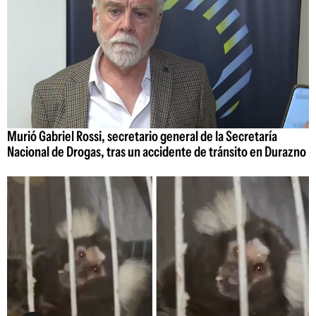
Murió Gabriel Rossi, secretario general de la Secretaría
Nacional de Drogas, tras un accidente de tránsito en Durazno