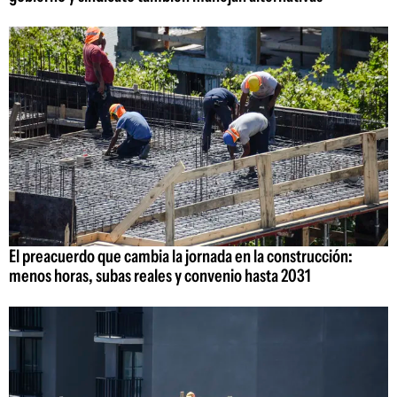
El preacuerdo que cambia la jornada en la construcción:
menos horas, subas reales y convenio hasta 2031