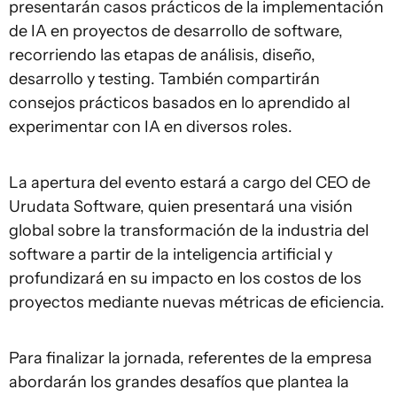
presentarán casos prácticos de la implementación
de IA en proyectos de desarrollo de software,
recorriendo las etapas de análisis, diseño,
desarrollo y testing. También compartirán
consejos prácticos basados en lo aprendido al
experimentar con IA en diversos roles.
La apertura del evento estará a cargo del CEO de
Urudata Software, quien presentará una visión
global sobre la transformación de la industria del
software a partir de la inteligencia artificial y
profundizará en su impacto en los costos de los
proyectos mediante nuevas métricas de eficiencia.
Para finalizar la jornada, referentes de la empresa
abordarán los grandes desafíos que plantea la