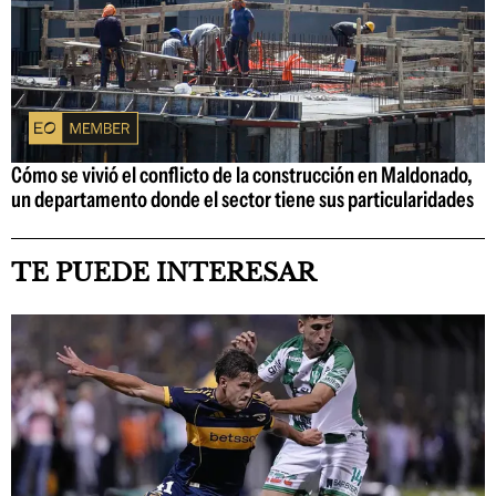
Cómo se vivió el conflicto de la construcción en Maldonado,
un departamento donde el sector tiene sus particularidades
TE PUEDE INTERESAR