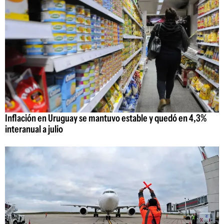
Inflación en Uruguay se mantuvo estable y quedó en 4,3%
interanual a julio