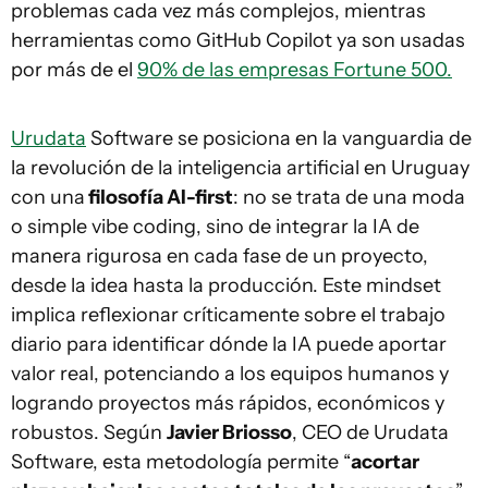
problemas cada vez más complejos, mientras
herramientas como GitHub Copilot ya son usadas
por más de el
90% de las empresas Fortune 500.
Urudata
Software se posiciona en la vanguardia de
la revolución de la inteligencia artificial en Uruguay
con una
filosofía AI-first
: no se trata de una moda
o simple vibe coding, sino de integrar la IA de
manera rigurosa en cada fase de un proyecto,
desde la idea hasta la producción. Este mindset
implica reflexionar críticamente sobre el trabajo
diario para identificar dónde la IA puede aportar
valor real, potenciando a los equipos humanos y
logrando proyectos más rápidos, económicos y
robustos. Según
Javier Briosso
, CEO de Urudata
Software, esta metodología permite “
acortar