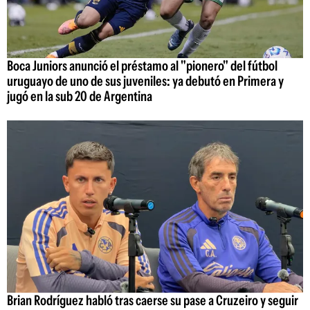
Boca Juniors anunció el préstamo al "pionero" del fútbol
uruguayo de uno de sus juveniles: ya debutó en Primera y
jugó en la sub 20 de Argentina
Brian Rodríguez habló tras caerse su pase a Cruzeiro y seguir