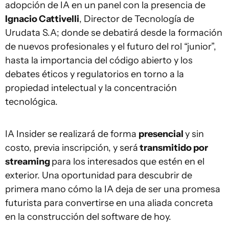
adopción de IA en un panel con la presencia de
Ignacio Cattivelli
, Director de Tecnología de
Urudata S.A; donde se debatirá desde la formación
de nuevos profesionales y el futuro del rol “junior”,
hasta la importancia del código abierto y los
debates éticos y regulatorios en torno a la
propiedad intelectual y la concentración
tecnológica.
IA Insider se realizará de forma
presencial
y sin
costo, previa inscripción, y será
transmitido por
streaming
para los interesados que estén en el
exterior. Una oportunidad para descubrir de
primera mano cómo la IA deja de ser una promesa
futurista para convertirse en una aliada concreta
en la construcción del software de hoy.