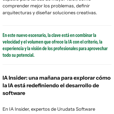
comprender mejor los problemas, definir
arquitecturas y diseñar soluciones creativas.
En este nuevo escenario, la clave está en combinar la
velocidad y el volumen que ofrece la IA con el criterio, la
experiencia y la visión de los profesionales para aprovechar
todo su potencial.
IA Insider: una mañana para explorar cómo
la IA está redefiniendo el desarrollo de
software
En IA Insider, expertos de Urudata Software