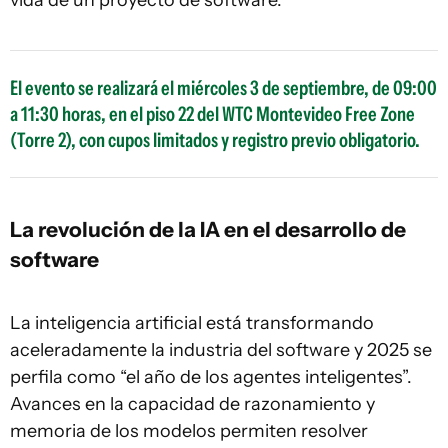
El evento se realizará el miércoles 3 de septiembre, de 09:00
a 11:30 horas, en el piso 22 del WTC Montevideo Free Zone
(Torre 2), con cupos limitados y registro previo obligatorio.
La revolución de la IA en el desarrollo de
software
La inteligencia artificial está transformando
aceleradamente la industria del software y 2025 se
perfila como “el año de los agentes inteligentes”.
Avances en la capacidad de razonamiento y
memoria de los modelos permiten resolver