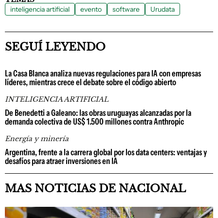
inteligencia artificial
evento
software
Urudata
SEGUÍ LEYENDO
La Casa Blanca analiza nuevas regulaciones para IA con empresas
líderes, mientras crece el debate sobre el código abierto
INTELIGENCIA ARTIFICIAL
De Benedetti a Galeano: las obras uruguayas alcanzadas por la
demanda colectiva de US$ 1.500 millones contra Anthropic
Energía y minería
Argentina, frente a la carrera global por los data centers: ventajas y
desafíos para atraer inversiones en IA
MAS NOTICIAS DE NACIONAL