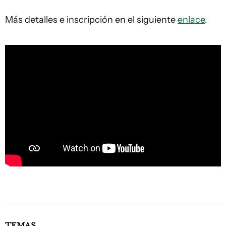
Más detalles e inscripción en el siguiente
enlace
.
TEMAS