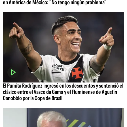
en América de México: "No tengo ningún problema"
El Pumita Rodríguez ingresó en los descuentos y sentenció el
clásico entre el Vasco da Gama y el Fluminense de Agustín
Canobbio por la Copa de Brasil