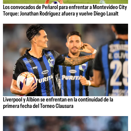
Los convocados de Peñarol para enfrentar a Montevideo City
Torque: Jonathan Rodríguez afuera y vuelve Diego Laxalt
Liverpool y Albion se enfrentan en la continuidad de la
primera fecha del Torneo Clausura