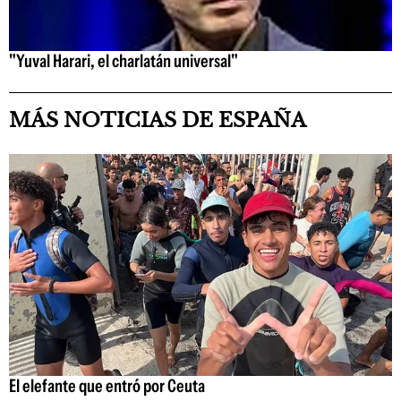
"Yuval Harari, el charlatán universal"
MÁS NOTICIAS DE ESPAÑA
El elefante que entró por Ceuta