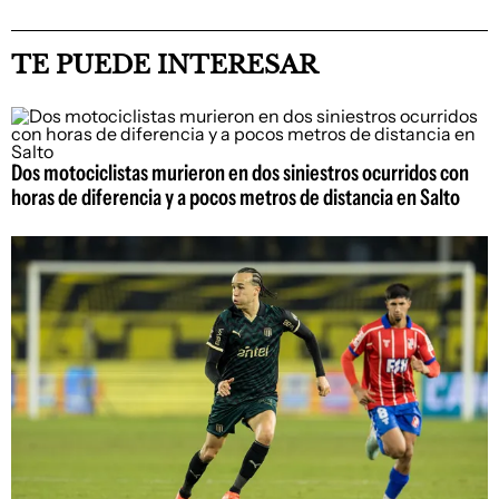
TE PUEDE INTERESAR
Dos motociclistas murieron en dos siniestros ocurridos con
horas de diferencia y a pocos metros de distancia en Salto