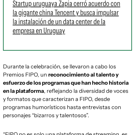
Startup uruguaya Zapia cerró acuerdo con
la gigante china Tencent y busca impulsar
la instalación de un data center de la
empresa en Uruguay
Durante la celebración, se llevaron a cabo los
Premios FIPO, un
reconocimiento al talento y
esfuerzo de los programas que han hecho historia
en la plataforma
, reflejando la diversidad de voces
y formatos que caracterizan a FIPO, desde
programas humorísticos hasta entrevistas con
personajes “bizarros y talentosos”.
“FIPO no es solo una plataforma de streaming, es