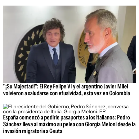
"¡Su Majestad!": El Rey Felipe VI y el argentino Javier Milei
volvieron a saludarse con efusividad, esta vez en Colombia
España comenzó a pedirle pasaportes a los italianos: Pedro
Sánchez lleva al máximo su pelea con Giorgia Meloni desde la
invasión migratoria a Ceuta