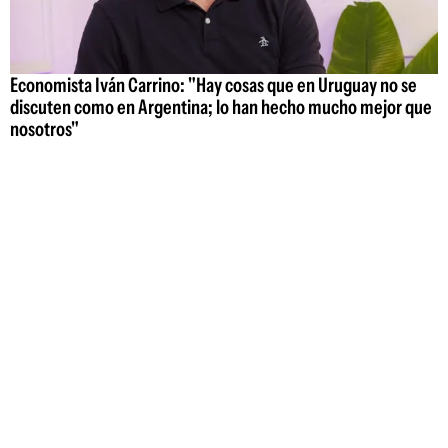
Economista Iván Carrino: "Hay cosas que en Uruguay no se
discuten como en Argentina; lo han hecho mucho mejor que
nosotros"