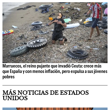
Marruecos, el reino pujante que invadió Ceuta: crece más
que España y con menos inflación, pero expulsa a sus jóvenes
pobres
MÁS NOTICIAS DE ESTADOS
UNIDOS