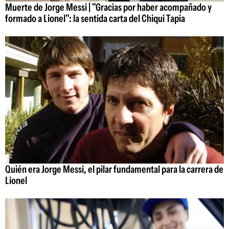
Muerte de Jorge Messi | "Gracias por haber acompañado y
formado a Lionel": la sentida carta del Chiqui Tapia
Quién era Jorge Messi, el pilar fundamental para la carrera de
Lionel