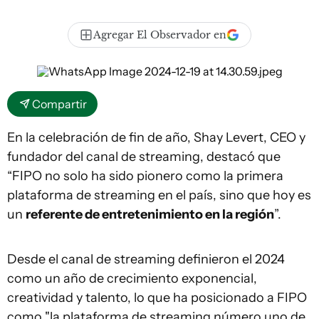
Agregar El Observador en
Compartir
En la celebración de fin de año, Shay Levert, CEO y
fundador del canal de streaming, destacó que
“FIPO no solo ha sido pionero como la primera
plataforma de streaming en el país, sino que hoy es
un
referente de entretenimiento en la región
”.
Desde el canal de streaming definieron el 2024
como un año de crecimiento exponencial,
creatividad y talento, lo que ha posicionado a FIPO
como "la plataforma de streaming número uno de