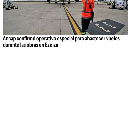
Ancap confirmó operativo especial para abastecer vuelos
durante las obras en Ezeiza