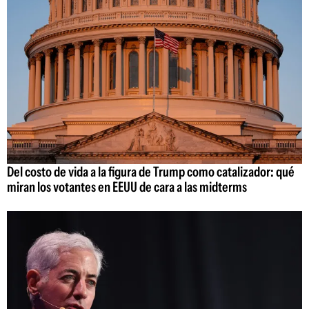
Del costo de vida a la figura de Trump como catalizador: qué
miran los votantes en EEUU de cara a las midterms