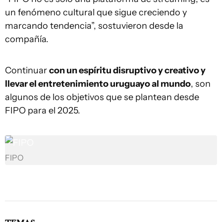
un fenómeno cultural que sigue creciendo y
marcando tendencia”, sostuvieron desde la
compañía.
Continuar
con un espíritu disruptivo y creativo y
llevar el entretenimiento uruguayo al mundo
, son
algunos de los objetivos que se plantean desde
FIPO para el 2025.
FIPO