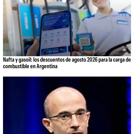
Nafta y gasoil: los descuentos de agosto 2026 para la carga de
combustible en Argentina