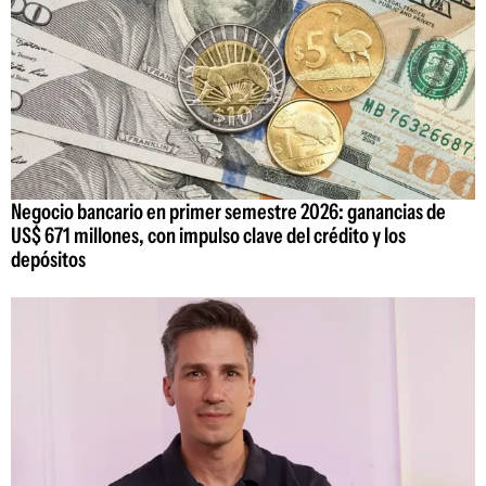
Negocio bancario en primer semestre 2026: ganancias de
US$ 671 millones, con impulso clave del crédito y los
depósitos