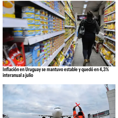
Inflación en Uruguay se mantuvo estable y quedó en 4,3%
interanual a julio