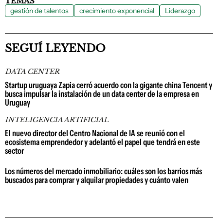
TEMAS
gestión de talentos
crecimiento exponencial
Liderazgo
SEGUÍ LEYENDO
DATA CENTER
Startup uruguaya Zapia cerró acuerdo con la gigante china Tencent y
busca impulsar la instalación de un data center de la empresa en
Uruguay
INTELIGENCIA ARTIFICIAL
El nuevo director del Centro Nacional de IA se reunió con el
ecosistema emprendedor y adelantó el papel que tendrá en este
sector
Los números del mercado inmobiliario: cuáles son los barrios más
buscados para comprar y alquilar propiedades y cuánto valen