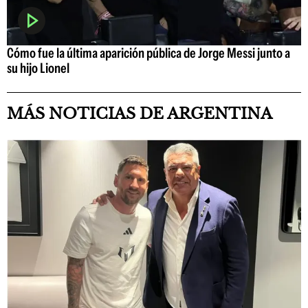
Cómo fue la última aparición pública de Jorge Messi junto a
su hijo Lionel
MÁS NOTICIAS DE ARGENTINA