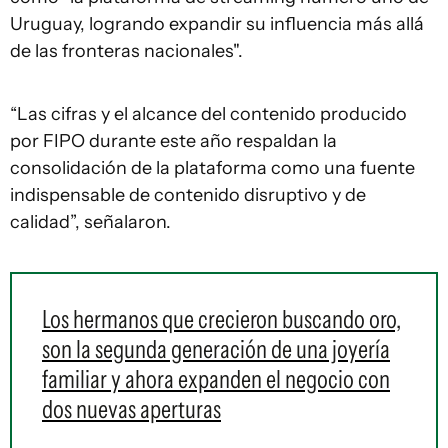
Uruguay, logrando expandir su influencia más allá
de las fronteras nacionales".
“Las cifras y el alcance del contenido producido
por FIPO durante este año respaldan la
consolidación de la plataforma como una fuente
indispensable de contenido disruptivo y de
calidad”, señalaron.
Los hermanos que crecieron buscando oro,
son la segunda generación de una joyería
familiar y ahora expanden el negocio con
dos nuevas aperturas