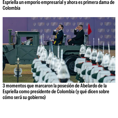
Espriella un emporio empresarial y ahora es primera dama de
Colombia
3 momentos que marcaron la posesión de Abelardo de la
Espriella como presidente de Colombia (y qué dicen sobre
cómo será su gobierno)