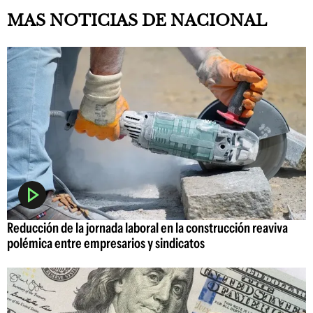
MAS NOTICIAS DE NACIONAL
Reducción de la jornada laboral en la construcción reaviva
polémica entre empresarios y sindicatos