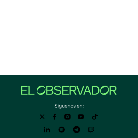
Siguenos en: