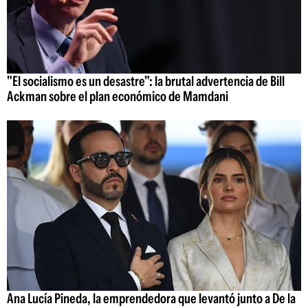
"El socialismo es un desastre": la brutal advertencia de Bill
Ackman sobre el plan económico de Mamdani
Ana Lucía Pineda, la emprendedora que levantó junto a De la