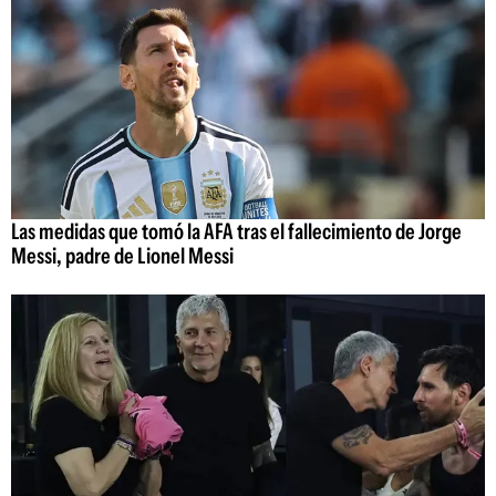
Las medidas que tomó la AFA tras el fallecimiento de Jorge
Messi, padre de Lionel Messi