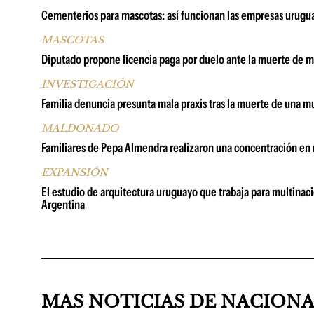
Cementerios para mascotas: así funcionan las empresas urugua
MASCOTAS
Diputado propone licencia paga por duelo ante la muerte de ma
INVESTIGACIÓN
Familia denuncia presunta mala praxis tras la muerte de una m
MALDONADO
Familiares de Pepa Almendra realizaron una concentración en
EXPANSIÓN
El estudio de arquitectura uruguayo que trabaja para multinac
Argentina
MAS NOTICIAS DE NACION