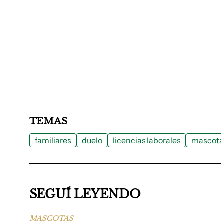
TEMAS
familiares
duelo
licencias laborales
mascot
SEGUÍ LEYENDO
MASCOTAS