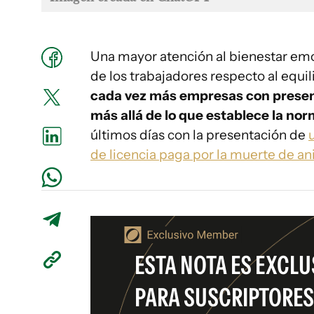
Una mayor atención al bienestar emoc
de los trabajadores respecto al equili
cada vez más empresas con presenc
más allá de lo que establece la nor
últimos días con la presentación de
de licencia paga por la muerte de a
ESTA NOTA ES EXCLU
PARA SUSCRIPTORES