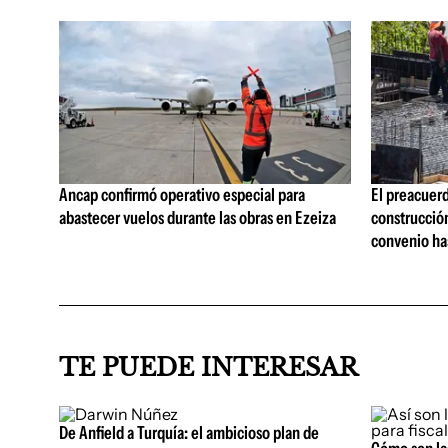
Ancap confirmó operativo especial para
El preacuerd
abastecer vuelos durante las obras en Ezeiza
construcción
convenio ha
TE PUEDE INTERESAR
De Anfield a Turquía: el ambicioso plan de