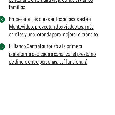
familias
Empezaron las obras en los accesos este a
Montevideo: proyectan dos viaductos, más
carriles y una rotonda para mejorar el tránsito
El Banco Central autorizó a la primera
plataforma dedicada a canalizar el préstamo
de dinero entre personas: así funcionará