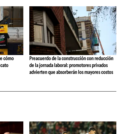
ne cómo
Preacuerdo de la construcción con reducción
icato
de la jornada laboral: promotores privados
advierten que absorberán los mayores costos