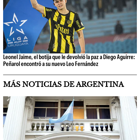
Leonel Jaime, el botija que le devolvió la paz a Diego Aguirre:
Peñarol encontró a su nuevo Leo Fernández
MÁS NOTICIAS DE ARGENTINA