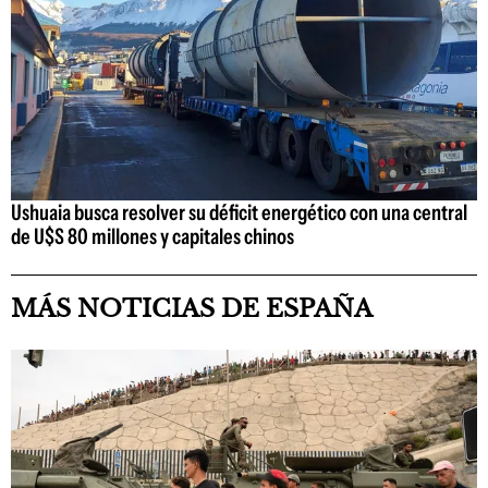
Ushuaia busca resolver su déficit energético con una central
de U$S 80 millones y capitales chinos
MÁS NOTICIAS DE ESPAÑA