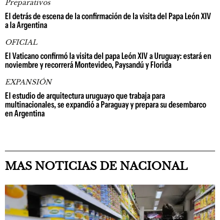
Preparativos
El detrás de escena de la confirmación de la visita del Papa León XIV
a la Argentina
OFICIAL
El Vaticano confirmó la visita del papa León XIV a Uruguay: estará en
noviembre y recorrerá Montevideo, Paysandú y Florida
EXPANSIÓN
El estudio de arquitectura uruguayo que trabaja para
multinacionales, se expandió a Paraguay y prepara su desembarco
en Argentina
MAS NOTICIAS DE NACIONAL