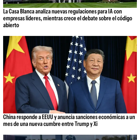
La Casa Blanca analiza nuevas regulaciones para IA con
empresas líderes, mientras crece el debate sobre el código
abierto
China responde a EEUU y anuncia sanciones económicas a un
mes de una nueva cumbre entre Trump y Xi