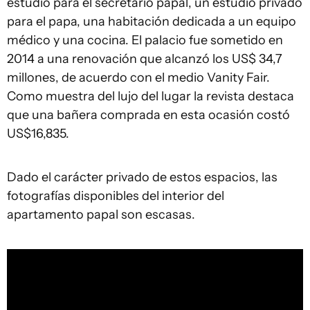
estudio para el secretario papal, un estudio privado
para el papa, una habitación dedicada a un equipo
médico y una cocina. El palacio fue sometido en
2014 a una renovación que alcanzó los US$ 34,7
millones, de acuerdo con el medio Vanity Fair.
Como muestra del lujo del lugar la revista destaca
que una bañera comprada en esta ocasión costó
US$16,835.
Dado el carácter privado de estos espacios, las
fotografías disponibles del interior del
apartamento papal son escasas.