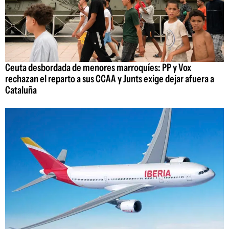
Ceuta desbordada de menores marroquíes: PP y Vox
rechazan el reparto a sus CCAA y Junts exige dejar afuera a
Cataluña