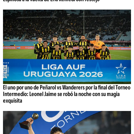
El uno por uno de Peñarol vs Wanderers por la final del Torneo
Intermedio: Leonel Jaime se robó la noche con su magia
exquisita