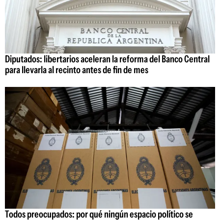
Diputados: libertarios aceleran la reforma del Banco Central
para llevarla al recinto antes de fin de mes
Todos preocupados: por qué ningún espacio político se