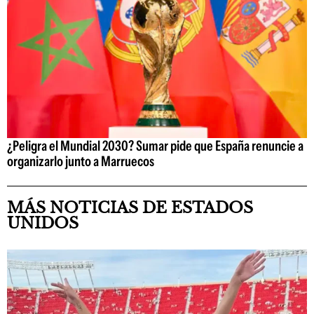
¿Peligra el Mundial 2030? Sumar pide que España renuncie a
organizarlo junto a Marruecos
MÁS NOTICIAS DE ESTADOS
UNIDOS