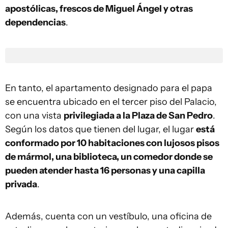
apostólicas, frescos de Miguel Ángel y otras
dependencias
.
En tanto, el apartamento designado para el papa
se encuentra ubicado en el tercer piso del Palacio,
con una vista
privilegiada a la Plaza de San Pedro
.
Según los datos que tienen del lugar, el lugar
está
conformado por 10 habitaciones con lujosos pisos
de mármol, una biblioteca, un comedor donde se
pueden atender hasta 16 personas y una capilla
privada
.
Además, cuenta con un vestíbulo, una oficina de