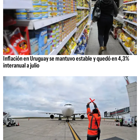
Inflación en Uruguay se mantuvo estable y quedó en 4,3%
interanual a julio