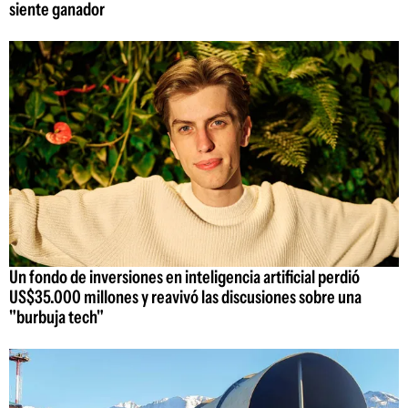
siente ganador
Un fondo de inversiones en inteligencia artificial perdió
US$35.000 millones y reavivó las discusiones sobre una
"burbuja tech"