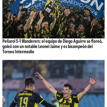
Peñarol 5-1 Wanderers: el equipo de Diego Aguirre se floreó,
goleó con un notable Leonel Jaime y es bicampeón del
Torneo Intermedio