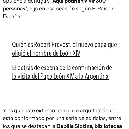
opulencia del lugar. “
Aquí podrían vivir 300
personas
”, dijo en esa ocasión según El País de
España.
Quién es Robert Prevost, el nuevo papa que
eligió el nombre de León XIV
El detrás de escena de la confirmación de
la visita del Papa León XIV a la Argentina
Y es que este extenso complejo arquitectónico
está conformado por una serie de edificios, entre
los que se destacan la
Capilla Sixtina, bibliotecas