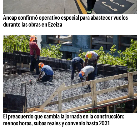
Ancap confirmó operativo especial para abastecer vuelos
durante las obras en Ezeiza
El preacuerdo que cambia la jornada en la construcción:
menos horas, subas reales y convenio hasta 2031