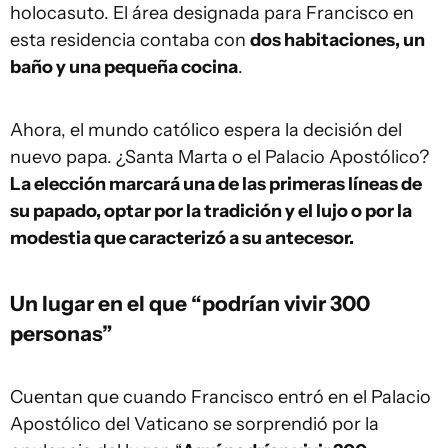
holocasuto. El área designada para Francisco en
esta residencia contaba con
dos habitaciones, un
baño y una pequeña cocina
.
Ahora, el mundo católico espera la decisión del
nuevo papa. ¿Santa Marta o el Palacio Apostólico?
La elección marcará una de las primeras líneas de
su papado, optar por la tradición y el lujo o por la
modestia que caracterizó a su antecesor.
Un lugar en el que “podrían vivir 300
personas”
Cuentan que cuando Francisco entró en el Palacio
Apostólico del Vaticano se sorprendió por la