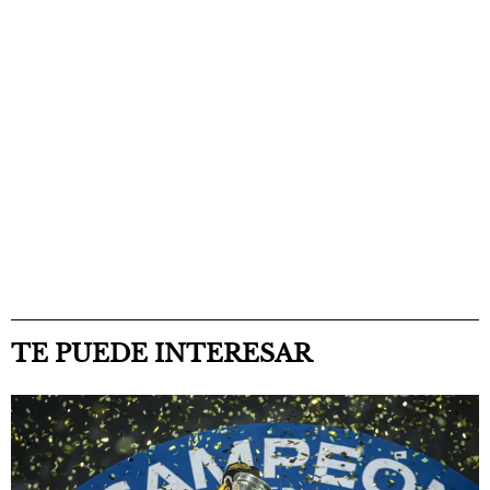
TE PUEDE INTERESAR