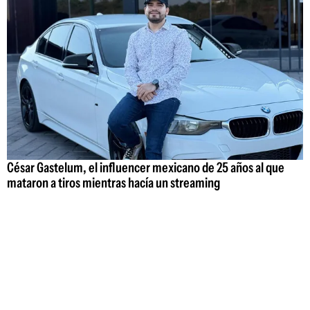
César Gastelum, el influencer mexicano de 25 años al que
mataron a tiros mientras hacía un streaming