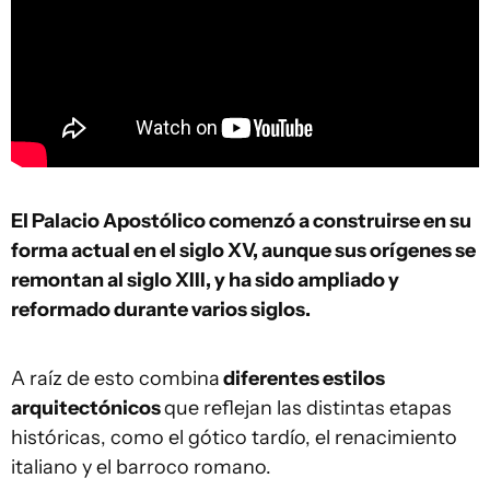
El Palacio Apostólico comenzó a construirse en su
forma actual en el siglo XV, aunque sus orígenes se
remontan al siglo XIII, y ha sido ampliado y
reformado durante varios siglos.
A raíz de esto combina
diferentes estilos
arquitectónicos
que reflejan las distintas etapas
históricas, como el gótico tardío, el renacimiento
italiano y el barroco romano.