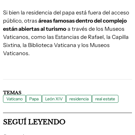
Si bien la residencia del papa está fuera del acceso
público, otras
áreas famosas dentro del complejo
están abiertas al turismo
a través de los Museos
Vaticanos, como las Estancias de Rafael, la Capilla
Sixtina, la Biblioteca Vaticana y los Museos
Vaticanos.
TEMAS
Vaticano
Papa
León XIV
residencia
real estate
SEGUÍ LEYENDO