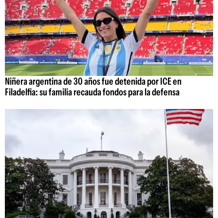
Niñera argentina de 30 años fue detenida por ICE en
Filadelfia: su familia recauda fondos para la defensa