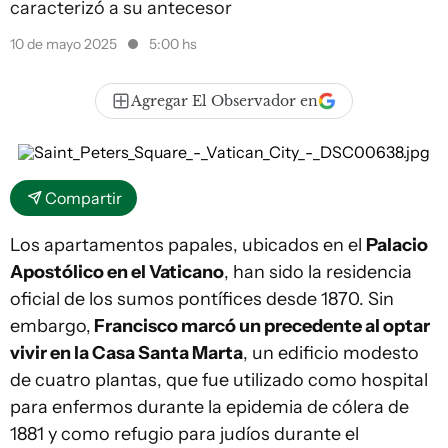
caracterizó a su antecesor
10 de mayo 2025
5:00 hs
Agregar El Observador en
Compartir
Los apartamentos papales, ubicados en el
Palacio
Apostólico en el Vaticano
, han sido la residencia
oficial de los sumos pontífices desde 1870. Sin
embargo,
Francisco marcó un precedente al optar
vivir en la Casa Santa Marta
, un edificio modesto
de cuatro plantas, que fue utilizado como hospital
para enfermos durante la epidemia de cólera de
1881 y como refugio para judíos durante el