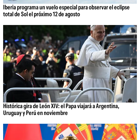
Iberia programa un vuelo especial para observar el eclipse
total de Sol el próximo 12 de agosto
Histórica gira de León XIV: el Papa viajará a Argentina,
Uruguay y Perú en noviembre