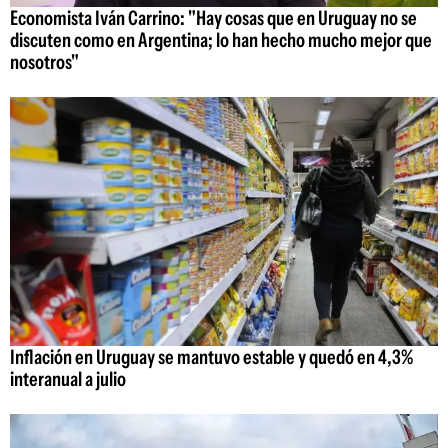
Economista Iván Carrino: "Hay cosas que en Uruguay no se
discuten como en Argentina; lo han hecho mucho mejor que
nosotros"
Inflación en Uruguay se mantuvo estable y quedó en 4,3%
interanual a julio