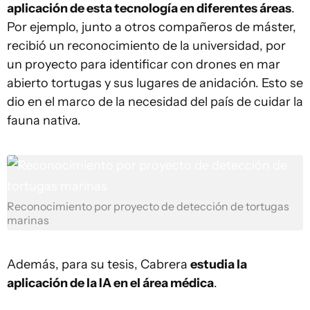
aplicación de esta tecnología en diferentes áreas
.
Por ejemplo, junto a otros compañeros de máster,
recibió un reconocimiento de la universidad, por
un proyecto para identificar con drones en mar
abierto tortugas y sus lugares de anidación. Esto se
dio en el marco de la necesidad del país de cuidar la
fauna nativa.
Reconocimiento por proyecto de detección de tortugas
marinas
Además, para su tesis, Cabrera
estudia la
aplicación de la IA en el área médica
.