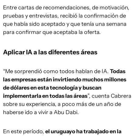
Entre cartas de recomendaciones, de motivación,
pruebas y entrevistas, recibió la confirmación de
que había sido aceptado y que tenía una semana
para confirmar que aceptaba la oferta.
Aplicar IA a las diferentes áreas
“Me sorprendió como todos hablan de IA.
Todas
las empresas están invirtiendo muchos millones
de dólares en esta tecnología y buscan
implementarla en todas las áreas
”, cuenta Cabrera
sobre su experiencia, a poco más de un año de
haberse ido a vivir a Abu Dabi.
En este período,
el uruguayo ha trabajado en la