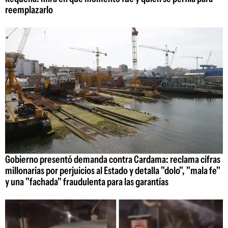
reemplazarlo
Gobierno presentó demanda contra Cardama: reclama cifras
millonarias por perjuicios al Estado y detalla "dolo", "mala fe"
y una "fachada" fraudulenta para las garantías