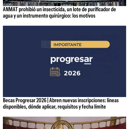
ANMAT prohibió un insecticida, un lote de purificador de
agua y un instrumento quirúrgico: los motivos
Becas Progresar 2026 | Abren nuevas inscripciones: líneas
disponibles, dónde aplicar, requisitos y fecha límite