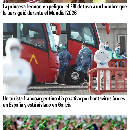
La princesa Leonor, en peligro: el FBI detuvo a un hombre que
la persiguió durante el Mundial 2026
Un turista francoargentino dio positivo por hantavirus Andes
en España y está aislado en Galicia