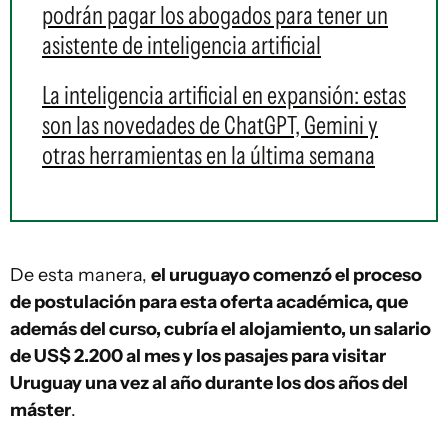
podrán pagar los abogados para tener un
asistente de inteligencia artificial
La inteligencia artificial en expansión: estas
son las novedades de ChatGPT, Gemini y
otras herramientas en la última semana
De esta manera,
el uruguayo comenzó el proceso
de postulación para esta oferta académica, que
además del curso, cubría el alojamiento, un salario
de US$ 2.200 al mes y los pasajes para visitar
Uruguay una vez al año durante los dos años del
máster
.