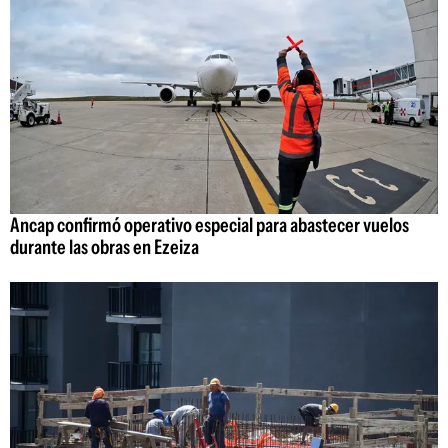
Ancap confirmó operativo especial para abastecer vuelos
durante las obras en Ezeiza