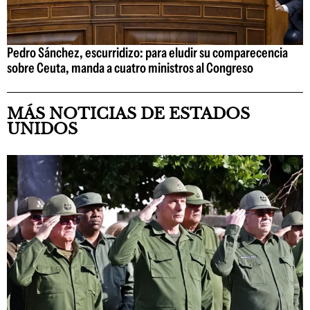
Pedro Sánchez, escurridizo: para eludir su comparecencia
sobre Ceuta, manda a cuatro ministros al Congreso
MÁS NOTICIAS DE ESTADOS
UNIDOS