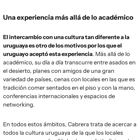
Una experiencia más allá de lo académico
El intercambio con una cultura tan diferente a la
uruguaya es otro de los motivos por los que el
uruguayo aceptó esta experiencia
. Más allá de lo
académico, su día a día transcurre entre asados en
el desierto, planes con amigos de una gran
variedad de países, cenas con locales en las que es
tradición comer sentados en el piso y con la mano,
conferencias internacionales y espacios de
networking.
En todos estos ámbitos, Cabrera trata de acercar a
todos la cultura uruguaya de la que los locales