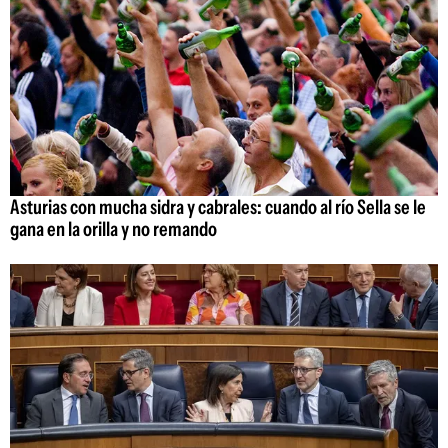
Asturias con mucha sidra y cabrales: cuando al río Sella se le
gana en la orilla y no remando