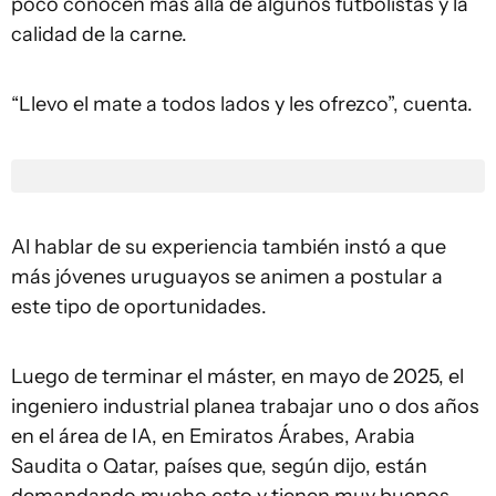
poco conocen más allá de algunos futbolistas y la
calidad de la carne.
“Llevo el mate a todos lados y les ofrezco”, cuenta.
Al hablar de su experiencia también instó a que
más jóvenes uruguayos se animen a postular a
este tipo de oportunidades.
Luego de terminar el máster, en mayo de 2025, el
ingeniero industrial planea trabajar uno o dos años
en el área de IA, en Emiratos Árabes, Arabia
Saudita o Qatar, países que, según dijo, están