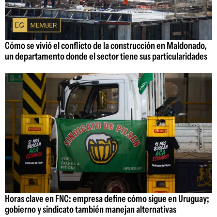
Cómo se vivió el conflicto de la construcción en Maldonado,
un departamento donde el sector tiene sus particularidades
Horas clave en FNC: empresa define cómo sigue en Uruguay;
gobierno y sindicato también manejan alternativas