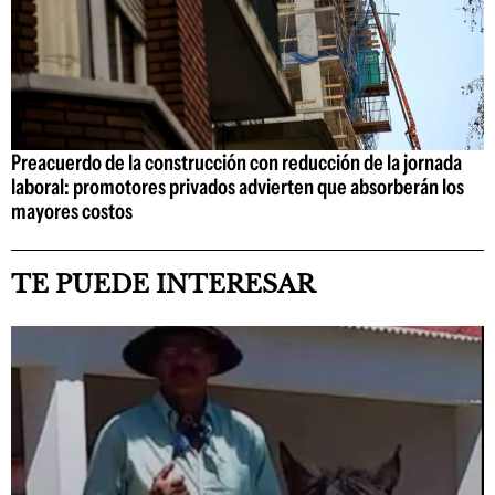
Preacuerdo de la construcción con reducción de la jornada
laboral: promotores privados advierten que absorberán los
mayores costos
TE PUEDE INTERESAR