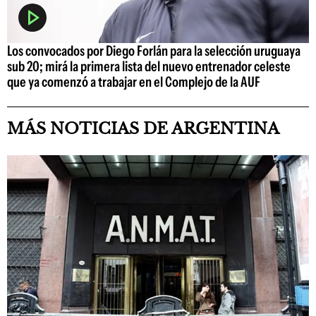
Los convocados por Diego Forlán para la selección uruguaya
sub 20; mirá la primera lista del nuevo entrenador celeste
que ya comenzó a trabajar en el Complejo de la AUF
MÁS NOTICIAS DE ARGENTINA