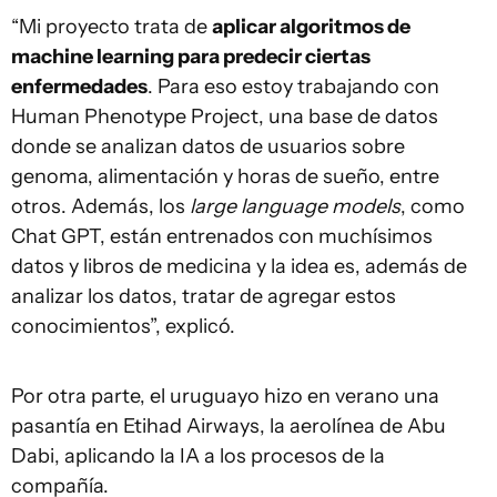
“Mi proyecto trata de
aplicar algoritmos de
machine learning para predecir ciertas
enfermedades
. Para eso estoy trabajando con
Human Phenotype Project, una base de datos
donde se analizan datos de usuarios sobre
genoma, alimentación y horas de sueño, entre
otros. Además, los
large language models
, como
Chat GPT, están entrenados con muchísimos
datos y libros de medicina y la idea es, además de
analizar los datos, tratar de agregar estos
conocimientos”, explicó.
Por otra parte, el uruguayo hizo en verano una
pasantía en Etihad Airways, la aerolínea de Abu
Dabi, aplicando la IA a los procesos de la
compañía.