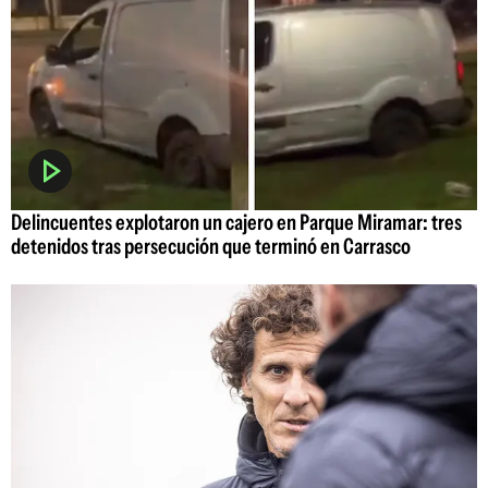
Delincuentes explotaron un cajero en Parque Miramar: tres
detenidos tras persecución que terminó en Carrasco