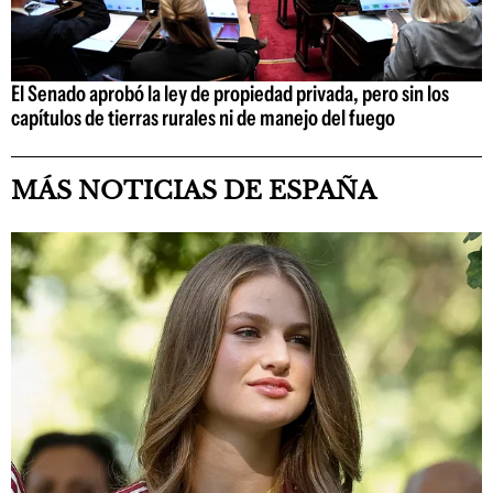
El Senado aprobó la ley de propiedad privada, pero sin los
capítulos de tierras rurales ni de manejo del fuego
MÁS NOTICIAS DE ESPAÑA