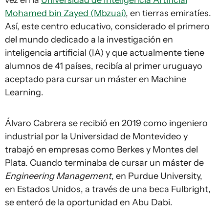
vez en la
Universidad de Inteligencia Artificial
Mohamed bin Zayed (Mbzuai)
, en tierras emiratíes.
Así, este centro educativo, considerado el primero
del mundo dedicado a la investigación en
inteligencia artificial (IA) y que actualmente tiene
alumnos de 41 países, recibía al primer uruguayo
aceptado para cursar un máster en Machine
Learning.
Álvaro Cabrera se recibió en 2019 como ingeniero
industrial por la Universidad de Montevideo y
trabajó en empresas como Berkes y Montes del
Plata. Cuando terminaba de cursar un máster de
Engineering Management
, en Purdue University,
en Estados Unidos, a través de una beca Fulbright,
se enteró de la oportunidad en Abu Dabi.