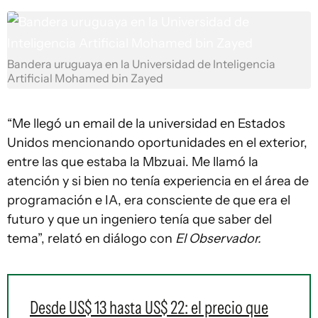
Bandera uruguaya en la Universidad de Inteligencia
Artificial Mohamed bin Zayed
“Me llegó un email de la universidad en Estados
Unidos mencionando oportunidades en el exterior,
entre las que estaba la Mbzuai. Me llamó la
atención y si bien no tenía experiencia en el área de
programación e IA, era consciente de que era el
futuro y que un ingeniero tenía que saber del
tema”, relató en diálogo con
El Observador.
Desde US$ 13 hasta US$ 22: el precio que