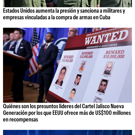
Estados Unidos aumenta la presión y sanciona a militares y
empresas vinculadas a la compra de armas en Cuba
Quiénes son los presuntos líderes del Cartel Jalisco Nueva
Generación por los que EEUU ofrece más de US$100 millones
en recompensas