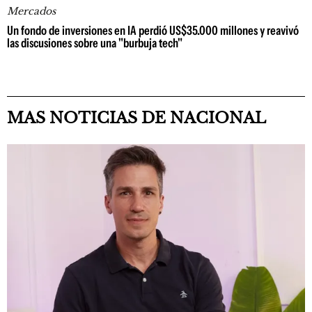
Mercados
Un fondo de inversiones en IA perdió US$35.000 millones y reavivó
las discusiones sobre una "burbuja tech"
MAS NOTICIAS DE NACIONAL