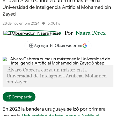
El joven Álvaro Cabrera cursa un máster en la
Universidad de Inteligencia Artificial Mohamed bin
Zayed
26 de noviembre 2024
5:00 hs
Por
Naara Pérez
Agregar El Observador en
Álvaro Cabrera cursa un máster en la
Universidad de Inteligencia Artificial Mohamed
bin Zayed
Compartir
En 2023 la bandera uruguaya se izó por primera