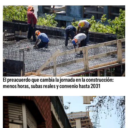
El preacuerdo que cambia la jornada en la construcción:
menos horas, subas reales y convenio hasta 2031