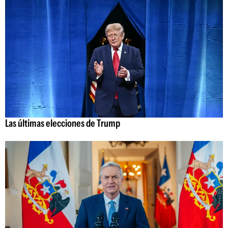
Las últimas elecciones de Trump