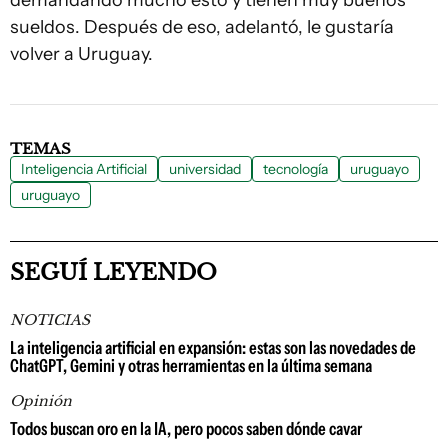
demandando mucho esto y tienen muy buenos
sueldos. Después de eso, adelantó, le gustaría
volver a Uruguay.
TEMAS
Inteligencia Artificial
universidad
tecnología
uruguayo
uruguayo
SEGUÍ LEYENDO
NOTICIAS
La inteligencia artificial en expansión: estas son las novedades de
ChatGPT, Gemini y otras herramientas en la última semana
Opinión
Todos buscan oro en la IA, pero pocos saben dónde cavar