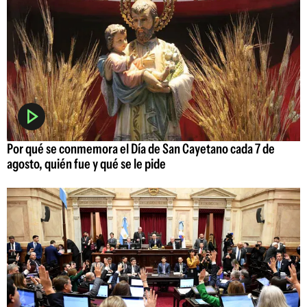
Por qué se conmemora el Día de San Cayetano cada 7 de
agosto, quién fue y qué se le pide