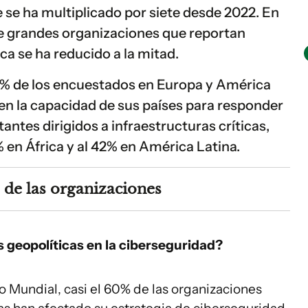
se ha multiplicado por siete desde 2022. En
de grandes organizaciones que reportan
ica se ha reducido a la mitad.
15% de los encuestados en Europa y América
en la capacidad de sus países para responder
antes dirigidos a infraestructuras críticas,
en África y al 42% en América Latina.
s de las organizaciones
es geopolíticas en la ciberseguridad?
 Mundial, casi el 60% de las organizaciones