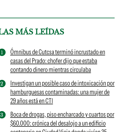
LAS MÁS LEÍDAS
Ómnibus de Cutcsa terminó incrustado en
casas del Prado: chofer dijo que estaba
contando dinero mientras circulaba
Investigan un posible caso de intoxicación por
hamburguesas contaminadas: una mujer de
29 años está en CTI
Boca de drogas, piso encharcado y cuartos por
$60.000: crónica del desalojo a un edificio