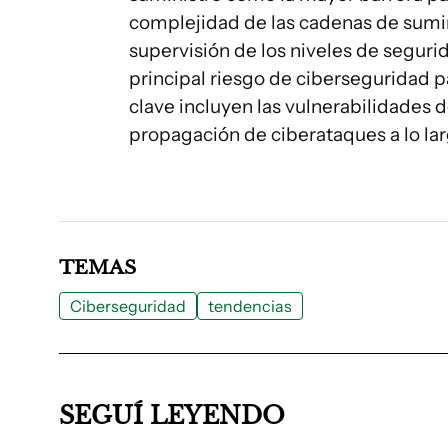
complejidad de las cadenas de suminis
supervisión de los niveles de seguri
principal riesgo de ciberseguridad 
clave incluyen las vulnerabilidades d
propagación de ciberataques a lo lar
TEMAS
Ciberseguridad
tendencias
SEGUÍ LEYENDO