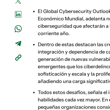
El Global Cybersecurity Outlook
Económico Mundial, adelanta n
ciberseguridad que afectarán a
corriente año.
Dentro de estas destacan las cr
integración y dependencia de c
generación de nuevas vulnerabi
emergentes que los ciberdelin
sofisticación y escala y la proli
añadiendo una carga significati
Todos estos desafíos, señala el
habilidades cada vez mayor. En 
pequeñas organizaciones conside