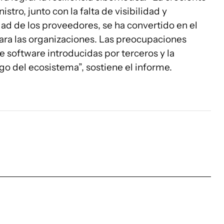
tro, junto con la falta de visibilidad y
dad de los proveedores, se ha convertido en el
para las organizaciones. Las preocupaciones
e software introducidas por terceros y la
go del ecosistema”, sostiene el informe.