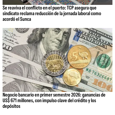
Se reaviva el conflicto en el puerto: TCP asegura que
sindicato reclama reducción de la jornada laboral como
acordó el Sunca
Negocio bancario en primer semestre 2026: ganancias de
US$ 671 millones, con impulso clave del crédito y los
depósitos