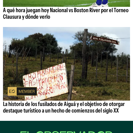
A qué hora juegan hoy Nacional vs Boston River por el Torneo
Clausura y dónde verlo
La historia de los fusilados de Aiguá y el objetivo de otorgar
destaque turístico a un hecho de comienzos del siglo XX