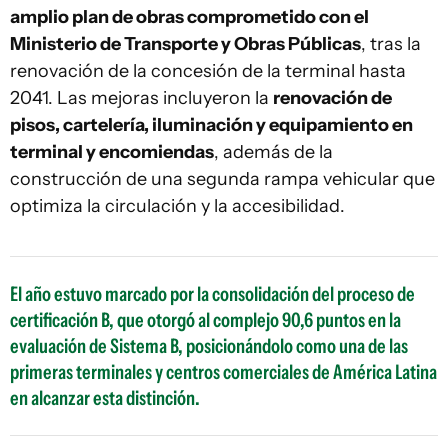
amplio plan de obras comprometido con el
Ministerio de Transporte y Obras Públicas
, tras la
renovación de la concesión de la terminal hasta
2041. Las mejoras incluyeron la
renovación de
pisos, cartelería, iluminación y equipamiento en
terminal y encomiendas
, además de la
construcción de una segunda rampa vehicular que
optimiza la circulación y la accesibilidad.
El año estuvo marcado por la consolidación del proceso de
certificación B, que otorgó al complejo 90,6 puntos en la
evaluación de Sistema B, posicionándolo como una de las
primeras terminales y centros comerciales de América Latina
en alcanzar esta distinción.