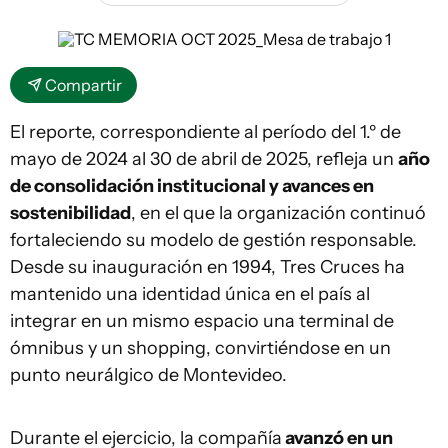
Compartir
El reporte, correspondiente al período del 1.º de
mayo de 2024 al 30 de abril de 2025, refleja un
año
de consolidación institucional y avances en
sostenibilidad
, en el que la organización continuó
fortaleciendo su modelo de gestión responsable.
Desde su inauguración en 1994, Tres Cruces ha
mantenido una identidad única en el país al
integrar en un mismo espacio una terminal de
ómnibus y un shopping, convirtiéndose en un
punto neurálgico de Montevideo.
Durante el ejercicio, la compañía
avanzó en un