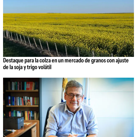
Destaque para la colza en un mercado de granos con ajuste
de la soja y trigo volátil