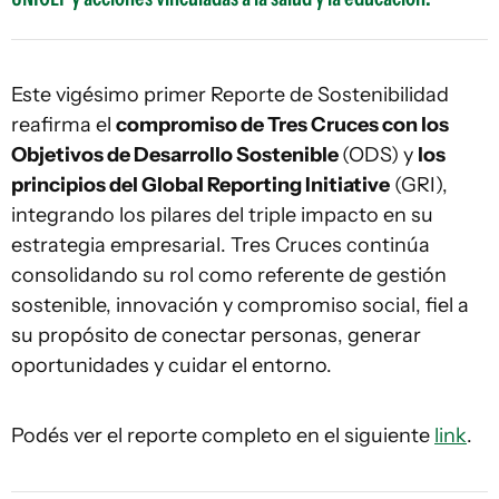
Este vigésimo primer Reporte de Sostenibilidad
reafirma el
compromiso de Tres Cruces con los
Objetivos de Desarrollo Sostenible
(ODS) y
los
principios del Global Reporting Initiative
(GRI),
integrando los pilares del triple impacto en su
estrategia empresarial. Tres Cruces continúa
consolidando su rol como referente de gestión
sostenible, innovación y compromiso social, fiel a
su propósito de conectar personas, generar
oportunidades y cuidar el entorno.
Podés ver el reporte completo en el siguiente
link
.