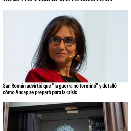
San Román advirtió que "la guerra no terminó" y detalló
cómo Ancap se preparó para la crisis