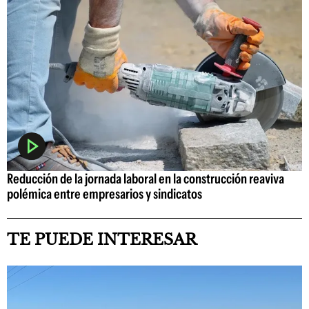
Reducción de la jornada laboral en la construcción reaviva
polémica entre empresarios y sindicatos
TE PUEDE INTERESAR