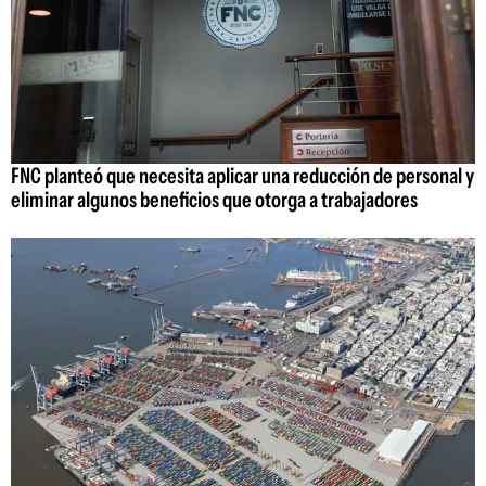
FNC planteó que necesita aplicar una reducción de personal y
eliminar algunos beneficios que otorga a trabajadores