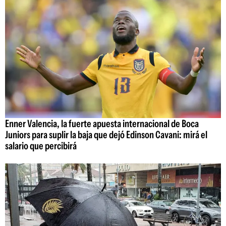
Enner Valencia, la fuerte apuesta internacional de Boca
Juniors para suplir la baja que dejó Edinson Cavani: mirá el
salario que percibirá