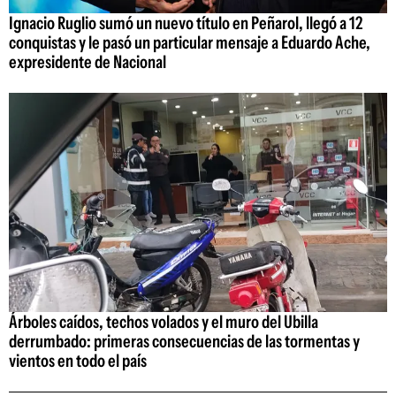
Ignacio Ruglio sumó un nuevo título en Peñarol, llegó a 12
conquistas y le pasó un particular mensaje a Eduardo Ache,
expresidente de Nacional
Árboles caídos, techos volados y el muro del Ubilla
derrumbado: primeras consecuencias de las tormentas y
vientos en todo el país