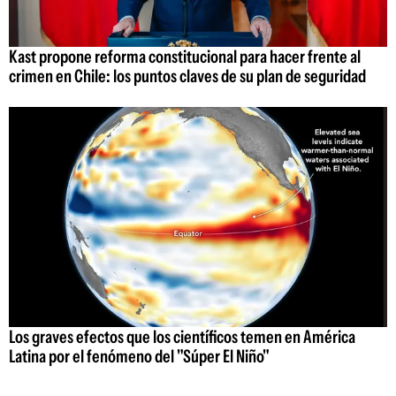
Kast propone reforma constitucional para hacer frente al
crimen en Chile: los puntos claves de su plan de seguridad
Los graves efectos que los científicos temen en América
Latina por el fenómeno del "Súper El Niño"