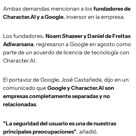
Ambas demandas mencionan a los
fundadores de
Character.AI y a Google
, inversor en la empresa.
Los fundadores,
Noam Shazeer y Daniel de Freitas
Adiwarsana
, regresaron a Google en agosto como
parte de un acuerdo de licencia de tecnología con
Character.AI.
El portavoz de Google, José Castañeda, dijo en un
comunicado que
Google y Character.AI son
empresas completamente separadas y no
relacionadas
.
"La seguridad del usuario es una de nuestras
principales preocupaciones"
, añadió.