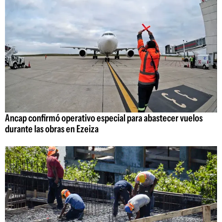
Ancap confirmó operativo especial para abastecer vuelos
durante las obras en Ezeiza