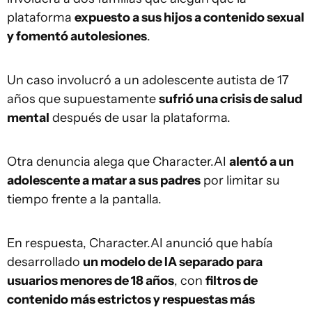
plataforma
expuesto a sus hijos a contenido sexual
y fomentó autolesiones
.
Un caso involucró a un adolescente autista de 17
años que supuestamente
sufrió una crisis de salud
mental
después de usar la plataforma.
Otra denuncia alega que Character.AI
alentó a un
adolescente a matar a sus padres
por limitar su
tiempo frente a la pantalla.
En respuesta, Character.AI anunció que había
desarrollado
un modelo de IA separado para
usuarios menores de 18 años
, con
filtros de
contenido más estrictos y respuestas más