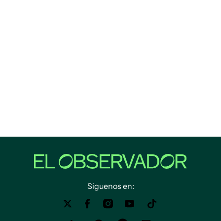
Siguenos en: