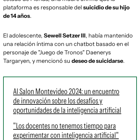
plataforma es responsable del
suicidio de su hijo
de 14 años
.
El adolescente,
Sewell Setzer III
, había mantenido
una relación íntima con un chatbot basado en el
personaje de "Juego de Tronos" Daenerys
Targaryen, y mencionó su
deseo de suicidarse
.
AI Salon Montevideo 2024: un encuentro
de innovación sobre los desafíos y
oportunidades de la inteligencia artificial
"Los docentes no tenemos tiempo para
experimentar con inteligencia artificial"