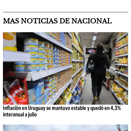
MAS NOTICIAS DE NACIONAL
Inflación en Uruguay se mantuvo estable y quedó en 4,3%
interanual a julio