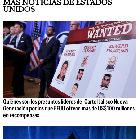
MÁS NOTICIAS DE ESTADOS
UNIDOS
Quiénes son los presuntos líderes del Cartel Jalisco Nueva
Generación por los que EEUU ofrece más de US$100 millones
en recompensas