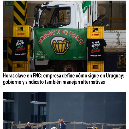
Horas clave en FNC: empresa define cómo sigue en Uruguay;
gobierno y sindicato también manejan alternativas