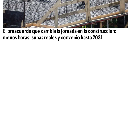
El preacuerdo que cambia la jornada en la construcción:
menos horas, subas reales y convenio hasta 2031