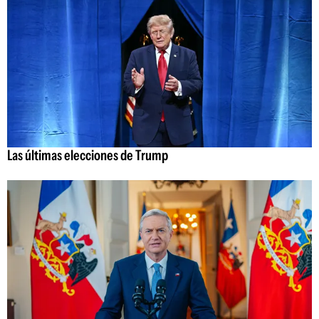
Las últimas elecciones de Trump