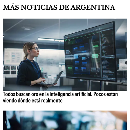
MÁS NOTICIAS DE ARGENTINA
Todos buscan oro en la inteligencia artificial. Pocos están
viendo dónde está realmente