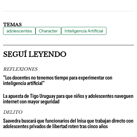
TEMAS
adolescentes
Character
Inteligencia Artificial
SEGUÍ LEYENDO
REFLEXIONES
"Los docentes no tenemos tiempo para experimentar con
inteligencia artificial"
La apuesta de Tigo Uruguay para que niños y adolescentes naveguen
internet con mayor seguridad
DELITO
Saavedra buscará que funcionarios del Inisa que trabajan directo con
adolescentes privados de libertad roten tras cinco años