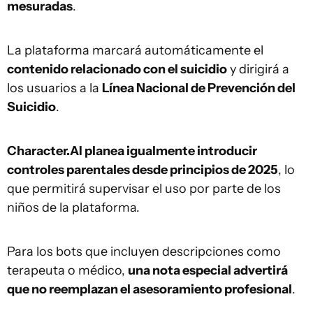
mesuradas
.
La plataforma marcará automáticamente el
contenido relacionado con el suicidio
y dirigirá a
los usuarios a la
Línea Nacional de Prevención del
Suicidio
.
Character.AI planea igualmente introducir
controles parentales desde principios de 2025
, lo
que permitirá supervisar el uso por parte de los
niños de la plataforma.
Para los bots que incluyen descripciones como
terapeuta o médico,
una nota especial advertirá
que no reemplazan el asesoramiento profesional
.