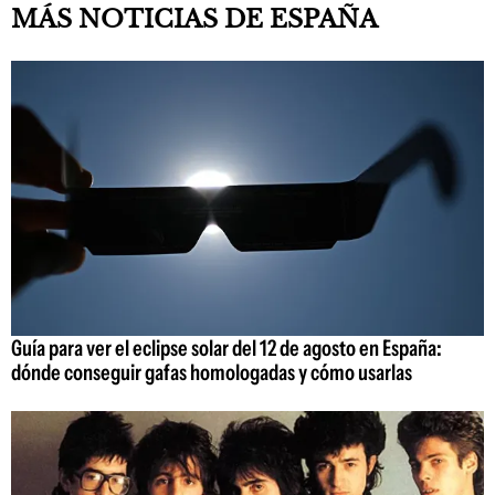
MÁS NOTICIAS DE ESPAÑA
Guía para ver el eclipse solar del 12 de agosto en España:
dónde conseguir gafas homologadas y cómo usarlas