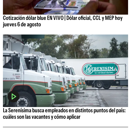
Cotización dólar blue EN VIVO | Dólar oficial, CCL y MEP hoy
jueves 6 de agosto
La Serenísima busca empleados en distintos puntos del país:
cuáles son las vacantes y cómo aplicar