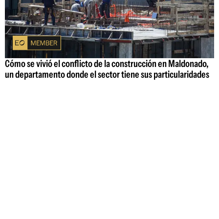
Cómo se vivió el conflicto de la construcción en Maldonado,
un departamento donde el sector tiene sus particularidades