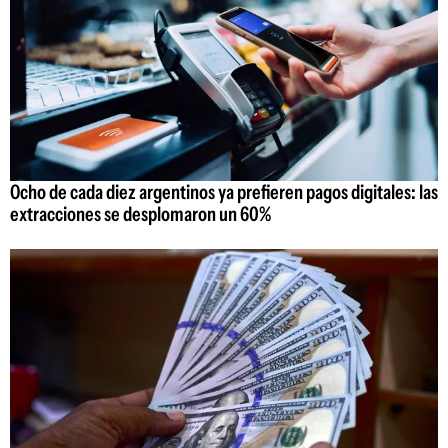
Ocho de cada diez argentinos ya prefieren pagos digitales: las
extracciones se desplomaron un 60%