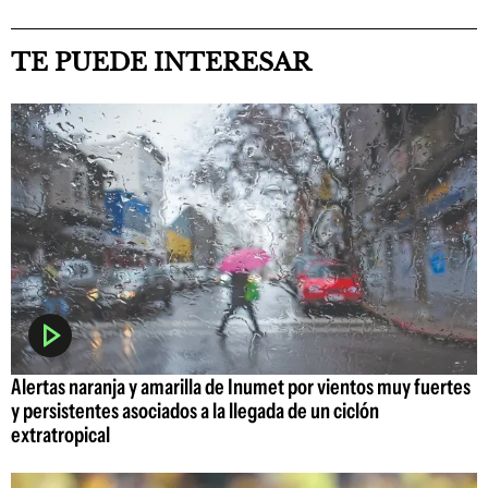
TE PUEDE INTERESAR
Alertas naranja y amarilla de Inumet por vientos muy fuertes
y persistentes asociados a la llegada de un ciclón
extratropical