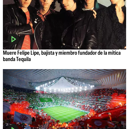
Muere Felipe Lipe, bajista y miembro fundador de la mítica
banda Tequila