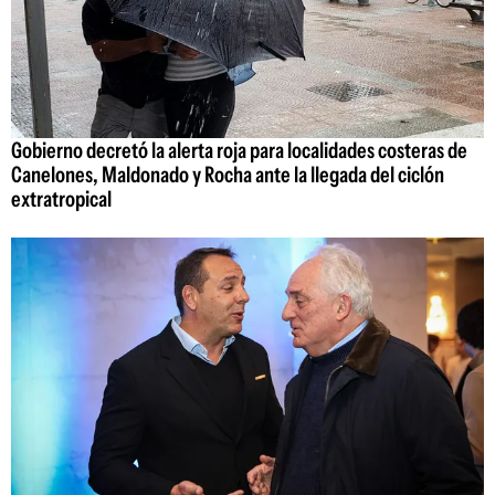
Gobierno decretó la alerta roja para localidades costeras de
Canelones, Maldonado y Rocha ante la llegada del ciclón
extratropical