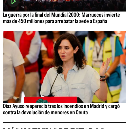
La guerra por la final del Mundial 2030: Marruecos invierte
más de 450 millones para arrebatar la sede a España
Díaz Ayuso reapareció tras los incendios en Madrid y cargó
contra la devolución de menores en Ceuta