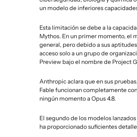
un modelo de inferiores capacidade
Esta limitación se debe a la capacid
Mythos. En un primer momento, el mod
general, pero debido a sus aptitudes
acceso solo a un grupo de organiza
Preview bajo el nombre de Project G
Anthropic aclara que en sus pruebas,
Fable funcionan completamente con 
ningún momento a Opus 4.8.
El segundo de los modelos lanzados
ha proporcionado suficientes detalle