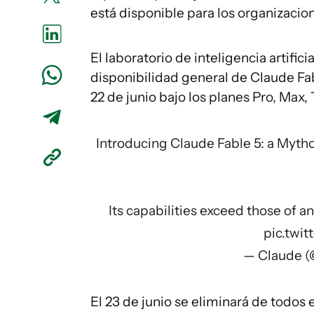
está disponible para los organizacio
El laboratorio de inteligencia artific
disponibilidad general de Claude Fa
22 de junio bajo los planes Pro, Max,
Introducing Claude Fable 5: a Myth
Its capabilities exceed those of 
pic.twi
— Claude (
El 23 de junio se eliminará de todos 