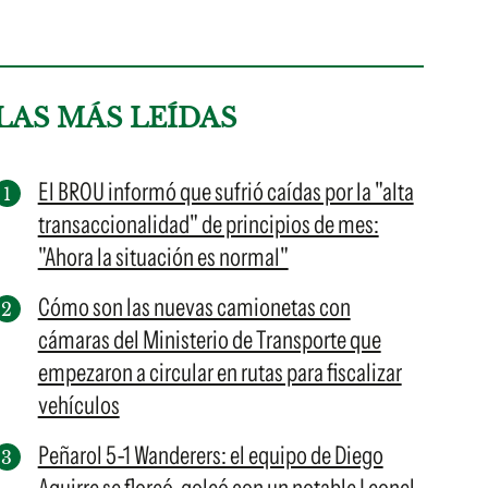
LAS MÁS LEÍDAS
El BROU informó que sufrió caídas por la "alta
transaccionalidad" de principios de mes:
"Ahora la situación es normal"
Cómo son las nuevas camionetas con
cámaras del Ministerio de Transporte que
empezaron a circular en rutas para fiscalizar
vehículos
Peñarol 5-1 Wanderers: el equipo de Diego