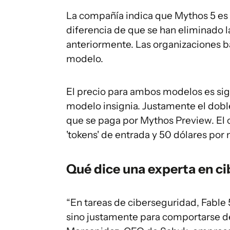
La compañía indica que Mythos 5 es 
diferencia de que se han eliminado
anteriormente. Las organizaciones ba
modelo.
El precio para ambos modelos es sign
modelo insignia. Justamente el dobl
que se paga por Mythos Preview. El 
'tokens' de entrada y 50 dólares por m
Qué dice una experta en c
“En tareas de ciberseguridad, Fable
sino justamente para comportarse de