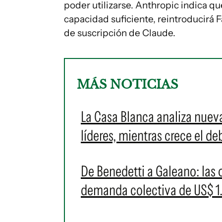
poder utilizarse. Anthropic indica 
capacidad suficiente, reintroducirá 
de suscripción de Claude.
MÁS NOTICIAS
La Casa Blanca analiza nuev
líderes, mientras crece el de
De Benedetti a Galeano: las
demanda colectiva de US$ 1.