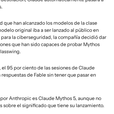
s.
ad que han alcanzado los modelos de la clase
elo original iba a ser lanzado al público en
 para la ciberseguridad, la compañía decidió dar
ciones que han sido capaces de probar Mythos
lasswing.
 el 95 por ciento de las sesiones de Claude
respuestas de Fable sin tener que pasar en
 por Anthropic es Claude Mythos 5, aunque no
s sobre el significado que tiene su lanzamiento.