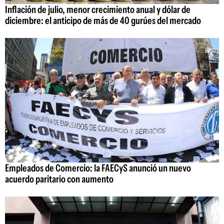
Inflación de julio, menor crecimiento anual y dólar de
diciembre: el anticipo de más de 40 gurúes del mercado
Empleados de Comercio: la FAECyS anunció un nuevo
acuerdo paritario con aumento