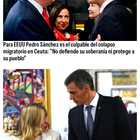
Para EEUU Pedro Sánchez es el culpable del colapso
migratorio en Ceuta: "No defiende su soberanía ni protege a
su pueblo"