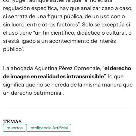
cónyuge”, aunque advierte que “al no existir
regulación específica, hay que analizar caso a caso,
si se trata de una figura pública, de un uso con o
sin lucro, entre otros factores”. Solo se exceptúa si
el uso tiene “un fin científico, didáctico o cultural, o
si está ligado a un acontecimiento de interés
público”.
La abogada Agustina Pérez Comenale, “
el derecho
de imagen en realidad es intransmisible
”, lo que
significa que no se hereda de la misma manera que
un derecho patrimonial.
TEMAS
muertos
Inteligencia Artificial