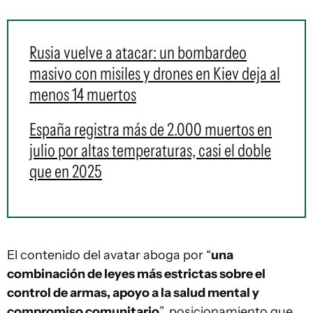
Rusia vuelve a atacar: un bombardeo
masivo con misiles y drones en Kiev deja al
menos 14 muertos
España registra más de 2.000 muertos en
julio por altas temperaturas, casi el doble
que en 2025
El contenido del avatar aboga por “
una
combinación de leyes más estrictas sobre el
control de armas, apoyo a la salud mental y
compromiso comunitario
”, posicionamiento que