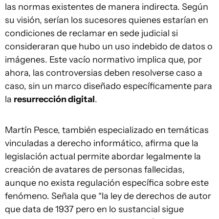
las normas existentes de manera indirecta. Según
su visión, serían los sucesores quienes estarían en
condiciones de reclamar en sede judicial si
consideraran que hubo un uso indebido de datos o
imágenes. Este vacío normativo implica que, por
ahora, las controversias deben resolverse caso a
caso, sin un marco diseñado específicamente para
la
resurrección digital
.
Martín Pesce, también especializado en temáticas
vinculadas a derecho informático, afirma que la
legislación actual permite abordar legalmente la
creación de avatares de personas fallecidas,
aunque no exista regulación específica sobre este
fenómeno. Señala que “la ley de derechos de autor
que data de 1937 pero en lo sustancial sigue