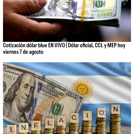
Cotización dólar blue EN VIVO | Dólar oficial, CCL y MEP hoy
viernes 7 de agosto