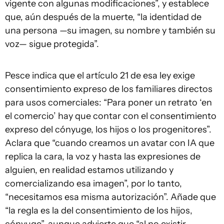
vigente con algunas modificaciones”, y establece
que, aún después de la muerte, “la identidad de
una persona —su imagen, su nombre y también su
voz— sigue protegida”.
Pesce indica que el artículo 21 de esa ley exige
consentimiento expreso de los familiares directos
para usos comerciales: “Para poner un retrato ‘en
el comercio’ hay que contar con el consentimiento
expreso del cónyuge, los hijos o los progenitores”.
Aclara que “cuando creamos un avatar con IA que
replica la cara, la voz y hasta las expresiones de
alguien, en realidad estamos utilizando y
comercializando esa imagen”, por lo tanto,
“necesitamos esa misma autorización”. Añade que
“la regla es la del consentimiento de los hijos,