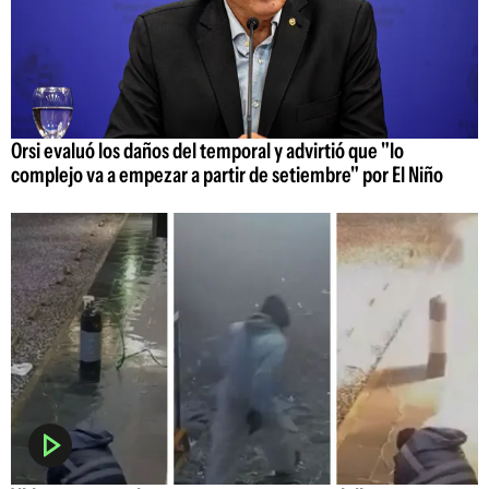
Orsi evaluó los daños del temporal y advirtió que "lo
complejo va a empezar a partir de setiembre" por El Niño