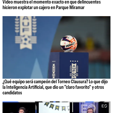
Video muestra el momento exacto en que delincuentes
hicieron explotar un cajero en Parque Miramar
¿Qué equipo será campeón del Torneo Clausura? Lo que dijo
la Inteligencia Artificial, que dio un "claro favorito" y otros
candidatos