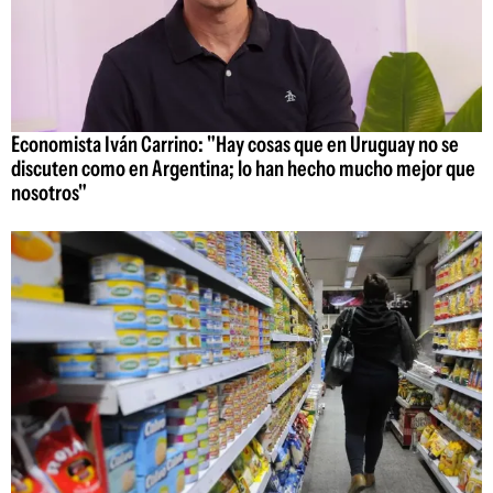
Economista Iván Carrino: "Hay cosas que en Uruguay no se
discuten como en Argentina; lo han hecho mucho mejor que
nosotros"