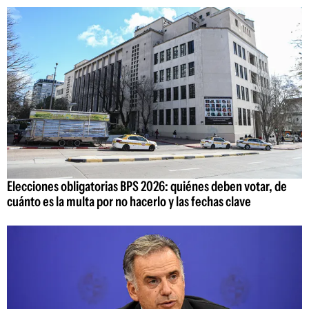
Elecciones obligatorias BPS 2026: quiénes deben votar, de
cuánto es la multa por no hacerlo y las fechas clave