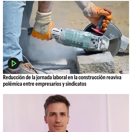
Reducción de la jornada laboral en la construcción reaviva
polémica entre empresarios y sindicatos