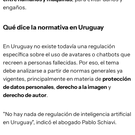
engaños.
Qué dice la normativa en Uruguay
En Uruguay no existe todavía una regulación
específica sobre el uso de avatares o chatbots que
recreen a personas fallecidas. Por eso, el tema
debe analizarse a partir de normas generales ya
vigentes, principalmente en materia de
protección
de datos personales
,
derecho a la imagen
y
derecho de autor
.
"No hay nada de regulación de inteligencia artificial
en Uruguay", indicó el abogado Pablo Schiavi.