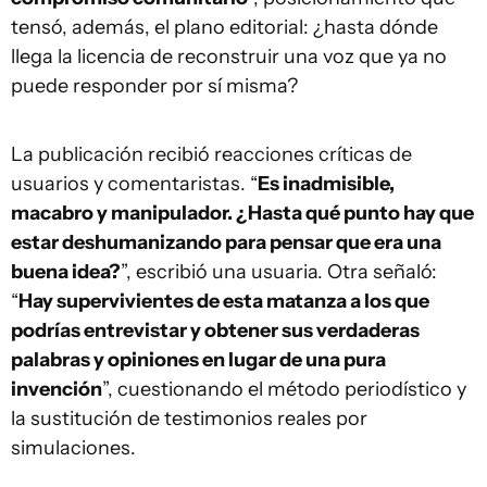
tensó, además, el plano editorial: ¿hasta dónde
llega la licencia de reconstruir una voz que ya no
puede responder por sí misma?
La publicación recibió reacciones críticas de
usuarios y comentaristas. “
Es inadmisible,
macabro y manipulador. ¿Hasta qué punto hay que
estar deshumanizando para pensar que era una
buena idea?
”, escribió una usuaria. Otra señaló:
“
Hay supervivientes de esta matanza a los que
podrías entrevistar y obtener sus verdaderas
palabras y opiniones en lugar de una pura
invención
”, cuestionando el método periodístico y
la sustitución de testimonios reales por
simulaciones.