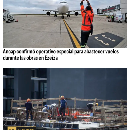
Ancap confirmó operativo especial para abastecer vuelos
durante las obras en Ezeiza