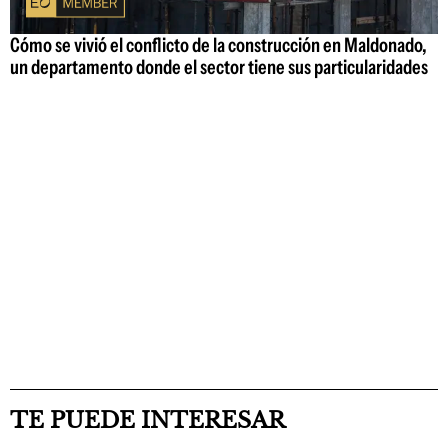
Cómo se vivió el conflicto de la construcción en Maldonado,
un departamento donde el sector tiene sus particularidades
TE PUEDE INTERESAR