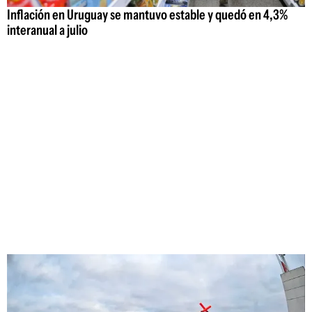
Inflación en Uruguay se mantuvo estable y quedó en 4,3%
interanual a julio