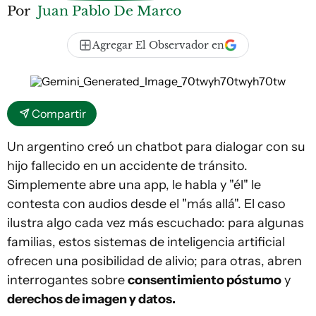
Por
Juan Pablo De Marco
Agregar El Observador en
Compartir
Un argentino creó un chatbot para dialogar con su
hijo fallecido en un accidente de tránsito.
Simplemente abre una app, le habla y "él" le
contesta con audios desde el "más allá". El caso
ilustra algo cada vez más escuchado: para algunas
familias, estos sistemas de inteligencia artificial
ofrecen una posibilidad de alivio; para otras, abren
interrogantes sobre
consentimiento póstumo
y
derechos de imagen y datos.