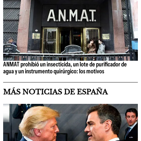
ANMAT prohibió un insecticida, un lote de purificador de
agua y un instrumento quirúrgico: los motivos
MÁS NOTICIAS DE ESPAÑA