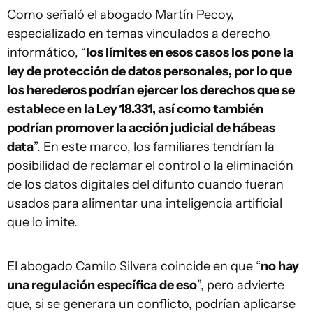
Como señaló el abogado Martín Pecoy,
especializado en temas vinculados a derecho
informático, “
los límites en esos casos los pone la
ley de protección de datos personales, por lo que
los herederos podrían ejercer los derechos que se
establece en la Ley 18.331, así como también
podrían promover la acción judicial de hábeas
data
”. En este marco, los familiares tendrían la
posibilidad de reclamar el control o la eliminación
de los datos digitales del difunto cuando fueran
usados para alimentar una inteligencia artificial
que lo imite.
El abogado Camilo Silvera coincide en que “
no hay
una regulación específica de eso
”, pero advierte
que, si se generara un conflicto, podrían aplicarse