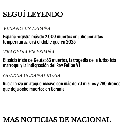
SEGUÍ LEYENDO
VERANO EN ESPAÑA
España registra más de 2.000 muertos en julio por altas
temperaturas, casi el doble que en 2025
TRAGEDIA EN ESPAÑA
El saldo triste de Ceuta: 83 muertos, la tragedia de la futbolista
marroquí y la indignación del Rey Felipe VI
GUERRA UCRANAI RUSIA
Rusia lanza un ataque masivo con más de 70 misiles y 280 drones
que deja ocho muertos en Ucrania
MAS NOTICIAS DE NACIONAL