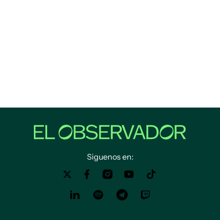
Siguenos en: