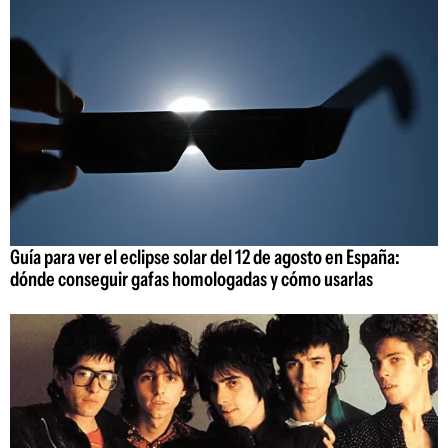
Guía para ver el eclipse solar del 12 de agosto en España:
dónde conseguir gafas homologadas y cómo usarlas