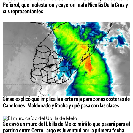
Peñarol, que molestaron y cayeron mal a Nicolás De la Cruz y
sus representantes
Sinae explicó qué implica la alerta roja para zonas costeras de
Canelones, Maldonado y Rocha y qué pasa con las clases
Se cayó un muro del Ubilla de Melo: mirá lo que pasará para el
partido entre Cerro Largo vs Juventud por la primera fecha