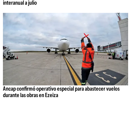
interanual a julio
Ancap confirmó operativo especial para abastecer vuelos
durante las obras en Ezeiza