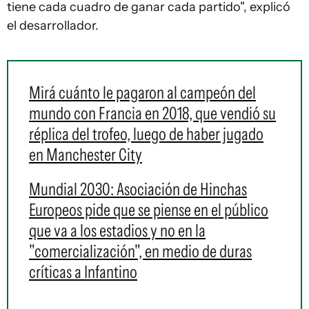
tiene cada cuadro de ganar cada partido", explicó
el desarrollador.
Mirá cuánto le pagaron al campeón del
mundo con Francia en 2018, que vendió su
réplica del trofeo, luego de haber jugado
en Manchester City
Mundial 2030: Asociación de Hinchas
Europeos pide que se piense en el público
que va a los estadios y no en la
"comercialización", en medio de duras
críticas a Infantino