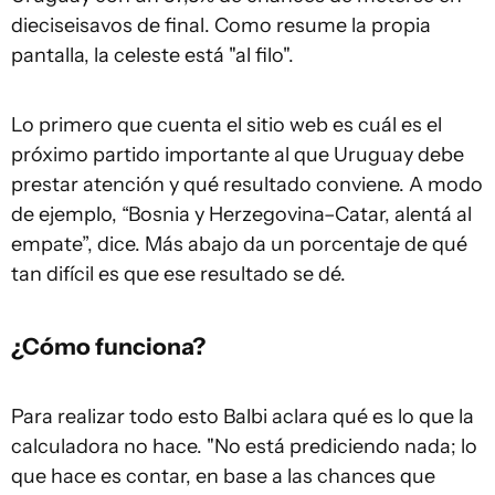
dieciseisavos de final. Como resume la propia
pantalla, la celeste está "al filo".
Lo primero que cuenta el sitio web es cuál es el
próximo partido importante al que Uruguay debe
prestar atención y qué resultado conviene. A modo
de ejemplo, “Bosnia y Herzegovina–Catar, alentá al
empate”, dice. Más abajo da un porcentaje de qué
tan difícil es que ese resultado se dé.
¿Cómo funciona?
Para realizar todo esto Balbi aclara qué es lo que la
calculadora no hace. "No está prediciendo nada; lo
que hace es contar, en base a las chances que