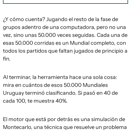
¿Y cómo cuenta? Jugando el resto de la fase de
grupos adentro de una computadora, pero no una
vez, sino unas 50.000 veces seguidas. Cada una de
esas 50.000 corridas es un Mundial completo, con
todos los partidos que faltan jugados de principio a
fin.
Al terminar, la herramienta hace una sola cosa:
mira en cuántos de esos 50.000 Mundiales
Uruguay terminó clasificando. Si pasó en 40 de
cada 100, te muestra 40%.
El motor que está por detrás es una simulación de
Montecarlo, una técnica que resuelve un problema