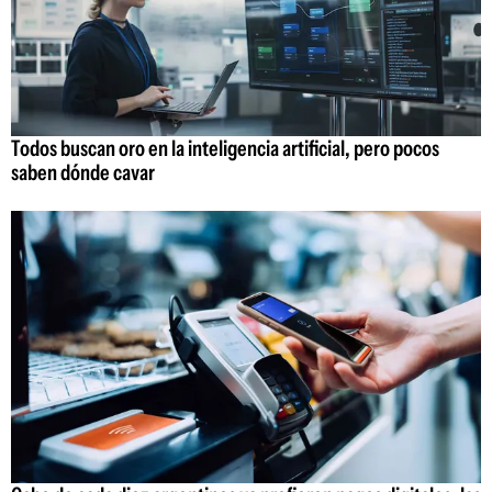
Todos buscan oro en la inteligencia artificial, pero pocos
saben dónde cavar