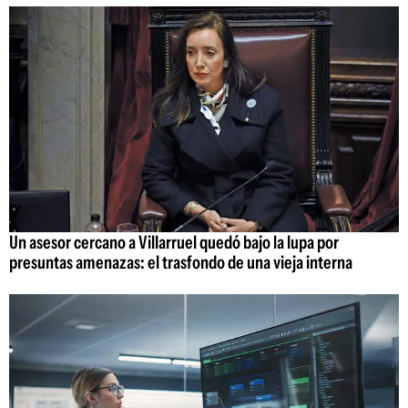
Un asesor cercano a Villarruel quedó bajo la lupa por
presuntas amenazas: el trasfondo de una vieja interna