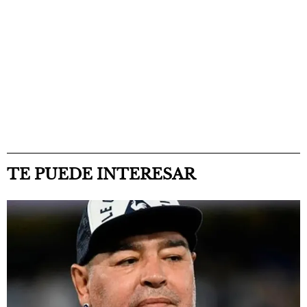
TE PUEDE INTERESAR