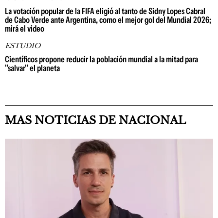
La votación popular de la FIFA eligió al tanto de Sidny Lopes Cabral
de Cabo Verde ante Argentina, como el mejor gol del Mundial 2026;
mirá el video
ESTUDIO
Científicos propone reducir la población mundial a la mitad para
"salvar" el planeta
MAS NOTICIAS DE NACIONAL