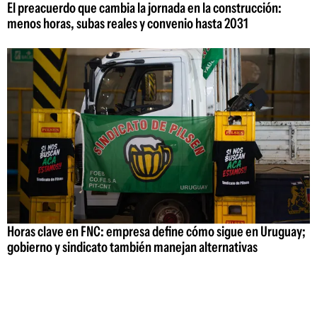
El preacuerdo que cambia la jornada en la construcción:
menos horas, subas reales y convenio hasta 2031
Horas clave en FNC: empresa define cómo sigue en Uruguay;
gobierno y sindicato también manejan alternativas