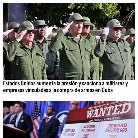
Estados Unidos aumenta la presión y sanciona a militares y
empresas vinculadas a la compra de armas en Cuba