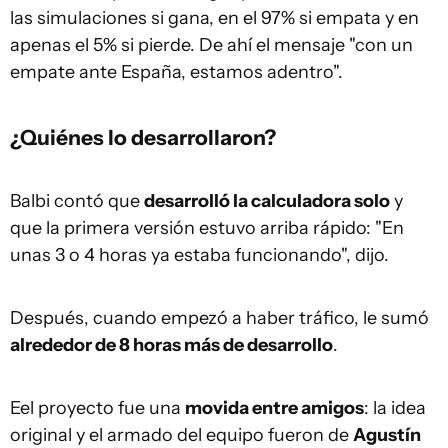
las simulaciones si gana, en el 97% si empata y en
apenas el 5% si pierde. De ahí el mensaje "con un
empate ante España, estamos adentro".
¿Quiénes lo desarrollaron?
Balbi contó que
desarrolló la calculadora solo
y
que la primera versión estuvo arriba rápido: "En
unas 3 o 4 horas ya estaba funcionando", dijo.
Después, cuando empezó a haber tráfico, le sumó
alrededor de 8 horas más de desarrollo
.
Eel proyecto fue una
movida entre amigos
: la idea
original y el armado del equipo fueron de
Agustín