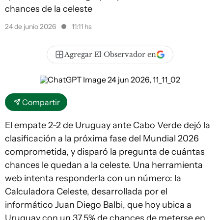
chances de la celeste
24 de junio 2026
11:11 hs
Agregar El Observador en
Compartir
El empate 2-2 de Uruguay ante Cabo Verde dejó la
clasificación a la próxima fase del Mundial 2026
comprometida, y disparó la pregunta de cuántas
chances le quedan a la celeste. Una herramienta
web intenta responderla con un número: la
Calculadora Celeste, desarrollada por el
informático Juan Diego Balbi, que hoy ubica a
Uruguay con un 37,5% de chances de meterse en