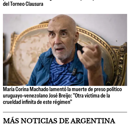
del Torneo Clausura
María Corina Machado lamentó la muerte de preso político
uruguayo-venezolano José Breijo: "Otra víctima de la
crueldad infinita de este régimen"
MÁS NOTICIAS DE ARGENTINA