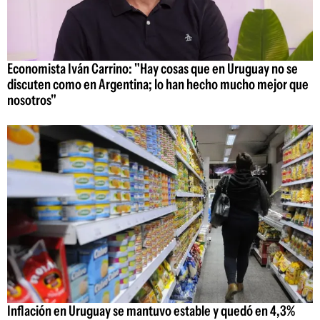
Economista Iván Carrino: "Hay cosas que en Uruguay no se
discuten como en Argentina; lo han hecho mucho mejor que
nosotros"
Inflación en Uruguay se mantuvo estable y quedó en 4,3%