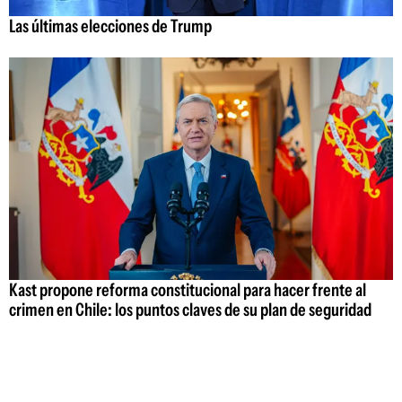
Las últimas elecciones de Trump
Kast propone reforma constitucional para hacer frente al
crimen en Chile: los puntos claves de su plan de seguridad