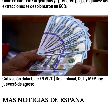
Ocho de cada diez argentinos ya prefieren pagos digitales: las
extracciones se desplomaron un 60%
Cotización dólar blue EN VIVO | Dólar oficial, CCL y MEP hoy
jueves 6 de agosto
MÁS NOTICIAS DE ESPAÑA