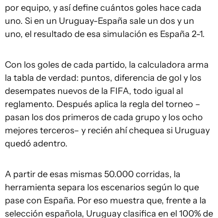
por equipo, y así define cuántos goles hace cada
uno. Si en un Uruguay-España sale un dos y un
uno, el resultado de esa simulación es España 2-1.
Con los goles de cada partido, la calculadora arma
la tabla de verdad: puntos, diferencia de gol y los
desempates nuevos de la FIFA, todo igual al
reglamento. Después aplica la regla del torneo –
pasan los dos primeros de cada grupo y los ocho
mejores terceros– y recién ahí chequea si Uruguay
quedó adentro.
A partir de esas mismas 50.000 corridas, la
herramienta separa los escenarios según lo que
pase con España. Por eso muestra que, frente a la
selección española, Uruguay clasifica en el 100% de