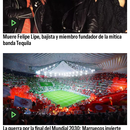
Muere Felipe Lipe, bajista y miembro fundador de la mítica
banda Tequila
La guerra por la final del Mundial 2030: Marruecos invierte