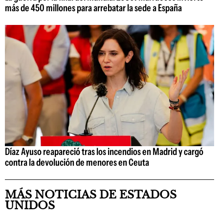
más de 450 millones para arrebatar la sede a España
Díaz Ayuso reapareció tras los incendios en Madrid y cargó
contra la devolución de menores en Ceuta
MÁS NOTICIAS DE ESTADOS
UNIDOS