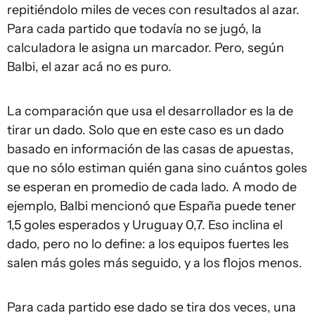
repitiéndolo miles de veces con resultados al azar.
Para cada partido que todavía no se jugó, la
calculadora le asigna un marcador. Pero, según
Balbi, el azar acá no es puro.
La comparación que usa el desarrollador es la de
tirar un dado. Solo que en este caso es un dado
basado en información de las casas de apuestas,
que no sólo estiman quién gana sino cuántos goles
se esperan en promedio de cada lado. A modo de
ejemplo, Balbi mencionó que España puede tener
1,5 goles esperados y Uruguay 0,7. Eso inclina el
dado, pero no lo define: a los equipos fuertes les
salen más goles más seguido, y a los flojos menos.
Para cada partido ese dado se tira dos veces, una