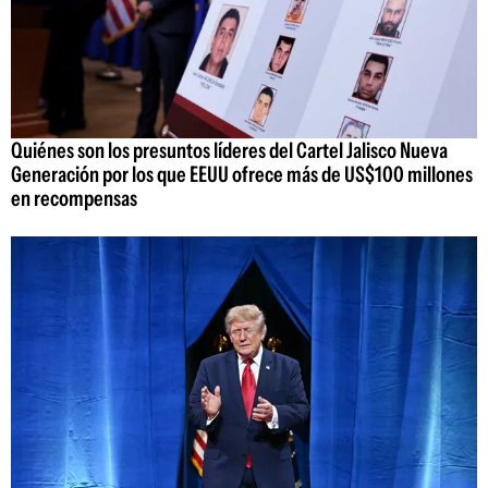
Quiénes son los presuntos líderes del Cartel Jalisco Nueva
Generación por los que EEUU ofrece más de US$100 millones
en recompensas