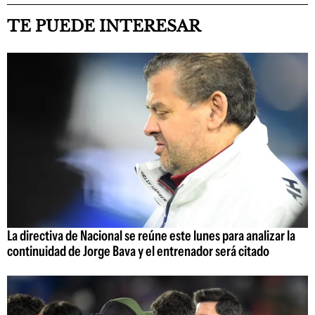
TE PUEDE INTERESAR
La directiva de Nacional se reúne este lunes para analizar la
continuidad de Jorge Bava y el entrenador será citado