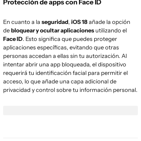
Protección de apps con Face ID
En cuanto a la
seguridad
,
iOS 18
añade la opción
de
bloquear y ocultar aplicaciones
utilizando el
Face ID
. Esto significa que puedes proteger
aplicaciones específicas, evitando que otras
personas accedan a ellas sin tu autorización. Al
intentar abrir una app bloqueada, el dispositivo
requerirá tu identificación facial para permitir el
acceso, lo que añade una capa adicional de
privacidad y control sobre tu información personal.