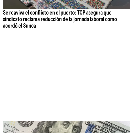
Se reaviva el conflicto en el puerto: TCP asegura que
sindicato reclama reducción de la jornada laboral como
acordó el Sunca