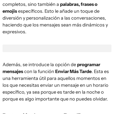
completos, sino también a
palabras, frases o
emojis
específicos. Esto le añade un toque de
diversión y personalización a las conversaciones,
haciendo que los mensajes sean más dinámicos y
expresivos.
Además, se introduce la opción de
programar
mensajes
con la función
Enviar Más Tarde
. Esta es
una herramienta útil para aquellos momentos en
los que necesitas enviar un mensaje en un horario
específico, ya sea porque es tarde en la noche o
porque es algo importante que no puedes olvidar.