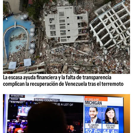
La escasa ayuda financiera y la falta de transparencia
complican la recuperación de Venezuela tras el terremoto