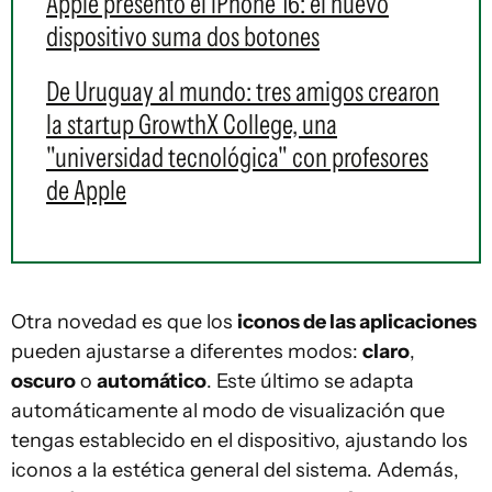
Apple presentó el iPhone 16: el nuevo
dispositivo suma dos botones
De Uruguay al mundo: tres amigos crearon
la startup GrowthX College, una
"universidad tecnológica" con profesores
de Apple
Otra novedad es que los
iconos de las aplicaciones
pueden ajustarse a diferentes modos:
claro
,
oscuro
o
automático
. Este último se adapta
automáticamente al modo de visualización que
tengas establecido en el dispositivo, ajustando los
iconos a la estética general del sistema. Además,