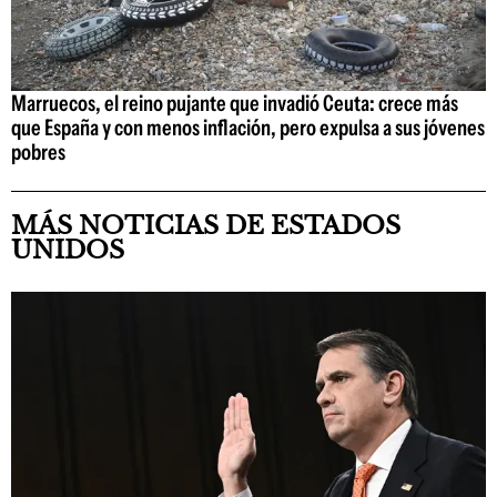
Marruecos, el reino pujante que invadió Ceuta: crece más
que España y con menos inflación, pero expulsa a sus jóvenes
pobres
MÁS NOTICIAS DE ESTADOS
UNIDOS