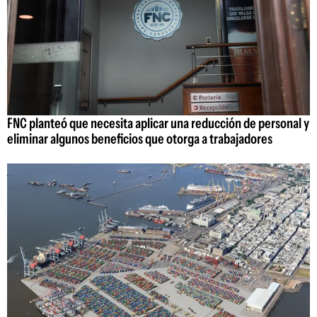
FNC planteó que necesita aplicar una reducción de personal y
eliminar algunos beneficios que otorga a trabajadores