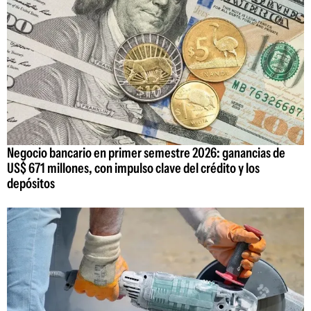
Negocio bancario en primer semestre 2026: ganancias de
US$ 671 millones, con impulso clave del crédito y los
depósitos