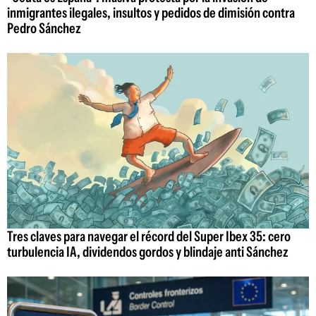
inmigrantes ilegales, insultos y pedidos de dimisión contra
Pedro Sánchez
Tres claves para navegar el récord del Super Ibex 35: cero
turbulencia IA, dividendos gordos y blindaje anti Sánchez