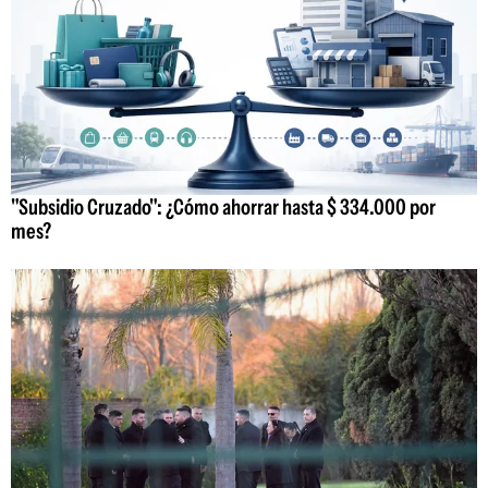
"Subsidio Cruzado": ¿Cómo ahorrar hasta $ 334.000 por
mes?