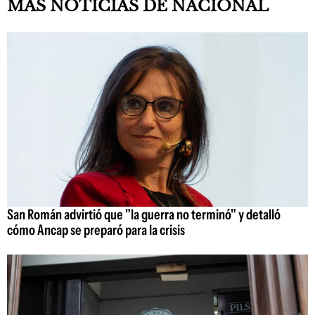
MAS NOTICIAS DE NACIONAL
San Román advirtió que "la guerra no terminó" y detalló
cómo Ancap se preparó para la crisis