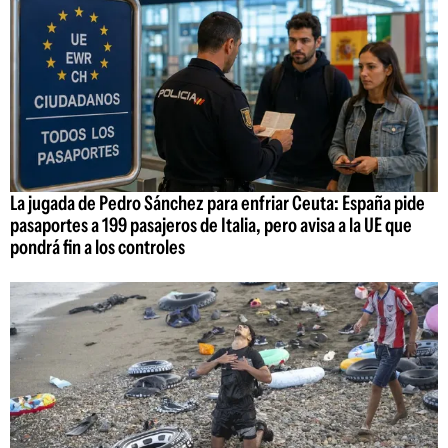
La jugada de Pedro Sánchez para enfriar Ceuta: España pide
pasaportes a 199 pasajeros de Italia, pero avisa a la UE que
pondrá fin a los controles