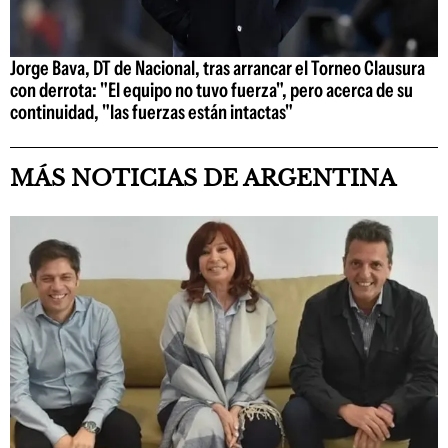
Jorge Bava, DT de Nacional, tras arrancar el Torneo Clausura
con derrota: "El equipo no tuvo fuerza", pero acerca de su
continuidad, "las fuerzas están intactas"
MÁS NOTICIAS DE ARGENTINA