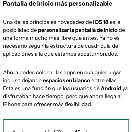
Pantalla de inicio más personalizable
Una de las principales novedades de
iOS 18
es la
posibilidad de
personalizar la pantalla de inicio
de
una forma mucho más libre que antes. Ya no es
necesario seguir la estructura de cuadrícula de
aplicaciones a la que estamos acostumbrados.
Ahora podés colocar las apps en cualquier lugar,
incluso dejando
espacios en blanco
entre ellas.
Esta es una función que los usuarios de
Android
ya
disfrutaban hace tiempo, pero que ahora llega al
iPhone para ofrecer más flexibilidad.