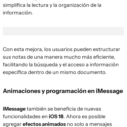
simplifica la lectura y la organización de la
información.
Con esta mejora, los usuarios pueden estructurar
sus notas de una manera mucho más eficiente,
facilitando la búsqueda y el acceso a información
específica dentro de un mismo documento.
Animaciones y programación en iMessage
iMessage
también se beneficia de nuevas
funcionalidades en
iOS 18
. Ahora es posible
agregar
efectos animados
no solo a mensajes