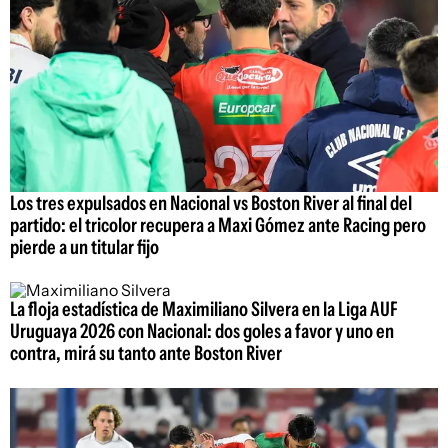
Los tres expulsados en Nacional vs Boston River al final del
partido: el tricolor recupera a Maxi Gómez ante Racing pero
pierde a un titular fijo
La floja estadística de Maximiliano Silvera en la Liga AUF
Uruguaya 2026 con Nacional: dos goles a favor y uno en
contra, mirá su tanto ante Boston River