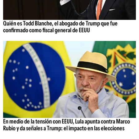
Quién es Todd Blanche, el abogado de Trump que fue
confirmado como fiscal general de EEUU
En medio de la tensión con EEUU, Lula apunta contra Marco
Rubio y da señales a Trump: el impacto en las elecciones