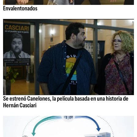
Envalentonados
Se estrenó Canelones, la película basada en una historia de
Hernán Casciari