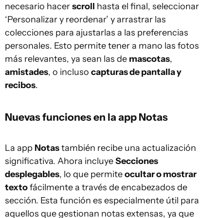
necesario hacer
scroll
hasta el final, seleccionar
‘Personalizar y reordenar’ y arrastrar las
colecciones para ajustarlas a las preferencias
personales. Esto permite tener a mano las fotos
más relevantes, ya sean las de
mascotas
,
amistades
, o incluso
capturas de pantalla y
recibos
.
Nuevas funciones en la app Notas
La app
Notas
también recibe una actualización
significativa. Ahora incluye
Secciones
desplegables
, lo que permite
ocultar o mostrar
texto
fácilmente a través de encabezados de
sección. Esta función es especialmente útil para
aquellos que gestionan notas extensas, ya que