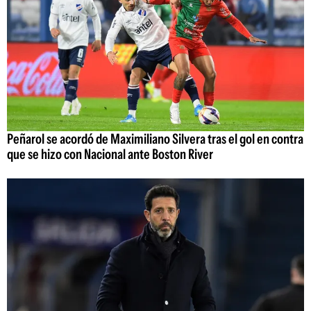
Peñarol se acordó de Maximiliano Silvera tras el gol en contra
que se hizo con Nacional ante Boston River