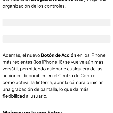
organización de los controles.
Además, el nuevo
Botón de Acción
en los iPhone
más recientes (los iPhone 16) se vuelve aún más
versátil, permitiendo asignarle cualquiera de las
acciones disponibles en el Centro de Control,
como activar la linterna, abrir la cámara o iniciar
una grabación de pantalla, lo que da más
flexibilidad al usuario.
Mejoras en la app Fotos