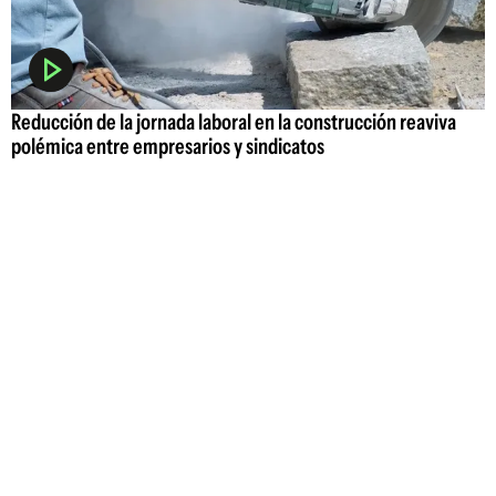
Reducción de la jornada laboral en la construcción reaviva
polémica entre empresarios y sindicatos