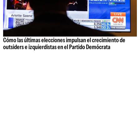
Cómo las últimas elecciones impulsan el crecimiento de
outsiders e izquierdistas en el Partido Demócrata