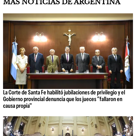
MÁS NOTICIAS DE ARGENTINA
La Corte de Santa Fe habilitó jubilaciones de privilegio y el
Gobierno provincial denuncia que los jueces "fallaron en
causa propia"