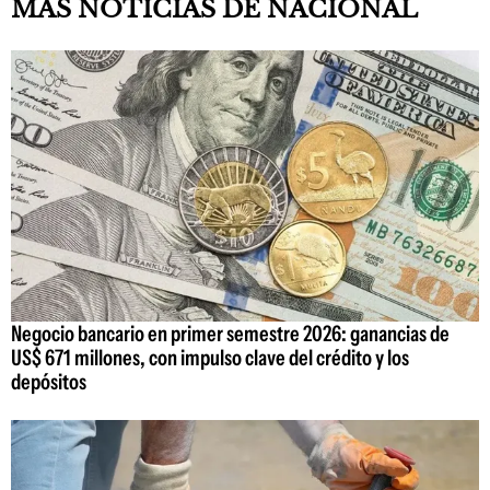
MAS NOTICIAS DE NACIONAL
Negocio bancario en primer semestre 2026: ganancias de
US$ 671 millones, con impulso clave del crédito y los
depósitos