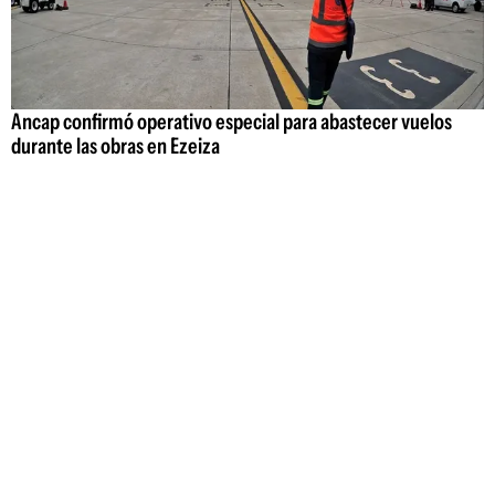
Ancap confirmó operativo especial para abastecer vuelos
durante las obras en Ezeiza