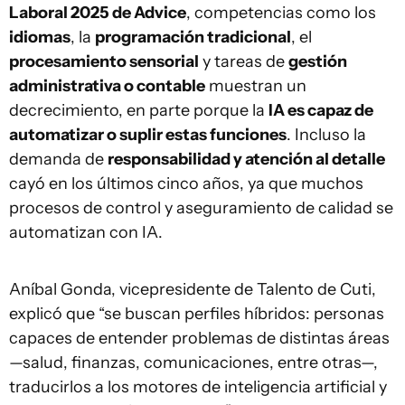
Laboral 2025 de Advice
, competencias como los
idiomas
, la
programación tradicional
, el
procesamiento sensorial
y tareas de
gestión
administrativa o contable
muestran un
decrecimiento, en parte porque la
IA es capaz de
automatizar o suplir estas funciones
. Incluso la
demanda de
responsabilidad y atención al detalle
cayó en los últimos cinco años, ya que muchos
procesos de control y aseguramiento de calidad se
automatizan con IA.
Aníbal Gonda, vicepresidente de Talento de Cuti,
explicó que “se buscan perfiles híbridos: personas
capaces de entender problemas de distintas áreas
—salud, finanzas, comunicaciones, entre otras—,
traducirlos a los motores de inteligencia artificial y