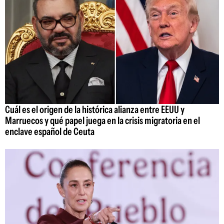
Cuál es el origen de la histórica alianza entre EEUU y
Marruecos y qué papel juega en la crisis migratoria en el
enclave español de Ceuta