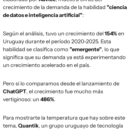
crecimiento de la demanda de la habilidad
"ciencia
de datos e inteligencia artificial"
:
Según el análisis, tuvo un crecimiento del
154%
en
Uruguay durante el período 2020-2025. Esta
habilidad se clasifica como
"emergente"
, lo que
significa que su demanda ya está experimentando
un crecimiento acelerado en el país.
Pero si lo comparamos desde el lanzamiento de
ChatGPT
, el crecimiento fue mucho más
vertiginoso: un
486%
.
Para mostrarte la temperatura que hay sobre este
tema,
Quantik
, un grupo uruguayo de tecnología