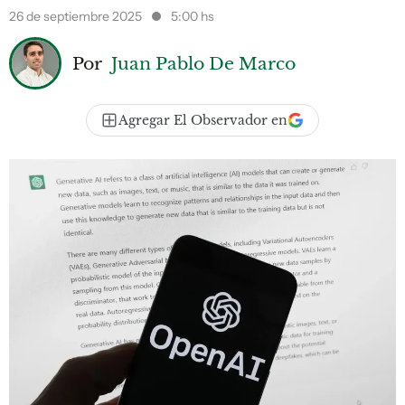
26 de septiembre 2025
5:00 hs
Por
Juan Pablo De Marco
Agregar El Observador en