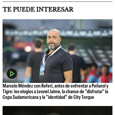
TE PUEDE INTERESAR
Marcelo Méndez con Referí, antes de enfrentar a Peñarol y
Tigre: los elogios a Leonel Jaime, la chance de "disfrutar" la
Copa Sudamericana y la "identidad" de City Torque