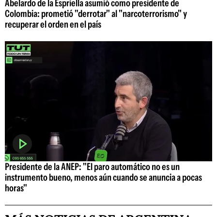
Abelardo de la Espriella asumió como presidente de
Colombia: prometió "derrotar" al "narcoterrorismo" y
recuperar el orden en el país
Presidente de la ANEP: "El paro automático no es un
instrumento bueno, menos aún cuando se anuncia a pocas
horas"