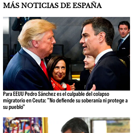
MÁS NOTICIAS DE ESPAÑA
Para EEUU Pedro Sánchez es el culpable del colapso
migratorio en Ceuta: "No defiende su soberanía ni protege a
su pueblo"