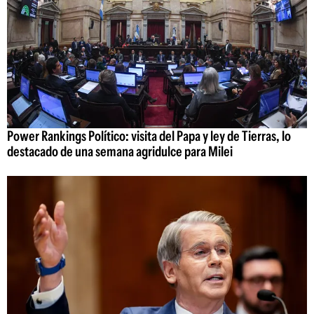
Power Rankings Político: visita del Papa y ley de Tierras, lo
destacado de una semana agridulce para Milei