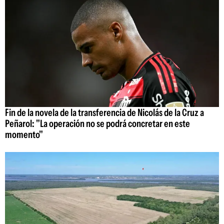
Fin de la novela de la transferencia de Nicolás de la Cruz a
Peñarol: "La operación no se podrá concretar en este
momento"