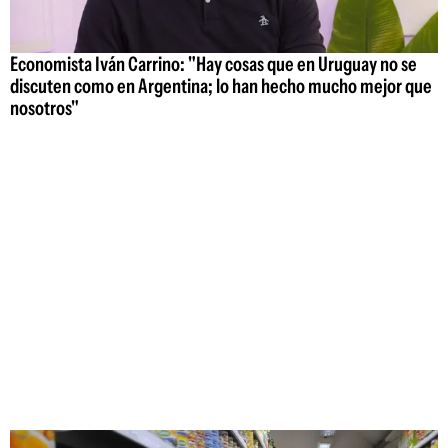
Economista Iván Carrino: "Hay cosas que en Uruguay no se
discuten como en Argentina; lo han hecho mucho mejor que
nosotros"