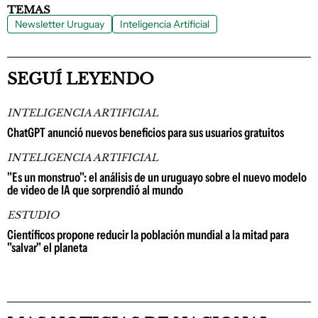
TEMAS
Newsletter Uruguay
Inteligencia Artificial
SEGUÍ LEYENDO
INTELIGENCIA ARTIFICIAL
ChatGPT anunció nuevos beneficios para sus usuarios gratuitos
INTELIGENCIA ARTIFICIAL
"Es un monstruo": el análisis de un uruguayo sobre el nuevo modelo
de video de IA que sorprendió al mundo
ESTUDIO
Científicos propone reducir la población mundial a la mitad para
"salvar" el planeta