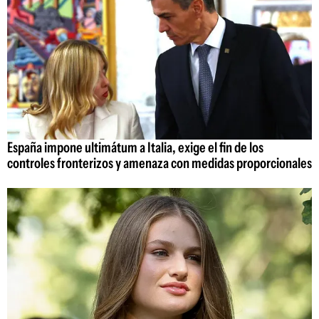
España impone ultimátum a Italia, exige el fin de los
controles fronterizos y amenaza con medidas proporcionales