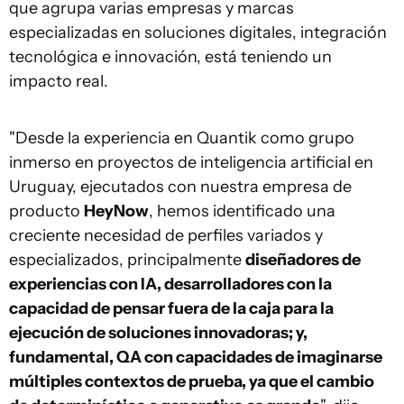
que agrupa varias empresas y marcas
especializadas en soluciones digitales, integración
tecnológica e innovación, está teniendo un
impacto real.
"Desde la experiencia en Quantik como grupo
inmerso en proyectos de inteligencia artificial en
Uruguay, ejecutados con nuestra empresa de
producto
HeyNow
, hemos identificado una
creciente necesidad de perfiles variados y
especializados, principalmente
diseñadores de
experiencias con IA, desarrolladores con la
capacidad de pensar fuera de la caja para la
ejecución de soluciones innovadoras; y,
fundamental, QA con capacidades de imaginarse
múltiples contextos de prueba, ya que el cambio