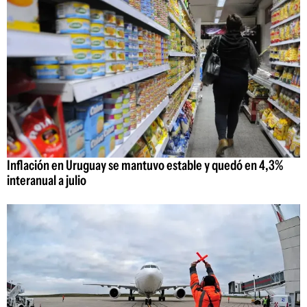
Inflación en Uruguay se mantuvo estable y quedó en 4,3%
interanual a julio