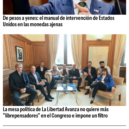
De pesos a yenes: el manual de intervención de Estados
Unidos en las monedas ajenas
La mesa política de La Libertad Avanza no quiere más
"librepensadores" en el Congreso e impone un filtro