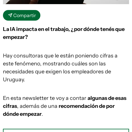
Compartir
La IA impacta en el trabajo, ¿por dónde tenés que
empezar?
Hay consultoras que le están poniendo cifras a
este fenómeno, mostrando cuáles son las
necesidades que exigen los empleadores de
Uruguay.
En esta newsletter te voy a contar
algunas de esas
cifras
, además de una
recomendación de por
dónde empezar
.