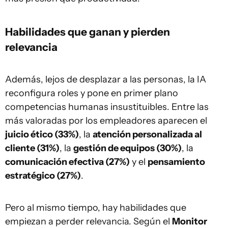
Habilidades que ganan y pierden
relevancia
Además, lejos de desplazar a las personas, la IA
reconfigura roles y pone en primer plano
competencias humanas insustituibles. Entre las
más valoradas por los empleadores aparecen el
juicio ético (33%)
, la
atención personalizada al
cliente (31%)
, la
gestión de equipos (30%)
, la
comunicación efectiva (27%)
y el
pensamiento
estratégico (27%)
.
Pero al mismo tiempo, hay habilidades que
empiezan a perder relevancia. Según el
Monitor