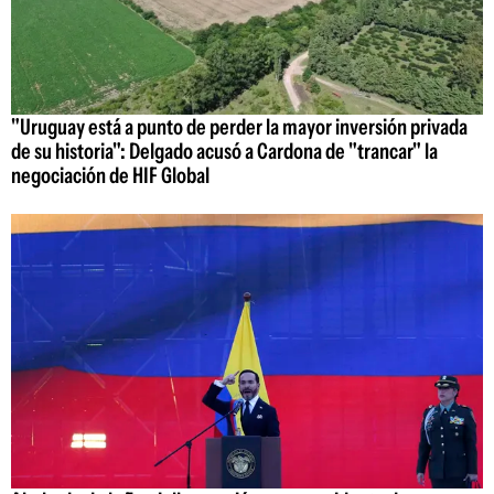
"Uruguay está a punto de perder la mayor inversión privada
de su historia": Delgado acusó a Cardona de "trancar" la
negociación de HIF Global