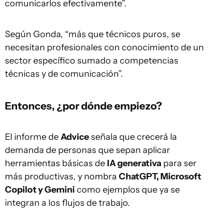
comunicarlos efectivamente”.
Según Gonda, “más que técnicos puros, se
necesitan profesionales con conocimiento de un
sector específico sumado a competencias
técnicas y de comunicación”.
Entonces, ¿por dónde empiezo?
El informe de
Advice
señala que crecerá la
demanda de personas que sepan aplicar
herramientas básicas de
IA generativa
para ser
más productivas, y nombra
ChatGPT, Microsoft
Copilot y Gemini
como ejemplos que ya se
integran a los flujos de trabajo.