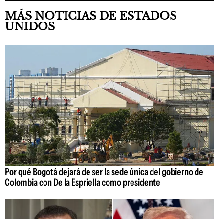
MÁS NOTICIAS DE ESTADOS
UNIDOS
Por qué Bogotá dejará de ser la sede única del gobierno de
Colombia con De la Espriella como presidente