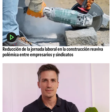
Reducción de la jornada laboral en la construcción reaviva
polémica entre empresarios y sindicatos