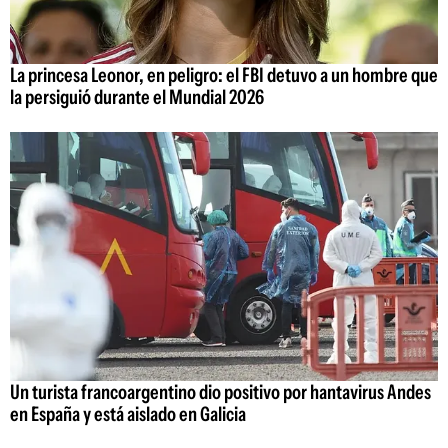
La princesa Leonor, en peligro: el FBI detuvo a un hombre que
la persiguió durante el Mundial 2026
Un turista francoargentino dio positivo por hantavirus Andes
en España y está aislado en Galicia