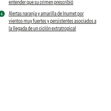
entender que su crimen prescribió
Alertas naranja y amarilla de Inumet por
vientos muy fuertes y persistentes asociados a
la llegada de un ciclón extratropical