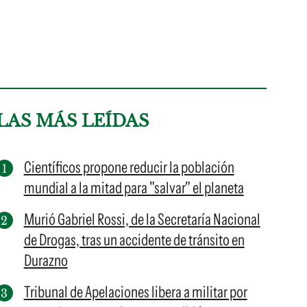
LAS MÁS LEÍDAS
Científicos propone reducir la población
mundial a la mitad para "salvar" el planeta
Murió Gabriel Rossi, de la Secretaría Nacional
de Drogas, tras un accidente de tránsito en
Durazno
Tribunal de Apelaciones libera a militar por