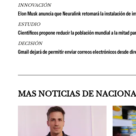
INNOVACIÓN
Elon Musk anuncia que Neuralink retomará la instalación de 
ESTUDIO
Científicos propone reducir la población mundial a la mitad par
DECISIÓN
Gmail dejará de permitir enviar correos electrónicos desde dir
MAS NOTICIAS DE NACION