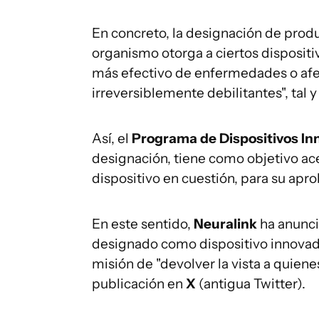
En concreto, la designación de produ
organismo otorga a ciertos disposit
más efectivo de enfermedades o afe
irreversiblemente debilitantes", tal
Así, el
Programa de Dispositivos In
designación, tiene como objetivo acele
dispositivo en cuestión, para su apro
En este sentido,
Neuralink
ha anunci
designado como dispositivo innovad
misión de "devolver la vista a quiene
publicación en
X
(antigua Twitter).