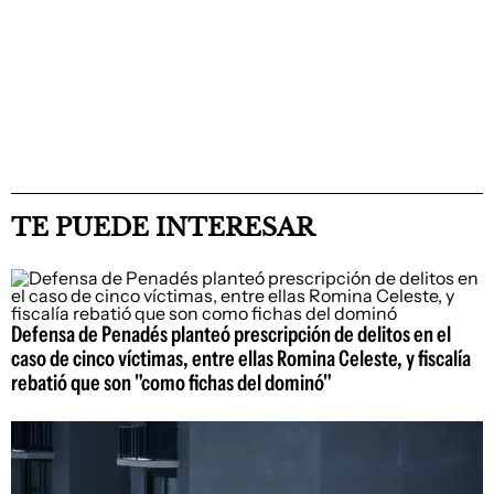
TE PUEDE INTERESAR
Defensa de Penadés planteó prescripción de delitos en el
caso de cinco víctimas, entre ellas Romina Celeste, y fiscalía
rebatió que son "como fichas del dominó"