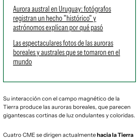
Aurora austral en Uruguay: fotógrafos
registran un hecho "histórico" y
astrónomos explican por qué pasó
Las espectaculares fotos de las auroras
boreales y australes que se tomaron en el
mundo
Su interacción con el campo magnético de la
Tierra produce las auroras boreales, que parecen
gigantescas cortinas de luz ondulantes y coloridas.
Cuatro CME se dirigen actualmente
hacia la Tierra