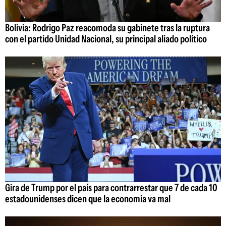
Bolivia: Rodrigo Paz reacomoda su gabinete tras la ruptura
con el partido Unidad Nacional, su principal aliado político
Gira de Trump por el país para contrarrestar que 7 de cada 10
estadounidenses dicen que la economía va mal