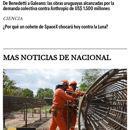
De Benedetti a Galeano: las obras uruguayas alcanzadas por la
demanda colectiva contra Anthropic de US$ 1.500 millones
CIENCIA
¿Por qué un cohete de SpaceX chocará hoy contra la Luna?
MAS NOTICIAS DE NACIONAL