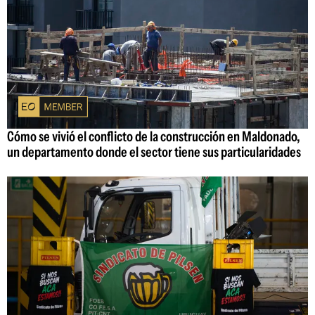
Cómo se vivió el conflicto de la construcción en Maldonado,
un departamento donde el sector tiene sus particularidades