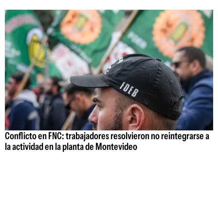
Conflicto en FNC: trabajadores resolvieron no reintegrarse a
la actividad en la planta de Montevideo