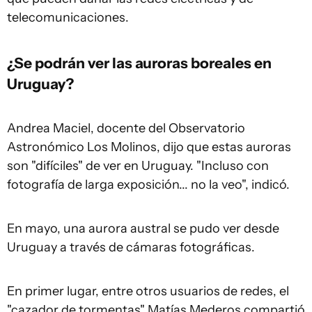
telecomunicaciones.
¿Se podrán ver las auroras boreales en
Uruguay?
Andrea Maciel, docente del Observatorio
Astronómico Los Molinos, dijo que estas auroras
son "difíciles" de ver en Uruguay. "Incluso con
fotografía de larga exposición... no la veo", indicó.
En mayo, una aurora austral se pudo ver desde
Uruguay a través de cámaras fotográficas.
En primer lugar, entre otros usuarios de redes, el
"cazador de tormentas" Matías Mederos compartió