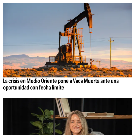
La crisis en Medio Oriente pone a Vaca Muerta ante una
oportunidad con fecha límite