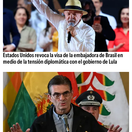
Estados Unidos revoca la visa de la embajadora de Brasil en
medio de la tensión diplomática con el gobierno de Lula