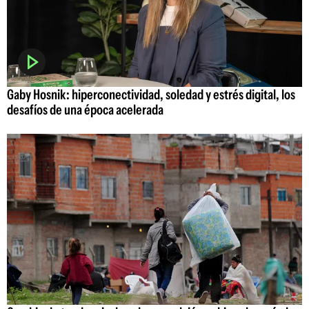
Gaby Hosnik: hiperconectividad, soledad y estrés digital, los
desafíos de una época acelerada