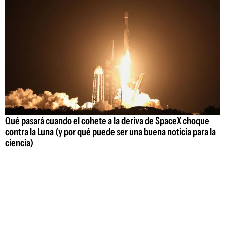
Qué pasará cuando el cohete a la deriva de SpaceX choque
contra la Luna (y por qué puede ser una buena noticia para la
ciencia)