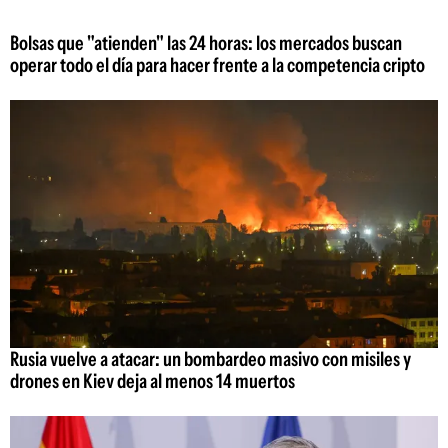
Bolsas que "atienden" las 24 horas: los mercados buscan
operar todo el día para hacer frente a la competencia cripto
Rusia vuelve a atacar: un bombardeo masivo con misiles y
drones en Kiev deja al menos 14 muertos