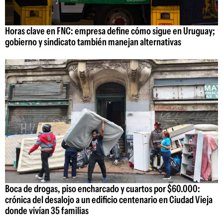
Horas clave en FNC: empresa define cómo sigue en Uruguay;
gobierno y sindicato también manejan alternativas
Boca de drogas, piso encharcado y cuartos por $60.000:
crónica del desalojo a un edificio centenario en Ciudad Vieja
donde vivían 35 familias