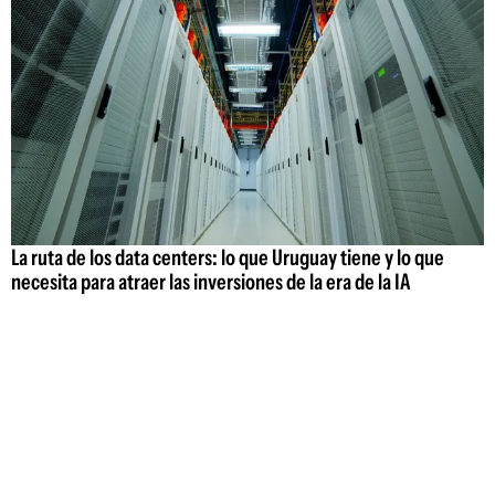
La ruta de los data centers: lo que Uruguay tiene y lo que
necesita para atraer las inversiones de la era de la IA