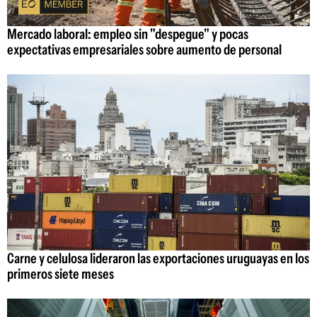
Mercado laboral: empleo sin "despegue" y pocas
expectativas empresariales sobre aumento de personal
Carne y celulosa lideraron las exportaciones uruguayas en los
primeros siete meses