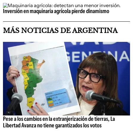
Inversión en maquinaria agrícola pierde dinamismo
MÁS NOTICIAS DE ARGENTINA
Pese a los cambios en la extranjerización de tierras, La
Libertad Avanza no tiene garantizados los votos