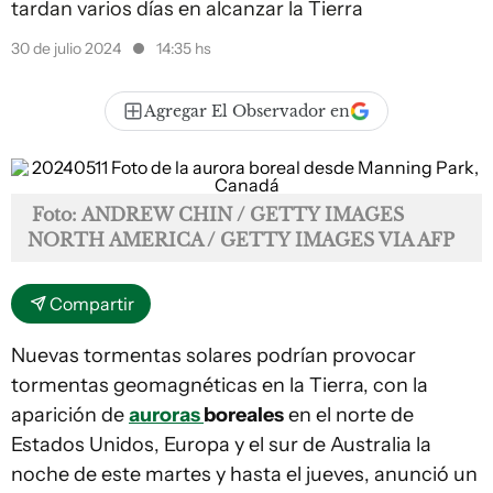
tardan varios días en alcanzar la Tierra
30 de julio 2024
14:35 hs
Agregar El Observador en
Foto: ANDREW CHIN / GETTY IMAGES
NORTH AMERICA / GETTY IMAGES VIA AFP
Compartir
Nuevas tormentas solares podrían provocar
tormentas geomagnéticas en la Tierra, con la
aparición de
auroras
boreales
en el norte de
Estados Unidos, Europa y el sur de Australia la
noche de este martes y hasta el jueves, anunció un