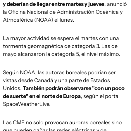
y deberían de llegar entre martes y jueves
, anunció
la Oficina Nacional de Administración Oceánica y
Atmosférica (NOAA) el lunes.
La mayor actividad se espera el martes con una
tormenta geomagnética de categoría 3. Las de
mayo alcanzaron la categoría 5, el nivel máximo.
Según NOAA, las autoras boreales podrían ser
vistas desde Canadá y una parte de Estados
Unidos.
También podrán observarse "con un poco
de suerte" en el norte de Europa
, según el portal
SpaceWeatherLive.
Las CME no solo provocan auroras boreales sino
que pueden dañar las redes eléctricas y de