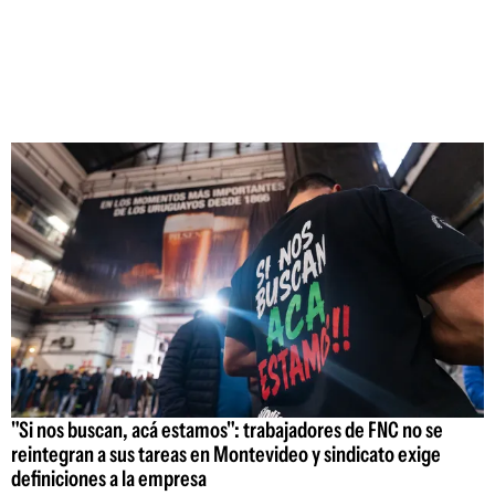
"Si nos buscan, acá estamos": trabajadores de FNC no se
reintegran a sus tareas en Montevideo y sindicato exige
definiciones a la empresa