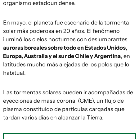
organismo estadounidense.
En mayo, el planeta fue escenario de la tormenta
solar más poderosa en 20 años. El fenómeno
iluminó los cielos nocturnos con deslumbrantes
auroras boreales sobre todo en Estados Unidos,
Europa, Australia y el sur de Chile y Argentina
, en
latitudes mucho más alejadas de los polos que lo
habitual.
Las tormentas solares pueden ir acompañadas de
eyecciones de masa coronal (CME), un flujo de
plasma constituido de partículas cargadas que
tardan varios días en alcanzar la Tierra.