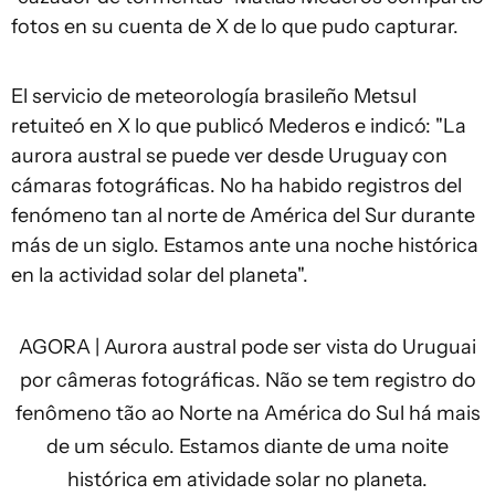
fotos en su cuenta de X de lo que pudo capturar.
El servicio de meteorología brasileño Metsul
retuiteó en X lo que publicó Mederos e indicó: "La
aurora austral se puede ver desde Uruguay con
cámaras fotográficas. No ha habido registros del
fenómeno tan al norte de América del Sur durante
más de un siglo. Estamos ante una noche histórica
en la actividad solar del planeta".
AGORA | Aurora austral pode ser vista do Uruguai
por câmeras fotográficas. Não se tem registro do
fenômeno tão ao Norte na América do Sul há mais
de um século. Estamos diante de uma noite
histórica em atividade solar no planeta.