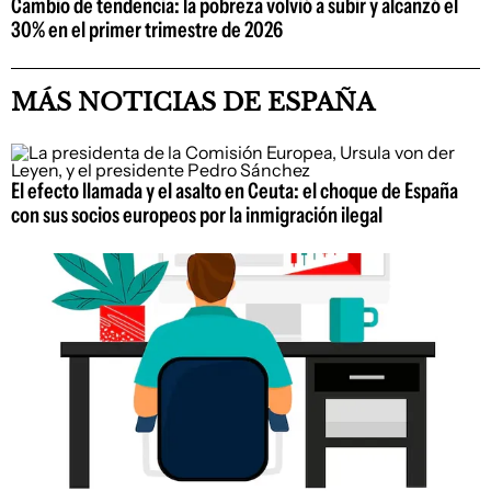
Cambio de tendencia: la pobreza volvió a subir y alcanzó el
30% en el primer trimestre de 2026
MÁS NOTICIAS DE ESPAÑA
El efecto llamada y el asalto en Ceuta: el choque de España
con sus socios europeos por la inmigración ilegal