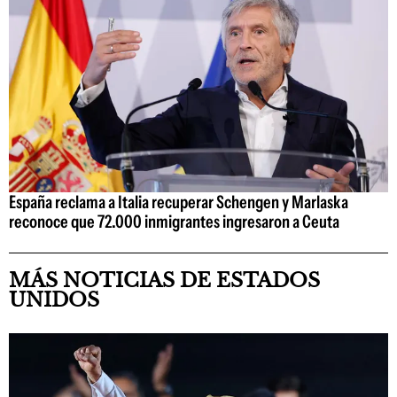
España reclama a Italia recuperar Schengen y Marlaska
reconoce que 72.000 inmigrantes ingresaron a Ceuta
MÁS NOTICIAS DE ESTADOS
UNIDOS