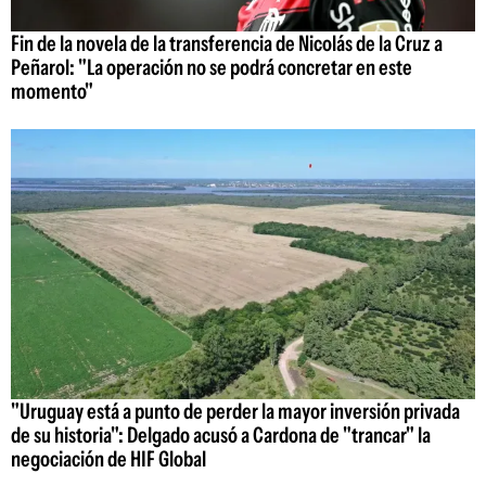
Fin de la novela de la transferencia de Nicolás de la Cruz a
Peñarol: "La operación no se podrá concretar en este
momento"
"Uruguay está a punto de perder la mayor inversión privada
de su historia": Delgado acusó a Cardona de "trancar" la
negociación de HIF Global