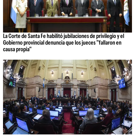
La Corte de Santa Fe habilitó jubilaciones de privilegio y el
Gobierno provincial denuncia que los jueces "fallaron en
causa propia"