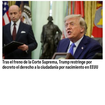
Tras el freno de la Corte Suprema, Trump restringe por
decreto el derecho a la ciudadanía por nacimiento en EEUU