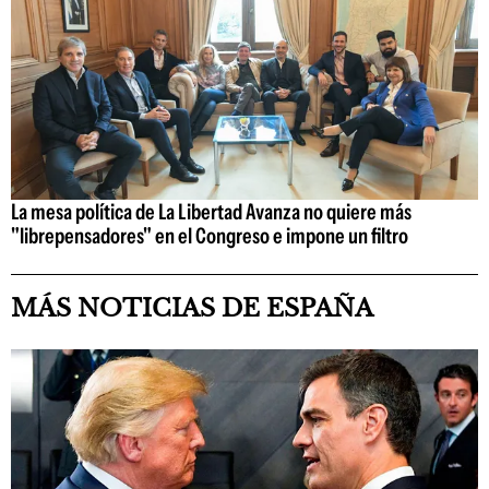
La mesa política de La Libertad Avanza no quiere más
"librepensadores" en el Congreso e impone un filtro
MÁS NOTICIAS DE ESPAÑA