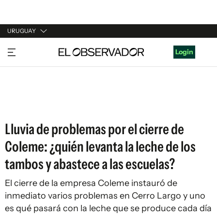
URUGUAY
URUGUAY
Login
ARGENTINA
ESPAÑA
ESTADOS UNIDOS
Lluvia de problemas por el cierre de
Coleme: ¿quién levanta la leche de los
tambos y abastece a las escuelas?
El cierre de la empresa Coleme instauró de
inmediato varios problemas en Cerro Largo y uno
es qué pasará con la leche que se produce cada día