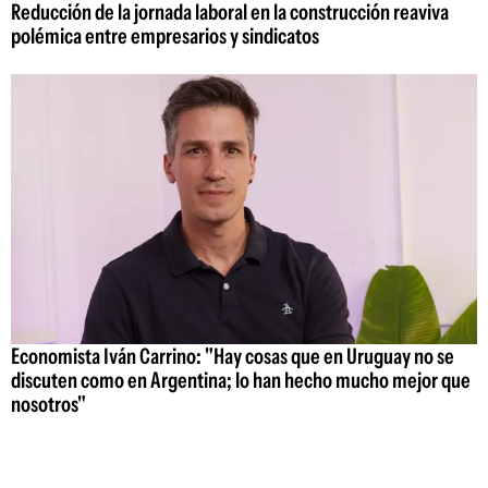
Reducción de la jornada laboral en la construcción reaviva
polémica entre empresarios y sindicatos
Economista Iván Carrino: "Hay cosas que en Uruguay no se
discuten como en Argentina; lo han hecho mucho mejor que
nosotros"