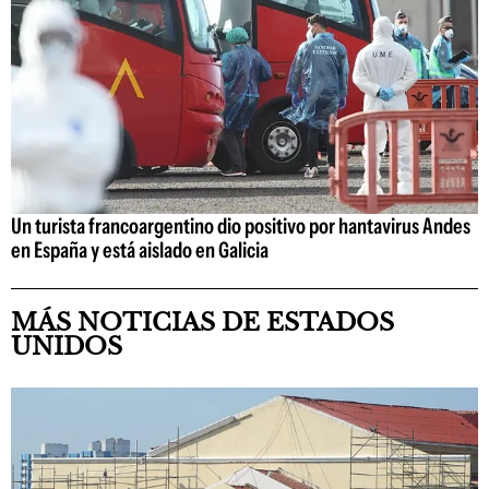
Un turista francoargentino dio positivo por hantavirus Andes
en España y está aislado en Galicia
MÁS NOTICIAS DE ESTADOS
UNIDOS