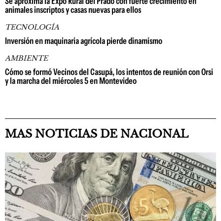
Se aproxima la Expo Rural del Prado con fuerte crecimiento en
animales inscriptos y casas nuevas para ellos
TECNOLOGÍA
Inversión en maquinaria agrícola pierde dinamismo
AMBIENTE
Cómo se formó Vecinos del Casupá, los intentos de reunión con Orsi
y la marcha del miércoles 5 en Montevideo
MAS NOTICIAS DE NACIONAL