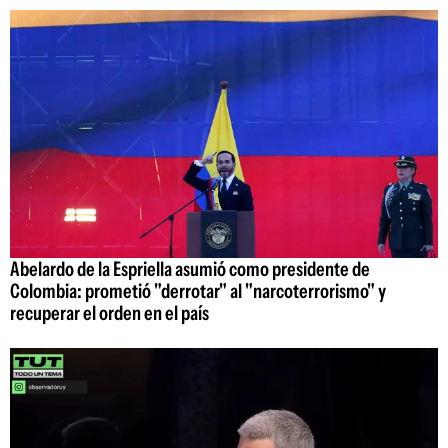
Abelardo de la Espriella asumió como presidente de
Colombia: prometió "derrotar" al "narcoterrorismo" y
recuperar el orden en el país