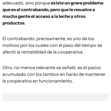
adecuado, sino porque
existe un grave problema
que es el contrabando, pero que le resuelve a
mucha gente el acceso a la leche y otros
productos
.
El contrabando, precisamente, es uno de los
motivos por los cuales con el paso del tiempo se
afectó la rentabilidad de la cooperativa.
Otro, no menos relevante se señaló, es el pasivo
acumulado con los tambos en harás de mantener
la cooperativa en funcionamiento.