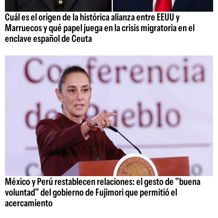
Cuál es el origen de la histórica alianza entre EEUU y
Marruecos y qué papel juega en la crisis migratoria en el
enclave español de Ceuta
México y Perú restablecen relaciones: el gesto de "buena
voluntad" del gobierno de Fujimori que permitió el
acercamiento