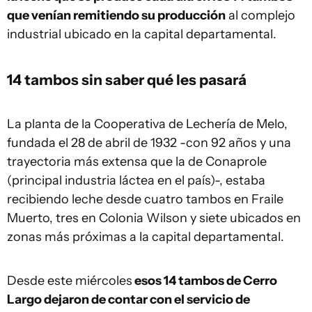
que venían remitiendo su producción
al complejo
industrial ubicado en la capital departamental.
14 tambos sin saber qué les pasará
La planta de la Cooperativa de Lechería de Melo,
fundada el 28 de abril de 1932 -con 92 años y una
trayectoria más extensa que la de Conaprole
(principal industria láctea en el país)-, estaba
recibiendo leche desde cuatro tambos en Fraile
Muerto, tres en Colonia Wilson y siete ubicados en
zonas más próximas a la capital departamental.
Desde este miércoles
esos 14 tambos de Cerro
Largo dejaron de contar con el servicio de