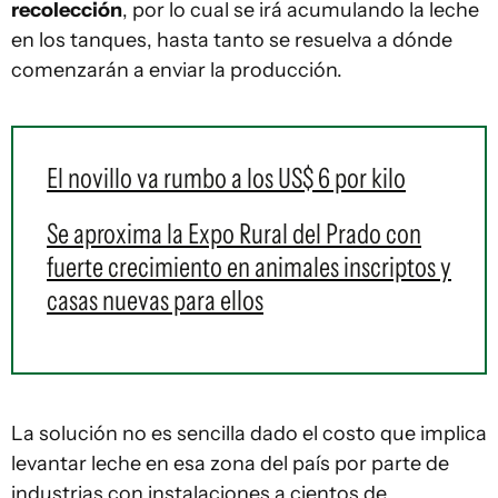
recolección
, por lo cual se irá acumulando la leche
en los tanques, hasta tanto se resuelva a dónde
comenzarán a enviar la producción.
El novillo va rumbo a los US$ 6 por kilo
Se aproxima la Expo Rural del Prado con
fuerte crecimiento en animales inscriptos y
casas nuevas para ellos
La solución no es sencilla dado el costo que implica
levantar leche en esa zona del país por parte de
industrias con instalaciones a cientos de