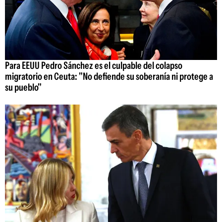
Para EEUU Pedro Sánchez es el culpable del colapso
migratorio en Ceuta: "No defiende su soberanía ni protege a
su pueblo"