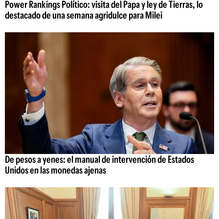
Power Rankings Político: visita del Papa y ley de Tierras, lo
destacado de una semana agridulce para Milei
De pesos a yenes: el manual de intervención de Estados
Unidos en las monedas ajenas