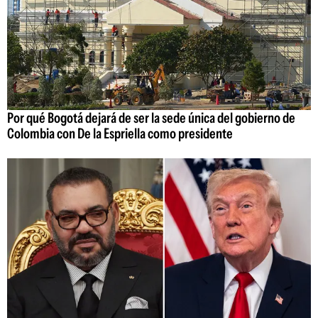
Por qué Bogotá dejará de ser la sede única del gobierno de
Colombia con De la Espriella como presidente