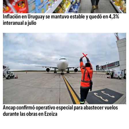
Inflación en Uruguay se mantuvo estable y quedó en 4,3%
interanual a julio
Ancap confirmó operativo especial para abastecer vuelos
durante las obras en Ezeiza