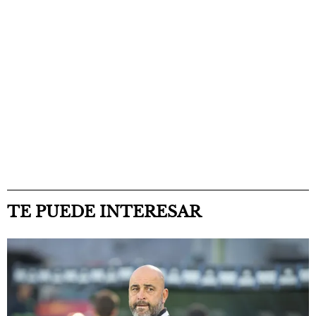
TE PUEDE INTERESAR