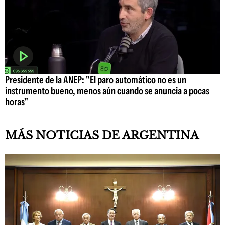
Presidente de la ANEP: "El paro automático no es un
instrumento bueno, menos aún cuando se anuncia a pocas
horas"
MÁS NOTICIAS DE ARGENTINA