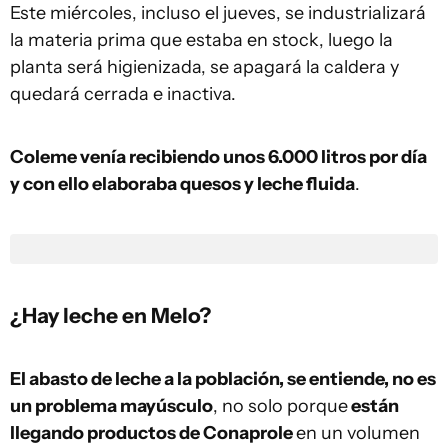
Este miércoles, incluso el jueves, se industrializará
la materia prima que estaba en stock, luego la
planta será higienizada, se apagará la caldera y
quedará cerrada e inactiva.
Coleme venía recibiendo unos 6.000 litros por día
y con ello elaboraba quesos y leche fluida
.
¿Hay leche en Melo?
El abasto de leche a la población, se entiende, no es
un problema mayúsculo
, no solo porque
están
llegando productos de Conaprole
en un volumen