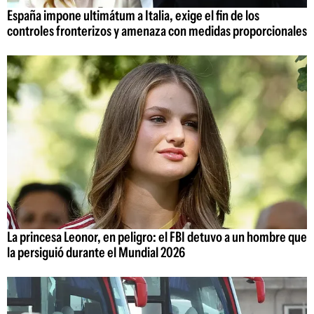
España impone ultimátum a Italia, exige el fin de los
controles fronterizos y amenaza con medidas proporcionales
La princesa Leonor, en peligro: el FBI detuvo a un hombre que
la persiguió durante el Mundial 2026