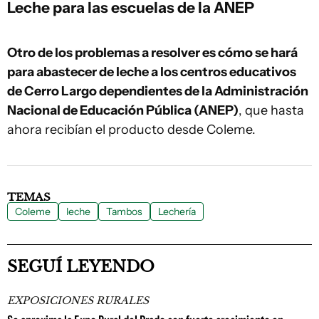
Leche para las escuelas de la ANEP
Otro de los problemas a resolver es cómo se hará
para abastecer de leche a los centros educativos
de Cerro Largo dependientes de la Administración
Nacional de Educación Pública (ANEP)
, que hasta
ahora recibían el producto desde Coleme.
TEMAS
Coleme
leche
Tambos
Lechería
SEGUÍ LEYENDO
EXPOSICIONES RURALES