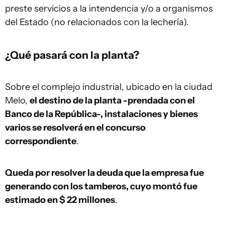
preste servicios a la intendencia y/o a organismos
del Estado (no relacionados con la lechería).
¿Qué pasará con la planta?
Sobre el complejo industrial, ubicado en la ciudad
Melo,
el destino de la planta -prendada con el
Banco de la República-, instalaciones y bienes
varios se resolverá en el concurso
correspondiente
.
Queda por resolver la deuda que la empresa fue
generando con los tamberos, cuyo montó fue
estimado en $ 22 millones
.