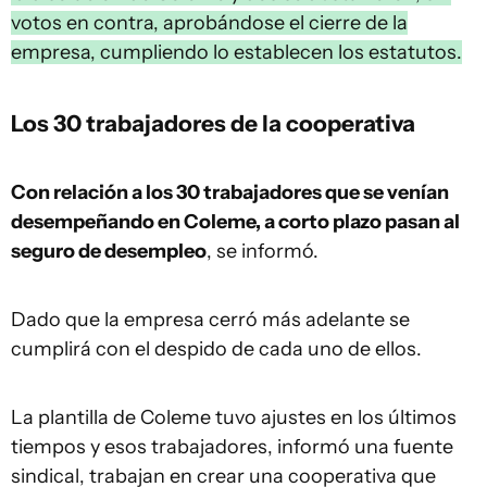
votos en contra, aprobándose el cierre de la
empresa, cumpliendo lo establecen los estatutos.
Los 30 trabajadores de la cooperativa
Con relación a los 30 trabajadores que se venían
desempeñando en Coleme, a corto plazo pasan al
seguro de desempleo
, se informó.
Dado que la empresa cerró más adelante se
cumplirá con el despido de cada uno de ellos.
La plantilla de Coleme tuvo ajustes en los últimos
tiempos y esos trabajadores, informó una fuente
sindical, trabajan en crear una cooperativa que