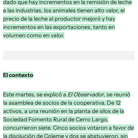
dado que hay incrementos en la remisión de leche
a las industrias, los animales tienen alto valor, el
precio de la leche al productor mejoró y hay
incrementos en las exportaciones, tanto en
volumen como en valor.
El contexto
Este martes, se explicó a
El Observador
, se reunió
la asamblea de socios de la cooperativa. De 12
activos, a una reunión en la planta de silos de la
Sociedad Fomento Rural de Cerro Largo,
concurrieron siete. Cinco socios votaron a favor de
la disolución de Coleme y dos se abstuvieron, sin