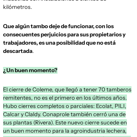
kilómetros.
Que algún tambo deje de funcionar, con los
consecuentes perjuicios para sus propietarios y
trabajadores, es una posibilidad que no está
descartada
.
¿Un buen momento?
El cierre de Coleme, que llegó a tener 70 tamberos
remitentes, no es el primero en los últimos años.
Hubo cierres completos o parciales: Ecolat, PILI,
Calcar y Claldy. Conaprole también cerró una de
sus plantas (Rivera). Este nuevo cierre sucede en
un buen momento para la agroindustria lechera,