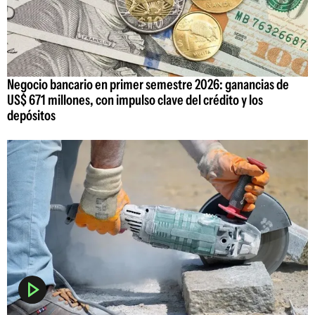
Negocio bancario en primer semestre 2026: ganancias de
US$ 671 millones, con impulso clave del crédito y los
depósitos