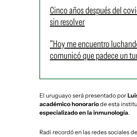
Cinco años después del covi
sin resolver
"Hoy me encuentro luchando
comunicó que padece un tum
El uruguayo será presentado por
Lui
académico honorario
de esta inst
especializado en la inmunología
.
Radi recordó en las redes sociales 