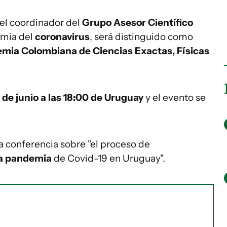
 el coordinador del
Grupo Asesor Científico
emia del
coronavirus
, será distinguido como
mia Colombiana de Ciencias Exactas, Físicas
de junio
a las 18:00 de Uruguay
y el evento se
a conferencia sobre "el proceso de
la pandemia
de Covid-19 en Uruguay".