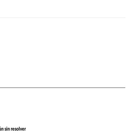
n sin resolver