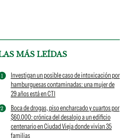
LAS MÁS LEÍDAS
Investigan un posible caso de intoxicación por
hamburguesas contaminadas: una mujer de
29 años está en CTI
Boca de drogas, piso encharcado y cuartos por
$60.000: crónica del desalojo a un edificio
centenario en Ciudad Vieja donde vivían 35
familias