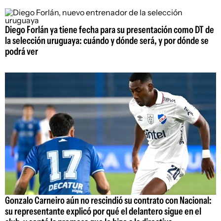
Diego Forlán ya tiene fecha para su presentación como DT de
la selección uruguaya: cuándo y dónde será, y por dónde se
podrá ver
Gonzalo Carneiro aún no rescindió su contrato con Nacional:
su representante explicó por qué el delantero sigue en el