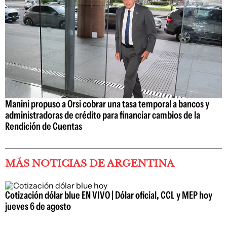
Manini propuso a Orsi cobrar una tasa temporal a bancos y
administradoras de crédito para financiar cambios de la
Rendición de Cuentas
MÁS NOTICIAS DE ARGENTINA
Cotización dólar blue EN VIVO | Dólar oficial, CCL y MEP hoy
jueves 6 de agosto