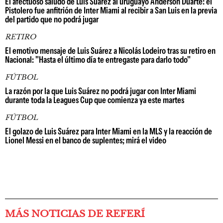
El afectuoso saludo de Luis Suárez al uruguayo Anderson Duarte: el
Pistolero fue anfitrión de Inter Miami al recibir a San Luis en la previa
del partido que no podrá jugar
RETIRO
El emotivo mensaje de Luis Suárez a Nicolás Lodeiro tras su retiro en
Nacional: "Hasta el último día te entregaste para darlo todo"
FÚTBOL
La razón por la que Luis Suárez no podrá jugar con Inter Miami
durante toda la Leagues Cup que comienza ya este martes
FÚTBOL
El golazo de Luis Suárez para Inter Miami en la MLS y la reacción de
Lionel Messi en el banco de suplentes; mirá el video
MÁS NOTICIAS DE REFERÍ