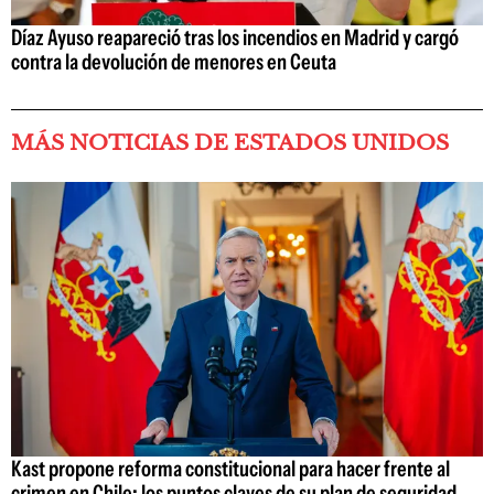
Díaz Ayuso reapareció tras los incendios en Madrid y cargó
contra la devolución de menores en Ceuta
MÁS NOTICIAS DE ESTADOS UNIDOS
Kast propone reforma constitucional para hacer frente al
crimen en Chile: los puntos claves de su plan de seguridad