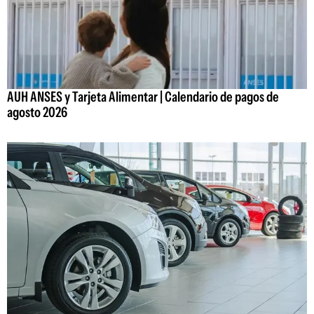
AUH ANSES y Tarjeta Alimentar | Calendario de pagos de
agosto 2026