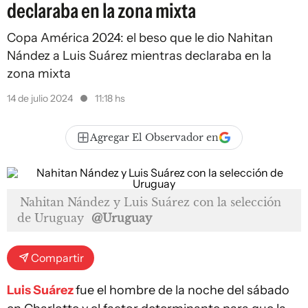
declaraba en la zona mixta
Copa América 2024: el beso que le dio Nahitan
Nández a Luis Suárez mientras declaraba en la
zona mixta
14 de julio 2024
11:18 hs
Agregar El Observador en
Nahitan Nández y Luis Suárez con la selección
de Uruguay
@Uruguay
Compartir
Luis Suárez
fue el hombre de la noche del sábado