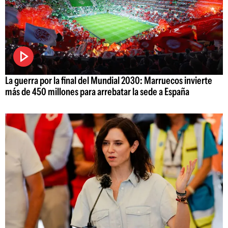
La guerra por la final del Mundial 2030: Marruecos invierte
más de 450 millones para arrebatar la sede a España