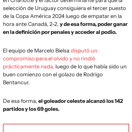
en Charlotte y el factor determinante para que la
selección de Uruguay consiguiera el tercer puesto
de la Copa América 2024 luego de empatar en la
hora ante Canadá, 2-2,
y de esa forma, poder ganar
en la definición por penales y acceder al podio.
El equipo de Marcelo Bielsa
disputó un
compromiso para el olvido y no rindió
prácticamente nada,
luego de lo que había sido un
buen comienzo con el golazo de Rodrigo
Bentancur.
De esa forma,
el goleador celeste alcanzó los 142
partidos y los 69 goles.