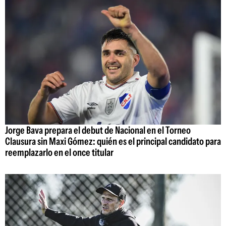
Jorge Bava prepara el debut de Nacional en el Torneo
Clausura sin Maxi Gómez: quién es el principal candidato para
reemplazarlo en el once titular