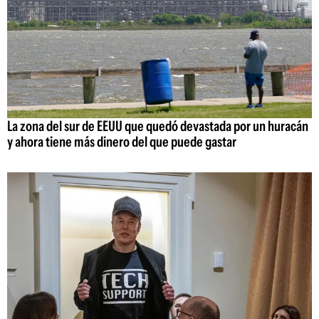
La zona del sur de EEUU que quedó devastada por un huracán
y ahora tiene más dinero del que puede gastar