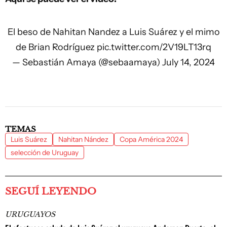
El beso de Nahitan Nandez a Luis Suárez y el mimo
de Brian Rodríguez
pic.twitter.com/2V19LT13rq
— Sebastián Amaya (@sebaamaya)
July 14, 2024
TEMAS
Luis Suárez
Nahitan Nández
Copa América 2024
selección de Uruguay
SEGUÍ LEYENDO
URUGUAYOS