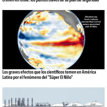
Los graves efectos que los científicos temen en América
Latina por el fenómeno del "Súper El Niño"