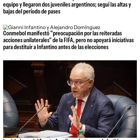
equipo y llegaron dos juveniles argentinos; seguí las altas y
bajas del período de pases
Conmebol manifestó "preocupación por las reiteradas
acciones unilaterales" de la FIFA, pero no apoyará iniciativas
para destituir a Infantino antes de las elecciones