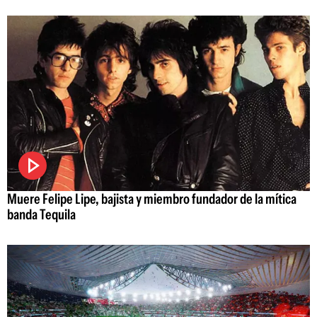
Muere Felipe Lipe, bajista y miembro fundador de la mítica
banda Tequila