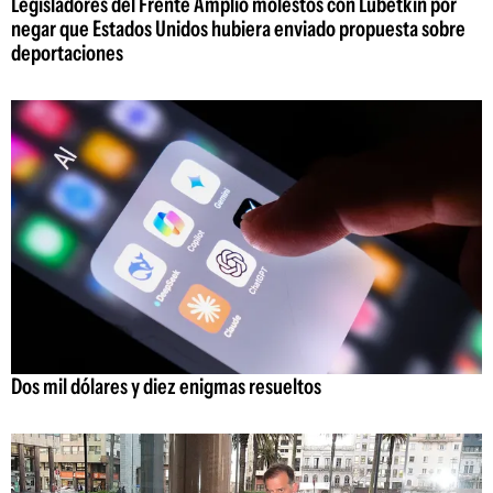
Legisladores del Frente Amplio molestos con Lubetkin por
negar que Estados Unidos hubiera enviado propuesta sobre
deportaciones
Dos mil dólares y diez enigmas resueltos