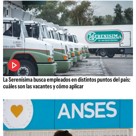
La Serenísima busca empleados en distintos puntos del país:
cuáles son las vacantes y cómo aplicar