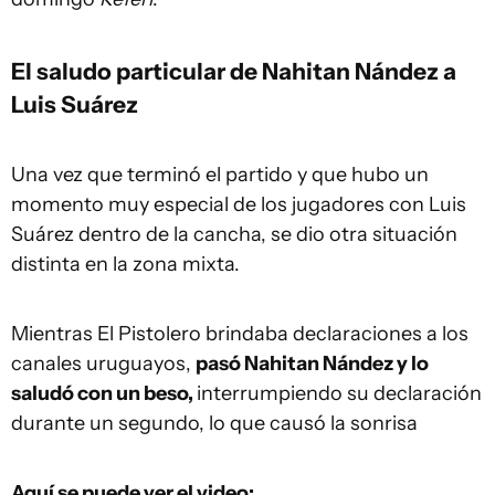
El saludo particular de Nahitan Nández a
Luis Suárez
Una vez que terminó el partido y que hubo un
momento muy especial de los jugadores con Luis
Suárez dentro de la cancha, se dio otra situación
distinta en la zona mixta.
Mientras El Pistolero brindaba declaraciones a los
canales uruguayos,
pasó Nahitan Nández y lo
saludó con un beso,
interrumpiendo su declaración
durante un segundo, lo que causó la sonrisa
Aquí se puede ver el video: