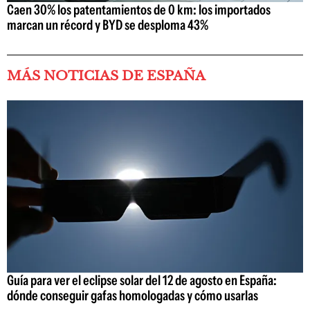
Caen 30% los patentamientos de 0 km: los importados
marcan un récord y BYD se desploma 43%
MÁS NOTICIAS DE ESPAÑA
Guía para ver el eclipse solar del 12 de agosto en España:
dónde conseguir gafas homologadas y cómo usarlas