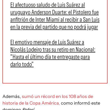
El afectuoso saludo de Luis Suárez al
uruguayo Anderson Duarte: el Pistolero fue
anfitrión de Inter Miami al recibir a San Luis
en la previa del partido que no podrá jugar
El emotivo mensaje de Luis Suárez a
Nicolás Lodeiro tras su retiro en Nacional:
"Hasta el último día te entregaste para
darlo todo"
Además,
sumó un récord en los 108 años de
historia de la Copa América,
como informó este
domingo
Referí
.