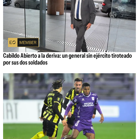
Cabildo Abierto a la deriva: un general sin ejército tiroteado
por sus dos soldados