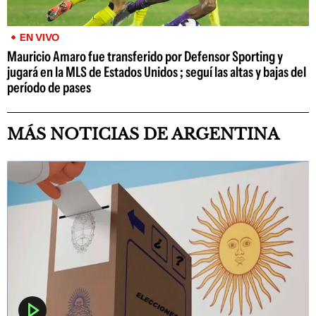
EN VIVO
Mauricio Amaro fue transferido por Defensor Sporting y
jugará en la MLS de Estados Unidos ; seguí las altas y bajas del
período de pases
MÁS NOTICIAS DE ARGENTINA