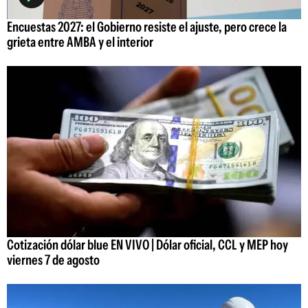
Encuestas 2027: el Gobierno resiste el ajuste, pero crece la
grieta entre AMBA y el interior
Cotización dólar blue EN VIVO | Dólar oficial, CCL y MEP hoy
viernes 7 de agosto