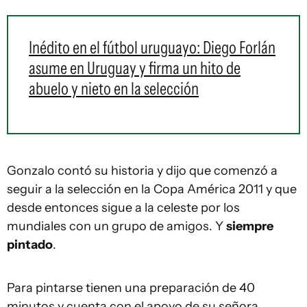
Inédito en el fútbol uruguayo: Diego Forlán
asume en Uruguay y firma un hito de
abuelo y nieto en la selección
Gonzalo contó su historia y dijo que comenzó a
seguir a la selección en la Copa América 2011 y que
desde entonces sigue a la celeste por los
mundiales con un grupo de amigos. Y
siempre
pintado
.
Para pintarse tienen una preparación de 40
minutos y cuenta con el apoyo de su señora.