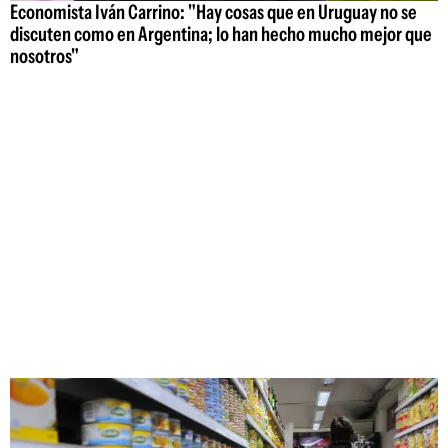
Economista Iván Carrino: "Hay cosas que en Uruguay no se
discuten como en Argentina; lo han hecho mucho mejor que
nosotros"