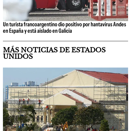
Un turista francoargentino dio positivo por hantavirus Andes
en España y está aislado en Galicia
MÁS NOTICIAS DE ESTADOS
UNIDOS