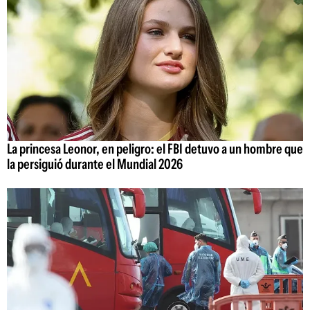
La princesa Leonor, en peligro: el FBI detuvo a un hombre que
la persiguió durante el Mundial 2026