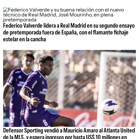
Federico Valverde lidera a Real Madrid en su segundo ensayo
de pretemporada fuera de España, con el flamante fichaje
estelar en la cancha
Defensor Sporting vendió a Mauricio Amaro al Atlanta United
de la MLS, y espera ingresos por hasta US$ 10 millones en