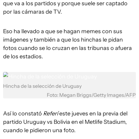
que va a los partidos y porque suele ser captado
por las cámaras de TV.
Eso ha llevado a que se hagan memes con sus
imágenes y también a que los hinchas le pidan
fotos cuando se lo cruzan en las tribunas o afuera
de los estadios.
Hincha de la selección de Uruguay
Foto: Megan Briggs/Getty Images/AFP
Así lo constató
Referí
este jueves en la previa del
partido Uruguay vs Bolivia en el Metlife Stadium,
cuando le pidieron una foto.