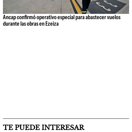
Ancap confirmó operativo especial para abastecer vuelos
durante las obras en Ezeiza
TE PUEDE INTERESAR