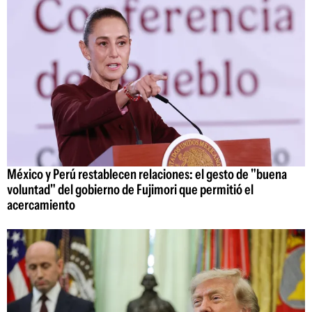
México y Perú restablecen relaciones: el gesto de "buena
voluntad" del gobierno de Fujimori que permitió el
acercamiento