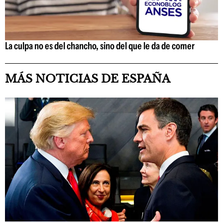
La culpa no es del chancho, sino del que le da de comer
MÁS NOTICIAS DE ESPAÑA