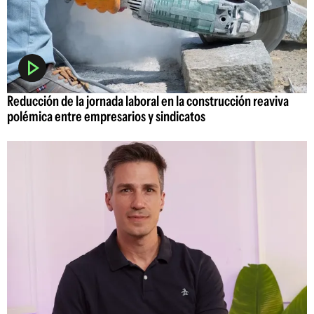
Reducción de la jornada laboral en la construcción reaviva
polémica entre empresarios y sindicatos