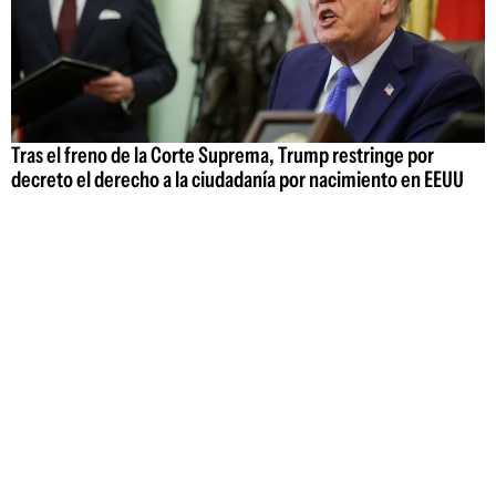
Tras el freno de la Corte Suprema, Trump restringe por
decreto el derecho a la ciudadanía por nacimiento en EEUU