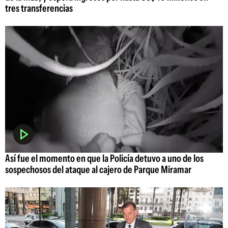
tres transferencias
Así fue el momento en que la Policía detuvo a uno de los
sospechosos del ataque al cajero de Parque Miramar