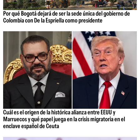
Por qué Bogotá dejará de ser la sede única del gobierno de
Colombia con De la Espriella como presidente
Cuál es el origen de la histórica alianza entre EEUU y
Marruecos y qué papel juega en la crisis migratoria en el
enclave español de Ceuta