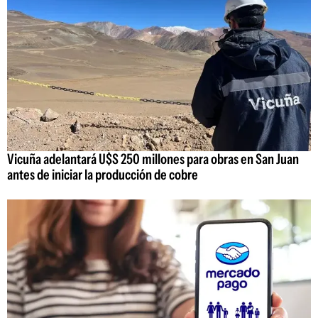
Vicuña adelantará U$S 250 millones para obras en San Juan
antes de iniciar la producción de cobre