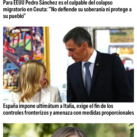
Para EEUU Pedro Sánchez es el culpable del colapso
migratorio en Ceuta: "No defiende su soberanía ni protege a
su pueblo"
España impone ultimátum a Italia, exige el fin de los
controles fronterizos y amenaza con medidas proporcionales