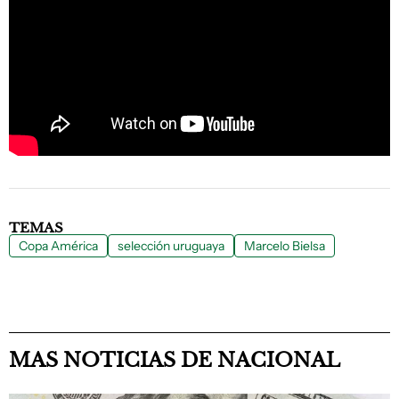
TEMAS
Copa América
selección uruguaya
Marcelo Bielsa
MAS NOTICIAS DE NACIONAL