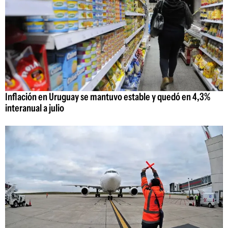
Inflación en Uruguay se mantuvo estable y quedó en 4,3%
interanual a julio