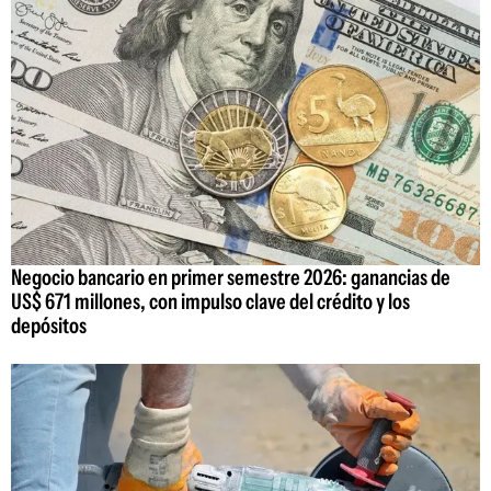
Negocio bancario en primer semestre 2026: ganancias de
US$ 671 millones, con impulso clave del crédito y los
depósitos