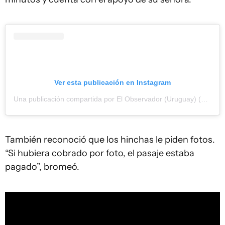
Ver esta publicación en Instagram
Una publicación compartida por El Observador (Uruguay) (@observadoruy)
También reconoció que los hinchas le piden fotos.
“Si hubiera cobrado por foto, el pasaje estaba
pagado”, bromeó.