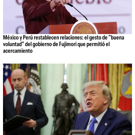
México y Perú restablecen relaciones: el gesto de "buena
voluntad" del gobierno de Fujimori que permitió el
acercamiento