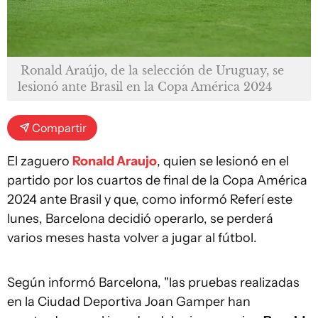
Ronald Araújo, de la selección de Uruguay, se
lesionó ante Brasil en la Copa América 2024
Compartir
El zaguero
Ronald Araujo
, quien se lesionó en el
partido por los cuartos de final de la Copa América
2024 ante Brasil y que, como informó Referí este
lunes, Barcelona decidió operarlo, se perderá
varios meses hasta volver a jugar al fútbol.
Según informó Barcelona, "las pruebas realizadas
en la Ciudad Deportiva Joan Gamper han