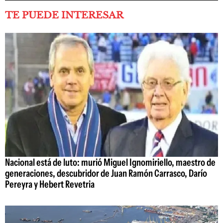
TE PUEDE INTERESAR
Nacional está de luto: murió Miguel Ignomiriello, maestro de
generaciones, descubridor de Juan Ramón Carrasco, Darío
Pereyra y Hebert Revetria