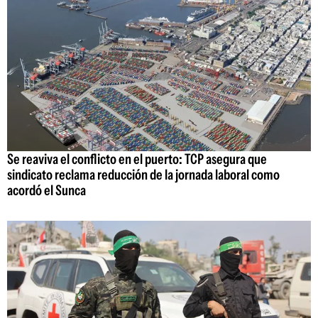
Se reaviva el conflicto en el puerto: TCP asegura que
sindicato reclama reducción de la jornada laboral como
acordó el Sunca