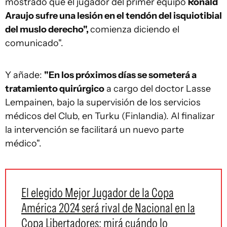
mostrado que el jugador del primer equipo
Ronald
Araujo sufre una lesión en el tendón del isquiotibial
del muslo derecho",
comienza diciendo el
comunicado".
Y añade:
"En los próximos días se someterá a
tratamiento quirúrgico
a cargo del doctor Lasse
Lempainen, bajo la supervisión de los servicios
médicos del Club, en Turku (Finlandia). Al finalizar
la intervención se facilitará un nuevo parte
médico".
El elegido Mejor Jugador de la Copa
América 2024 será rival de Nacional en la
Copa Libertadores; mirá cuándo lo