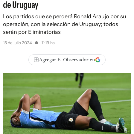
de Uruguay
Los partidos que se perderá Ronald Araujo por su
operación, con la selección de Uruguay; todos
serán por Eliminatorias
15 de julio 2024
11:19 hs
Agregar El Observador en