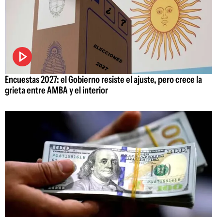
Encuestas 2027: el Gobierno resiste el ajuste, pero crece la
grieta entre AMBA y el interior