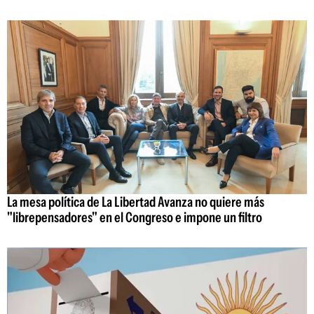
La mesa política de La Libertad Avanza no quiere más
"librepensadores" en el Congreso e impone un filtro