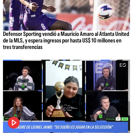
Defensor Sporting vendió a Mauricio Amaro al Atlanta United
de la MLS, y espera ingresos por hasta US$ 10 millones en
tres transferencias