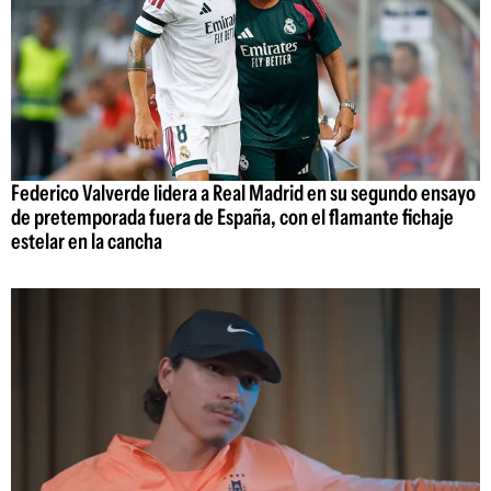
Federico Valverde lidera a Real Madrid en su segundo ensayo
de pretemporada fuera de España, con el flamante fichaje
estelar en la cancha