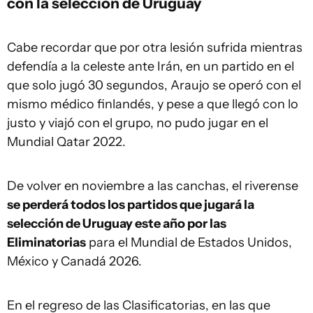
con la selección de Uruguay
Cabe recordar que por otra lesión sufrida mientras
defendía a la celeste ante Irán, en un partido en el
que solo jugó 30 segundos, Araujo se operó con el
mismo médico finlandés, y pese a que llegó con lo
justo y viajó con el grupo, no pudo jugar en el
Mundial Qatar 2022.
De volver en noviembre a las canchas, el riverense
se perderá todos los partidos que jugará la
selección de Uruguay este año por las
Eliminatorias
para el Mundial de Estados Unidos,
México y Canadá 2026.
En el regreso de las Clasificatorias, en las que