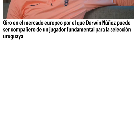
Giro en el mercado europeo por el que Darwin Núñez puede
ser compañero de un jugador fundamental para la selección
uruguaya