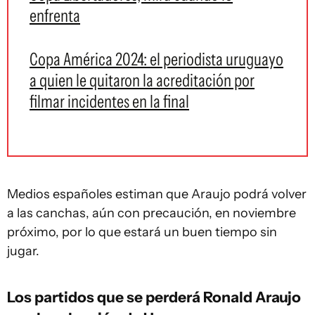
enfrenta
Copa América 2024: el periodista uruguayo
a quien le quitaron la acreditación por
filmar incidentes en la final
Medios españoles estiman que Araujo podrá volver
a las canchas, aún con precaución, en noviembre
próximo, por lo que estará un buen tiempo sin
jugar.
Los partidos que se perderá Ronald Araujo