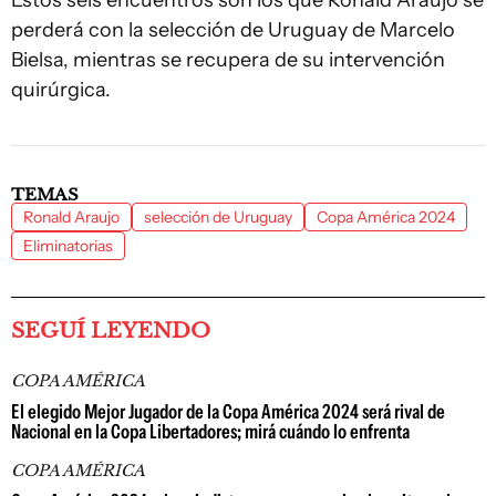
Estos seis encuentros son los que Ronald Araujo se
perderá con la selección de Uruguay de Marcelo
Bielsa, mientras se recupera de su intervención
quirúrgica.
TEMAS
Ronald Araujo
selección de Uruguay
Copa América 2024
Eliminatorias
SEGUÍ LEYENDO
COPA AMÉRICA
El elegido Mejor Jugador de la Copa América 2024 será rival de
Nacional en la Copa Libertadores; mirá cuándo lo enfrenta
COPA AMÉRICA