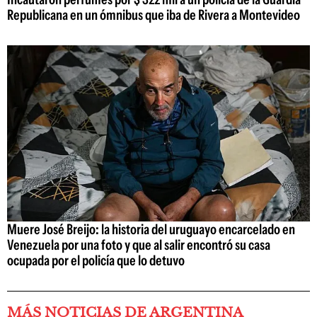
Republicana en un ómnibus que iba de Rivera a Montevideo
Muere José Breijo: la historia del uruguayo encarcelado en
Venezuela por una foto y que al salir encontró su casa
ocupada por el policía que lo detuvo
MÁS NOTICIAS DE ARGENTINA