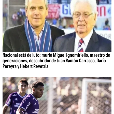
Nacional está de luto: murió Miguel Ignomiriello, maestro de
generaciones, descubridor de Juan Ramón Carrasco, Darío
Pereyra y Hebert Revetria