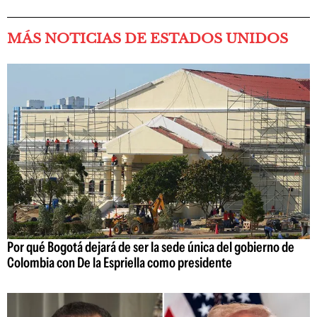
MÁS NOTICIAS DE ESTADOS UNIDOS
Por qué Bogotá dejará de ser la sede única del gobierno de
Colombia con De la Espriella como presidente