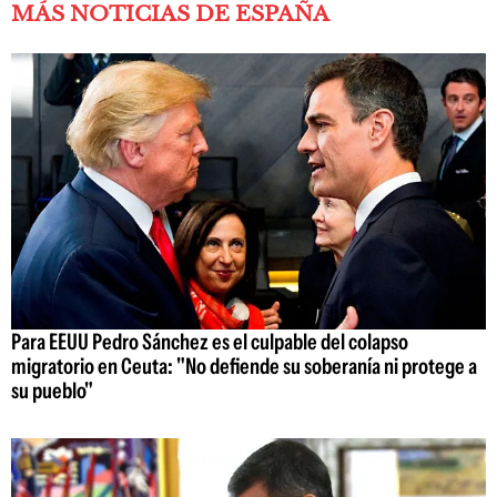
MÁS NOTICIAS DE ESPAÑA
Para EEUU Pedro Sánchez es el culpable del colapso
migratorio en Ceuta: "No defiende su soberanía ni protege a
su pueblo"