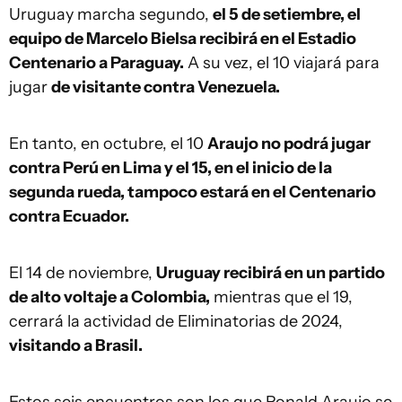
Uruguay marcha segundo,
el 5 de setiembre, el
equipo de Marcelo Bielsa recibirá en el Estadio
Centenario a Paraguay.
A su vez, el 10 viajará para
jugar
de visitante contra Venezuela.
En tanto, en octubre, el 10
Araujo no podrá jugar
contra Perú en Lima y el 15, en el inicio de la
segunda rueda, tampoco estará en el Centenario
contra Ecuador.
El 14 de noviembre,
Uruguay recibirá en un partido
de alto voltaje a Colombia,
mientras que el 19,
cerrará la actividad de Eliminatorias de 2024,
visitando a Brasil.