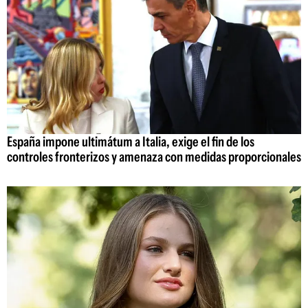
España impone ultimátum a Italia, exige el fin de los
controles fronterizos y amenaza con medidas proporcionales