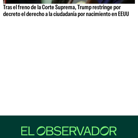
Tras el freno de la Corte Suprema, Trump restringe por
decreto el derecho a la ciudadanía por nacimiento en EEUU