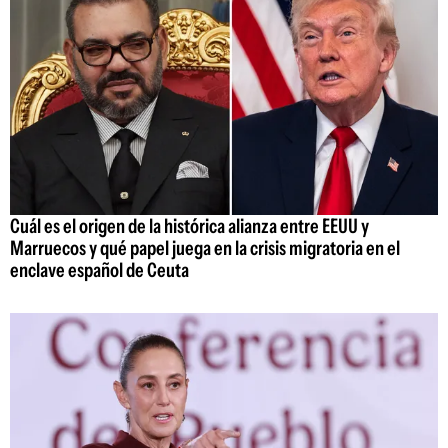
Cuál es el origen de la histórica alianza entre EEUU y
Marruecos y qué papel juega en la crisis migratoria en el
enclave español de Ceuta