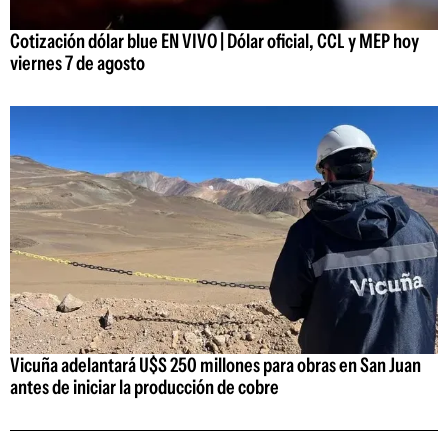
Cotización dólar blue EN VIVO | Dólar oficial, CCL y MEP hoy
viernes 7 de agosto
Vicuña adelantará U$S 250 millones para obras en San Juan
antes de iniciar la producción de cobre