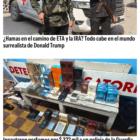
¿Hamas en el camino de ETA y la IRA? Todo cabe en el mundo
surrealista de Donald Trump
Incautaron perfumes por $ 322 mil a un policía de la Guardia