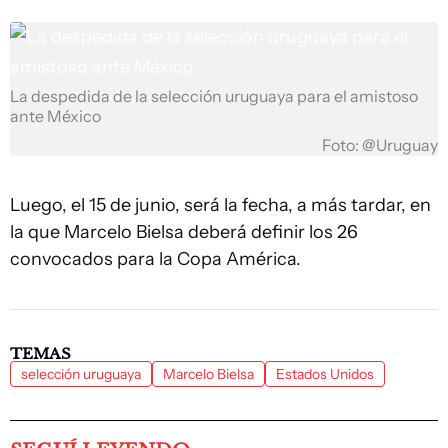
La despedida de la selección uruguaya para el amistoso
ante México
Foto: @Uruguay
Luego, el 15 de junio, será la fecha, a más tardar, en
la que Marcelo Bielsa deberá definir los 26
convocados para la Copa América.
TEMAS
selección uruguaya
Marcelo Bielsa
Estados Unidos