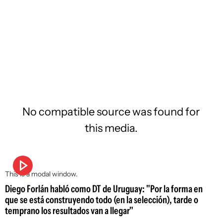
No compatible source was found for
this media.
This is a modal window.
Diego Forlán habló como DT de Uruguay: "Por la forma en
que se está construyendo todo (en la selección), tarde o
temprano los resultados van a llegar"