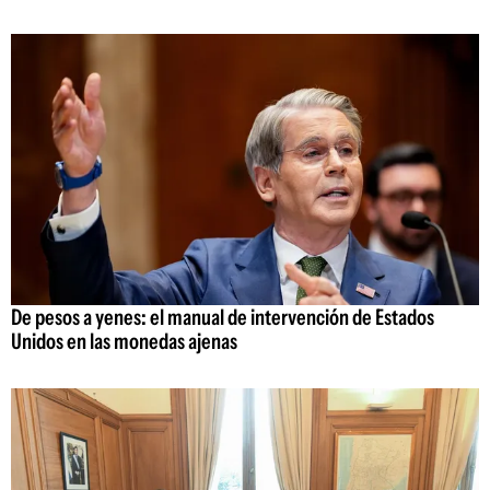
De pesos a yenes: el manual de intervención de Estados
Unidos en las monedas ajenas