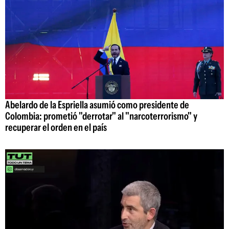
Abelardo de la Espriella asumió como presidente de
Colombia: prometió "derrotar" al "narcoterrorismo" y
recuperar el orden en el país