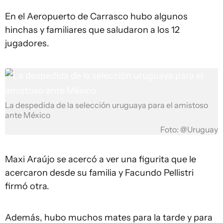
En el Aeropuerto de Carrasco hubo algunos
hinchas y familiares que saludaron a los 12
jugadores.
La despedida de la selección uruguaya para el amistoso
ante México
Foto: @Uruguay
Maxi Araújo se acercó a ver una figurita que le
acercaron desde su familia y Facundo Pellistri
firmó otra.
Además, hubo muchos mates para la tarde y para