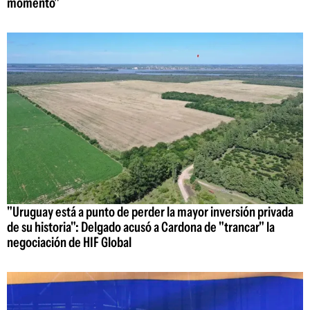
momento"
"Uruguay está a punto de perder la mayor inversión privada
de su historia": Delgado acusó a Cardona de "trancar" la
negociación de HIF Global