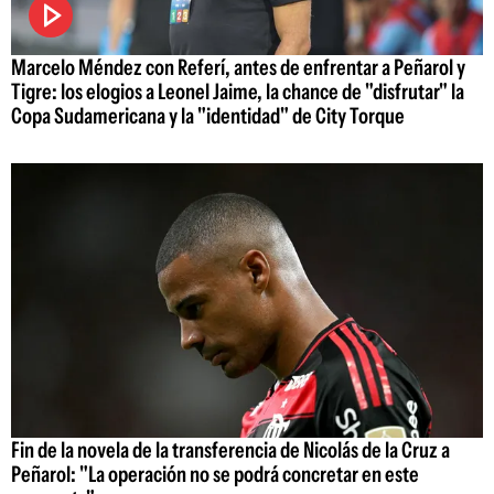
Marcelo Méndez con Referí, antes de enfrentar a Peñarol y
Tigre: los elogios a Leonel Jaime, la chance de "disfrutar" la
Copa Sudamericana y la "identidad" de City Torque
Fin de la novela de la transferencia de Nicolás de la Cruz a
Peñarol: "La operación no se podrá concretar en este