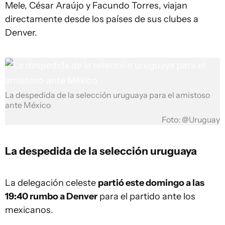
Mele, César Araújo y Facundo Torres, viajan
directamente desde los países de sus clubes a
Denver.
La despedida de la selección uruguaya para el amistoso
ante México
Foto: @Uruguay
La despedida de la selección uruguaya
La delegación celeste
partió este domingo a las
19:40 rumbo a Denver
para el partido ante los
mexicanos.