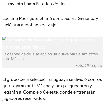
el trayecto hasta Estados Unidos.
Luciano Rodríguez charló con Josema Giménez y
lució una almohada de viaje.
La despedida de la selección uruguaya para el amistoso
ante México
Foto: @Uruguay
El grupo de la selección uruguaya se dividió con los
que jugarán ante México y los que quedaron y
llegarán al Complejo Celeste, donde entrenarán
jugadores reservados.