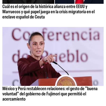
Cuál es el origen de la histórica alianza entre EEUU y
Marruecos y qué papel juega en la crisis migratoria en el
enclave español de Ceuta
México y Perú restablecen relaciones: el gesto de "buena
voluntad" del gobierno de Fujimori que permitió el
acercamiento