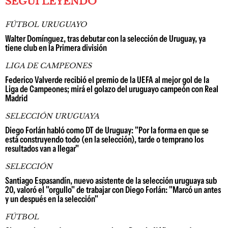
SEGUÍ LEYENDO
FÚTBOL URUGUAYO
Walter Domínguez, tras debutar con la selección de Uruguay, ya
tiene club en la Primera división
LIGA DE CAMPEONES
Federico Valverde recibió el premio de la UEFA al mejor gol de la
Liga de Campeones; mirá el golazo del uruguayo campeón con Real
Madrid
SELECCIÓN URUGUAYA
Diego Forlán habló como DT de Uruguay: "Por la forma en que se
está construyendo todo (en la selección), tarde o temprano los
resultados van a llegar"
SELECCIÓN
Santiago Espasandín, nuevo asistente de la selección uruguaya sub
20, valoró el "orgullo" de trabajar con Diego Forlán: "Marcó un antes
y un después en la selección"
FÚTBOL