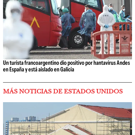
Un turista francoargentino dio positivo por hantavirus Andes
en España y está aislado en Galicia
MÁS NOTICIAS DE ESTADOS UNIDOS