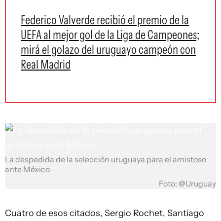
Federico Valverde recibió el premio de la
UEFA al mejor gol de la Liga de Campeones;
mirá el golazo del uruguayo campeón con
Real Madrid
La despedida de la selección uruguaya para el amistoso
ante México
Foto: @Uruguay
Cuatro de esos citados, Sergio Rochet, Santiago