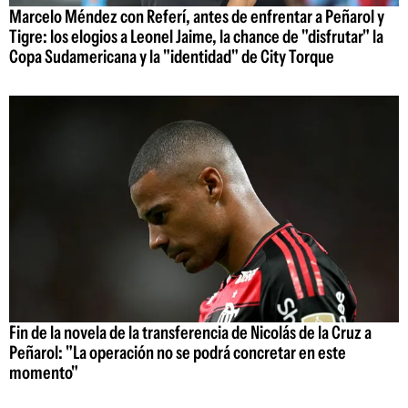
Marcelo Méndez con Referí, antes de enfrentar a Peñarol y
Tigre: los elogios a Leonel Jaime, la chance de "disfrutar" la
Copa Sudamericana y la "identidad" de City Torque
Fin de la novela de la transferencia de Nicolás de la Cruz a
Peñarol: "La operación no se podrá concretar en este
momento"