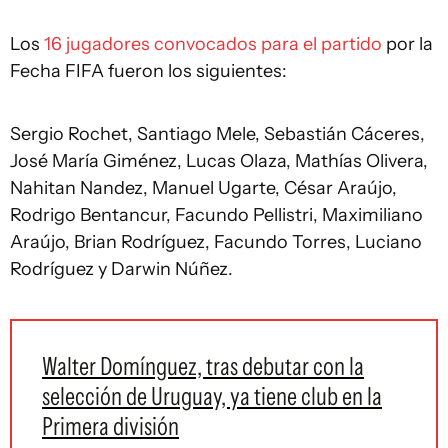
Los
16 jugadores convocados para el partido
por la
Fecha FIFA fueron los siguientes:
Sergio Rochet, Santiago Mele, Sebastián Cáceres,
José María Giménez, Lucas Olaza, Mathías Olivera,
Nahitan Nandez, Manuel Ugarte, César Araújo,
Rodrigo Bentancur, Facundo Pellistri, Maximiliano
Araújo, Brian Rodríguez, Facundo Torres, Luciano
Rodríguez y Darwin Núñez.
Walter Domínguez, tras debutar con la
selección de Uruguay, ya tiene club en la
Primera división