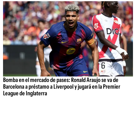
Bomba en el mercado de pases: Ronald Araujo se va de
Barcelona a préstamo a Liverpool y jugará en la Premier
League de Inglaterra