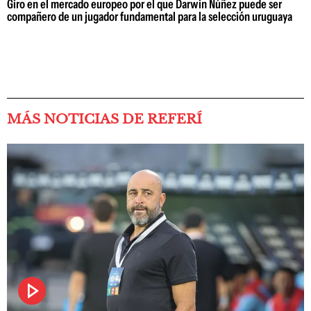
Giro en el mercado europeo por el que Darwin Núñez puede ser
compañero de un jugador fundamental para la selección uruguaya
MÁS NOTICIAS DE REFERÍ