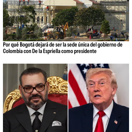
Por qué Bogotá dejará de ser la sede única del gobierno de
Colombia con De la Espriella como presidente