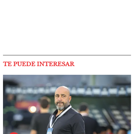
TE PUEDE INTERESAR