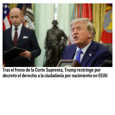
Tras el freno de la Corte Suprema, Trump restringe por
decreto el derecho a la ciudadanía por nacimiento en EEUU