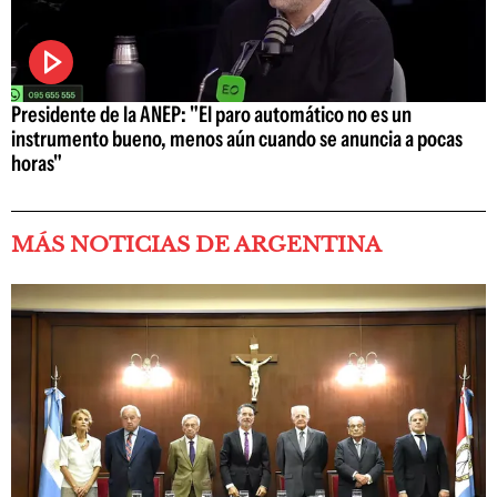
Presidente de la ANEP: "El paro automático no es un
instrumento bueno, menos aún cuando se anuncia a pocas
horas"
MÁS NOTICIAS DE ARGENTINA