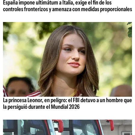
España impone ultimátum a Italia, exige el fin de los
controles fronterizos y amenaza con medidas proporcionales
La princesa Leonor, en peligro: el FBI detuvo a un hombre que
la persiguió durante el Mundial 2026