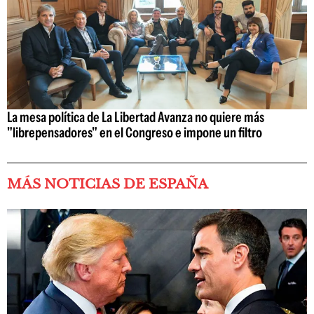
La mesa política de La Libertad Avanza no quiere más
"librepensadores" en el Congreso e impone un filtro
MÁS NOTICIAS DE ESPAÑA