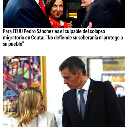
Para EEUU Pedro Sánchez es el culpable del colapso
migratorio en Ceuta: "No defiende su soberanía ni protege a
su pueblo"