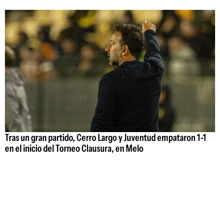
Tras un gran partido, Cerro Largo y Juventud empataron 1-1
en el inicio del Torneo Clausura, en Melo