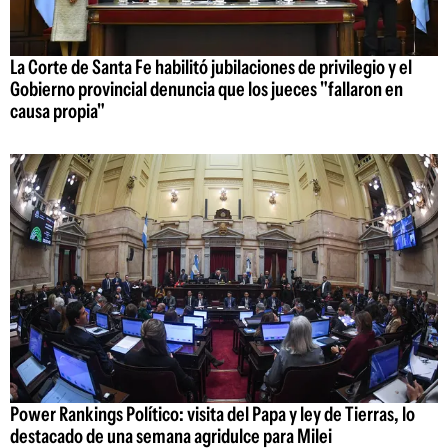
La Corte de Santa Fe habilitó jubilaciones de privilegio y el
Gobierno provincial denuncia que los jueces "fallaron en
causa propia"
Power Rankings Político: visita del Papa y ley de Tierras, lo
destacado de una semana agridulce para Milei