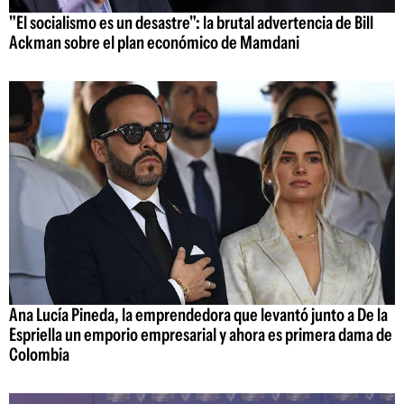
"El socialismo es un desastre": la brutal advertencia de Bill
Ackman sobre el plan económico de Mamdani
Ana Lucía Pineda, la emprendedora que levantó junto a De la
Espriella un emporio empresarial y ahora es primera dama de
Colombia