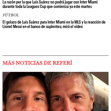
La razón por la que Luis Suárez no podrá jugar con Inter Miami
durante toda la Leagues Cup que comienza ya este martes
FÚTBOL
El golazo de Luis Suárez para Inter Miami en la MLS y la reacción de
Lionel Messi en el banco de suplentes; mirá el video
MÁS NOTICIAS DE REFERÍ