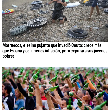
Marruecos, el reino pujante que invadió Ceuta: crece más
que España y con menos inflación, pero expulsa a sus jóvenes
pobres