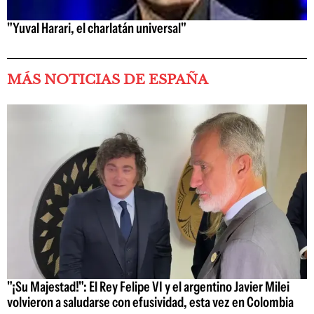
"Yuval Harari, el charlatán universal"
MÁS NOTICIAS DE ESPAÑA
"¡Su Majestad!": El Rey Felipe VI y el argentino Javier Milei
volvieron a saludarse con efusividad, esta vez en Colombia