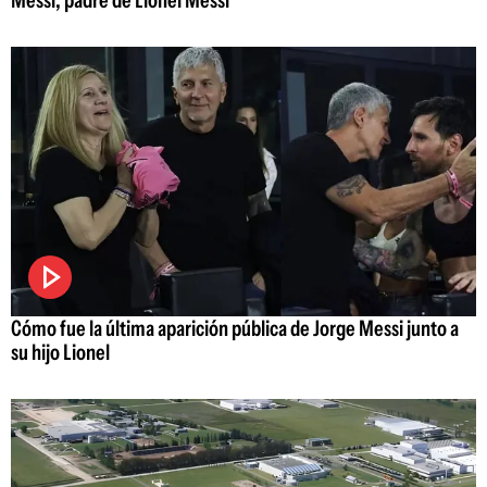
Cómo fue la última aparición pública de Jorge Messi junto a
su hijo Lionel