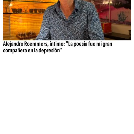
Alejandro Roemmers, íntimo: "La poesía fue mi gran
compañera en la depresión"