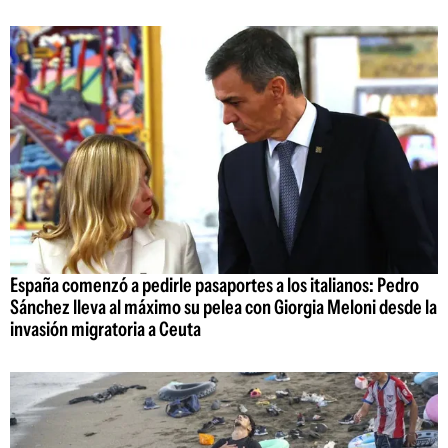
España comenzó a pedirle pasaportes a los italianos: Pedro
Sánchez lleva al máximo su pelea con Giorgia Meloni desde la
invasión migratoria a Ceuta