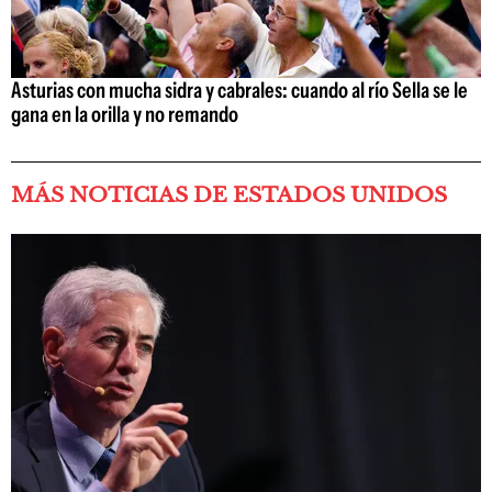
Asturias con mucha sidra y cabrales: cuando al río Sella se le
gana en la orilla y no remando
MÁS NOTICIAS DE ESTADOS UNIDOS