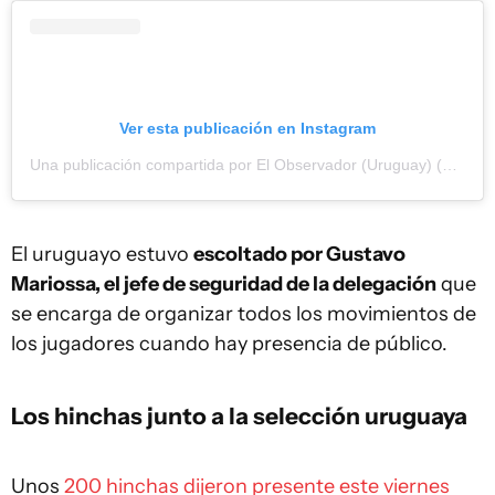
Ver esta publicación en Instagram
Una publicación compartida por El Observador (Uruguay) (@observadoruy)
El uruguayo estuvo
escoltado por Gustavo
Mariossa, el jefe de seguridad de la delegación
que
se encarga de organizar todos los movimientos de
los jugadores cuando hay presencia de público.
Los hinchas junto a la selección uruguaya
Unos
200 hinchas dijeron presente este viernes