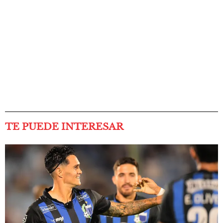
TE PUEDE INTERESAR