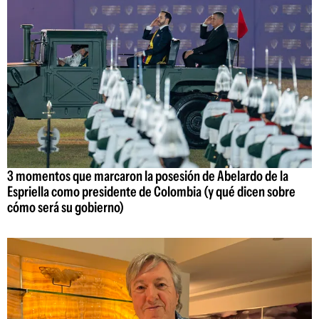
3 momentos que marcaron la posesión de Abelardo de la
Espriella como presidente de Colombia (y qué dicen sobre
cómo será su gobierno)