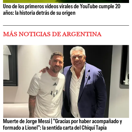
Uno de los primeros videos virales de YouTube cumple 20
años: la historia detrás de su origen
MÁS NOTICIAS DE ARGENTINA
Muerte de Jorge Messi | "Gracias por haber acompañado y
formado a Lionel": la sentida carta del Chiqui Tapia