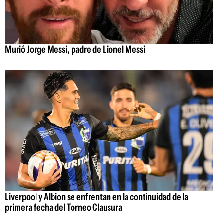
Murió Jorge Messi, padre de Lionel Messi
Liverpool y Albion se enfrentan en la continuidad de la
primera fecha del Torneo Clausura