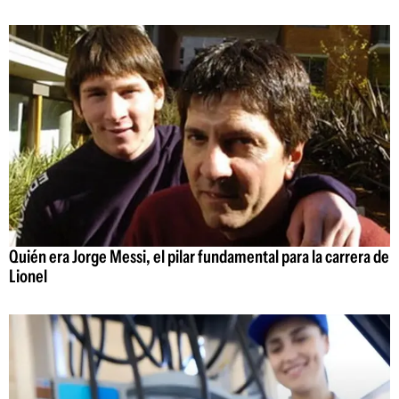
Quién era Jorge Messi, el pilar fundamental para la carrera de
Lionel