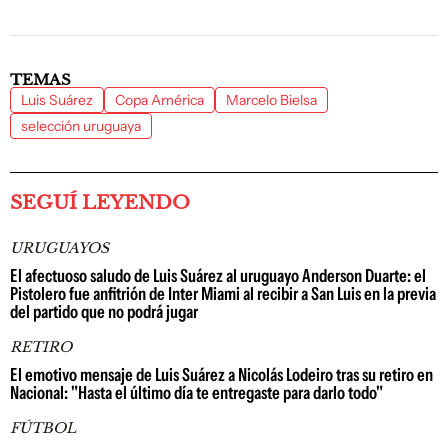
TEMAS
Luis Suárez
Copa América
Marcelo Bielsa
selección uruguaya
SEGUÍ LEYENDO
URUGUAYOS
El afectuoso saludo de Luis Suárez al uruguayo Anderson Duarte: el
Pistolero fue anfitrión de Inter Miami al recibir a San Luis en la previa
del partido que no podrá jugar
RETIRO
El emotivo mensaje de Luis Suárez a Nicolás Lodeiro tras su retiro en
Nacional: "Hasta el último día te entregaste para darlo todo"
FÚTBOL