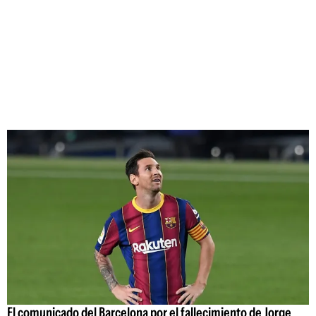
El comunicado del Barcelona por el fallecimiento de Jorge