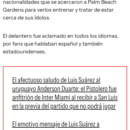
nacionalidades que se acercaron a Palm Beach
Gardens para verlos entrenar y tratar de estar
cerca de sus ídolos.
El delantero fue aclamado en todos los idiomas,
por fans que hablaban español y también
estadounidenses.
El afectuoso saludo de Luis Suárez al
uruguayo Anderson Duarte: el Pistolero fue
anfitrión de Inter Miami al recibir a San Luis
en la previa del partido que no podrá jugar
El emotivo mensaje de Luis Suárez a