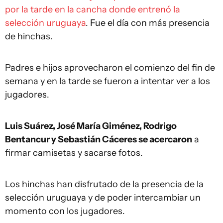
por la tarde en la cancha donde entrenó la
selección uruguaya
. Fue el día con más presencia
de hinchas.
Padres e hijos aprovecharon el comienzo del fin de
semana y en la tarde se fueron a intentar ver a los
jugadores.
Luis Suárez, José María Giménez, Rodrigo
Bentancur y Sebastián Cáceres se acercaron
a
firmar camisetas y sacarse fotos.
Los hinchas han disfrutado de la presencia de la
selección uruguaya y de poder intercambiar un
momento con los jugadores.