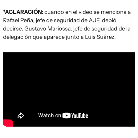
*ACLARACIÓN:
cuando en el video se menciona a
Rafael Peña, jefe de seguridad de AUF, debió
decirse, Gustavo Mariossa, jefe de seguridad de la
delegación que aparece junto a Luis Suárez.