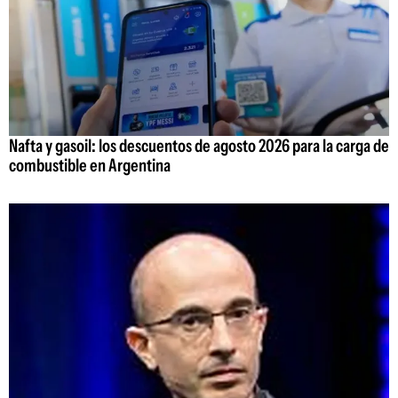
Nafta y gasoil: los descuentos de agosto 2026 para la carga de
combustible en Argentina