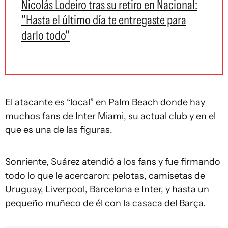
Nicolás Lodeiro tras su retiro en Nacional:
"Hasta el último día te entregaste para
darlo todo"
El atacante es “local” en Palm Beach donde hay
muchos fans de Inter Miami, su actual club y en el
que es una de las figuras.
Sonriente, Suárez atendió a los fans y fue firmando
todo lo que le acercaron: pelotas, camisetas de
Uruguay, Liverpool, Barcelona e Inter, y hasta un
pequeño muñeco de él con la casaca del Barça.