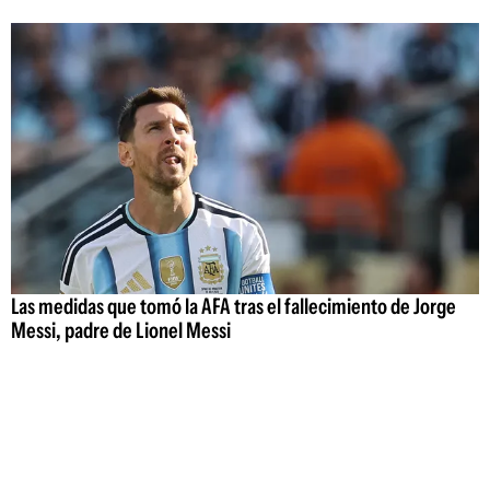
Las medidas que tomó la AFA tras el fallecimiento de Jorge
Messi, padre de Lionel Messi