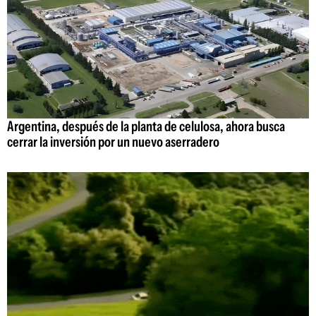
Argentina, después de la planta de celulosa, ahora busca
cerrar la inversión por un nuevo aserradero