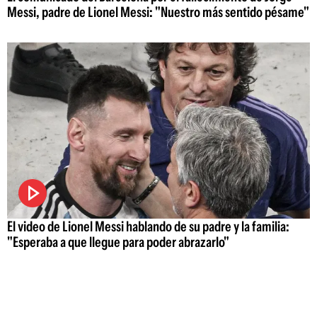
Messi, padre de Lionel Messi: "Nuestro más sentido pésame"
El video de Lionel Messi hablando de su padre y la familia:
"Esperaba a que llegue para poder abrazarlo"