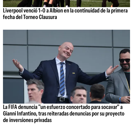
Liverpool venció 1-0 a Albion en la continuidad de la primera
fecha del Torneo Clausura
La FIFA denuncia "un esfuerzo concertado para socavar" a
Gianni Infantino, tras reiteradas denuncias por su proyecto
de inversiones privadas