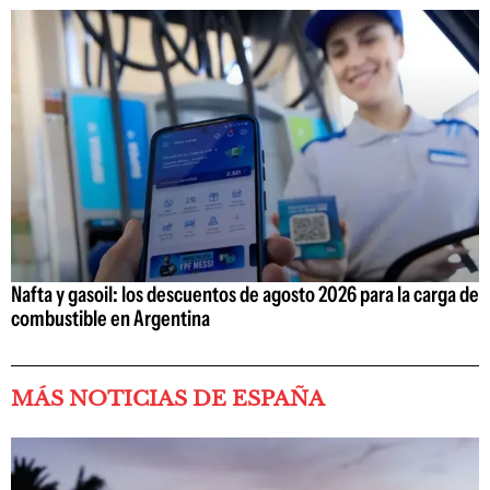
Nafta y gasoil: los descuentos de agosto 2026 para la carga de
combustible en Argentina
MÁS NOTICIAS DE ESPAÑA