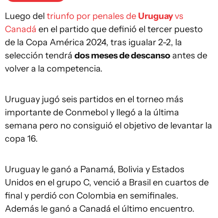
Luego del
triunfo por penales de
Uruguay
vs
Canadá
en el partido que definió el tercer puesto
de la Copa América 2024, tras igualar 2-2, la
selección tendrá
dos meses de descanso
antes de
volver a la competencia.
Uruguay jugó seis partidos en el torneo más
importante de Conmebol y llegó a la última
semana pero no consiguió el objetivo de levantar la
copa 16.
Uruguay le ganó a Panamá, Bolivia y Estados
Unidos en el grupo C, venció a Brasil en cuartos de
final y perdió con Colombia en semifinales.
Además le ganó a Canadá el último encuentro.