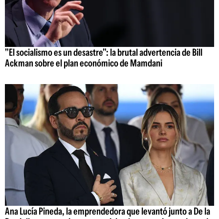
"El socialismo es un desastre": la brutal advertencia de Bill
Ackman sobre el plan económico de Mamdani
Ana Lucía Pineda, la emprendedora que levantó junto a De la