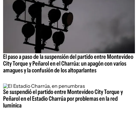
El paso a paso de la suspensión del partido entre Montevideo
City Torque y Peñarol en el Charrúa: un apagón con varios
amagues y la confusión de los altoparlantes
Se suspendió el partido entre Montevideo City Torque y
Peñarol en el Estadio Charrúa por problemas en la red
lumínica