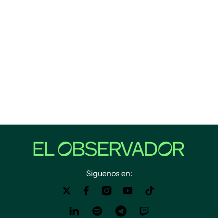
Siguenos en: