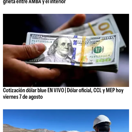
grieta entre AMBA y el interior
Cotización dólar blue EN VIVO | Dólar oficial, CCL y MEP hoy
viernes 7 de agosto