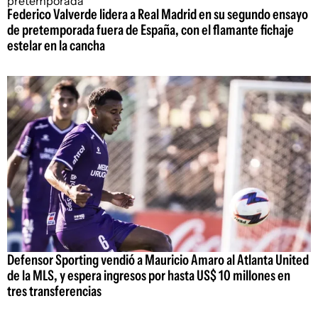
Federico Valverde lidera a Real Madrid en su segundo ensayo
de pretemporada fuera de España, con el flamante fichaje
estelar en la cancha
Defensor Sporting vendió a Mauricio Amaro al Atlanta United
de la MLS, y espera ingresos por hasta US$ 10 millones en
tres transferencias