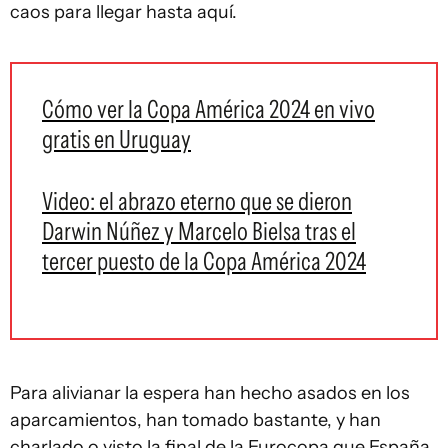
caos para llegar hasta aquí.
Cómo ver la Copa América 2024 en vivo
gratis en Uruguay
Video: el abrazo eterno que se dieron
Darwin Núñez y Marcelo Bielsa tras el
tercer puesto de la Copa América 2024
Para alivianar la espera han hecho asados en los
aparcamientos, han tomado bastante, y han
charlado o visto la final de la Eurocopa que España