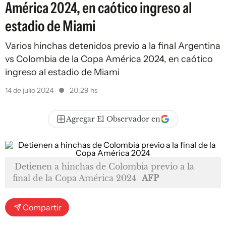
América 2024, en caótico ingreso al
estadio de Miami
Varios hinchas detenidos previo a la final Argentina
vs Colombia de la Copa América 2024, en caótico
ingreso al estadio de Miami
14 de julio 2024
20:29 hs
Agregar El Observador en
Detienen a hinchas de Colombia previo a la
final de la Copa América 2024
AFP
Compartir