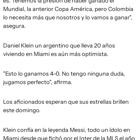
es. Tenemos la presión de haber ganado el
Mundial, la anterior Copa América, pero Colombia
lo necesita más que nosotros y lo vamos a ganar",
asegura.
Daniel Klein un argentino que lleva 20 años
viviendo en Miami es aún más optimista.
"Esto lo ganamos 4-0. No tengo ninguna duda,
jugamos perfecto", afirma.
Los aficionados esperan que sus estrellas brillen
este domingo.
Klein confía en la leyenda Messi, todo un ídolo en
Miami desde que fichó por el Inter de la MLS el año