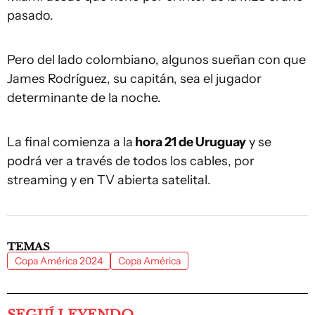
pasado.
Pero del lado colombiano, algunos sueñan con que
James Rodríguez, su capitán, sea el jugador
determinante de la noche.
La final comienza a la
hora 21 de Uruguay
y se
podrá ver a través de todos los cables, por
streaming y en TV abierta satelital.
TEMAS
Copa América 2024
Copa América
SEGUÍ LEYENDO