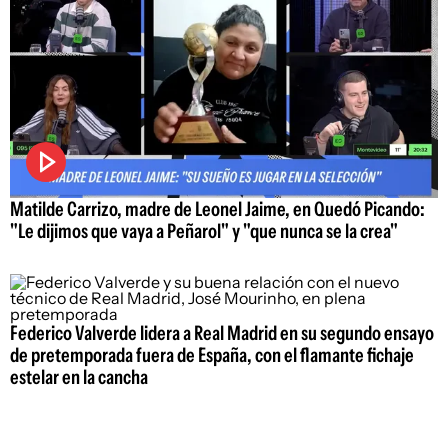
Matilde Carrizo, madre de Leonel Jaime, en Quedó Picando:
"Le dijimos que vaya a Peñarol" y "que nunca se la crea"
Federico Valverde lidera a Real Madrid en su segundo ensayo
de pretemporada fuera de España, con el flamante fichaje
estelar en la cancha