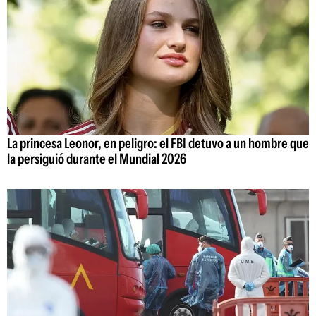
La princesa Leonor, en peligro: el FBI detuvo a un hombre que
la persiguió durante el Mundial 2026