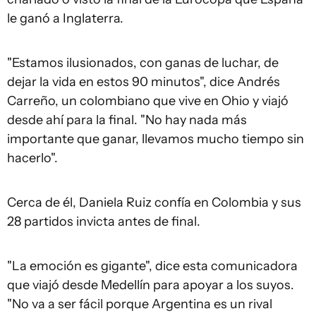
le ganó a Inglaterra.
"Estamos ilusionados, con ganas de luchar, de
dejar la vida en estos 90 minutos", dice Andrés
Carreño, un colombiano que vive en Ohio y viajó
desde ahí para la final. "No hay nada más
importante que ganar, llevamos mucho tiempo sin
hacerlo".
Cerca de él, Daniela Ruiz confía en Colombia y sus
28 partidos invicta antes de final.
"La emoción es gigante", dice esta comunicadora
que viajó desde Medellín para apoyar a los suyos.
"No va a ser fácil porque Argentina es un rival