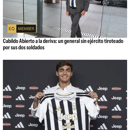
Cabildo Abierto a la deriva: un general sin ejército tiroteado
por sus dos soldados