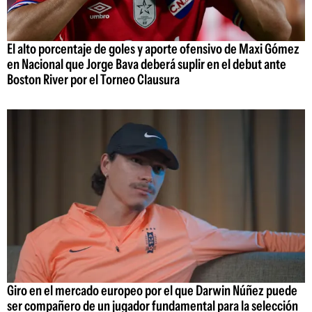
El alto porcentaje de goles y aporte ofensivo de Maxi Gómez
en Nacional que Jorge Bava deberá suplir en el debut ante
Boston River por el Torneo Clausura
Giro en el mercado europeo por el que Darwin Núñez puede
ser compañero de un jugador fundamental para la selección