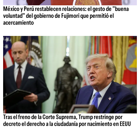
México y Perú restablecen relaciones: el gesto de "buena
voluntad" del gobierno de Fujimori que permitió el
acercamiento
Tras el freno de la Corte Suprema, Trump restringe por
decreto el derecho a la ciudadanía por nacimiento en EEUU