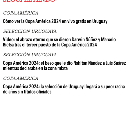
COPA AMÉRICA
Cómo ver la Copa América 2024 en vivo gratis en Uruguay
SELECCIÓN URUGUAYA
Video: el abrazo eterno que se dieron Darwin Núñez y Marcelo
Bielsa tras el tercer puesto de la Copa América 2024
SELECCIÓN URUGUAYA
Copa América 2024: el beso que le dio Nahitan Nández a Luis Suárez
mientras declaraba en la zona mixta
COPA AMÉRICA
Copa América 2024: la selección de Uruguay llegará a su peor racha
de años sin títulos oficiales