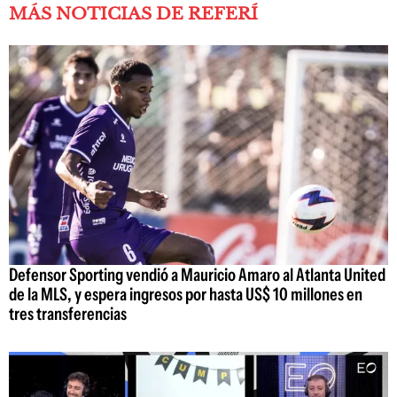
MÁS NOTICIAS DE REFERÍ
Defensor Sporting vendió a Mauricio Amaro al Atlanta United
de la MLS, y espera ingresos por hasta US$ 10 millones en
tres transferencias