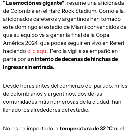
"La emoción es gigante"
, resume una aficionada
de Colombia en el Hard Rock Stadium. Como ella,
aficionados cafeteros y argentinos han tomado
este domingo el estadio de Miami convencidos de
que su equipo va a ganar la final de la Copa
América 2024, que podés seguir en vivo en Referí
haciendo
clic aquí
. Pero la vigilia se empañó en
parte por
un intento de decenas de hinchas de
ingresar sin entrada
.
Desde horas antes del comienzo del partido, miles
de colombianos y argentinos, dos de las
comunidades más numerosas de la ciudad, han
llenado los alrededores del estadio.
No les ha importado la
temperatura de 32 ºC
ni el