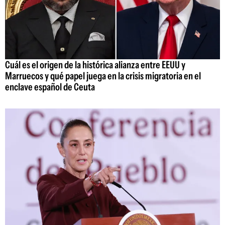
Cuál es el origen de la histórica alianza entre EEUU y
Marruecos y qué papel juega en la crisis migratoria en el
enclave español de Ceuta