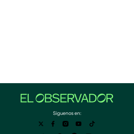
Siguenos en: