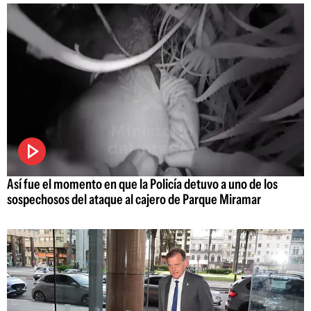
Así fue el momento en que la Policía detuvo a uno de los
sospechosos del ataque al cajero de Parque Miramar