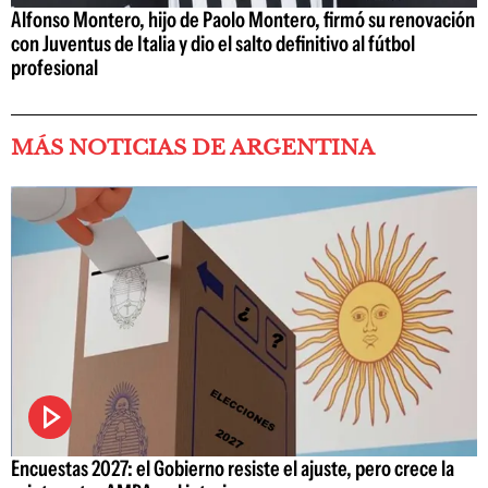
Alfonso Montero, hijo de Paolo Montero, firmó su renovación
con Juventus de Italia y dio el salto definitivo al fútbol
profesional
MÁS NOTICIAS DE ARGENTINA
Encuestas 2027: el Gobierno resiste el ajuste, pero crece la