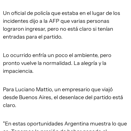
Un oficial de policía que estaba en el lugar de los
incidentes dijo a la AFP que varias personas
lograron ingresar, pero no está claro si tenían
entradas para el partido.
Lo ocurrido enfría un poco el ambiente, pero
pronto vuelve la normalidad. La alegría y la
impaciencia.
Para Luciano Mattio, un empresario que viajó
desde Buenos Aires, el desenlace del partido está
claro.
"En estas oportunidades Argentina muestra lo que