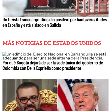
Un turista francoargentino dio positivo por hantavirus Andes
en España y está aislado en Galicia
MÁS NOTICIAS DE ESTADOS UNIDOS
Por qué Bogotá dejará de ser la sede única del gobierno de
Colombia con De la Espriella como presidente