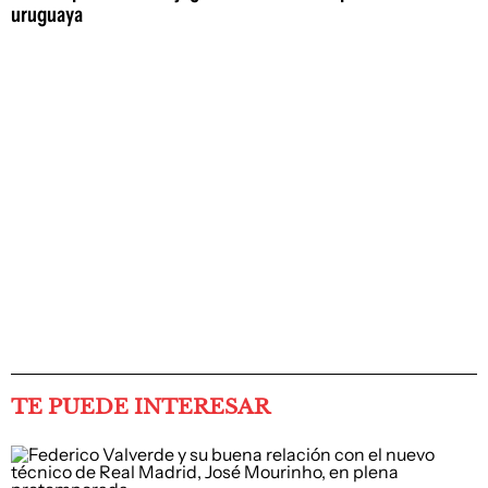
uruguaya
TE PUEDE INTERESAR