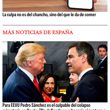
La culpa no es del chancho, sino del que le da de comer
MÁS NOTICIAS DE ESPAÑA
Para EEUU Pedro Sánchez es el culpable del colapso