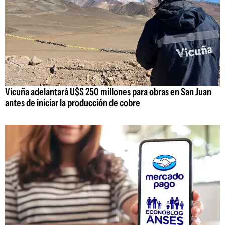
Vicuña adelantará U$S 250 millones para obras en San Juan
antes de iniciar la producción de cobre