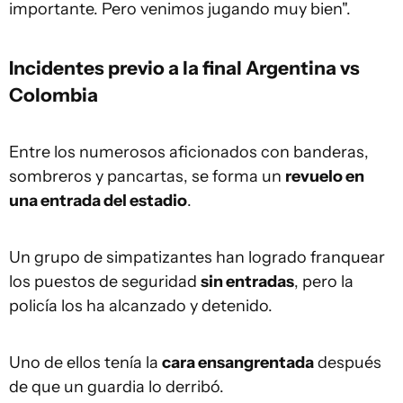
importante. Pero venimos jugando muy bien".
Incidentes previo a la final Argentina vs
Colombia
Entre los numerosos aficionados con banderas,
sombreros y pancartas, se forma un
revuelo en
una entrada del estadio
.
Un grupo de simpatizantes han logrado franquear
los puestos de seguridad
sin entradas
, pero la
policía los ha alcanzado y detenido.
Uno de ellos tenía la
cara ensangrentada
después
de que un guardia lo derribó.