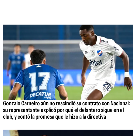
Gonzalo Carneiro aún no rescindió su contrato con Nacional:
su representante explicó por qué el delantero sigue en el
club, y contó la promesa que le hizo a la directiva