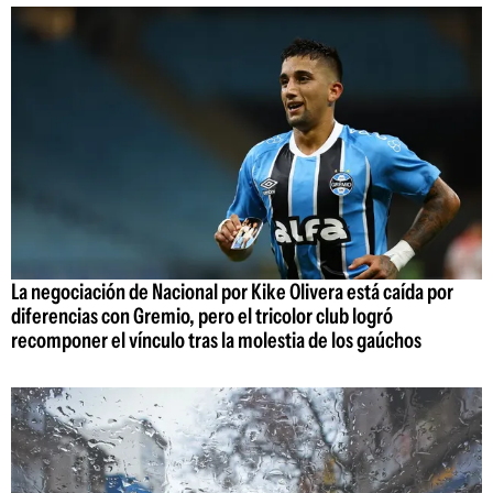
La negociación de Nacional por Kike Olivera está caída por
diferencias con Gremio, pero el tricolor club logró
recomponer el vínculo tras la molestia de los gaúchos