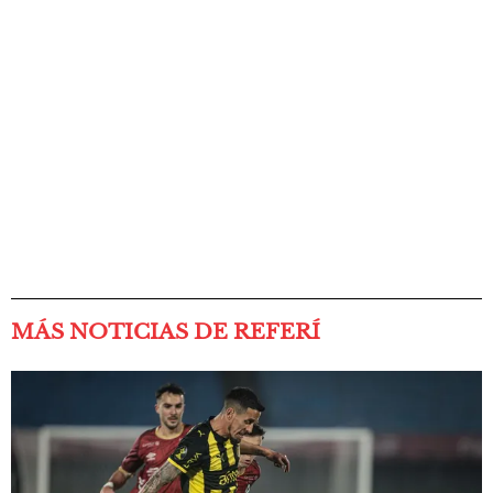
MÁS NOTICIAS DE REFERÍ