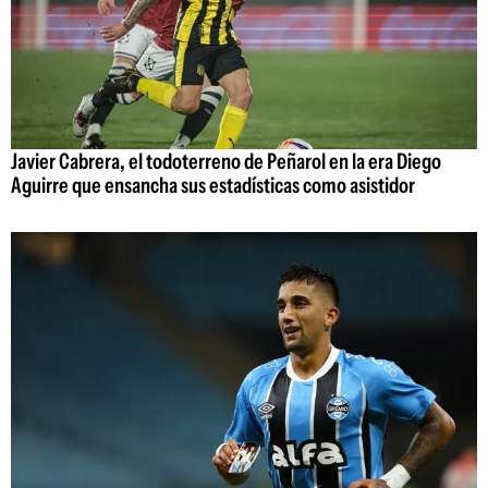
Javier Cabrera, el todoterreno de Peñarol en la era Diego
Aguirre que ensancha sus estadísticas como asistidor