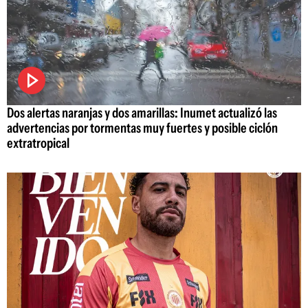
Dos alertas naranjas y dos amarillas: Inumet actualizó las
advertencias por tormentas muy fuertes y posible ciclón
extratropical