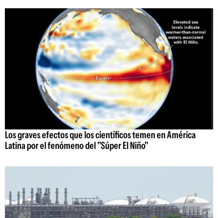
Los graves efectos que los científicos temen en América
Latina por el fenómeno del "Súper El Niño"