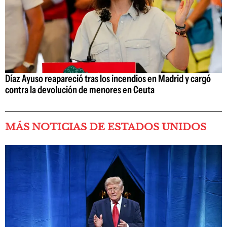
Díaz Ayuso reapareció tras los incendios en Madrid y cargó
contra la devolución de menores en Ceuta
MÁS NOTICIAS DE ESTADOS UNIDOS