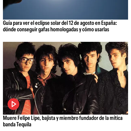
Guía para ver el eclipse solar del 12 de agosto en España:
dónde conseguir gafas homologadas y cómo usarlas
Muere Felipe Lipe, bajista y miembro fundador de la mítica
banda Tequila