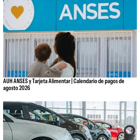
AUH ANSES y Tarjeta Alimentar | Calendario de pagos de
agosto 2026