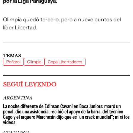
por la Liga Paraguaya.
Olimpia quedó tercero, pero a nueve puntos del
líder Libertad.
TEMAS
Peñarol
Olimpia
Copa Libertadores
SEGUÍ LEYENDO
ARGENTINA
La noche diferente de Edinson Cavani en Boca Juniors: marró un
penal, dio una asistencia, recibió el apoyo de la barra, del técnico
Gago y el arquero Marchesín dijo que es "un crack mundial"; mirá los
videos
COLOMBIA