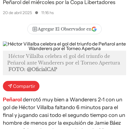
Peñarol del miércoles por la Copa Libertadores
20 de abril 2025
11:16 hs
Agregar El Observador en
Héctor Villalba celebra el gol del triunfo de
Peñarol ante Wanderers por el Torneo Apertura
FOTO: @OficialCAP
Compartir
Peñarol
derrotó muy bien a Wanderers 2-1 con un
gol de Héctor Villalba faltando 6 minutos para el
final y jugando casi todo el segundo tiempo con un
hombre de menos por la expulsión de Jamie Báez