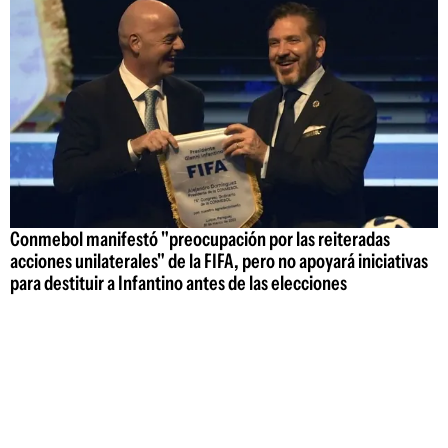
Conmebol manifestó "preocupación por las reiteradas
acciones unilaterales" de la FIFA, pero no apoyará iniciativas
para destituir a Infantino antes de las elecciones