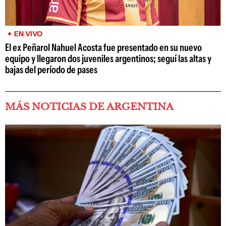
EN VIVO
El ex Peñarol Nahuel Acosta fue presentado en su nuevo
equipo y llegaron dos juveniles argentinos; seguí las altas y
bajas del período de pases
MÁS NOTICIAS DE ARGENTINA