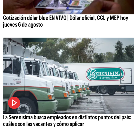
Cotización dólar blue EN VIVO | Dólar oficial, CCL y MEP hoy
jueves 6 de agosto
La Serenísima busca empleados en distintos puntos del país:
cuáles son las vacantes y cómo aplicar