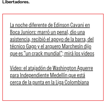
Libertadores.
La noche diferente de Edinson Cavani en
Boca Juniors: marró un penal, dio una
asistencia, recibió el apoyo de la barra, del
técnico Gago y el arquero Marchesín dijo
que es "un crack mundial"; mirá los videos
Video: el atajadón de Washington Aguerre
para Independiente Medellín que está
cerca de la punta en la Liga Colombiana