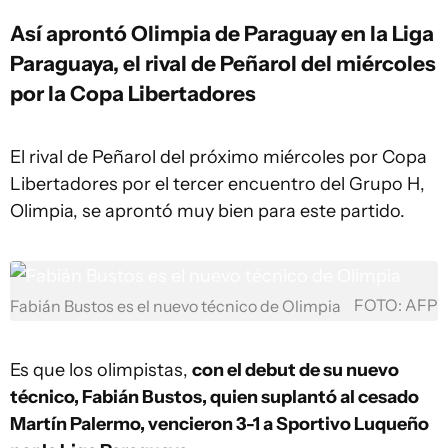
Así aprontó Olimpia de Paraguay en la Liga
Paraguaya, el rival de Peñarol del miércoles
por la Copa Libertadores
El rival de Peñarol del próximo miércoles por Copa
Libertadores por el tercer encuentro del Grupo H,
Olimpia, se aprontó muy bien para este partido.
FOTO: AFP
Fabián Bustos es el nuevo técnico de Olimpia
Es que los olimpistas,
con el debut de su nuevo
técnico, Fabián Bustos, quien suplantó al cesado
Martín Palermo, vencieron 3-1 a Sportivo Luqueño