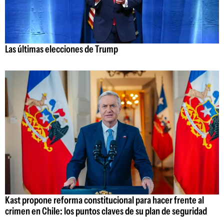
Las últimas elecciones de Trump
Kast propone reforma constitucional para hacer frente al
crimen en Chile: los puntos claves de su plan de seguridad