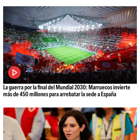
La guerra por la final del Mundial 2030: Marruecos invierte
más de 450 millones para arrebatar la sede a España