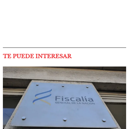
TE PUEDE INTERESAR