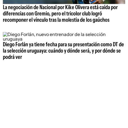
La negociación de Nacional por Kike Olivera está caída por
diferencias con Gremio, pero el tricolor club logró
recomponer el vínculo tras la molestia de los gaúchos
Diego Forlán ya tiene fecha para su presentación como DT de
la selección uruguaya: cuándo y dónde será, y por dónde se
podrá ver