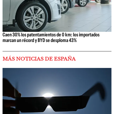
Caen 30% los patentamientos de 0 km: los importados
marcan un récord y BYD se desploma 43%
MÁS NOTICIAS DE ESPAÑA