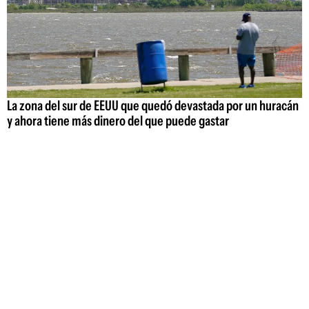
La zona del sur de EEUU que quedó devastada por un huracán
y ahora tiene más dinero del que puede gastar