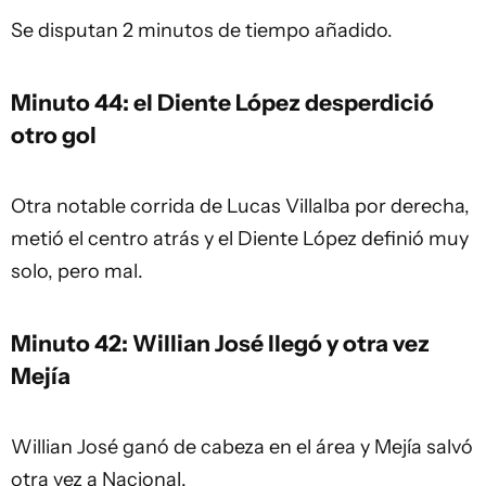
Se disputan 2 minutos de tiempo añadido.
Minuto 44: el Diente López desperdició
otro gol
Otra notable corrida de Lucas Villalba por derecha,
metió el centro atrás y el Diente López definió muy
solo, pero mal.
Minuto 42: Willian José llegó y otra vez
Mejía
Willian José ganó de cabeza en el área y Mejía salvó
otra vez a Nacional.