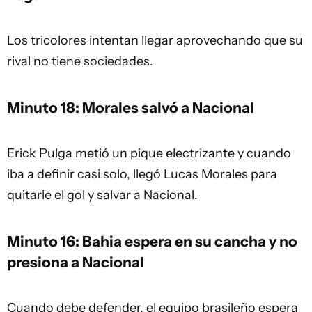
Los tricolores intentan llegar aprovechando que su
rival no tiene sociedades.
Minuto 18: Morales salvó a Nacional
Erick Pulga metió un pique electrizante y cuando
iba a definir casi solo, llegó Lucas Morales para
quitarle el gol y salvar a Nacional.
Minuto 16: Bahia espera en su cancha y no
presiona a Nacional
Cuando debe defender, el equipo brasileño espera