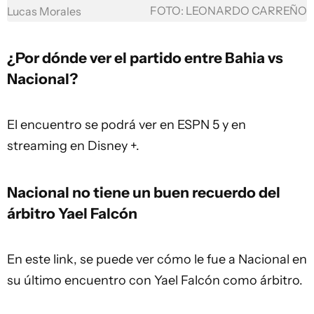
FOTO: LEONARDO CARREÑO
Lucas Morales
¿Por dónde ver el partido entre Bahia vs
Nacional?
El encuentro se podrá ver en ESPN 5 y en
streaming en Disney +.
Nacional no tiene un buen recuerdo del
árbitro Yael Falcón
En este link
, se puede ver cómo le fue a Nacional en
su último encuentro con Yael Falcón como árbitro.