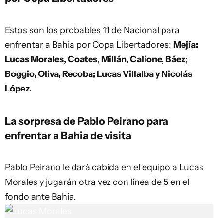
Estos son los probables 11 de Nacional para
enfrentar a Bahia por Copa Libertadores:
Mejía:
Lucas Morales, Coates, Millán, Calione, Báez;
Boggio, Oliva, Recoba; Lucas Villalba y Nicolás
López.
La sorpresa de Pablo Peirano para
enfrentar a Bahia de visita
Pablo Peirano le dará cabida en el equipo a Lucas
Morales y jugarán otra vez con línea de 5 en el
fondo ante Bahia.