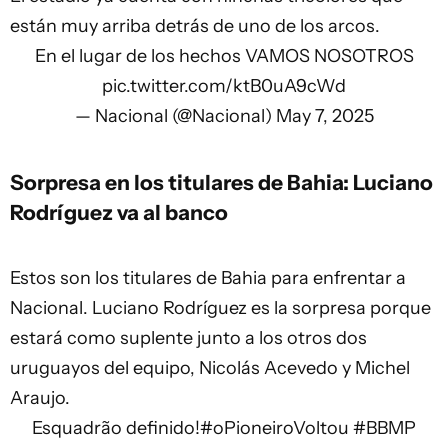
están muy arriba detrás de uno de los arcos.
En el lugar de los hechos VAMOS NOSOTROS
pic.twitter.com/ktB0uA9cWd
— Nacional (@Nacional)
May 7, 2025
Sorpresa en los titulares de Bahia: Luciano
Rodríguez va al banco
Estos son los titulares de Bahia para enfrentar a
Nacional. Luciano Rodríguez es la sorpresa porque
estará como suplente junto a los otros dos
uruguayos del equipo, Nicolás Acevedo y Michel
Araujo.
Esquadrão definido!
#oPioneiroVoltou
#BBMP