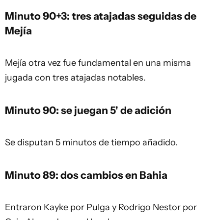
Minuto 90+3: tres atajadas seguidas de
Mejía
Mejía otra vez fue fundamental en una misma
jugada con tres atajadas notables.
Minuto 90: se juegan 5' de adición
Se disputan 5 minutos de tiempo añadido.
Minuto 89: dos cambios en Bahia
Entraron Kayke por Pulga y Rodrigo Nestor por