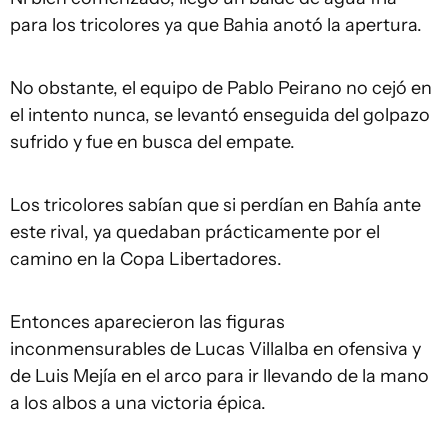
para los tricolores ya que Bahia anotó la apertura.
No obstante, el equipo de Pablo Peirano no cejó en
el intento nunca, se levantó enseguida del golpazo
sufrido y fue en busca del empate.
Los tricolores sabían que si perdían en Bahía ante
este rival, ya quedaban prácticamente por el
camino en la Copa Libertadores.
Entonces aparecieron las figuras
inconmensurables de Lucas Villalba en ofensiva y
de Luis Mejía en el arco para ir llevando de la mano
a los albos a una victoria épica.