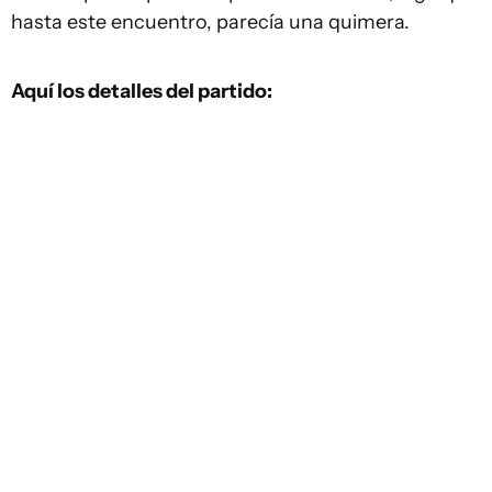
hasta este encuentro, parecía una quimera.
Aquí los detalles del partido: