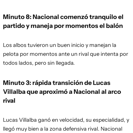
Minuto 8: Nacional comenzó tranquilo el
partido y maneja por momentos el balón
Los albos tuvieron un buen inicio y manejan la
pelota por momentos ante un rival que intenta por
todos lados, pero sin llegada.
Minuto 3: rápida transición de Lucas
Villalba que aproximó a Nacional al arco
rival
Lucas Villalba ganó en velocidad, su especialidad, y
llegó muy bien a la zona defensiva rival. Nacional