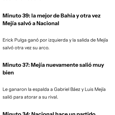
Minuto 39: la mejor de Bahia y otra vez
Mejía salvó a Nacional
Erick Pulga ganó por izquierda y la salida de Mejía
salvó otra vez su arco.
Minuto 37: Mejía nuevamente salió muy
bien
Le ganaron la espalda a Gabriel Báez y Luis Mejía
salió para atorar a su rival.
Minuto 34: Nacional hace un partido