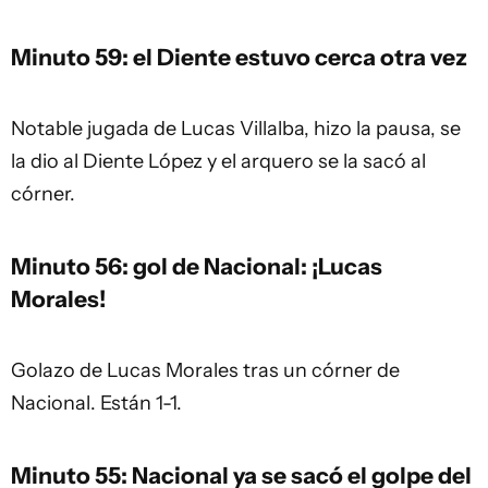
Minuto 59: el Diente estuvo cerca otra vez
Notable jugada de Lucas Villalba, hizo la pausa, se
la dio al Diente López y el arquero se la sacó al
córner.
Minuto 56: gol de Nacional: ¡Lucas
Morales!
Golazo de Lucas Morales tras un córner de
Nacional. Están 1-1.
Minuto 55: Nacional ya se sacó el golpe del