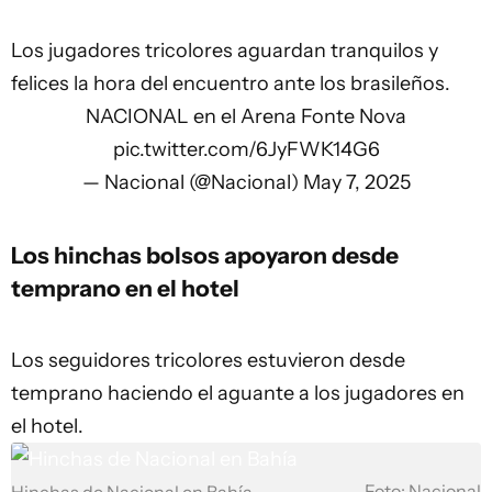
Los jugadores tricolores aguardan tranquilos y
felices la hora del encuentro ante los brasileños.
NACIONAL en el Arena Fonte Nova
pic.twitter.com/6JyFWK14G6
— Nacional (@Nacional)
May 7, 2025
Los hinchas bolsos apoyaron desde
temprano en el hotel
Los seguidores tricolores estuvieron desde
temprano haciendo el aguante a los jugadores en
el hotel.
Foto: Nacional