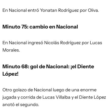
En Nacional entró Yonatan Rodríguez por Oliva.
Minuto 75: cambio en Nacional
En Nacional ingresó Nicolás Rodríguez por Lucas
Morales.
Minuto 68: gol de Nacional: ¡el Diente
López!
Otro golazo de Nacional luego de una enorme
jugada y corrida de Lucas Villalba y el Diente López
anotó el segundo.