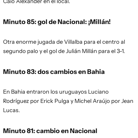
Caio Alexander en el local.
Minuto 85: gol de Nacional: ¡Millán!
Otra enorme jugada de Villalba para el centro al
segundo palo y el gol de Julián Millán para el 3-1.
Minuto 83: dos cambios en Bahia
En Bahia entraron los uruguayos Luciano
Rodríguez por Erick Pulga y Michel Araújo por Jean
Lucas.
Minuto 81: cambio en Nacional