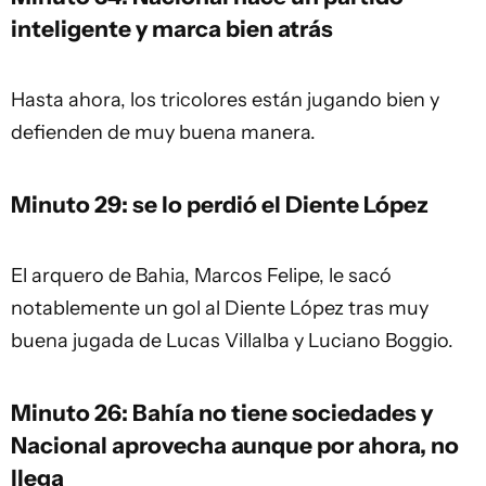
inteligente y marca bien atrás
Hasta ahora, los tricolores están jugando bien y
defienden de muy buena manera.
Minuto 29: se lo perdió el Diente López
El arquero de Bahia, Marcos Felipe, le sacó
notablemente un gol al Diente López tras muy
buena jugada de Lucas Villalba y Luciano Boggio.
Minuto 26: Bahía no tiene sociedades y
Nacional aprovecha aunque por ahora, no
llega