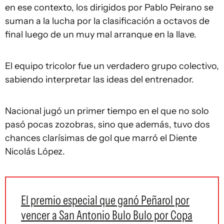
en ese contexto, los dirigidos por Pablo Peirano se
suman a la lucha por la clasificación a octavos de
final luego de un muy mal arranque en la llave.
El equipo tricolor fue un verdadero grupo colectivo,
sabiendo interpretar las ideas del entrenador.
Nacional jugó un primer tiempo en el que no solo
pasó pocas zozobras, sino que además, tuvo dos
chances clarísimas de gol que marró el Diente
Nicolás López.
El premio especial que ganó Peñarol por
vencer a San Antonio Bulo Bulo por Copa