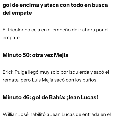
gol de encima y ataca con todo en busca
del empate
El tricolor no ceja en el empeño de ir ahora por el
empate.
Minuto 50: otra vez Mejía
Erick Pulga llegó muy solo por izquierda y sacó el
remate, pero Luis Mejía sacó con los puños.
Minuto 46: gol de Bahía: ¡Jean Lucas!
Willian José habilitó a Jean Lucas de entrada en el