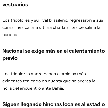
vestuarios
Los tricolores y su rival brasileño, regresaron a sus
camarines para la última charla antes de salir a la
cancha.
Nacional se exige más en el calentamiento
previo
Los tricolores ahora hacen ejercicios más
exigentes teniendo en cuenta que se acerca la
hora del encuentro ante Bahía.
Siguen llegando hinchas locales al estadio