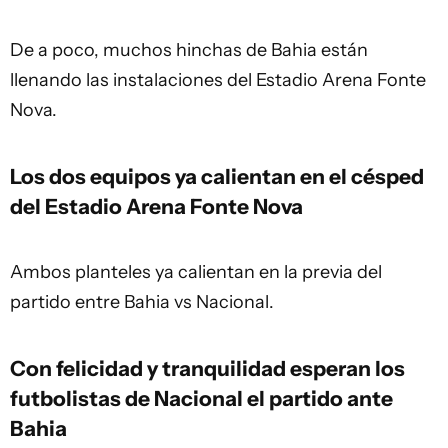
De a poco, muchos hinchas de Bahia están
llenando las instalaciones del Estadio Arena Fonte
Nova.
Los dos equipos ya calientan en el césped
del Estadio Arena Fonte Nova
Ambos planteles ya calientan en la previa del
partido entre Bahia vs Nacional.
Con felicidad y tranquilidad esperan los
futbolistas de Nacional el partido ante
Bahia