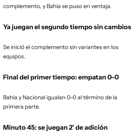
complemento, y Bahia se puso en ventaja.
Ya juegan el segundo tiempo sin cambios
Se inició el complemento sin variantes en los
equipos.
Final del primer tiempo: empatan 0-0
Bahia y Nacional igualan 0-0 al término de la
primera parte.
Minuto 45: se juegan 2' de adición