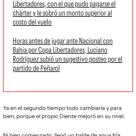
Libertadores, con el que pudo pagarse el
chárter y le sobró un monto superior al
costo del vuelo
Horas antes de jugar ante Nacional con
Bahia por Copa Libertadores, Luciano
Rodríguez subió un sugestivo posteo por el
partido de Peñarol
Ya en el segundo tiempo todo cambiaría y para
bien, porque el propio Diente mejoró en su nivel.
Ni bien comenzado, llegó un balde de agua fría