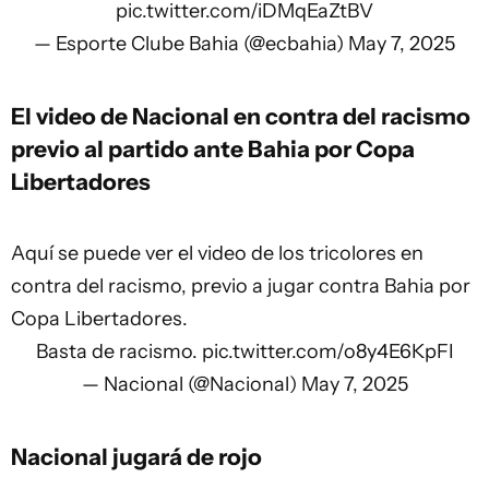
pic.twitter.com/iDMqEaZtBV
— Esporte Clube Bahia (@ecbahia)
May 7, 2025
El video de Nacional en contra del racismo
previo al partido ante Bahia por Copa
Libertadores
Aquí se puede ver el video de los tricolores en
contra del racismo, previo a jugar contra Bahia por
Copa Libertadores.
Basta de racismo.
pic.twitter.com/o8y4E6KpFI
— Nacional (@Nacional)
May 7, 2025
Nacional jugará de rojo