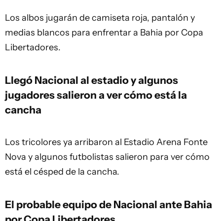
Los albos jugarán de camiseta roja, pantalón y
medias blancos para enfrentar a Bahia por Copa
Libertadores.
Llegó Nacional al estadio y algunos
jugadores salieron a ver cómo está la
cancha
Los tricolores ya arribaron al Estadio Arena Fonte
Nova y algunos futbolistas salieron para ver cómo
está el césped de la cancha.
El probable equipo de Nacional ante Bahia
por Copa Libertadores