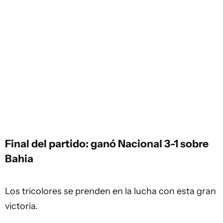
Final del partido: ganó Nacional 3-1 sobre
Bahia
Los tricolores se prenden en la lucha con esta gran
victoria.