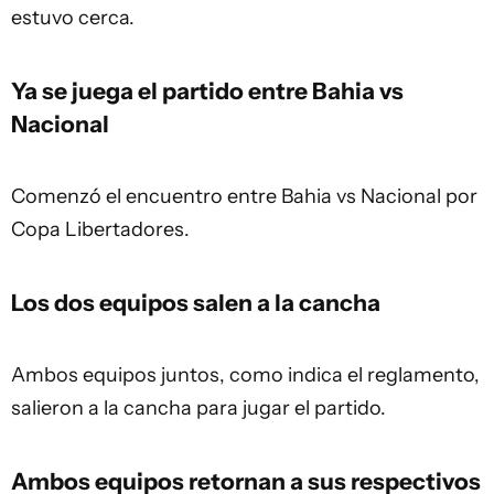
estuvo cerca.
Ya se juega el partido entre Bahia vs
Nacional
Comenzó el encuentro entre Bahia vs Nacional por
Copa Libertadores.
Los dos equipos salen a la cancha
Ambos equipos juntos, como indica el reglamento,
salieron a la cancha para jugar el partido.
Ambos equipos retornan a sus respectivos