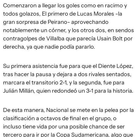
Comenzaron a llegar los goles como en racimo y
todos golazos, El primero de Lucas Morales -la
gran sorpresa de Peirano- aprovechando
notablemente un córner, y los otros dos, en sendos
contragolpes de Villalba que parecía Usain Bolt por
derecha, ya que nadie podía pararlo.
Su primera asistencia fue para que el Diente López,
tras hacer la pausa y dejara a dos rivales sentados,
marcara el transitorio 2-1, y la segunda, fue para
Julián Millán, quien redondeó un 3-1 para la historia.
De esta manera, Nacional se mete en la pelea por la
clasificación a octavos de final en el grupo, o
incluso tiene vida por una posible chance de ser
tercero para ir por la Copa Sudamericana, algo que