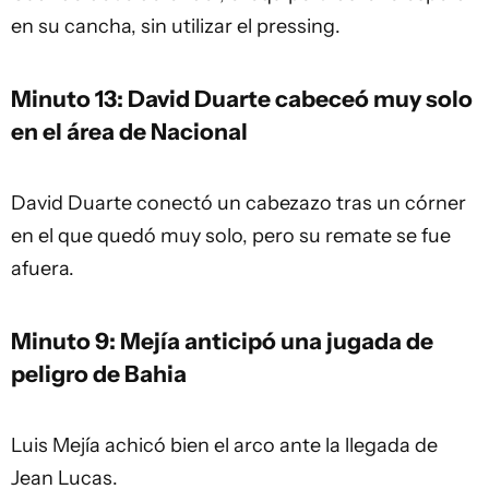
en su cancha, sin utilizar el pressing.
Minuto 13: David Duarte cabeceó muy solo
en el área de Nacional
David Duarte conectó un cabezazo tras un córner
en el que quedó muy solo, pero su remate se fue
afuera.
Minuto 9: Mejía anticipó una jugada de
peligro de Bahia
Luis Mejía achicó bien el arco ante la llegada de
Jean Lucas.