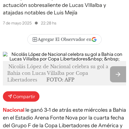
actuación sobresaliente de Lucas VIllalba y
atajadas notables de Luis Mejía
7 de mayo 2025
22:28 hs
Agregar El Observador en
Nicolás López de Nacional celebra su gol a
Bahia con Lucas Villalba por Copa
Libertadores
FOTO: AFP
Compartir
Nacional
le ganó 3-1 de atrás este miércoles a Bahia
en el Estadio Arena Fonte Nova por la cuarta fecha
del Grupo F de la Copa Libertadores de América y