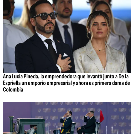
Ana Lucía Pineda, la emprendedora que levantó junto a De la
Espriella un emporio empresarial y ahora es primera dama de
Colombia