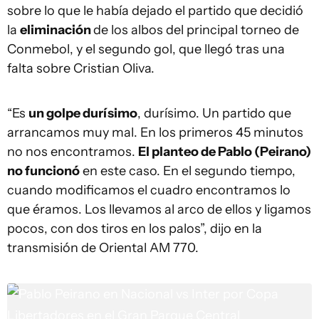
sobre lo que le había dejado el partido que decidió
la
eliminación
de los albos del principal torneo de
Conmebol, y el segundo gol, que llegó tras una
falta sobre Cristian Oliva.
“Es
un golpe durísimo
, durísimo. Un partido que
arrancamos muy mal. En los primeros 45 minutos
no nos encontramos.
El planteo de Pablo (Peirano)
no funcionó
en este caso. En el segundo tiempo,
cuando modificamos el cuadro encontramos lo
que éramos. Los llevamos al arco de ellos y ligamos
pocos, con dos tiros en los palos”, dijo en la
transmisión de Oriental AM 770.