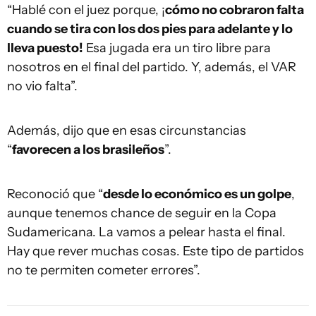
“Hablé con el juez porque, ¡
cómo no cobraron falta
cuando se tira con los dos pies para adelante y lo
lleva puesto!
Esa jugada era un tiro libre para
nosotros en el final del partido. Y, además, el VAR
no vio falta”.
Además, dijo que en esas circunstancias
“
favorecen a los brasileños
”.
Reconoció que “
desde lo económico es un golpe
,
aunque tenemos chance de seguir en la Copa
Sudamericana. La vamos a pelear hasta el final.
Hay que rever muchas cosas. Este tipo de partidos
no te permiten cometer errores”.