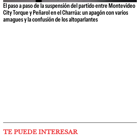
El paso a paso de la suspensión del partido entre Montevideo
City Torque y Peñarol en el Charrúa: un apagón con varios
amagues y la confusión de los altoparlantes
TE PUEDE INTERESAR