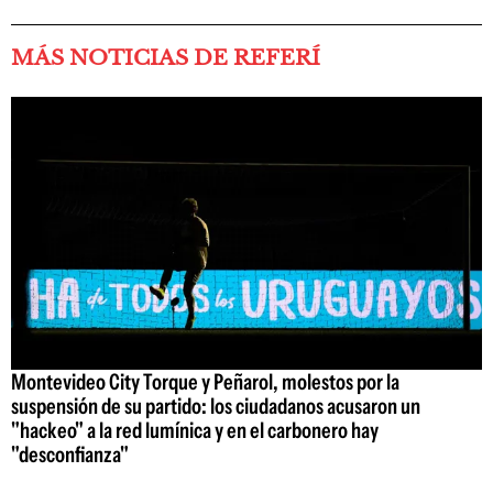
MÁS NOTICIAS DE REFERÍ
Montevideo City Torque y Peñarol, molestos por la
suspensión de su partido: los ciudadanos acusaron un
"hackeo" a la red lumínica y en el carbonero hay
"desconfianza"