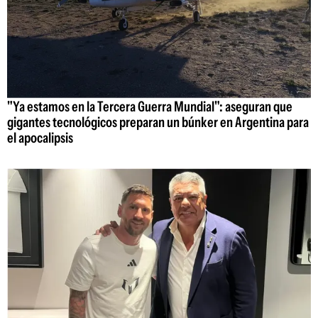
"Ya estamos en la Tercera Guerra Mundial": aseguran que
gigantes tecnológicos preparan un búnker en Argentina para
el apocalipsis