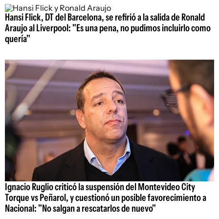
Hansi Flick, DT del Barcelona, se refirió a la salida de Ronald
Araujo al Liverpool: "Es una pena, no pudimos incluirlo como
quería"
Ignacio Ruglio criticó la suspensión del Montevideo City
Torque vs Peñarol, y cuestionó un posible favorecimiento a
Nacional: "No salgan a rescatarlos de nuevo"