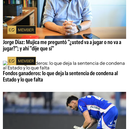
Jorge Díaz: Mujica me preguntó "¿usted va a jugar o no va a
jugar?"; y ahí "dije que sí"
Fondos ganaderos: lo que deja la sentencia de condena al
Estado y lo que falta