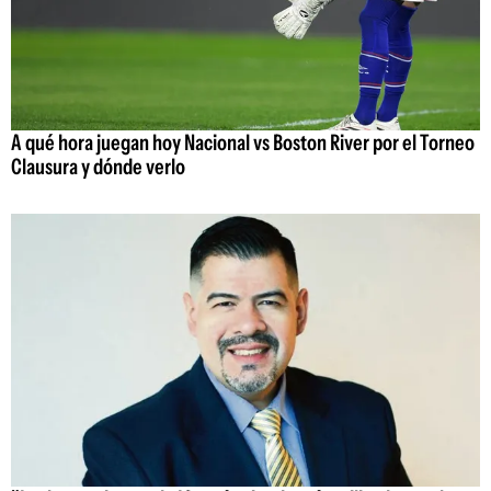
A qué hora juegan hoy Nacional vs Boston River por el Torneo
Clausura y dónde verlo