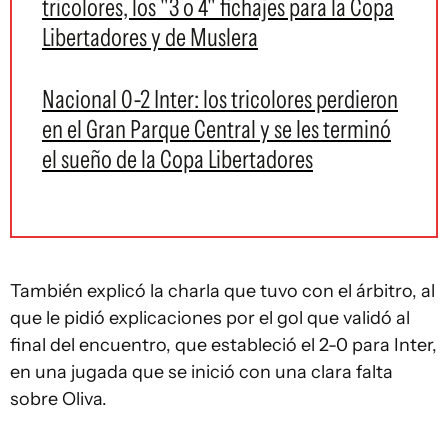
tricolores, los "3 o 4" fichajes para la Copa
Libertadores y de Muslera
Nacional 0-2 Inter: los tricolores perdieron
en el Gran Parque Central y se les terminó
el sueño de la Copa Libertadores
También explicó la charla que tuvo con el árbitro, al
que le pidió explicaciones por el gol que validó al
final del encuentro, que estableció el 2-0 para Inter,
en una jugada que se inició con una clara falta
sobre Oliva.