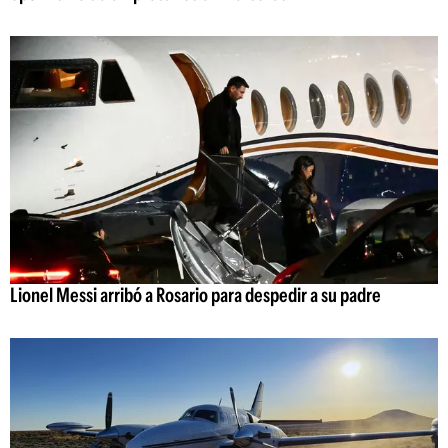
Lionel Messi arribó a Rosario para despedir a su padre