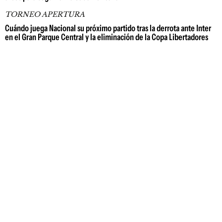
TORNEO APERTURA
Cuándo juega Nacional su próximo partido tras la derrota ante Inter
en el Gran Parque Central y la eliminación de la Copa Libertadores