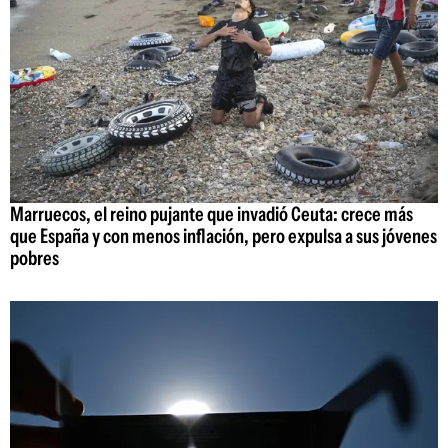
Marruecos, el reino pujante que invadió Ceuta: crece más
que España y con menos inflación, pero expulsa a sus jóvenes
pobres