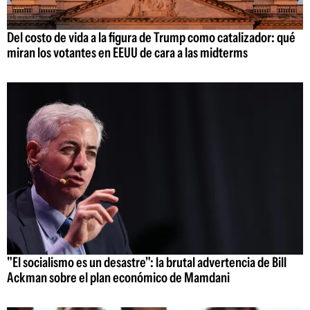
Del costo de vida a la figura de Trump como catalizador: qué
miran los votantes en EEUU de cara a las midterms
"El socialismo es un desastre": la brutal advertencia de Bill
Ackman sobre el plan económico de Mamdani