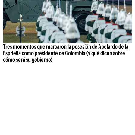
Tres momentos que marcaron la posesión de Abelardo de la
Espriella como presidente de Colombia (y qué dicen sobre
cómo será su gobierno)