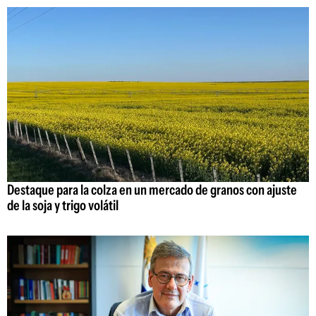
Destaque para la colza en un mercado de granos con ajuste
de la soja y trigo volátil