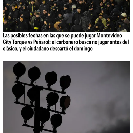
Las posibles fechas en las que se puede jugar Montevideo
City Torque vs Peñarol: el carbonero busca no jugar antes del
clásico, y el ciudadano descartó el domingo