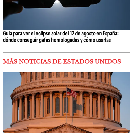
Guía para ver el eclipse solar del 12 de agosto en España:
dónde conseguir gafas homologadas y cómo usarlas
MÁS NOTICIAS DE ESTADOS UNIDOS