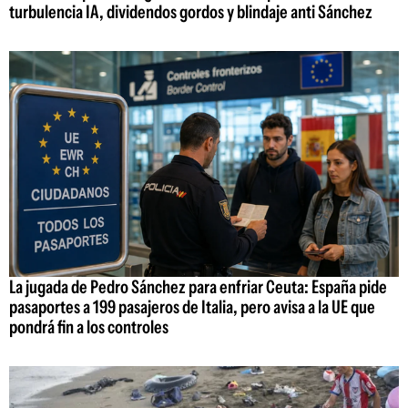
turbulencia IA, dividendos gordos y blindaje anti Sánchez
La jugada de Pedro Sánchez para enfriar Ceuta: España pide
pasaportes a 199 pasajeros de Italia, pero avisa a la UE que
pondrá fin a los controles