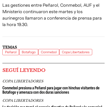
Las gestiones entre Peñarol, Conmebol, AUF y el
Ministerio continuaron este martes y los
aurinegros llamaron a conferencia de prensa para
la hora 19.30.
TEMAS
Peñarol
Botafogo
Conmebol
Copa Libertadores
SEGUÍ LEYENDO
COPA LIBERTADORES
Conmebol presiona a Peñarol para jugar con hinchas visitantes de
Botafogo y amenaza con dos duras sanciones
COPA LIBERTADORES