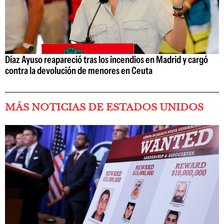
Díaz Ayuso reapareció tras los incendios en Madrid y cargó
contra la devolución de menores en Ceuta
MÁS NOTICIAS DE ESTADOS UNIDOS