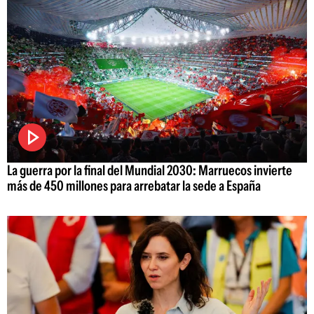
La guerra por la final del Mundial 2030: Marruecos invierte
más de 450 millones para arrebatar la sede a España