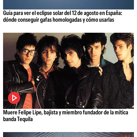
Guía para ver el eclipse solar del 12 de agosto en España:
dónde conseguir gafas homologadas y cómo usarlas
Muere Felipe Lipe, bajista y miembro fundador de la mítica
banda Tequila