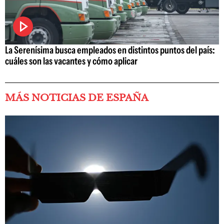
La Serenísima busca empleados en distintos puntos del país:
cuáles son las vacantes y cómo aplicar
MÁS NOTICIAS DE ESPAÑA