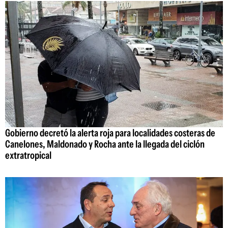
Gobierno decretó la alerta roja para localidades costeras de
Canelones, Maldonado y Rocha ante la llegada del ciclón
extratropical