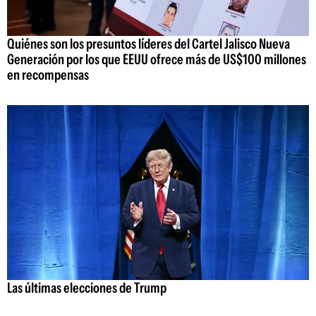
Quiénes son los presuntos líderes del Cartel Jalisco Nueva
Generación por los que EEUU ofrece más de US$100 millones
en recompensas
Las últimas elecciones de Trump