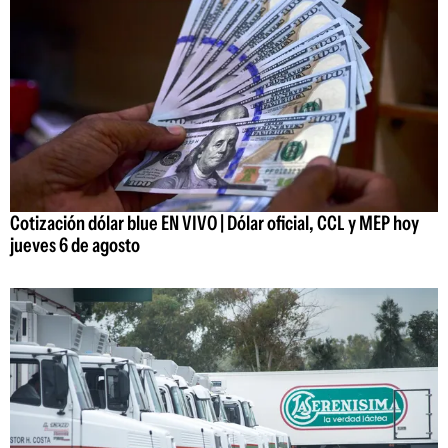
Cotización dólar blue EN VIVO | Dólar oficial, CCL y MEP hoy
jueves 6 de agosto