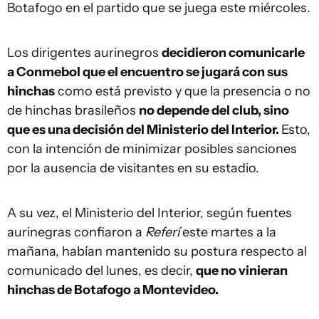
Botafogo en el partido que se juega este miércoles.
Los dirigentes aurinegros
decidieron comunicarle
a Conmebol que el encuentro se jugará con sus
hinchas
como está previsto y que la presencia o no
de hinchas brasileños
no depende del club, sino
que es una decisión del Ministerio del Interior.
Esto,
con la intención de minimizar posibles sanciones
por la ausencia de visitantes en su estadio.
A su vez, el Ministerio del Interior, según fuentes
aurinegras confiaron a
Referí
este martes a la
mañana, habían mantenido su postura respecto al
comunicado del lunes, es decir,
que no vinieran
hinchas de Botafogo a Montevideo.