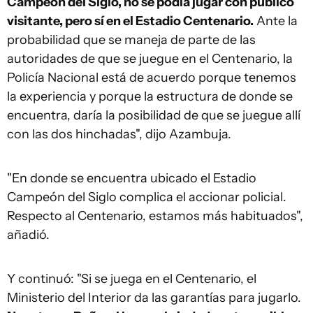
Campeón del Siglo, no se podía jugar con público
visitante, pero sí en el Estadio Centenario.
Ante la
probabilidad que se maneja de parte de las
autoridades de que se juegue en el Centenario, la
Policía Nacional está de acuerdo porque tenemos
la experiencia y porque la estructura de donde se
encuentra, daría la posibilidad de que se juegue allí
con las dos hinchadas", dijo Azambuja.
"En donde se encuentra ubicado el Estadio
Campeón del Siglo complica el accionar policial.
Respecto al Centenario, estamos más habituados",
añadió.
Y continuó: "Si se juega en el Centenario, el
Ministerio del Interior da las garantías para jugarlo.