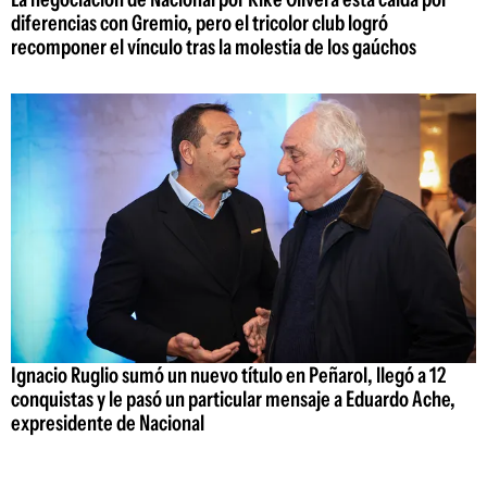
diferencias con Gremio, pero el tricolor club logró
recomponer el vínculo tras la molestia de los gaúchos
Ignacio Ruglio sumó un nuevo título en Peñarol, llegó a 12
conquistas y le pasó un particular mensaje a Eduardo Ache,
expresidente de Nacional