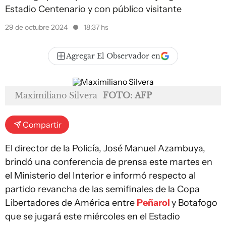
Estadio Centenario y con público visitante
29 de octubre 2024
18:37 hs
Agregar El Observador en
Maximiliano Silvera
FOTO: AFP
Compartir
El director de la Policía, José Manuel Azambuya,
brindó una conferencia de prensa este martes en
el Ministerio del Interior e informó respecto al
partido revancha de las semifinales de la Copa
Libertadores de América entre
Peñarol
y Botafogo
que se jugará este miércoles en el Estadio