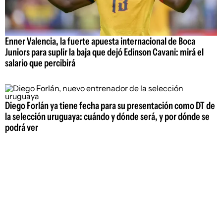
Enner Valencia, la fuerte apuesta internacional de Boca
Juniors para suplir la baja que dejó Edinson Cavani: mirá el
salario que percibirá
Diego Forlán ya tiene fecha para su presentación como DT de
la selección uruguaya: cuándo y dónde será, y por dónde se
podrá ver