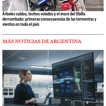
Árboles caídos, techos volados y el muro del Ubilla
derrumbado: primeras consecuencias de las tormentas y
vientos en todo el país
MÁS NOTICIAS DE ARGENTINA