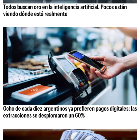
Todos buscan oro en la inteligencia artificial. Pocos están
viendo dónde está realmente
Ocho de cada diez argentinos ya prefieren pagos digitales: las
extracciones se desplomaron un 60%