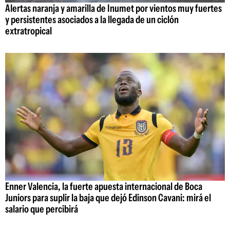
Alertas naranja y amarilla de Inumet por vientos muy fuertes
y persistentes asociados a la llegada de un ciclón
extratropical
Enner Valencia, la fuerte apuesta internacional de Boca
Juniors para suplir la baja que dejó Edinson Cavani: mirá el
salario que percibirá