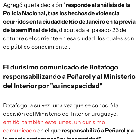
Agregó que la decisión "
responde al análisis de la
Policía Nacional, tras los hechos de violencia
ocurridos en la ciudad de Río de Janeiro en la previa
de la semifinal de ida,
disputada el pasado 23 de
octubre del corriente en esa ciudad, los cuales son
de público conocimiento".
El durísimo comunicado de Botafogo
responsabilizando a Peñarol y al Ministerio
del Interior por "su incapacidad"
Botafogo, a su vez, una vez que se conoció la
decisión del Ministerio del Interior uruguayo,
emitió, también este lunes, un durísimo
comunicado
en el que
responsabilizó a Peñarol y a