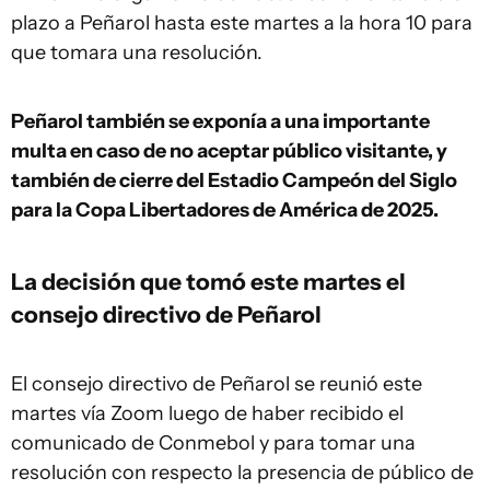
plazo a Peñarol hasta este martes a la hora 10 para
que tomara una resolución.
Peñarol también se exponía a una importante
multa en caso de no aceptar público visitante, y
también de cierre del Estadio Campeón del Siglo
para la Copa Libertadores de América de 2025.
La decisión que tomó este martes el
consejo directivo de Peñarol
El consejo directivo de Peñarol se reunió este
martes vía Zoom luego de haber recibido el
comunicado de Conmebol y para tomar una
resolución con respecto la presencia de público de