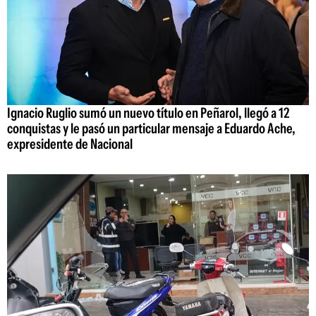
Ignacio Ruglio sumó un nuevo título en Peñarol, llegó a 12
conquistas y le pasó un particular mensaje a Eduardo Ache,
expresidente de Nacional