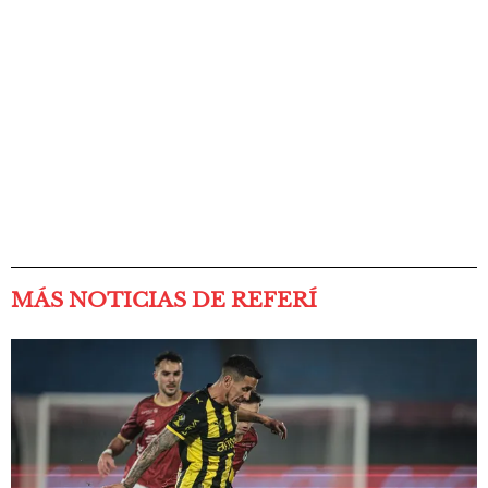
MÁS NOTICIAS DE REFERÍ