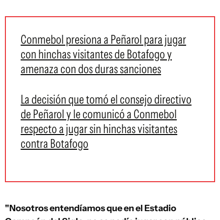
Conmebol presiona a Peñarol para jugar
con hinchas visitantes de Botafogo y
amenaza con dos duras sanciones
La decisión que tomó el consejo directivo
de Peñarol y le comunicó a Conmebol
respecto a jugar sin hinchas visitantes
contra Botafogo
"Nosotros entendíamos que en el Estadio