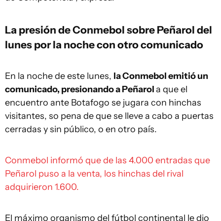
La presión de Conmebol sobre Peñarol del
lunes por la noche con otro comunicado
En la noche de este lunes,
la Conmebol emitió un
comunicado, presionando a Peñarol
a que el
encuentro ante Botafogo se jugara con hinchas
visitantes, so pena de que se lleve a cabo a puertas
cerradas y sin público, o en otro país.
Conmebol informó que de las 4.000 entradas que
Peñarol puso a la venta, los hinchas del rival
adquirieron 1.600.
El máximo organismo del fútbol continental le dio