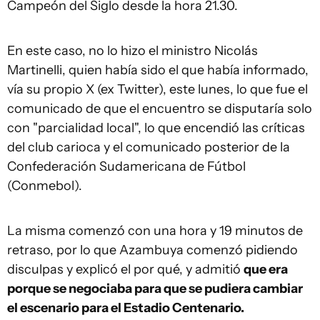
Campeón del Siglo desde la hora 21.30.
En este caso, no lo hizo el ministro Nicolás
Martinelli, quien había sido el que había informado,
vía su propio X (ex Twitter), este lunes, lo que fue el
comunicado de que el encuentro se disputaría solo
con "parcialidad local", lo que encendió las críticas
del club carioca y el comunicado posterior de la
Confederación Sudamericana de Fútbol
(Conmebol).
La misma comenzó con una hora y 19 minutos de
retraso, por lo que Azambuya comenzó pidiendo
disculpas y explicó el por qué, y admitió
que era
porque se negociaba para que se pudiera cambiar
el escenario para el Estadio Centenario.