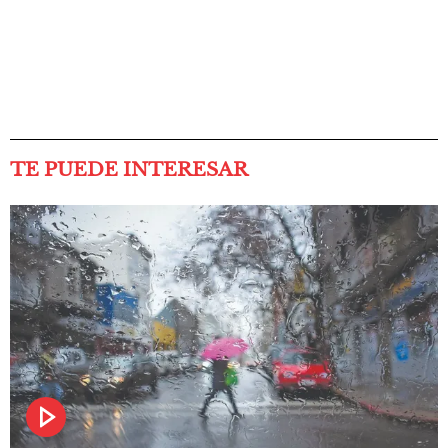
TE PUEDE INTERESAR