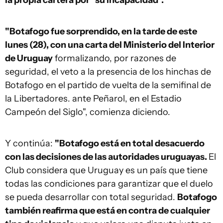
la propia cartera por "su incapacidad".
"Botafogo fue sorprendido, en la tarde de este
lunes (28), con una carta del Ministerio del Interior
de Uruguay
formalizando, por razones de
seguridad, el veto a la presencia de los hinchas de
Botafogo en el partido de vuelta de la semifinal de
la Libertadores. ante Peñarol, en el Estadio
Campeón del Siglo", comienza diciendo.
Y continúa:
"Botafogo está en total desacuerdo
con las decisiones de las autoridades uruguayas.
El
Club considera que Uruguay es un país que tiene
todas las condiciones para garantizar que el duelo
se pueda desarrollar con total seguridad.
Botafogo
también reafirma que está en contra de cualquier