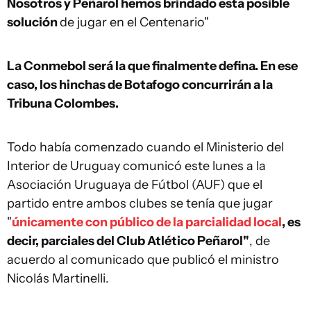
Nosotros y Peñarol hemos brindado esta posible
solución
de jugar en el Centenario"
La Conmebol será la que finalmente defina. En ese
caso, los hinchas de Botafogo concurrirán a la
Tribuna Colombes.
Todo había comenzado cuando el Ministerio del
Interior de Uruguay comunicó este lunes a la
Asociación Uruguaya de Fútbol (AUF) que el
partido entre ambos clubes se tenía que jugar
"
únicamente con público de la parcialidad local
, es
decir, parciales del Club Atlético Peñarol"
, de
acuerdo al comunicado que publicó el ministro
Nicolás Martinelli.