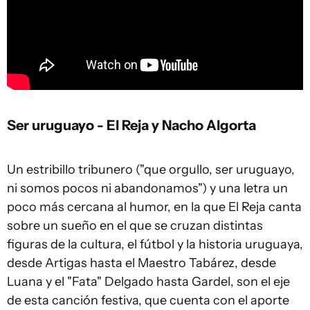
Ser uruguayo - El Reja y Nacho Algorta
Un estribillo tribunero ("que orgullo, ser uruguayo,
ni somos pocos ni abandonamos") y una letra un
poco más cercana al humor, en la que El Reja canta
sobre un sueño en el que se cruzan distintas
figuras de la cultura, el fútbol y la historia uruguaya,
desde Artigas hasta el Maestro Tabárez, desde
Luana y el "Fata" Delgado hasta Gardel, son el eje
de esta canción festiva, que cuenta con el aporte