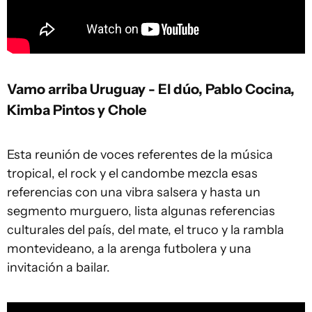
Vamo arriba Uruguay - El dúo, Pablo Cocina,
Kimba Pintos y Chole
Esta reunión de voces referentes de la música
tropical, el rock y el candombe mezcla esas
referencias con una vibra salsera y hasta un
segmento murguero, lista algunas referencias
culturales del país, del mate, el truco y la rambla
montevideano, a la arenga futbolera y una
invitación a bailar.