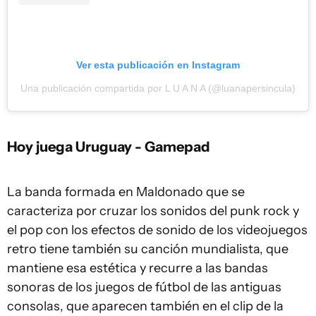
Ver esta publicación en Instagram
Una publicación compartida por L U A N A (@luanapersincula)
Hoy juega Uruguay - Gamepad
La banda formada en Maldonado que se
caracteriza por cruzar los sonidos del punk rock y
el pop con los efectos de sonido de los videojuegos
retro tiene también su canción mundialista, que
mantiene esa estética y recurre a las bandas
sonoras de los juegos de fútbol de las antiguas
consolas, que aparecen también en el clip de la