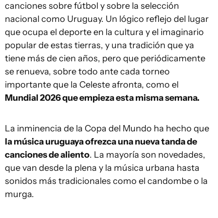
canciones sobre fútbol y sobre la selección
nacional como Uruguay. Un lógico reflejo del lugar
que ocupa el deporte en la cultura y el imaginario
popular de estas tierras, y una tradición que ya
tiene más de cien años, pero que periódicamente
se renueva, sobre todo ante cada torneo
importante que la Celeste afronta, como el
Mundial 2026 que empieza esta misma semana.
La inminencia de la Copa del Mundo ha hecho que
la música uruguaya ofrezca una nueva tanda de
canciones de aliento
. La mayoría son novedades,
que van desde la plena y la música urbana hasta
sonidos más tradicionales como el candombe o la
murga.