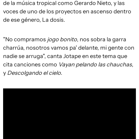
de la música tropical como Gerardo Nieto, y las
voces de uno de los proyectos en ascenso dentro
de ese género, La dosis.
"No compramos
jogo bonito
, nos sobra la garra
charrúa, nosotros vamos pa' delante, mi gente con
nadie se arruga", canta Jotape en este tema que
cita canciones como
Vayan pelando las chauchas
,
y
Descolgando el cielo
.