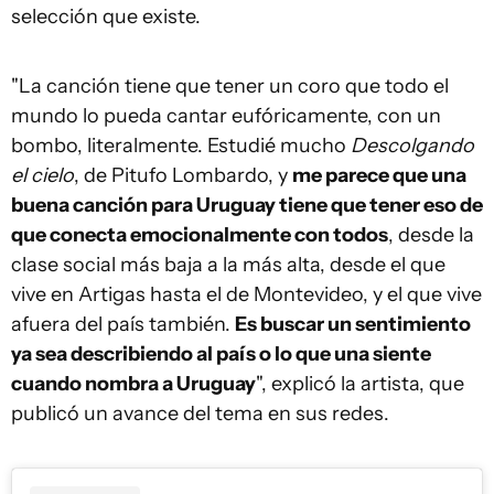
selección que existe.
"La canción tiene que tener un coro que todo el
mundo lo pueda cantar eufóricamente, con un
bombo, literalmente. Estudié mucho
Descolgando
el cielo
, de Pitufo Lombardo, y
me parece que una
buena canción para Uruguay tiene que tener eso de
que conecta emocionalmente con todos
, desde la
clase social más baja a la más alta, desde el que
vive en Artigas hasta el de Montevideo, y el que vive
afuera del país también.
Es buscar un sentimiento
ya sea describiendo al país o lo que una siente
cuando nombra a Uruguay
", explicó la artista, que
publicó un avance del tema en sus redes.