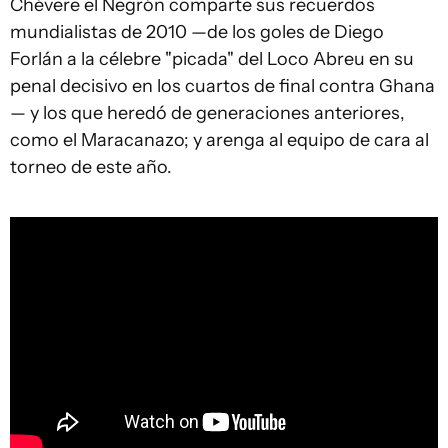
Chévere el Negrón comparte sus recuerdos
mundialistas de 2010 —de los goles de Diego
Forlán a la célebre "picada" del Loco Abreu en su
penal decisivo en los cuartos de final contra Ghana
— y los que heredó de generaciones anteriores,
como el Maracanazo; y arenga al equipo de cara al
torneo de este año.