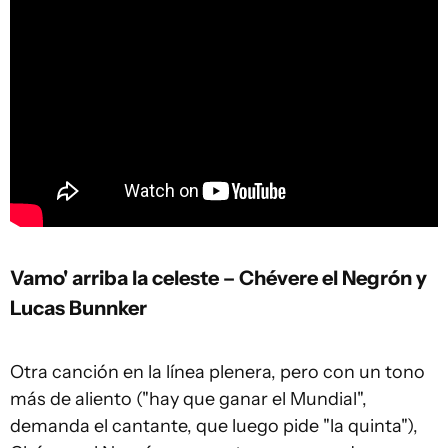
Vamo' arriba la celeste – Chévere el Negrón y
Lucas Bunnker
Otra canción en la línea plenera, pero con un tono
más de aliento ("hay que ganar el Mundial",
demanda el cantante, que luego pide "la quinta"),