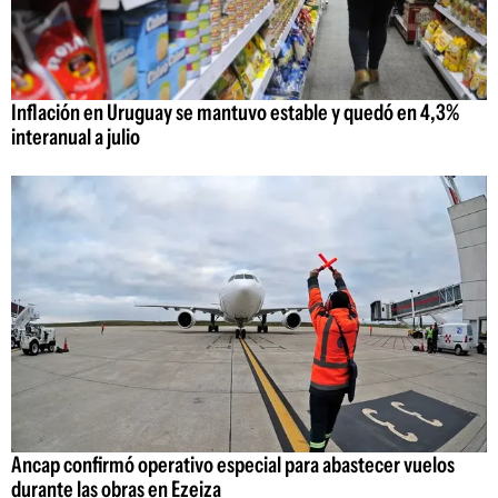
Inflación en Uruguay se mantuvo estable y quedó en 4,3%
interanual a julio
Ancap confirmó operativo especial para abastecer vuelos
durante las obras en Ezeiza