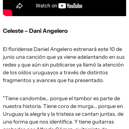
Celeste – Dani Angelero
El floridense Daniel Angelero estrenará este 10 de
junio una canción que ya viene adelantando en sus
redes y que aún sin publicarse ya llamó la atención
de los oídos uruguayos a través de distintos
fragmentos y avances que ha presentado.
"Tiene candombe… porque el tambor es parte de
nuestra historia. Tiene coro de murga… porque en
Uruguay la alegría y la tristeza se cantan juntas, de
una forma que nos identifica. Y tiene guitarras