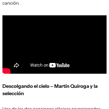
canción.
Descolgando el cielo – Martín Quiroga y la
selección