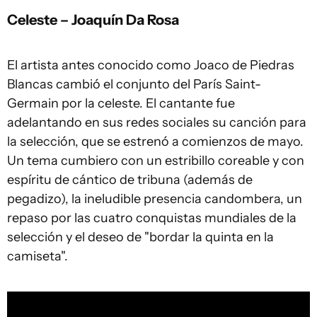
Celeste – Joaquín Da Rosa
El artista antes conocido como Joaco de Piedras
Blancas cambió el conjunto del París Saint-
Germain por la celeste. El cantante fue
adelantando en sus redes sociales su canción para
la selección, que se estrenó a comienzos de mayo.
Un tema cumbiero con un estribillo coreable y con
espíritu de cántico de tribuna (además de
pegadizo), la ineludible presencia candombera, un
repaso por las cuatro conquistas mundiales de la
selección y el deseo de "bordar la quinta en la
camiseta".