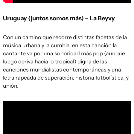
Uruguay (juntos somos más) – La Beyvy
Con un camino que recorre distintas facetas de la
música urbana y la cumbia, en esta canción la
cantante va por una sonoridad más pop (aunque
luego deriva hacia lo tropical) digna de las
canciones mundialistas contemporáneas y una
letra rapeada de superación, historia futbolística, y
unión.