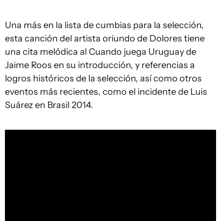
Una más en la lista de cumbias para la selección,
esta canción del artista oriundo de Dolores tiene
una cita melódica al Cuando juega Uruguay de
Jaime Roos en su introducción, y referencias a
logros históricos de la selección, así como otros
eventos más recientes, como el incidente de Luis
Suárez en Brasil 2014.