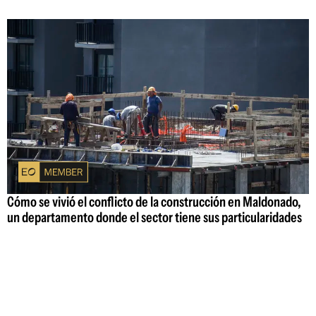
Cómo se vivió el conflicto de la construcción en Maldonado,
un departamento donde el sector tiene sus particularidades