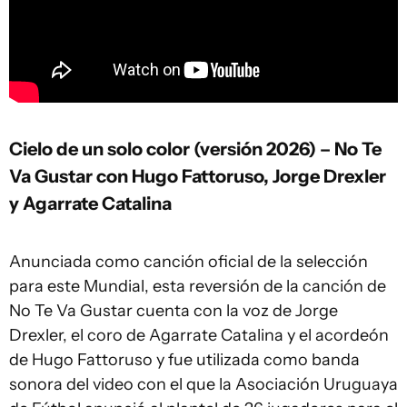
Cielo de un solo color (versión 2026) – No Te
Va Gustar con Hugo Fattoruso, Jorge Drexler
y Agarrate Catalina
Anunciada como canción oficial de la selección
para este Mundial, esta reversión de la canción de
No Te Va Gustar cuenta con la voz de Jorge
Drexler, el coro de Agarrate Catalina y el acordeón
de Hugo Fattoruso y fue utilizada como banda
sonora del video con el que la Asociación Uruguaya