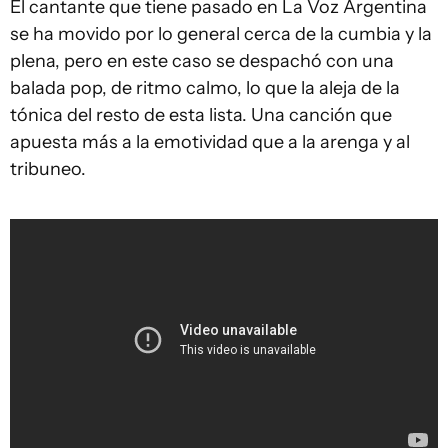
El cantante que tiene pasado en La Voz Argentina
se ha movido por lo general cerca de la cumbia y la
plena, pero en este caso se despachó con una
balada pop, de ritmo calmo, lo que la aleja de la
tónica del resto de esta lista. Una canción que
apuesta más a la emotividad que a la arenga y al
tribuneo.