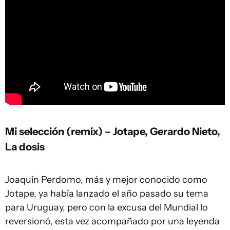
Mi selección (remix) – Jotape, Gerardo Nieto,
La dosis
Joaquín Perdomo, más y mejor conocido como
Jotape, ya había lanzado el año pasado su tema
para Uruguay, pero con la excusa del Mundial lo
reversionó, esta vez acompañado por una leyenda