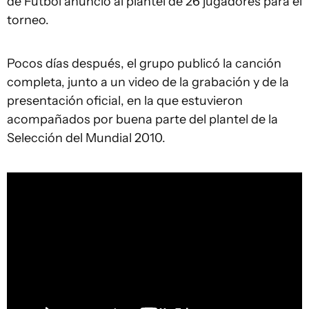
de Fútbol anunció al plantel de 26 jugadores para el
torneo.
Pocos días después, el grupo publicó la canción
completa, junto a un video de la grabación y de la
presentación oficial, en la que estuvieron
acompañados por buena parte del plantel de la
Selección del Mundial 2010.