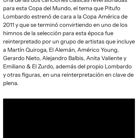
Una de las dos canciones clásicas reversionadas
para esta Copa del Mundo, el tema que Pitufo
Lombardo estrenó de cara a la Copa América de
2011 y que se terminó convirtiendo en uno de los
himnos de la selección para esta época fue
reinterpretado por un grupo de artistas que incluye
a Martín Quiroga, El Alemán, Américo Young,
Gerardo Nieto, Alejandro Balbis, Anita Valiente y
Emiliano & El Zurdo, además del propio Lombardo
y otras figuras, en una reinterpretación en clave de
plena.