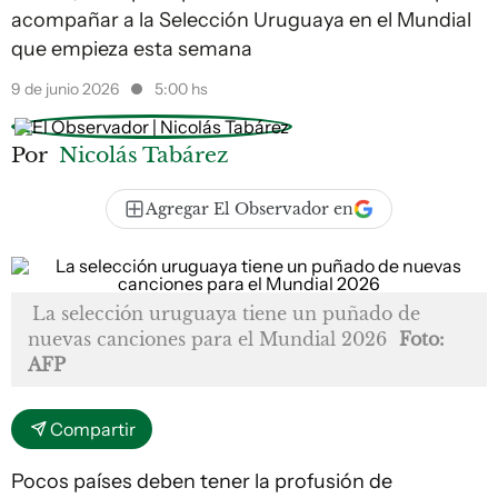
acompañar a la Selección Uruguaya en el Mundial
que empieza esta semana
9 de junio 2026
5:00 hs
Por
Nicolás Tabárez
Agregar El Observador en
La selección uruguaya tiene un puñado de
nuevas canciones para el Mundial 2026
Foto:
AFP
Compartir
Pocos países deben tener la profusión de