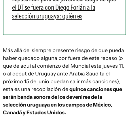
el DT se fuera con Diego Forlán a la
selección uruguaya: quién es
Más allá del siempre presente riesgo de que pueda
haber quedado alguna por fuera de este repaso (o
que de aquí al comienzo del Mundial este jueves 11,
o al debut de Uruguay ante Arabia Saudita el
próximo 15 de junio puedan salir más canciones),
esta es una recopilación de
quince canciones que
serán banda sonora de los devenires de la
selección uruguaya en los campos de México,
Canadá y Estados Unidos.