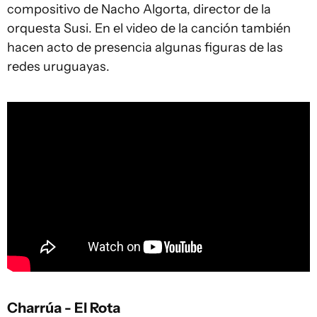
compositivo de Nacho Algorta, director de la
orquesta Susi. En el video de la canción también
hacen acto de presencia algunas figuras de las
redes uruguayas.
Charrúa - El Rota