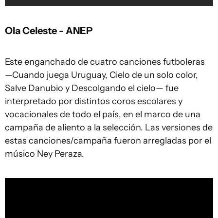
Ola Celeste - ANEP
Este enganchado de cuatro canciones futboleras
—Cuando juega Uruguay, Cielo de un solo color,
Salve Danubio y Descolgando el cielo— fue
interpretado por distintos coros escolares y
vocacionales de todo el país, en el marco de una
campaña de aliento a la selección. Las versiones de
estas canciones/campaña fueron arregladas por el
músico Ney Peraza.