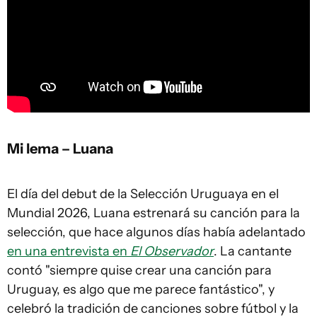
Mi lema – Luana
El día del debut de la Selección Uruguaya en el
Mundial 2026, Luana estrenará su canción para la
selección, que hace algunos días había adelantado
en una entrevista en
El Observador
. La cantante
contó "siempre quise crear una canción para
Uruguay, es algo que me parece fantástico", y
celebró la tradición de canciones sobre fútbol y la