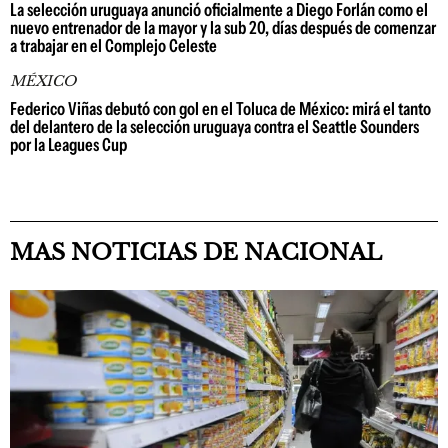
La selección uruguaya anunció oficialmente a Diego Forlán como el
nuevo entrenador de la mayor y la sub 20, días después de comenzar
a trabajar en el Complejo Celeste
MÉXICO
Federico Viñas debutó con gol en el Toluca de México: mirá el tanto
del delantero de la selección uruguaya contra el Seattle Sounders
por la Leagues Cup
MAS NOTICIAS DE NACIONAL