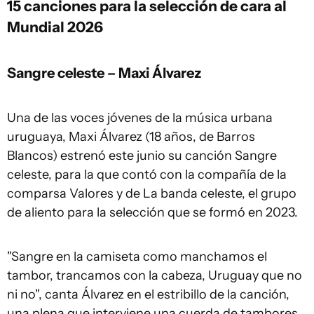
15 canciones para la selección de cara al
Mundial 2026
Sangre celeste – Maxi Álvarez
Una de las voces jóvenes de la música urbana
uruguaya, Maxi Álvarez (18 años, de Barros
Blancos) estrenó este junio su canción Sangre
celeste, para la que contó con la compañía de la
comparsa Valores y de La banda celeste, el grupo
de aliento para la selección que se formó en 2023.
"Sangre en la camiseta como manchamos el
tambor, trancamos con la cabeza, Uruguay que no
ni no", canta Álvarez en el estribillo de la canción,
una plena que interviene una cuerda de tambores.