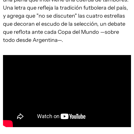
Una letra que refleja la tradición futbolera del país,
y agrega que "no se discuten" las cuatro estrellas
que decoran el escudo de la selección, un debate
que reflota ante cada Copa del Mundo —sobre
todo desde Argentina—.