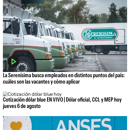
La Serenísima busca empleados en distintos puntos del país:
cuáles son las vacantes y cómo aplicar
Cotización dólar blue EN VIVO | Dólar oficial, CCL y MEP hoy
jueves 6 de agosto