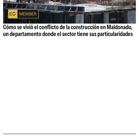
Cómo se vivió el conflicto de la construcción en Maldonado,
un departamento donde el sector tiene sus particularidades