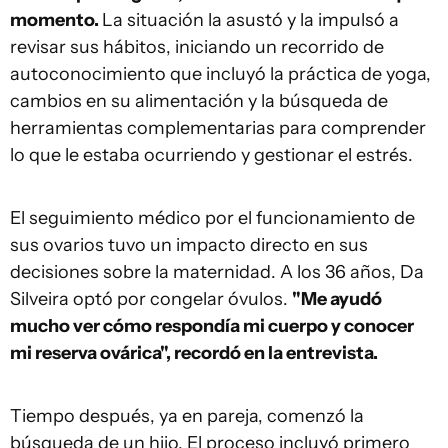
momento.
La situación la asustó y la impulsó a
revisar sus hábitos, iniciando un recorrido de
autoconocimiento que incluyó la práctica de yoga,
cambios en su alimentación y la búsqueda de
herramientas complementarias para comprender
lo que le estaba ocurriendo y gestionar el estrés.
El seguimiento médico por el funcionamiento de
sus ovarios tuvo un impacto directo en sus
decisiones sobre la maternidad. A los 36 años, Da
Silveira optó por congelar óvulos.
"Me ayudó
mucho ver cómo respondía mi cuerpo y conocer
mi reserva ovárica", recordó en la entrevista.
Tiempo después, ya en pareja, comenzó la
búsqueda de un hijo. El proceso incluyó primero