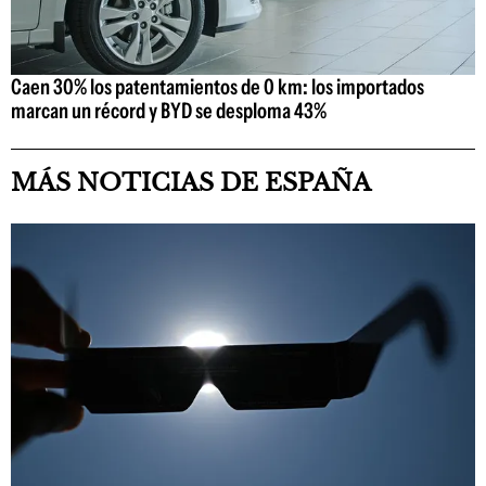
Caen 30% los patentamientos de 0 km: los importados
marcan un récord y BYD se desploma 43%
MÁS NOTICIAS DE ESPAÑA