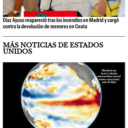
Díaz Ayuso reapareció tras los incendios en Madrid y cargó
contra la devolución de menores en Ceuta
MÁS NOTICIAS DE ESTADOS
UNIDOS