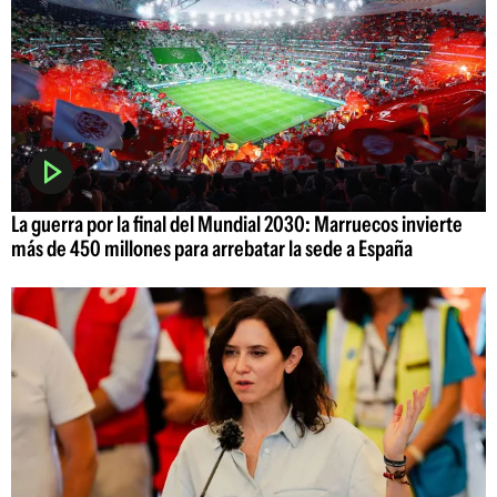
La guerra por la final del Mundial 2030: Marruecos invierte
más de 450 millones para arrebatar la sede a España