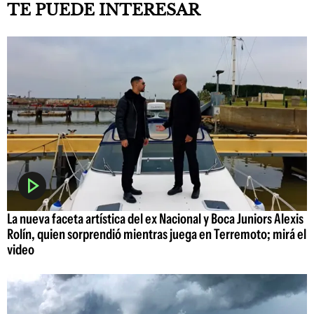
TE PUEDE INTERESAR
La nueva faceta artística del ex Nacional y Boca Juniors Alexis
Rolín, quien sorprendió mientras juega en Terremoto; mirá el
video