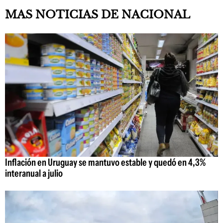
MAS NOTICIAS DE NACIONAL
Inflación en Uruguay se mantuvo estable y quedó en 4,3%
interanual a julio