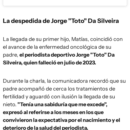
La despedida de Jorge "Toto" Da Silveira
La llegada de su primer hijo, Matías, coincidió con
el avance de la enfermedad oncológica de su
padre,
el periodista deportivo Jorge "Toto" Da
Silveira, quien falleció en julio de 2023.
Durante la charla, la comunicadora recordó que su
padre acompañó de cerca los tratamientos de
fertilidad y aguardó con ilusión la llegada de su
nieto.
"Tenía una sabiduría que me excede",
expresó al referirse a los meses en los que
convivieron la expectativa por el nacimiento y el
deterioro de la salud del periodista.