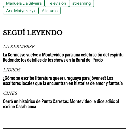
Manuela Da Silveira
Televisión
streaming
Ana Matyszczyk
Ai studio
SEGUÍ LEYENDO
LA KERMESSE
La Kermesse vuelve a Montevideo para una celebración del espíritu
Redondo: los detalles de los shows en la Rural del Prado
LIBROS
¿Cómo se escribe literatura queer uruguaya para jóvenes? Los
escritores locales que la encuentran en historias de amor y fantasía
CINES
Cerró un histórico de Punta Carretas: Montevideo le dice adiós al
excine Casablanca