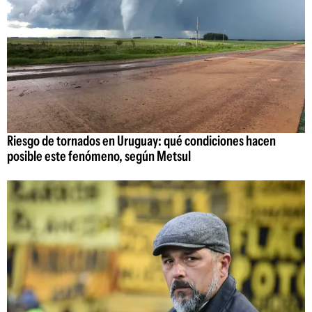
Riesgo de tornados en Uruguay: qué condiciones hacen
posible este fenómeno, según Metsul