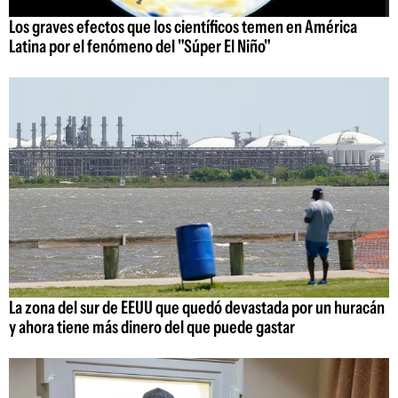
Los graves efectos que los científicos temen en América
Latina por el fenómeno del "Súper El Niño"
La zona del sur de EEUU que quedó devastada por un huracán
y ahora tiene más dinero del que puede gastar