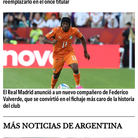
reemplazarlo en el once titular
El Real Madrid anunció a un nuevo compañero de Federico
Valverde, que se convirtió en el fichaje más caro de la historia
del club
MÁS NOTICIAS DE ARGENTINA