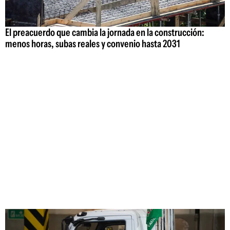
El preacuerdo que cambia la jornada en la construcción:
menos horas, subas reales y convenio hasta 2031