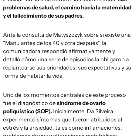
problemas de salud, el camino hacia la maternidad
y el fallecimiento de sus padres.
Ante la consulta de Matyszczyk sobre si existe una
"Manu antes de los 40 y otra después", la
comunicadora respondió afirmativamente y
detalló cómo una serie de episodios la obligaron a
replantearse sus prioridades, sus expectativas y su
forma de habitar la vida.
Uno de los momentos centrales de este proceso
fue el diagnóstico de
síndrome de ovario
poliquístico (SOP).
Inicialmente, Da Silveira
experimentó síntomas que fueron atribuidos al
estrés y la ansiedad, tales como inflamaciones,