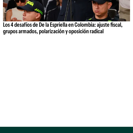
Los 4 desafíos de De la Espriella en Colombia: ajuste fiscal,
grupos armados, polarización y oposición radical