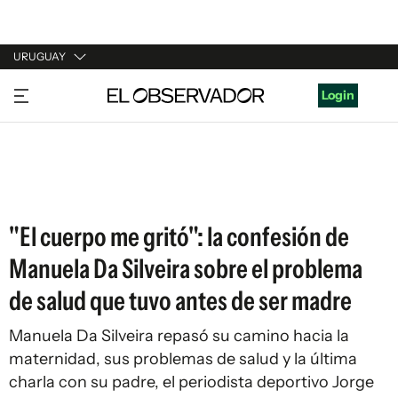
URUGUAY
URUGUAY
Login
ARGENTINA
ESPAÑA
ESTADOS UNIDOS
"El cuerpo me gritó": la confesión de
Manuela Da Silveira sobre el problema
de salud que tuvo antes de ser madre
Manuela Da Silveira repasó su camino hacia la
maternidad, sus problemas de salud y la última
charla con su padre, el periodista deportivo Jorge