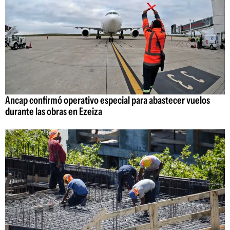
Ancap confirmó operativo especial para abastecer vuelos
durante las obras en Ezeiza