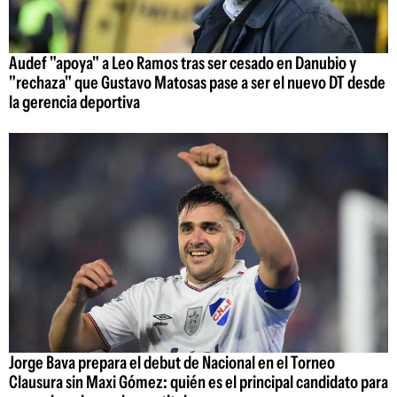
Audef "apoya" a Leo Ramos tras ser cesado en Danubio y
"rechaza" que Gustavo Matosas pase a ser el nuevo DT desde
la gerencia deportiva
Jorge Bava prepara el debut de Nacional en el Torneo
Clausura sin Maxi Gómez: quién es el principal candidato para