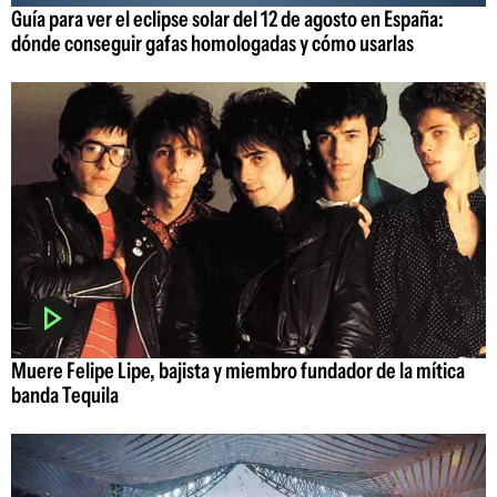
Guía para ver el eclipse solar del 12 de agosto en España:
dónde conseguir gafas homologadas y cómo usarlas
Muere Felipe Lipe, bajista y miembro fundador de la mítica
banda Tequila