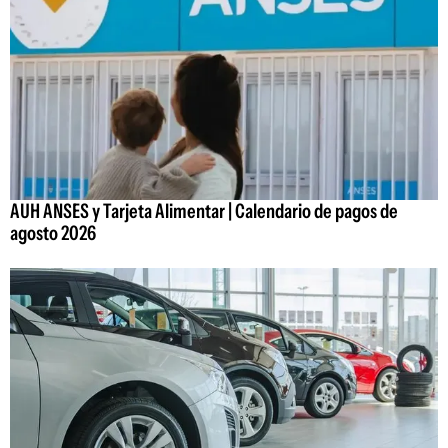
AUH ANSES y Tarjeta Alimentar | Calendario de pagos de
agosto 2026