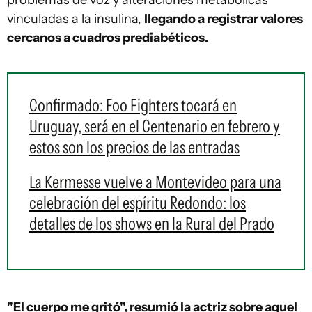
problemas de voz y alteraciones metabólicas
vinculadas a la insulina,
llegando a registrar valores
cercanos a cuadros prediabéticos.
Confirmado: Foo Fighters tocará en
Uruguay, será en el Centenario en febrero y
estos son los precios de las entradas
La Kermesse vuelve a Montevideo para una
celebración del espíritu Redondo: los
detalles de los shows en la Rural del Prado
"El cuerpo me gritó", resumió la actriz sobre aquel