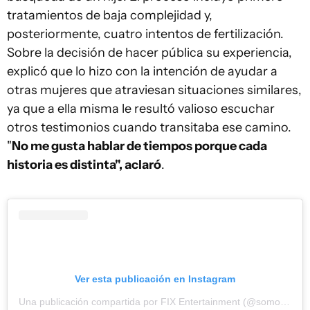
tratamientos de baja complejidad y,
posteriormente, cuatro intentos de fertilización.
Sobre la decisión de hacer pública su experiencia,
explicó que lo hizo con la intención de ayudar a
otras mujeres que atraviesan situaciones similares,
ya que a ella misma le resultó valioso escuchar
otros testimonios cuando transitaba ese camino.
"
No me gusta hablar de tiempos porque cada
historia es distinta", aclaró
.
Ver esta publicación en Instagram
Una publicación compartida por FIX Entertainment (@somosfix)