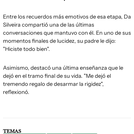
Entre los recuerdos más emotivos de esa etapa, Da
Silveira compartió una de las últimas
conversaciones que mantuvo con él. En uno de sus
momentos finales de lucidez, su padre le dijo:
"Hiciste todo bien".
Asimismo, destacó una última enseñanza que le
dejó en el tramo final de su vida. "Me dejó el
tremendo regalo de desarmar la rigidez",
reflexionó.
TEMAS