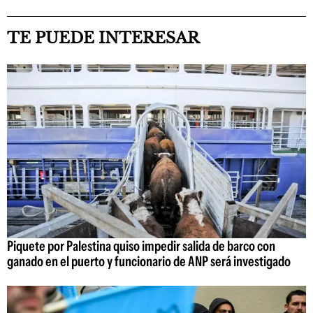
TE PUEDE INTERESAR
Piquete por Palestina quiso impedir salida de barco con
ganado en el puerto y funcionario de ANP será investigado