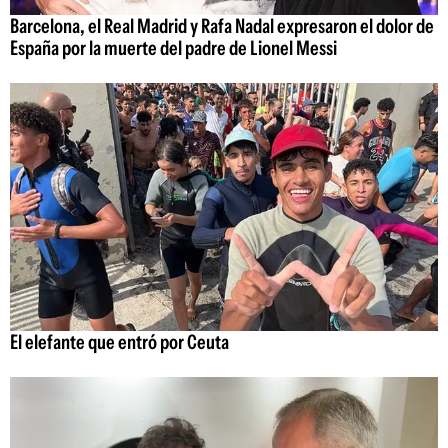
Barcelona, el Real Madrid y Rafa Nadal expresaron el dolor de
España por la muerte del padre de Lionel Messi
El elefante que entró por Ceuta