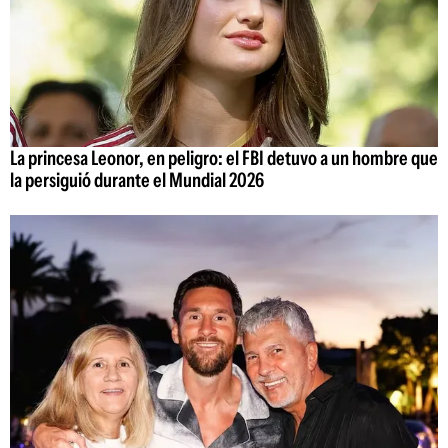
La princesa Leonor, en peligro: el FBI detuvo a un hombre que
la persiguió durante el Mundial 2026