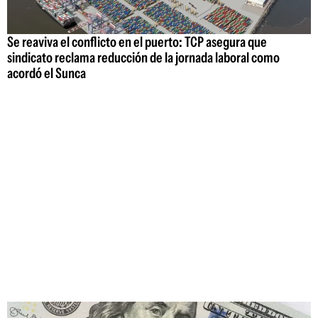
Se reaviva el conflicto en el puerto: TCP asegura que
sindicato reclama reducción de la jornada laboral como
acordó el Sunca