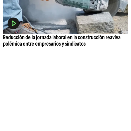
Reducción de la jornada laboral en la construcción reaviva
polémica entre empresarios y sindicatos