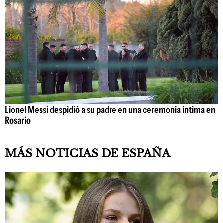
Lionel Messi despidió a su padre en una ceremonia íntima en
Rosario
MÁS NOTICIAS DE ESPAÑA