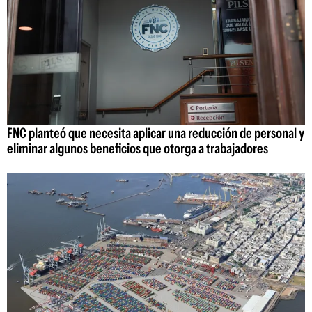
FNC planteó que necesita aplicar una reducción de personal y
eliminar algunos beneficios que otorga a trabajadores