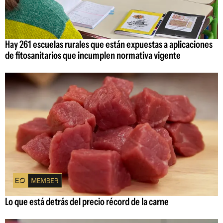
Hay 261 escuelas rurales que están expuestas a aplicaciones
de fitosanitarios que incumplen normativa vigente
Lo que está detrás del precio récord de la carne