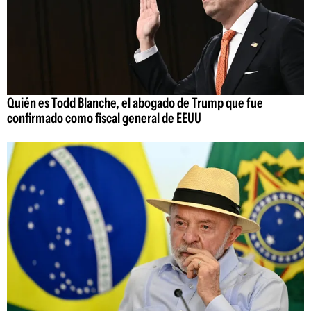
Quién es Todd Blanche, el abogado de Trump que fue
confirmado como fiscal general de EEUU