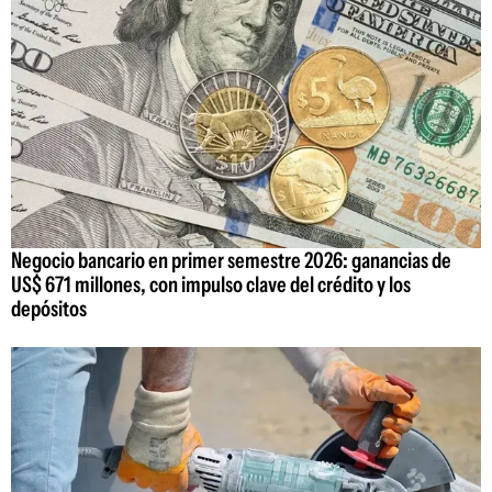
Negocio bancario en primer semestre 2026: ganancias de
US$ 671 millones, con impulso clave del crédito y los
depósitos