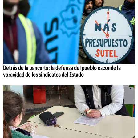
Detrás de la pancarta: la defensa del pueblo esconde la
voracidad de los sindicatos del Estado