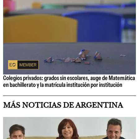
Colegios privados: grados sin escolares, auge de Matemática
en bachillerato y la matrícula institución por institución
MÁS NOTICIAS DE ARGENTINA