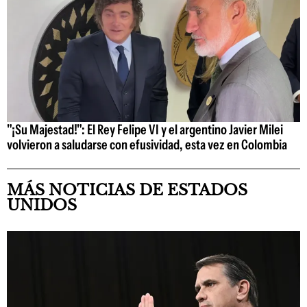
"¡Su Majestad!": El Rey Felipe VI y el argentino Javier Milei
volvieron a saludarse con efusividad, esta vez en Colombia
MÁS NOTICIAS DE ESTADOS
UNIDOS