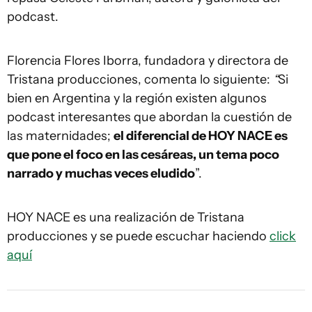
podcast.
Florencia Flores Iborra, fundadora y directora de
Tristana producciones, comenta lo siguiente:
“
Si
bien en Argentina y la región existen algunos
podcast interesantes que abordan la cuestión de
las maternidades;
el diferencial de HOY NACE es
que pone el foco en las cesáreas, un tema poco
narrado y muchas veces eludido
”.
HOY NACE es una realización de Tristana
producciones y se puede escuchar haciendo
click
aquí