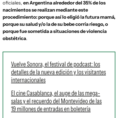
oficiales,
en Argentina alrededor del 35% de los
nacimientos se realizan mediante este
procedimiento: porque así lo eligió la futura mamá,
porque su salud y/o la de su bebe corría riesgo, o
porque fue sometida a situaciones de violencia
obstétrica
.
Vuelve Sonora, el festival de podcast: los
detalles de la nueva edición y los visitantes
internacionales
El cine Casablanca, el auge de las mega-
salas y el recuerdo del Montevideo de las
19 millones de entradas en boletería