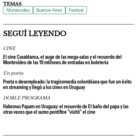
TEMAS
Montevideo
Buenos Aires
Festival
SEGUÍ LEYENDO
CINE
El cine Casablanca, el auge de las mega-salas y el recuerdo del
Montevideo de las 19 millones de entradas en boletería
Un poeta
Poeta o desempleado: la tragicomedia colombiana que fue un éxito
en streaming y llegó a los cines en Uruguay
DOBLE PROGRAMA
Habemus Papam en Uruguay: el recuerdo de El baño del papa y las
otras veces que el sumo pontífice "visitó" el cine