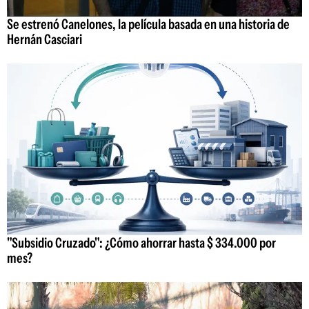
Se estrenó Canelones, la película basada en una historia de
Hernán Casciari
"Subsidio Cruzado": ¿Cómo ahorrar hasta $ 334.000 por
mes?