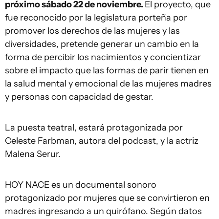
próximo sábado 22 de noviembre.
El proyecto, que
fue reconocido por la legislatura porteña por
promover los derechos de las mujeres y las
diversidades, pretende generar un cambio en la
forma de percibir los nacimientos y concientizar
sobre el impacto que las formas de parir tienen en
la salud mental y emocional de las mujeres madres
y personas con capacidad de gestar.
La puesta teatral, estará protagonizada por
Celeste Farbman, autora del podcast, y la actriz
Malena Serur.
HOY NACE es un documental sonoro
protagonizado por mujeres que se convirtieron en
madres ingresando a un quirófano. Según datos