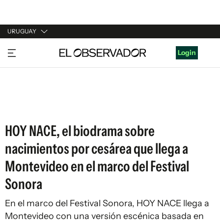
URUGUAY
URUGUAY
Login
ARGENTINA
ESPAÑA
ESTADOS UNIDOS
HOY NACE, el biodrama sobre
nacimientos por cesárea que llega a
Montevideo en el marco del Festival
Sonora
En el marco del Festival Sonora, HOY NACE llega a
Montevideo con una versión escénica basada en