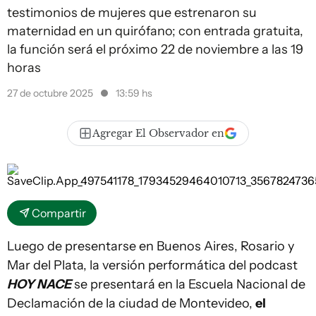
testimonios de mujeres que estrenaron su
maternidad en un quirófano; con entrada gratuita,
la función será el próximo 22 de noviembre a las 19
horas
27 de octubre 2025
13:59 hs
Agregar El Observador en
Compartir
Luego de presentarse en Buenos Aires, Rosario y
Mar del Plata, la versión performática del podcast
HOY NACE
se presentará en la Escuela Nacional de
Declamación de la ciudad de Montevideo,
el