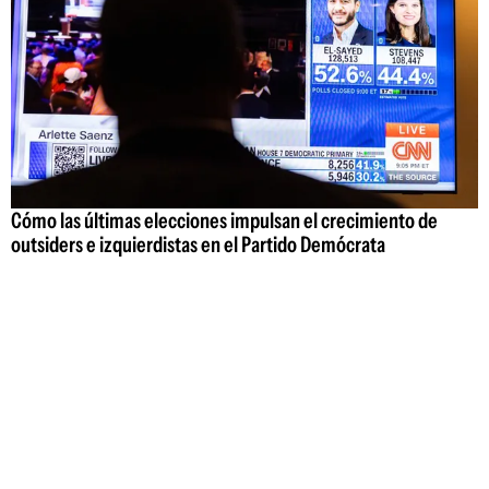
Cómo las últimas elecciones impulsan el crecimiento de
outsiders e izquierdistas en el Partido Demócrata