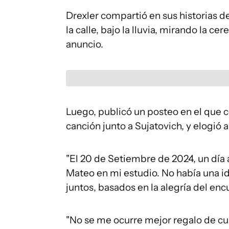
Drexler compartió en sus historias d
la calle, bajo la lluvia, mirando la c
anuncio.
Luego, publicó un posteo en el que c
canción junto a Sujatovich, y elogió a
"El 20 de Setiembre de 2024, un día
Mateo en mi estudio. No había una ide
juntos, basados en la alegría del enc
"No se me ocurre mejor regalo de 