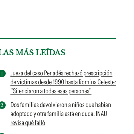
LAS MÁS LEÍDAS
Jueza del caso Penadés rechazó prescripción
de víctimas desde 1990 hasta Romina Celeste:
"Silenciaron a todas esas personas"
Dos familias devolvieron a niños que habían
adoptado y otra familia está en duda: INAU
revisa qué falló