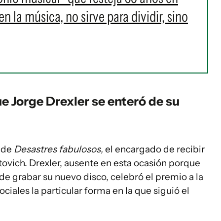
 la música, no sirve para dividir, sino
ue Jorge Drexler se enteró de su
o de
Desastres fabulosos,
el encargado de recibir
tovich. Drexler, ausente en esta ocasión porque
e grabar su nuevo disco, celebró el premio a la
ciales la particular forma en la que siguió el