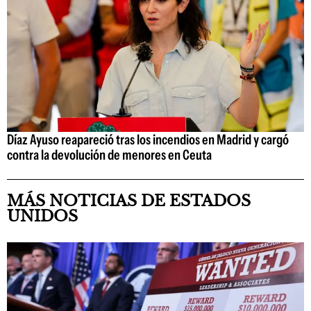
Díaz Ayuso reapareció tras los incendios en Madrid y cargó
contra la devolución de menores en Ceuta
MÁS NOTICIAS DE ESTADOS
UNIDOS