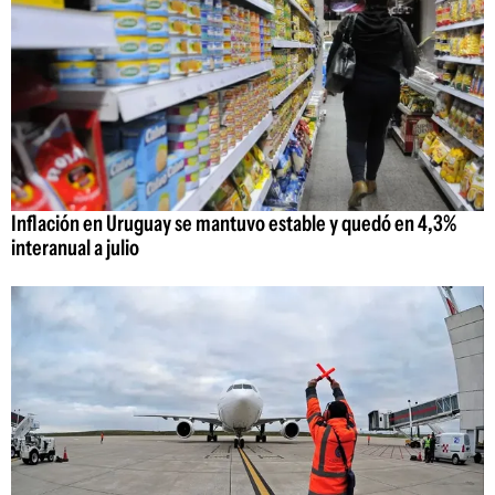
Inflación en Uruguay se mantuvo estable y quedó en 4,3%
interanual a julio