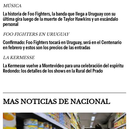
MÚSICA
La historia de Foo Fighters, la banda que llega a Uruguay con su
última gira luego de la muerte de Taylor Hawkins y un escándalo
personal
FOO FIGHTERS EN URUGUAY
Confirmado: Foo Fighters tocará en Uruguay, será en el Centenario
en febrero y estos son los precios de las entradas
LA KERMESSE
La Kermesse vuelve a Montevideo para una celebración del espíritu
Redondo: los detalles de los shows en la Rural del Prado
MAS NOTICIAS DE NACIONAL