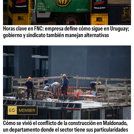
Horas clave en FNC: empresa define cómo sigue en Uruguay;
gobierno y sindicato también manejan alternativas
Cómo se vivió el conflicto de la construcción en Maldonado,
un departamento donde el sector tiene sus particularidades