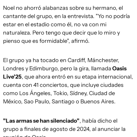
Noel no ahorró alabanzas sobre su hermano, el
cantante del grupo, en la entrevista. "Yo no podría
estar en el estadio como él, no va con mi
naturaleza. Pero tengo que decir que lo miro y
pienso que es formidable", afirmó.
El grupo ya ha tocado en Cardiff, Mánchester,
Londres y Edimburgo, pero la gira, llamada
Oasis
Live'25
, que ahora entró en su etapa internacional,
cuenta con 41 conciertos, que incluye ciudades
como Los Ángeles, Tokio, Sídney, Ciudad de
México, Sao Paulo, Santiago o Buenos Aires.
"Las armas se han silenciado"
, había dicho el
grupo a finales de agosto de 2024, al anunciar la