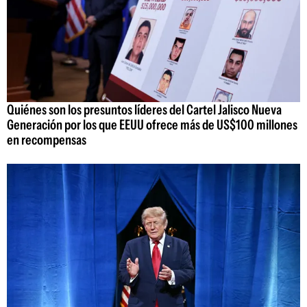
Quiénes son los presuntos líderes del Cartel Jalisco Nueva
Generación por los que EEUU ofrece más de US$100 millones
en recompensas