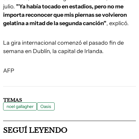
julio.
"Ya había tocado en estadios, pero no me
importa reconocer que mis piernas se volvieron
gelatina a mitad de la segunda canción"
, explicó.
La gira internacional comenzó el pasado fin de
semana en Dublín, la capital de Irlanda.
AFP
TEMAS
noel gallagher
Oasis
SEGUÍ LEYENDO