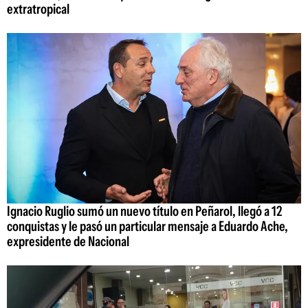
extratropical
Ignacio Ruglio sumó un nuevo título en Peñarol, llegó a 12
conquistas y le pasó un particular mensaje a Eduardo Ache,
expresidente de Nacional