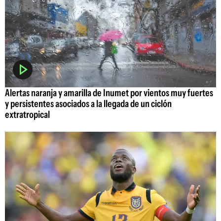
Alertas naranja y amarilla de Inumet por vientos muy fuertes
y persistentes asociados a la llegada de un ciclón
extratropical