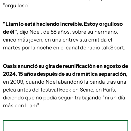
"orgulloso".
"Liam lo está haciendo increíble. Estoy orgulloso
de él"
, dijo Noel, de 58 años, sobre su hermano,
cinco más joven, en una entrevista emitida el
martes por la noche en el canal de radio talkSport.
Oasis anunció su gira de reunificación en agosto de
2024, 15 años después de su dramática separación
,
en 2009, cuando Noel abandonó la banda tras una
pelea antes del festival Rock en Seine, en París,
diciendo que no podía seguir trabajando "ni un día
más con Liam".