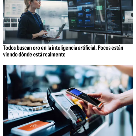
Todos buscan oro en la inteligencia artificial. Pocos están
viendo dónde está realmente