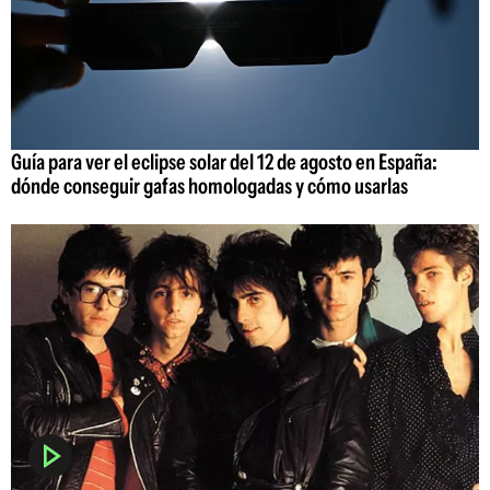
Guía para ver el eclipse solar del 12 de agosto en España:
dónde conseguir gafas homologadas y cómo usarlas