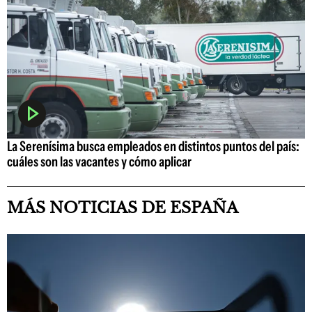
La Serenísima busca empleados en distintos puntos del país:
cuáles son las vacantes y cómo aplicar
MÁS NOTICIAS DE ESPAÑA