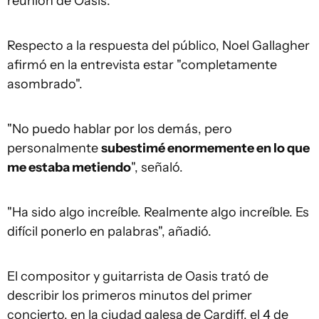
reunión de Oasis.
Respecto a la respuesta del público, Noel Gallagher
afirmó en la entrevista estar "completamente
asombrado".
"No puedo hablar por los demás, pero
personalmente
subestimé enormemente en lo que
me estaba metiendo
", señaló.
"Ha sido algo increíble. Realmente algo increíble. Es
difícil ponerlo en palabras", añadió.
El compositor y guitarrista de Oasis trató de
describir los primeros minutos del primer
concierto, en la ciudad galesa de Cardiff, el 4 de