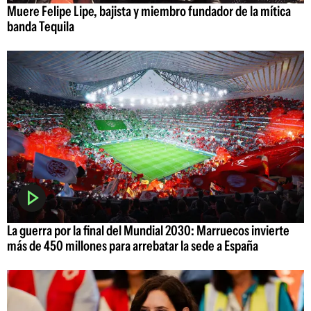
Muere Felipe Lipe, bajista y miembro fundador de la mítica
banda Tequila
La guerra por la final del Mundial 2030: Marruecos invierte
más de 450 millones para arrebatar la sede a España