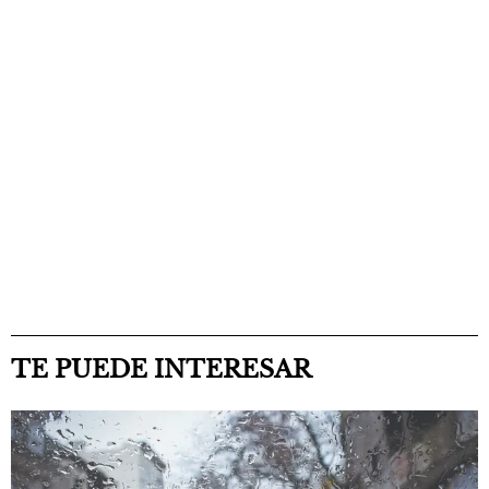
TE PUEDE INTERESAR