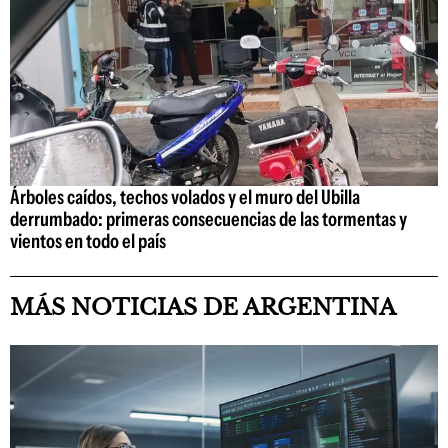
Árboles caídos, techos volados y el muro del Ubilla
derrumbado: primeras consecuencias de las tormentas y
vientos en todo el país
MÁS NOTICIAS DE ARGENTINA