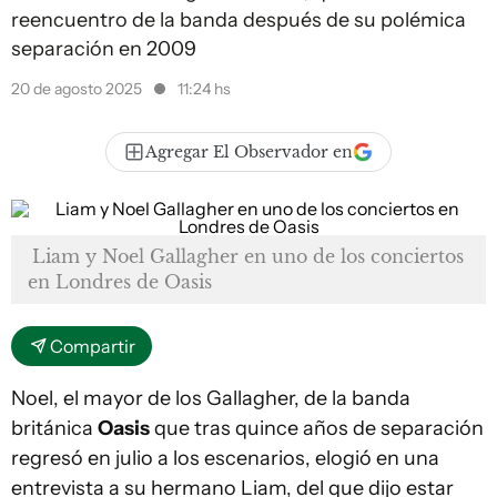
reencuentro de la banda después de su polémica
separación en 2009
20 de agosto 2025
11:24 hs
Agregar El Observador en
Liam y Noel Gallagher en uno de los conciertos
en Londres de Oasis
Compartir
Noel, el mayor de los Gallagher, de la banda
británica
Oasis
que tras quince años de separación
regresó en julio a los escenarios, elogió en una
entrevista a su hermano Liam, del que dijo estar