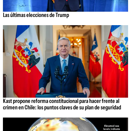
Las últimas elecciones de Trump
Kast propone reforma constitucional para hacer frente al
crimen en Chile: los puntos claves de su plan de seguridad