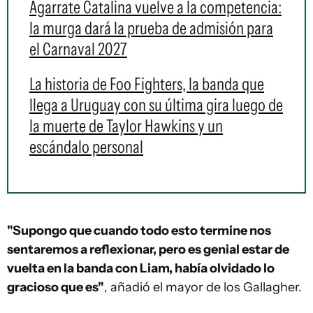
Agarrate Catalina vuelve a la competencia:
la murga dará la prueba de admisión para
el Carnaval 2027
La historia de Foo Fighters, la banda que
llega a Uruguay con su última gira luego de
la muerte de Taylor Hawkins y un
escándalo personal
"Supongo que cuando todo esto termine nos
sentaremos a reflexionar, pero es genial estar de
vuelta en la banda con Liam, había olvidado lo
gracioso que es"
, añadió el mayor de los Gallagher.