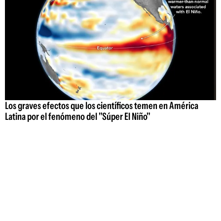
Los graves efectos que los científicos temen en América
Latina por el fenómeno del "Súper El Niño"