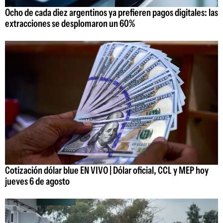
Ocho de cada diez argentinos ya prefieren pagos digitales: las
extracciones se desplomaron un 60%
Cotización dólar blue EN VIVO | Dólar oficial, CCL y MEP hoy
jueves 6 de agosto