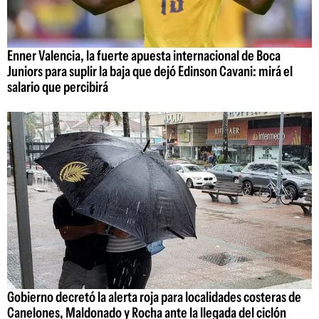
Enner Valencia, la fuerte apuesta internacional de Boca
Juniors para suplir la baja que dejó Edinson Cavani: mirá el
salario que percibirá
Gobierno decretó la alerta roja para localidades costeras de
Canelones, Maldonado y Rocha ante la llegada del ciclón