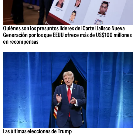
Quiénes son los presuntos líderes del Cartel Jalisco Nueva
Generación por los que EEUU ofrece más de US$100 millones
en recompensas
Las últimas elecciones de Trump