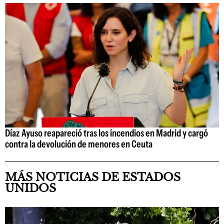
Díaz Ayuso reapareció tras los incendios en Madrid y cargó
contra la devolución de menores en Ceuta
MÁS NOTICIAS DE ESTADOS
UNIDOS