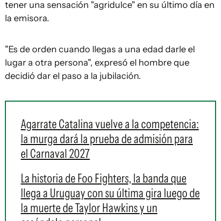
tener una sensación "agridulce" en su último día en
la emisora.
"Es de orden cuando llegas a una edad darle el
lugar a otra persona", expresó el hombre que
decidió dar el paso a la jubilación.
Agarrate Catalina vuelve a la competencia:
la murga dará la prueba de admisión para
el Carnaval 2027
La historia de Foo Fighters, la banda que
llega a Uruguay con su última gira luego de
la muerte de Taylor Hawkins y un