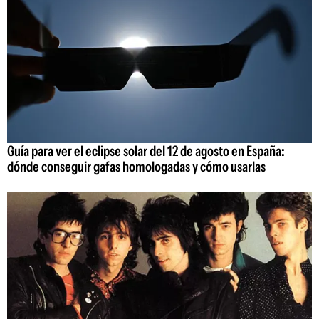
Guía para ver el eclipse solar del 12 de agosto en España:
dónde conseguir gafas homologadas y cómo usarlas