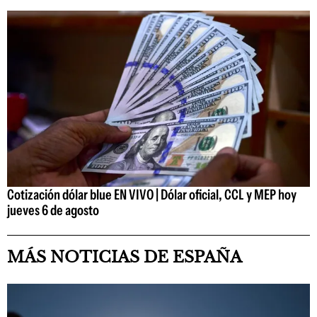
Cotización dólar blue EN VIVO | Dólar oficial, CCL y MEP hoy
jueves 6 de agosto
MÁS NOTICIAS DE ESPAÑA