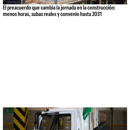
El preacuerdo que cambia la jornada en la construcción:
menos horas, subas reales y convenio hasta 2031