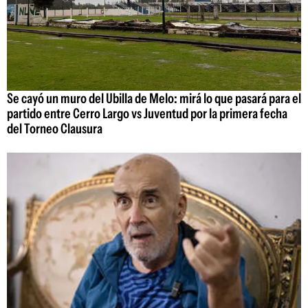
Se cayó un muro del Ubilla de Melo: mirá lo que pasará para el
partido entre Cerro Largo vs Juventud por la primera fecha
del Torneo Clausura