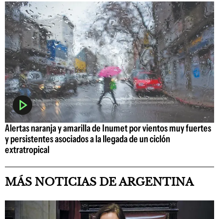
Alertas naranja y amarilla de Inumet por vientos muy fuertes
y persistentes asociados a la llegada de un ciclón
extratropical
MÁS NOTICIAS DE ARGENTINA