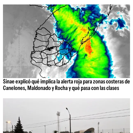
Sinae explicó qué implica la alerta roja para zonas costeras de
Canelones, Maldonado y Rocha y qué pasa con las clases