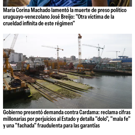
María Corina Machado lamentó la muerte de preso político
uruguayo-venezolano José Breijo: "Otra víctima de la
crueldad infinita de este régimen"
Gobierno presentó demanda contra Cardama: reclama cifras
millonarias por perjuicios al Estado y detalla "dolo", "mala fe"
y una "fachada" fraudulenta para las garantías