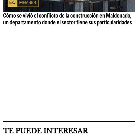
Cómo se vivió el conflicto de la construcción en Maldonado,
un departamento donde el sector tiene sus particularidades
TE PUEDE INTERESAR