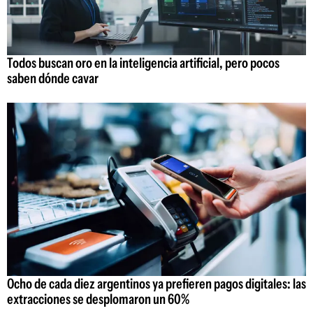
Todos buscan oro en la inteligencia artificial, pero pocos
saben dónde cavar
Ocho de cada diez argentinos ya prefieren pagos digitales: las
extracciones se desplomaron un 60%