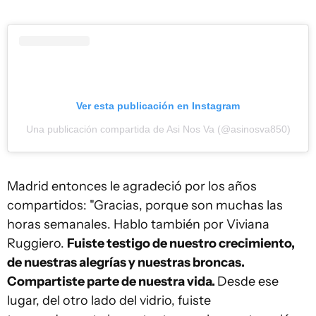
Ver esta publicación en Instagram
Una publicación compartida de Asi Nos Va (@asinosva850)
Madrid entonces le agradeció por los años
compartidos: "Gracias, porque son muchas las
horas semanales. Hablo también por Viviana
Ruggiero.
Fuiste testigo de nuestro crecimiento,
de nuestras alegrías y nuestras broncas.
Compartiste parte de nuestra vida.
Desde ese
lugar, del otro lado del vidrio, fuiste