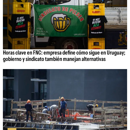
Horas clave en FNC: empresa define cómo sigue en Uruguay;
gobierno y sindicato también manejan alternativas