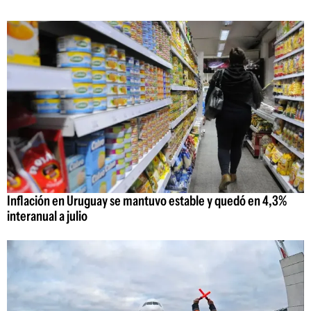
Inflación en Uruguay se mantuvo estable y quedó en 4,3%
interanual a julio