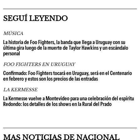
SEGUÍ LEYENDO
MÚSICA
La historia de Foo Fighters, la banda que llega a Uruguay con su
última gira luego de la muerte de Taylor Hawkins y un escándalo
personal
FOO FIGHTERS EN URUGUAY
Confirmado: Foo Fighters tocará en Uruguay, será en el Centenario
en febrero y estos son los precios de las entradas
LA KERMESSE
La Kermesse vuelve a Montevideo para una celebración del espíritu
Redondo: los detalles de los shows en la Rural del Prado
MAS NOTICIAS DE NACIONAL