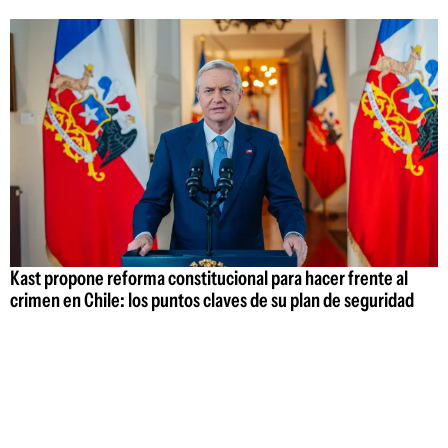
Kast propone reforma constitucional para hacer frente al
crimen en Chile: los puntos claves de su plan de seguridad