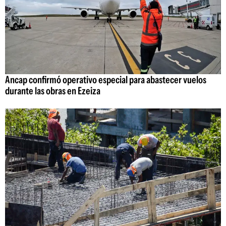
Ancap confirmó operativo especial para abastecer vuelos
durante las obras en Ezeiza