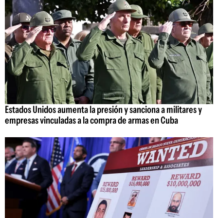
Estados Unidos aumenta la presión y sanciona a militares y
empresas vinculadas a la compra de armas en Cuba