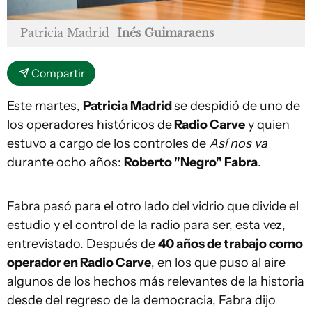
Patricia Madrid
Inés Guimaraens
Compartir
Este martes,
Patricia Madrid
se despidió de uno de
los operadores históricos de
Radio Carve
y quien
estuvo a cargo de los controles de
Así nos va
durante ocho años:
Roberto "Negro" Fabra
.
Fabra pasó para el otro lado del vidrio que divide el
estudio y el control de la radio para ser, esta vez,
entrevistado. Después de
40 años de trabajo como
operador en Radio Carve
, en los que puso al aire
algunos de los hechos más relevantes de la historia
desde del regreso de la democracia, Fabra dijo