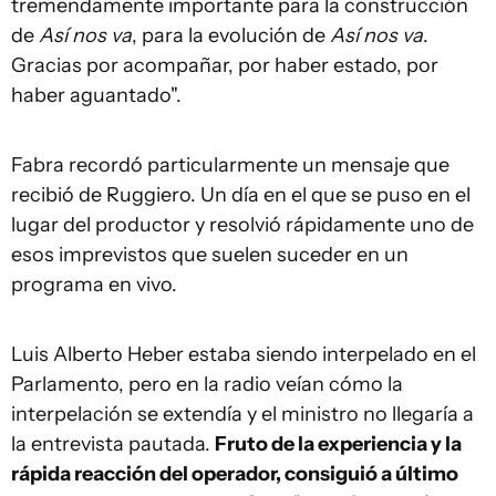
tremendamente importante para la construcción
de
Así nos va
, para la evolución de
Así nos va
.
Gracias por acompañar, por haber estado, por
haber aguantado".
Fabra recordó particularmente un mensaje que
recibió de Ruggiero. Un día en el que se puso en el
lugar del productor y resolvió rápidamente uno de
esos imprevistos que suelen suceder en un
programa en vivo.
Luis Alberto Heber estaba siendo interpelado en el
Parlamento, pero en la radio veían cómo la
interpelación se extendía y el ministro no llegaría a
la entrevista pautada.
Fruto de la experiencia y la
rápida reacción del operador, consiguió a último