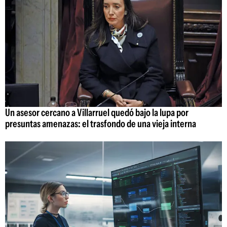
Un asesor cercano a Villarruel quedó bajo la lupa por
presuntas amenazas: el trasfondo de una vieja interna