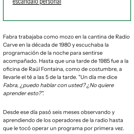
escándalo personal
Fabra trabajaba como mozo en la cantina de Radio
Carve en la década de 1980 y escuchaba la
programación de la noche para sentirse
acompañado. Hasta que una tarde de 1985 fue a la
oficina de Raúl Fontaina, como de costumbre, a
llevarle el té a las 5 de la tarde. "Un día me dice
Fabra, ¿puedo hablar con usted? ¿No quiere
aprender esto?".
Desde ese día pasó seis meses observando y
aprendiendo de los operadores de la radio hasta
que le tocó operar un programa por primera vez.