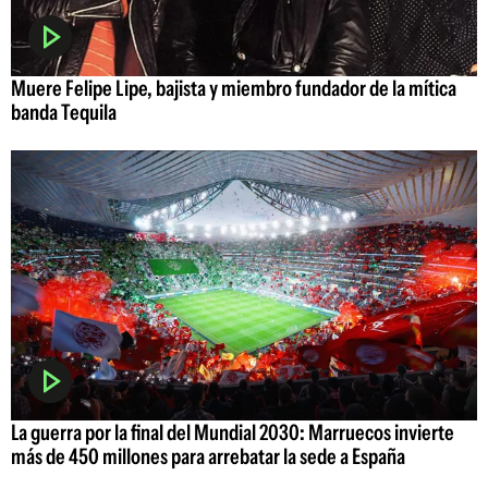
Muere Felipe Lipe, bajista y miembro fundador de la mítica
banda Tequila
La guerra por la final del Mundial 2030: Marruecos invierte
más de 450 millones para arrebatar la sede a España