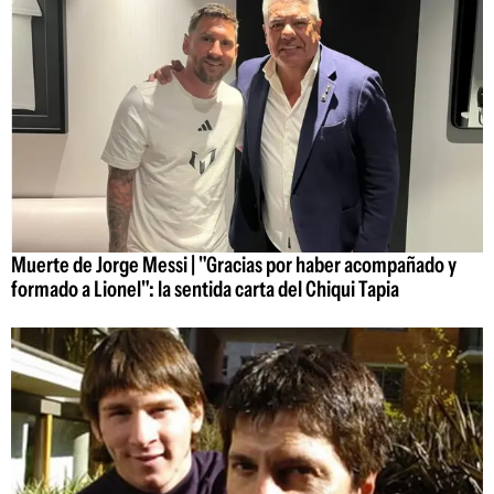
Muerte de Jorge Messi | "Gracias por haber acompañado y
formado a Lionel": la sentida carta del Chiqui Tapia