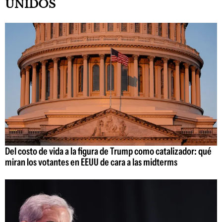
UNIDOS
Del costo de vida a la figura de Trump como catalizador: qué
miran los votantes en EEUU de cara a las midterms