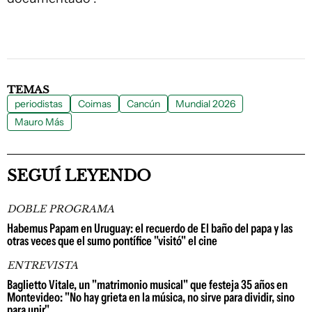
TEMAS
periodistas
Coimas
Cancún
Mundial 2026
Mauro Más
SEGUÍ LEYENDO
DOBLE PROGRAMA
Habemus Papam en Uruguay: el recuerdo de El baño del papa y las
otras veces que el sumo pontífice "visitó" el cine
ENTREVISTA
Baglietto Vitale, un "matrimonio musical" que festeja 35 años en
Montevideo: "No hay grieta en la música, no sirve para dividir, sino
para unir"