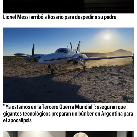
Lionel Messi arribó a Rosario para despedir a su padre
"Ya estamos en la Tercera Guerra Mundial": aseguran que
gigantes tecnológicos preparan un búnker en Argentina para
el apocalipsis