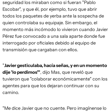
seguridad los miraban como si fueran "Pablo
Escobar", y que él, por ejemplo, tuvo que abrir
todos los paquetes de yerba ante la sospecha de
quien controlaba su equipaje. Sin embargo, el
momento más incómodo lo vivieron cuando Javier
Pérez fue convocado a una sala aparte donde fue
interrogado por oficiales debido al equipo de
transmisión que cargaban con ellos.
"
Javier gesticulaba, hacía señas, y en un momento
dije 'lo perdimos'"
, dijo Mas, que reveló que
tuvieron que "colaborar económicamente" con los
agentes para que los dejaran continuar con su
camino.
"Me dice Javier que no cuente. Pero imagínense lo