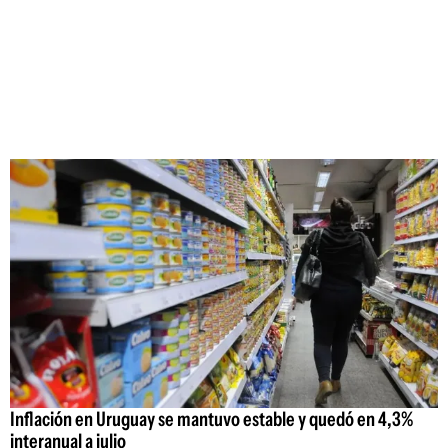
Inflación en Uruguay se mantuvo estable y quedó en 4,3%
interanual a julio