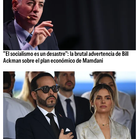
"El socialismo es un desastre": la brutal advertencia de Bill
Ackman sobre el plan económico de Mamdani