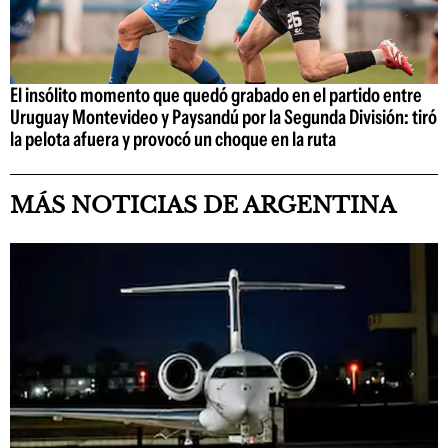
El insólito momento que quedó grabado en el partido entre
Uruguay Montevideo y Paysandú por la Segunda División: tiró
la pelota afuera y provocó un choque en la ruta
MÁS NOTICIAS DE ARGENTINA