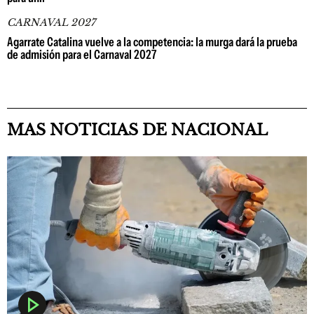
CARNAVAL 2027
Agarrate Catalina vuelve a la competencia: la murga dará la prueba
de admisión para el Carnaval 2027
MAS NOTICIAS DE NACIONAL