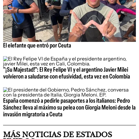
El elefante que entró por Ceuta
"¡Su Majestad!": El Rey Felipe VI y el argentino Javier Milei
volvieron a saludarse con efusividad, esta vez en Colombia
España comenzó a pedirle pasaportes a los italianos: Pedro
Sánchez lleva al máximo su pelea con Giorgia Meloni desde la
invasión migratoria a Ceuta
MÁS NOTICIAS DE ESTADOS