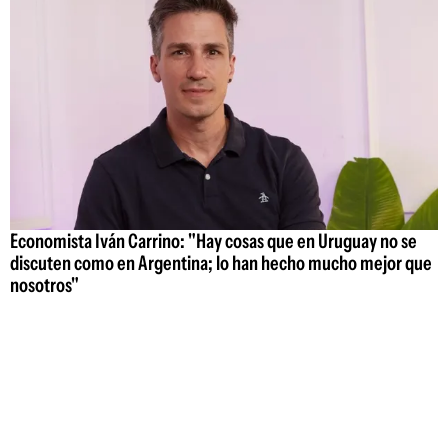
Economista Iván Carrino: "Hay cosas que en Uruguay no se
discuten como en Argentina; lo han hecho mucho mejor que
nosotros"