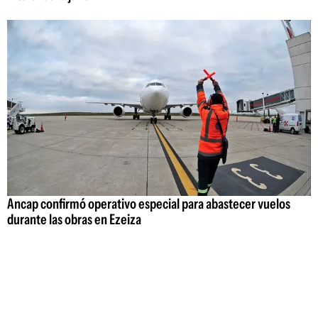
Ancap confirmó operativo especial para abastecer vuelos
durante las obras en Ezeiza