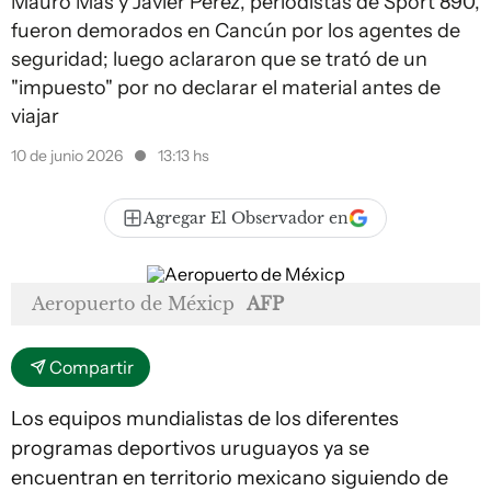
Mauro Mas y Javier Pérez, periodistas de Sport 890,
fueron demorados en Cancún por los agentes de
seguridad; luego aclararon que se trató de un
"impuesto" por no declarar el material antes de
viajar
10 de junio 2026
13:13 hs
Agregar El Observador en
Aeropuerto de Méxicp
AFP
Compartir
Los equipos mundialistas de los diferentes
programas deportivos uruguayos ya se
encuentran en territorio mexicano siguiendo de