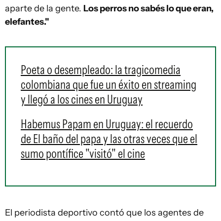
aparte de la gente.
Los perros no sabés lo que eran,
elefantes."
Poeta o desempleado: la tragicomedia
colombiana que fue un éxito en streaming
y llegó a los cines en Uruguay
Habemus Papam en Uruguay: el recuerdo
de El baño del papa y las otras veces que el
sumo pontífice "visitó" el cine
El periodista deportivo contó que los agentes de