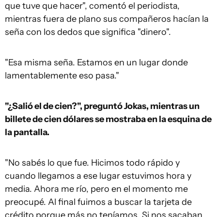
que tuve que hacer", comentó el periodista,
mientras fuera de plano sus compañeros hacían la
seña con los dedos que significa "dinero".
"Esa misma seña. Estamos en un lugar donde
lamentablemente eso pasa."
"¿Salió el de cien?", preguntó Jokas, mientras un
billete de cien dólares se mostraba en la esquina de
la pantalla.
"No sabés lo que fue. Hicimos todo rápido y
cuando llegamos a ese lugar estuvimos hora y
media. Ahora me río, pero en el momento me
preocupé. Al final fuimos a buscar la tarjeta de
crédito porque más no teníamos. Si nos sacaban