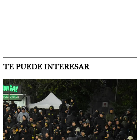
TE PUEDE INTERESAR