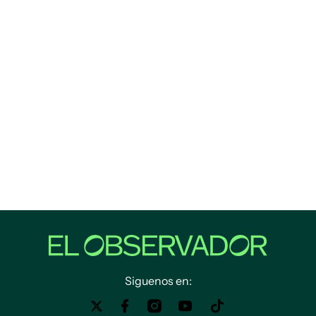
Siguenos en: