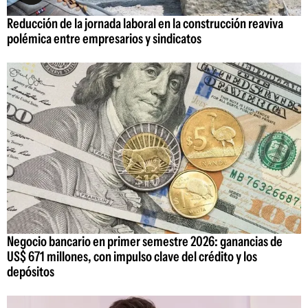
Reducción de la jornada laboral en la construcción reaviva
polémica entre empresarios y sindicatos
Negocio bancario en primer semestre 2026: ganancias de
US$ 671 millones, con impulso clave del crédito y los
depósitos