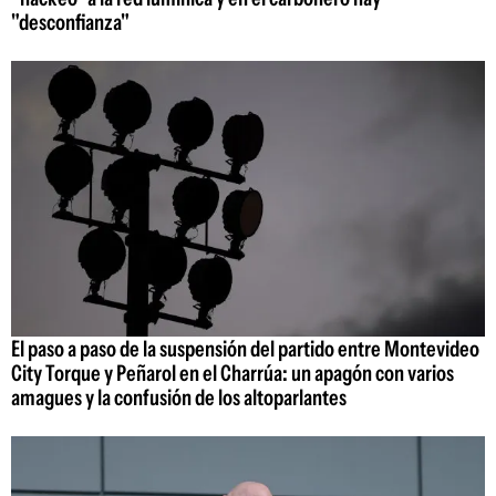
"desconfianza"
El paso a paso de la suspensión del partido entre Montevideo
City Torque y Peñarol en el Charrúa: un apagón con varios
amagues y la confusión de los altoparlantes