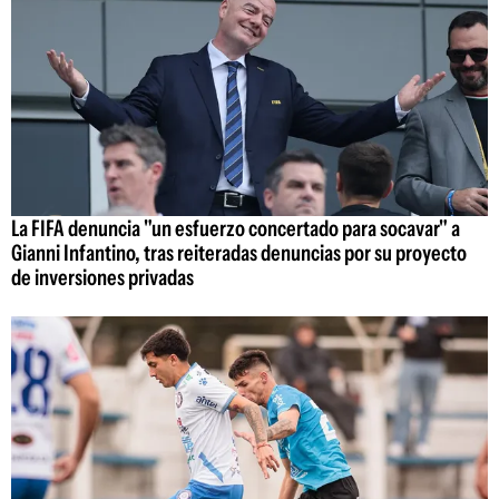
La FIFA denuncia "un esfuerzo concertado para socavar" a
Gianni Infantino, tras reiteradas denuncias por su proyecto
de inversiones privadas