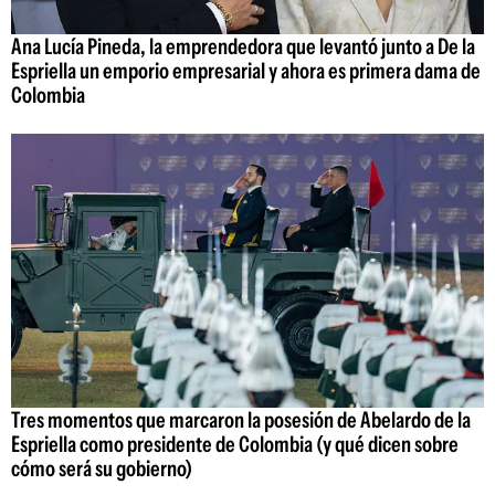
Ana Lucía Pineda, la emprendedora que levantó junto a De la
Espriella un emporio empresarial y ahora es primera dama de
Colombia
Tres momentos que marcaron la posesión de Abelardo de la
Espriella como presidente de Colombia (y qué dicen sobre
cómo será su gobierno)