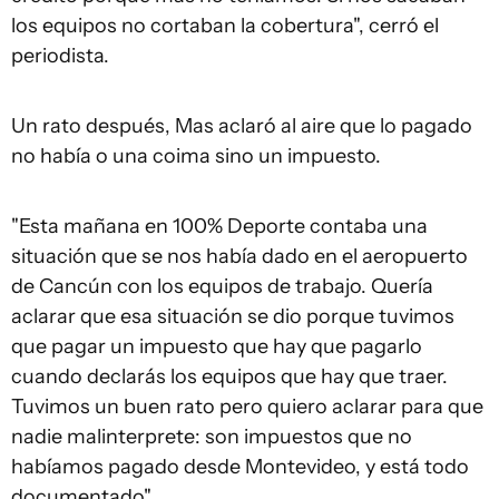
los equipos no cortaban la cobertura", cerró el
periodista.
Un rato después, Mas aclaró al aire que lo pagado
no había o una coima sino un impuesto.
"Esta mañana en 100% Deporte contaba una
situación que se nos había dado en el aeropuerto
de Cancún con los equipos de trabajo. Quería
aclarar que esa situación se dio porque tuvimos
que pagar un impuesto que hay que pagarlo
cuando declarás los equipos que hay que traer.
Tuvimos un buen rato pero quiero aclarar para que
nadie malinterprete: son impuestos que no
habíamos pagado desde Montevideo, y está todo
documentado".