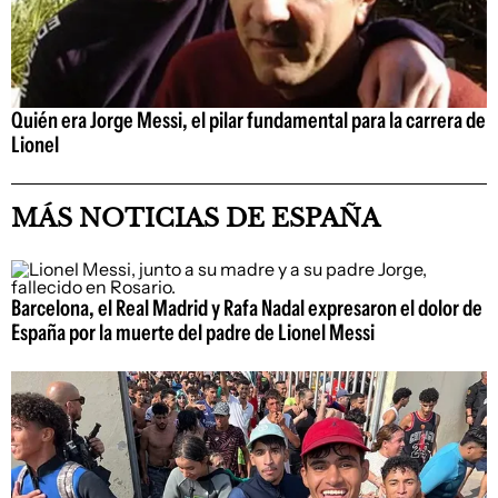
Quién era Jorge Messi, el pilar fundamental para la carrera de
Lionel
MÁS NOTICIAS DE ESPAÑA
Barcelona, el Real Madrid y Rafa Nadal expresaron el dolor de
España por la muerte del padre de Lionel Messi