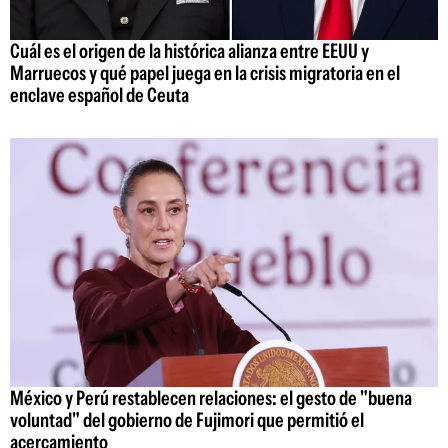
Cuál es el origen de la histórica alianza entre EEUU y
Marruecos y qué papel juega en la crisis migratoria en el
enclave español de Ceuta
México y Perú restablecen relaciones: el gesto de "buena
voluntad" del gobierno de Fujimori que permitió el
acercamiento