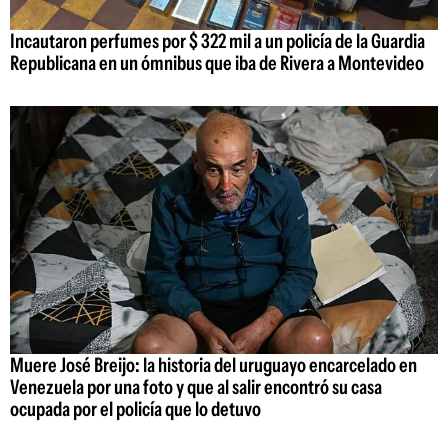
Incautaron perfumes por $ 322 mil a un policía de la Guardia
Republicana en un ómnibus que iba de Rivera a Montevideo
Muere José Breijo: la historia del uruguayo encarcelado en
Venezuela por una foto y que al salir encontró su casa
ocupada por el policía que lo detuvo