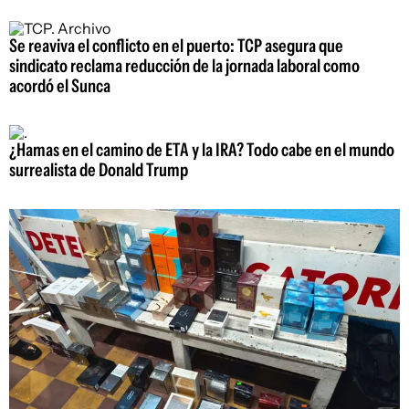
Se reaviva el conflicto en el puerto: TCP asegura que
sindicato reclama reducción de la jornada laboral como
acordó el Sunca
¿Hamas en el camino de ETA y la IRA? Todo cabe en el mundo
surrealista de Donald Trump