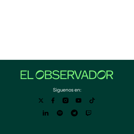
Siguenos en: