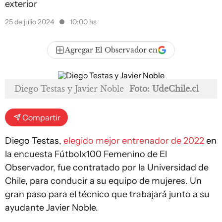
exterior
25 de julio 2024
10:00 hs
Agregar El Observador en
Diego Testas y Javier Noble
Foto: UdeChile.cl
Compartir
Diego Testas,
elegido mejor entrenador de 2022
en
la encuesta Fútbolx100 Femenino de El
Observador, fue contratado por la Universidad de
Chile, para conducir a su equipo de mujeres. Un
gran paso para el técnico que trabajará junto a su
ayudante Javier Noble.