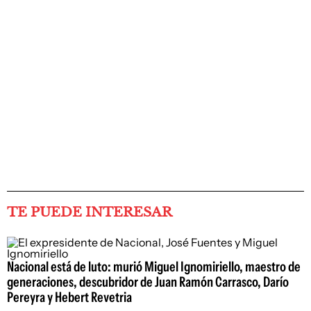
TE PUEDE INTERESAR
Nacional está de luto: murió Miguel Ignomiriello, maestro de
generaciones, descubridor de Juan Ramón Carrasco, Darío
Pereyra y Hebert Revetria