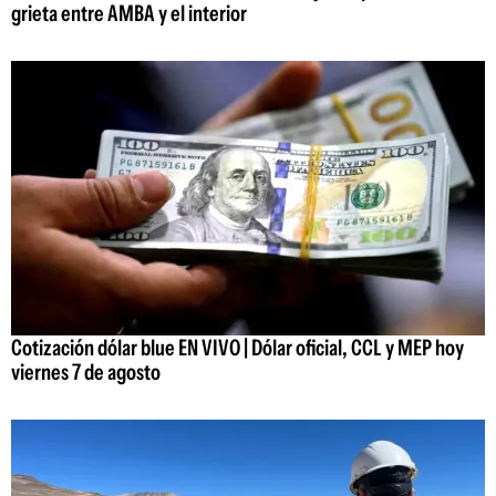
grieta entre AMBA y el interior
Cotización dólar blue EN VIVO | Dólar oficial, CCL y MEP hoy
viernes 7 de agosto