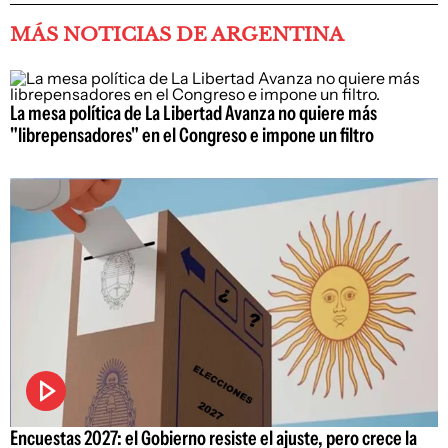
MÁS NOTICIAS DE ARGENTINA
La mesa política de La Libertad Avanza no quiere más
"librepensadores" en el Congreso e impone un filtro
Encuestas 2027: el Gobierno resiste el ajuste, pero crece la