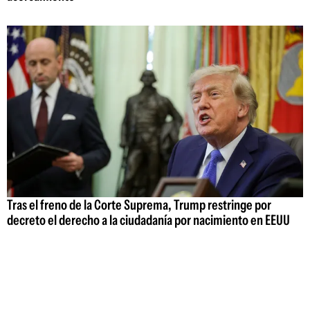
Tras el freno de la Corte Suprema, Trump restringe por
decreto el derecho a la ciudadanía por nacimiento en EEUU