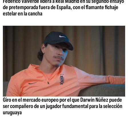
Federico Valverde lidera a Real Madrid en su segundo ensayo
de pretemporada fuera de España, con el flamante fichaje
estelar en la cancha
Giro en el mercado europeo por el que Darwin Núñez puede
ser compañero de un jugador fundamental para la selección
uruguaya