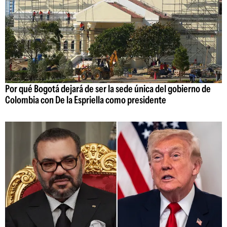
Por qué Bogotá dejará de ser la sede única del gobierno de
Colombia con De la Espriella como presidente