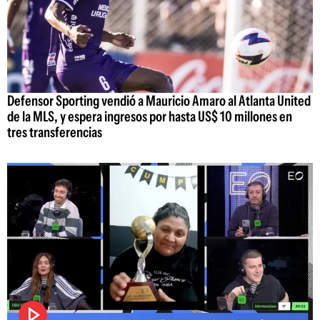
Defensor Sporting vendió a Mauricio Amaro al Atlanta United
de la MLS, y espera ingresos por hasta US$ 10 millones en
tres transferencias