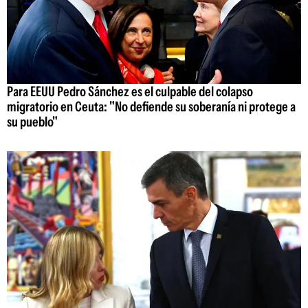
Para EEUU Pedro Sánchez es el culpable del colapso
migratorio en Ceuta: "No defiende su soberanía ni protege a
su pueblo"