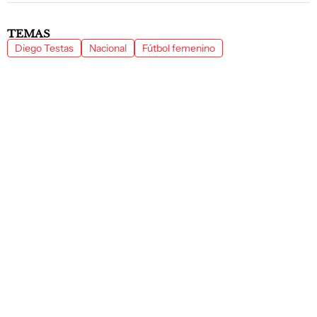
TEMAS
Diego Testas
Nacional
Fútbol femenino