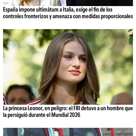
España impone ultimátum a Italia, exige el fin de los
controles fronterizos y amenaza con medidas proporcionales
La princesa Leonor, en peligro: el FBI detuvo a un hombre que
la persiguió durante el Mundial 2026