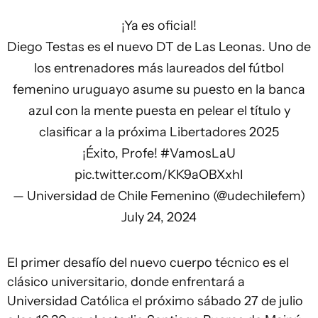
¡Ya es oficial!
Diego Testas es el nuevo DT de Las Leonas. Uno de
los entrenadores más laureados del fútbol
femenino uruguayo asume su puesto en la banca
azul con la mente puesta en pelear el título y
clasificar a la próxima Libertadores 2025
¡Éxito, Profe!
#VamosLaU
pic.twitter.com/KK9aOBXxhI
— Universidad de Chile Femenino (@udechilefem)
July 24, 2024
El primer desafío del nuevo cuerpo técnico es el
clásico universitario, donde enfrentará a
Universidad Católica el próximo sábado 27 de julio