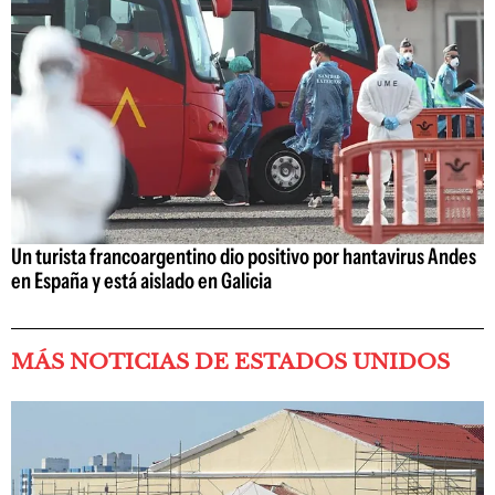
Un turista francoargentino dio positivo por hantavirus Andes
en España y está aislado en Galicia
MÁS NOTICIAS DE ESTADOS UNIDOS