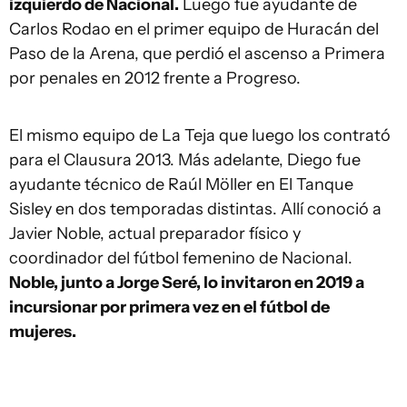
izquierdo de Nacional.
Luego fue ayudante de
Carlos Rodao en el primer equipo de Huracán del
Paso de la Arena, que perdió el ascenso a Primera
por penales en 2012 frente a Progreso.
El mismo equipo de La Teja que luego los contrató
para el Clausura 2013. Más adelante, Diego fue
ayudante técnico de Raúl Möller en El Tanque
Sisley en dos temporadas distintas. Allí conoció a
Javier Noble, actual preparador físico y
coordinador del fútbol femenino de Nacional.
Noble, junto a Jorge Seré, lo invitaron en 2019 a
incursionar por primera vez en el fútbol de
mujeres.