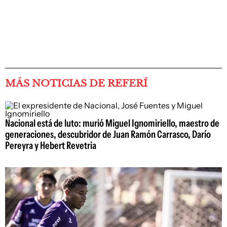
MÁS NOTICIAS DE REFERÍ
Nacional está de luto: murió Miguel Ignomiriello, maestro de
generaciones, descubridor de Juan Ramón Carrasco, Darío
Pereyra y Hebert Revetria