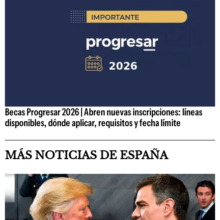
Becas Progresar 2026 | Abren nuevas inscripciones: líneas
disponibles, dónde aplicar, requisitos y fecha límite
MÁS NOTICIAS DE ESPAÑA