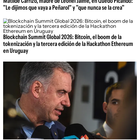
Matilde Carrizo, madre de Leonel Jaime, en Quedó Picando:
"Le dijimos que vaya a Peñarol" y "que nunca se la crea"
Blockchain Summit Global 2026: Bitcoin, el boom de la
tokenización y la tercera edición de la Hackathon Ethereum
en Uruguay