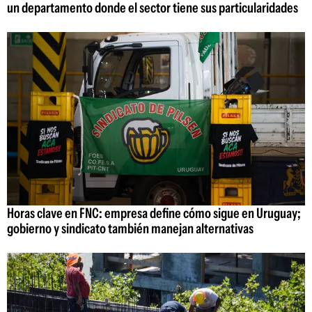
un departamento donde el sector tiene sus particularidades
Horas clave en FNC: empresa define cómo sigue en Uruguay;
gobierno y sindicato también manejan alternativas