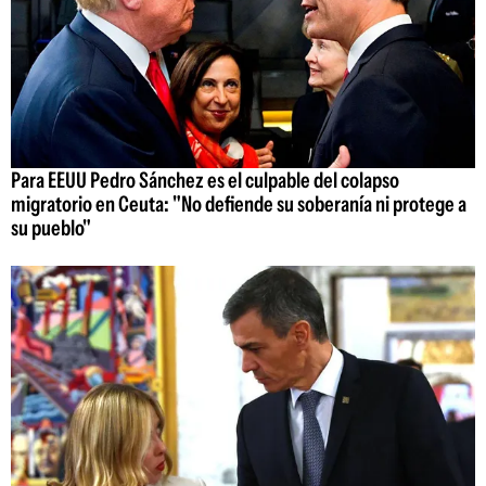
Para EEUU Pedro Sánchez es el culpable del colapso
migratorio en Ceuta: "No defiende su soberanía ni protege a
su pueblo"