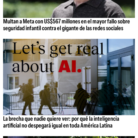
Multan a Meta con US$567 millones en el mayor fallo sobre
seguridad infantil contra el gigante de las redes sociales
La brecha que nadie quiere ver: por qué la inteligencia
artificial no despegará igual en toda América Latina