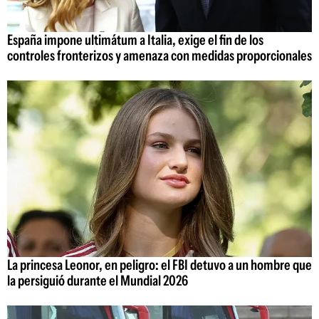
España impone ultimátum a Italia, exige el fin de los
controles fronterizos y amenaza con medidas proporcionales
La princesa Leonor, en peligro: el FBI detuvo a un hombre que
la persiguió durante el Mundial 2026