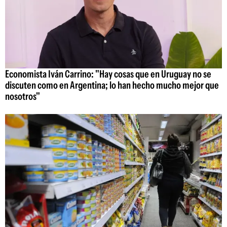
Economista Iván Carrino: "Hay cosas que en Uruguay no se
discuten como en Argentina; lo han hecho mucho mejor que
nosotros"