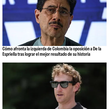
Cómo afronta la izquierda de Colombia la oposición a De la
Espriella tras lograr el mejor resultado de su historia