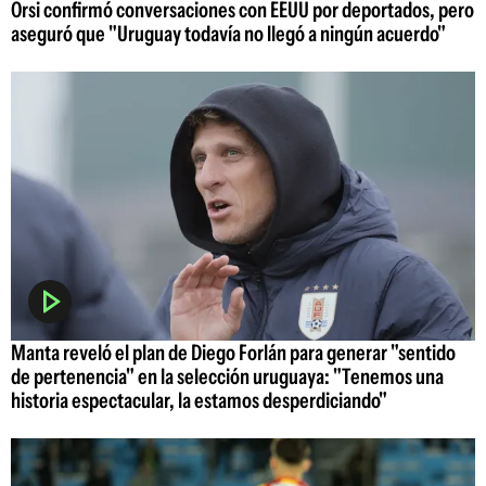
Orsi confirmó conversaciones con EEUU por deportados, pero
aseguró que "Uruguay todavía no llegó a ningún acuerdo"
Manta reveló el plan de Diego Forlán para generar "sentido
de pertenencia" en la selección uruguaya: "Tenemos una
historia espectacular, la estamos desperdiciando"