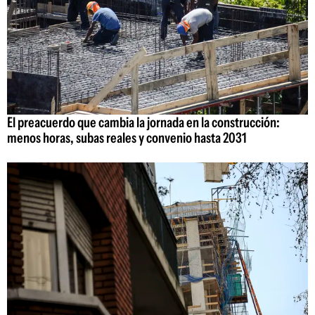
El preacuerdo que cambia la jornada en la construcción:
menos horas, subas reales y convenio hasta 2031