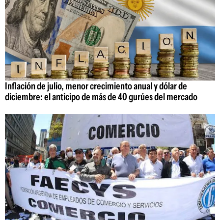
Inflación de julio, menor crecimiento anual y dólar de
diciembre: el anticipo de más de 40 gurúes del mercado