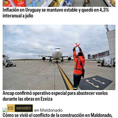
Inflación en Uruguay se mantuvo estable y quedó en 4,3%
interanual a julio
Ancap confirmó operativo especial para abastecer vuelos
durante las obras en Ezeiza
Cómo se vivió el conflicto de la construcción en Maldonado,