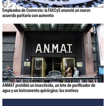
Empleados de Comercio: la FAECyS anunció un nuevo
acuerdo paritario con aumento
ANMAT prohibió un insecticida, un lote de purificador de
agua y un instrumento quirúrgico: los motivos