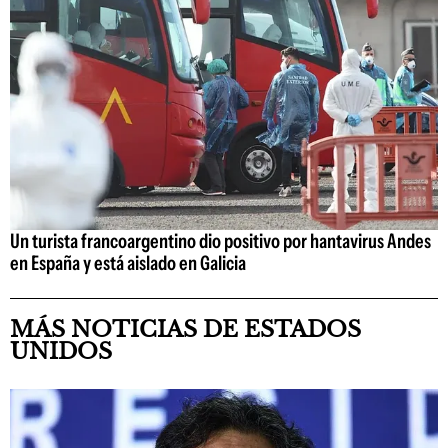
Un turista francoargentino dio positivo por hantavirus Andes
en España y está aislado en Galicia
MÁS NOTICIAS DE ESTADOS
UNIDOS