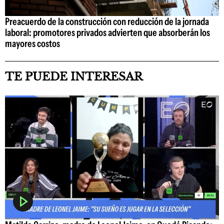
Preacuerdo de la construcción con reducción de la jornada
laboral: promotores privados advierten que absorberán los
mayores costos
TE PUEDE INTERESAR