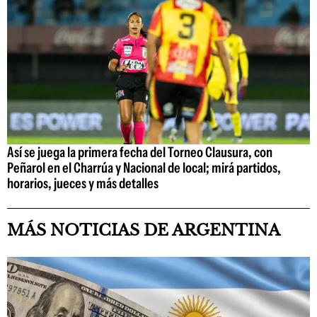
Así se juega la primera fecha del Torneo Clausura, con
Peñarol en el Charrúa y Nacional de local; mirá partidos,
horarios, jueces y más detalles
MÁS NOTICIAS DE ARGENTINA