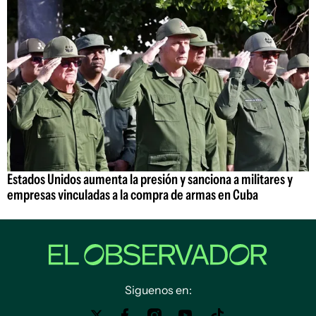
Estados Unidos aumenta la presión y sanciona a militares y
empresas vinculadas a la compra de armas en Cuba
Siguenos en: