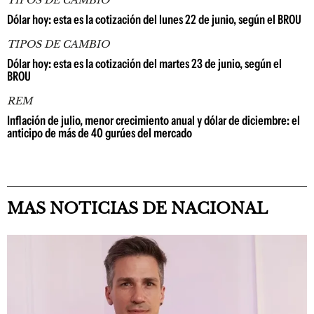
TIPOS DE CAMBIO
Dólar hoy: esta es la cotización del lunes 22 de junio, según el BROU
TIPOS DE CAMBIO
Dólar hoy: esta es la cotización del martes 23 de junio, según el
BROU
REM
Inflación de julio, menor crecimiento anual y dólar de diciembre: el
anticipo de más de 40 gurúes del mercado
MAS NOTICIAS DE NACIONAL