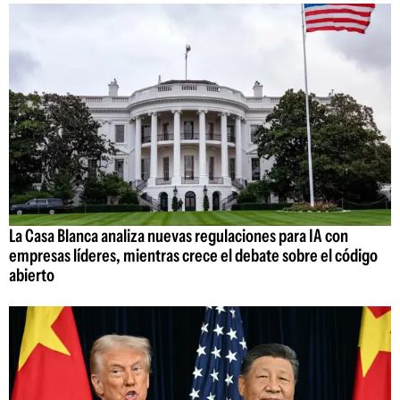
La Casa Blanca analiza nuevas regulaciones para IA con
empresas líderes, mientras crece el debate sobre el código
abierto