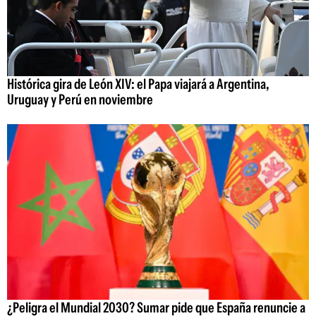
Histórica gira de León XIV: el Papa viajará a Argentina,
Uruguay y Perú en noviembre
¿Peligra el Mundial 2030? Sumar pide que España renuncie a