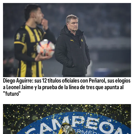
Diego Aguirre: sus 12 títulos oficiales con Peñarol, sus elogios
a Leonel Jaime y la prueba de la línea de tres que apunta al
"futuro"