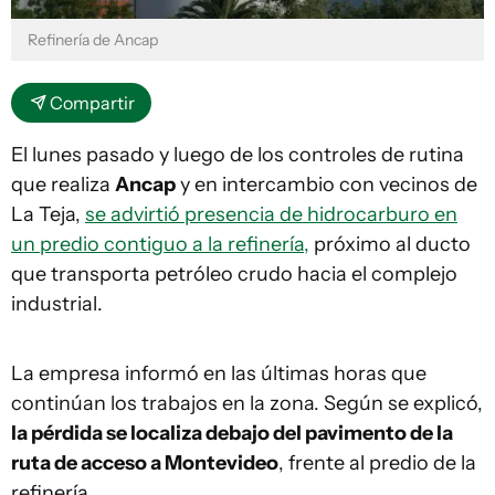
Refinería de Ancap
Compartir
El lunes pasado y luego de los controles de rutina
que realiza
Ancap
y en intercambio con vecinos de
La Teja,
se advirtió presencia de hidrocarburo en
un predio contiguo a la refinería,
próximo al ducto
que transporta petróleo crudo hacia el complejo
industrial.
La empresa informó en las últimas horas que
continúan los trabajos en la zona. Según se explicó,
la pérdida se localiza debajo del pavimento de la
ruta de acceso a Montevideo
, frente al predio de la
refinería.