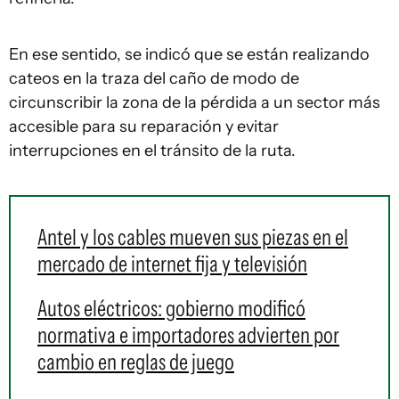
En ese sentido, se indicó que se están realizando
cateos en la traza del caño de modo de
circunscribir la zona de la pérdida a un sector más
accesible para su reparación y evitar
interrupciones en el tránsito de la ruta.
Antel y los cables mueven sus piezas en el
mercado de internet fija y televisión
Autos eléctricos: gobierno modificó
normativa e importadores advierten por
cambio en reglas de juego