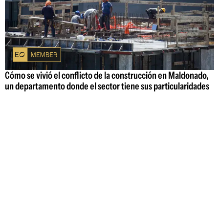
Cómo se vivió el conflicto de la construcción en Maldonado,
un departamento donde el sector tiene sus particularidades