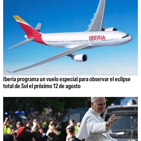
Iberia programa un vuelo especial para observar el eclipse
total de Sol el próximo 12 de agosto