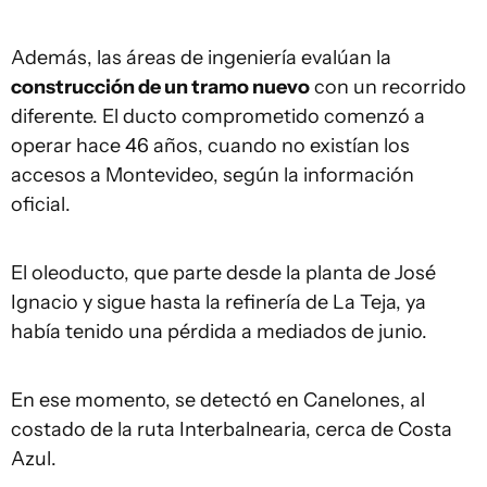
Además, las áreas de ingeniería evalúan la
construcción de un tramo nuevo
con un recorrido
diferente. El ducto comprometido comenzó a
operar hace 46 años, cuando no existían los
accesos a Montevideo, según la información
oficial.
El oleoducto, que parte desde la planta de José
Ignacio y sigue hasta la refinería de La Teja, ya
había tenido una pérdida a mediados de junio.
En ese momento, se detectó en Canelones, al
costado de la ruta Interbalnearia, cerca de Costa
Azul.