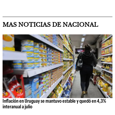
MAS NOTICIAS DE NACIONAL
Inflación en Uruguay se mantuvo estable y quedó en 4,3%
interanual a julio