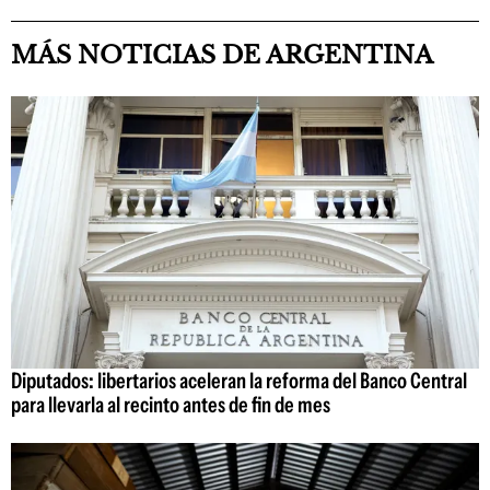
MÁS NOTICIAS DE ARGENTINA
Diputados: libertarios aceleran la reforma del Banco Central
para llevarla al recinto antes de fin de mes