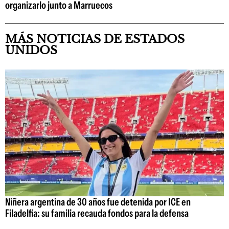
organizarlo junto a Marruecos
MÁS NOTICIAS DE ESTADOS
UNIDOS
Niñera argentina de 30 años fue detenida por ICE en
Filadelfia: su familia recauda fondos para la defensa