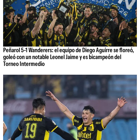
Peñarol 5-1 Wanderers: el equipo de Diego Aguirre se floreó,
goleó con un notable Leonel Jaime y es bicampeón del
Torneo Intermedio