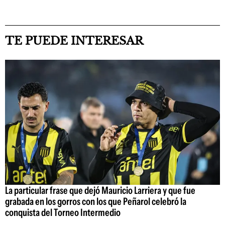
TE PUEDE INTERESAR
La particular frase que dejó Mauricio Larriera y que fue
grabada en los gorros con los que Peñarol celebró la
conquista del Torneo Intermedio