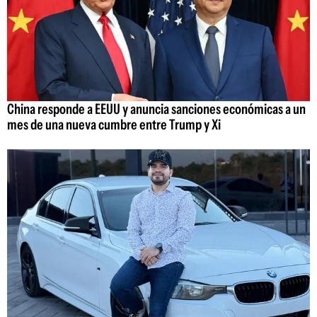
China responde a EEUU y anuncia sanciones económicas a un
mes de una nueva cumbre entre Trump y Xi