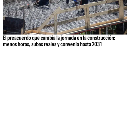
El preacuerdo que cambia la jornada en la construcción:
menos horas, subas reales y convenio hasta 2031