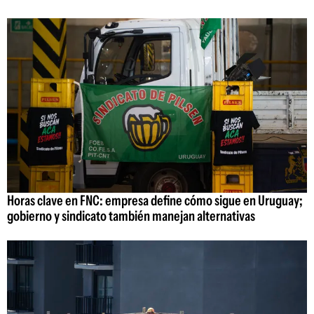
Horas clave en FNC: empresa define cómo sigue en Uruguay;
gobierno y sindicato también manejan alternativas