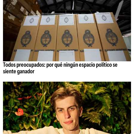
Todos preocupados: por qué ningún espacio político se
siente ganador