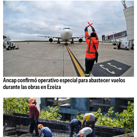
Ancap confirmó operativo especial para abastecer vuelos
durante las obras en Ezeiza