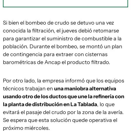
Si bien el bombeo de crudo se detuvo una vez
conocida la filtración, el jueves debió retomarse
para garantizar el suministro de combustible a la
población. Durante el bombeo, se montó un plan
de contingencia para extraer con cisternas
barométricas de Ancap el producto filtrado.
Por otro lado, la empresa informó que los equipos
técnicos trabajan en
una maniobra alternativa
usando otro de los ductos que une la refinería con
la planta de distribución en La Tablada
, lo que
evitará el pasaje del crudo por la zona de la avería.
Se espera que esta solución quede operativa el
próximo miércoles.