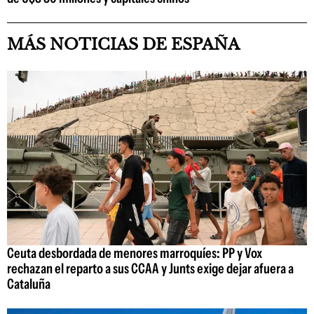
MÁS NOTICIAS DE ESPAÑA
Ceuta desbordada de menores marroquíes: PP y Vox
rechazan el reparto a sus CCAA y Junts exige dejar afuera a
Cataluña