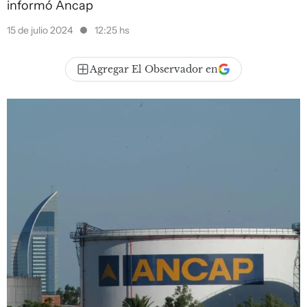
informó Ancap
15 de julio 2024
12:25 hs
Agregar El Observador en