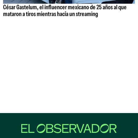
César Gastelum, el influencer mexicano de 25 años al que
mataron a tiros mientras hacía un streaming