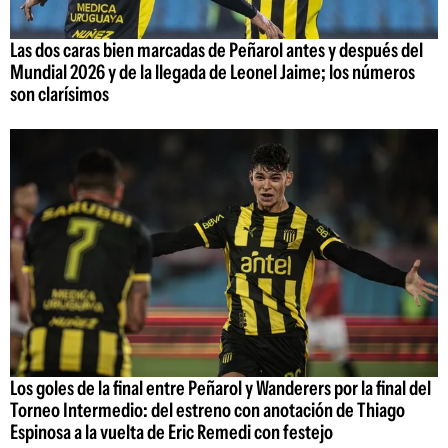
Las dos caras bien marcadas de Peñarol antes y después del
Mundial 2026 y de la llegada de Leonel Jaime; los números
son clarísimos
Los goles de la final entre Peñarol y Wanderers por la final del
Torneo Intermedio: del estreno con anotación de Thiago
Espinosa a la vuelta de Eric Remedi con festejo