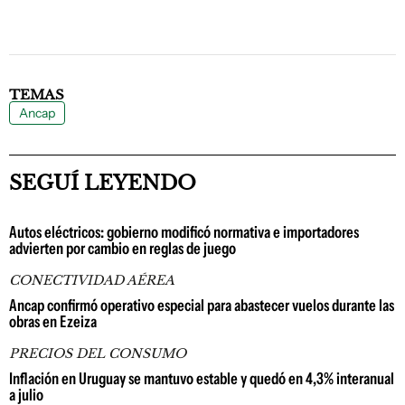
TEMAS
Ancap
SEGUÍ LEYENDO
Autos eléctricos: gobierno modificó normativa e importadores
advierten por cambio en reglas de juego
CONECTIVIDAD AÉREA
Ancap confirmó operativo especial para abastecer vuelos durante las
obras en Ezeiza
PRECIOS DEL CONSUMO
Inflación en Uruguay se mantuvo estable y quedó en 4,3% interanual
a julio