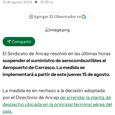
15 de agosto 2024
15:05 hs
Agregar El Observador en
Compartir
El Sindicato de Ancap resolvió en las últimas horas
suspender el suministro de aerocombustibles al
Aeropuerto de Carrasco. La medida se
implementará a partir de este jueves 15 de agosto.
La medida es en rechazo a la decisión adoptada
por el Directorio de Ancap
de arrendar la planta de
despacho ubicada en la principal terminal aérea del
país.