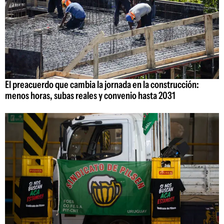
El preacuerdo que cambia la jornada en la construcción:
menos horas, subas reales y convenio hasta 2031