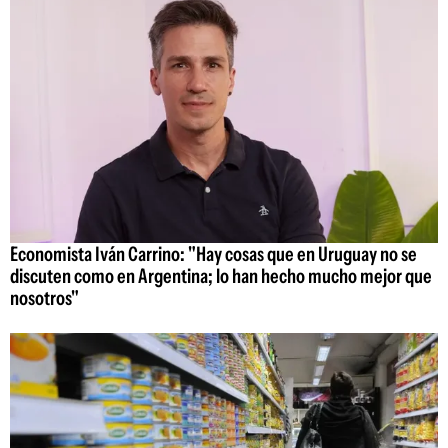
Economista Iván Carrino: "Hay cosas que en Uruguay no se
discuten como en Argentina; lo han hecho mucho mejor que
nosotros"