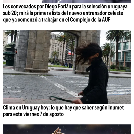
Los convocados por Diego Forlán para la selección uruguaya
sub 20; mirá la primera lista del nuevo entrenador celeste
que ya comenzó a trabajar en el Complejo de la AUF
Clima en Uruguay hoy: lo que hay que saber según Inumet
para este viernes 7 de agosto