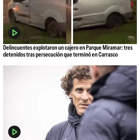
Delincuentes explotaron un cajero en Parque Miramar: tres
detenidos tras persecución que terminó en Carrasco