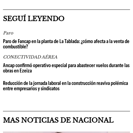
SEGUÍ LEYENDO
Paro
Paro de Fancap en la planta de La Tablada: ¿cómo afecta a la venta de
combustible?
CONECTIVIDAD AÉREA
Ancap confirmó operativo especial para abastecer vuelos durante las
obras en Ezeiza
Reducción de la jornada laboral en la construcción reaviva polémica
entre empresarios y sindicatos
MAS NOTICIAS DE NACIONAL