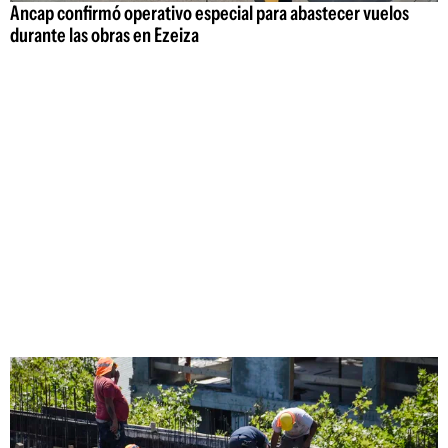
Ancap confirmó operativo especial para abastecer vuelos
durante las obras en Ezeiza