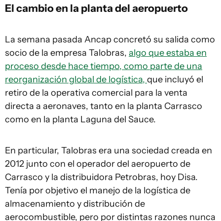
El cambio en la planta del aeropuerto
La semana pasada Ancap concretó su salida como
socio de la empresa Talobras,
algo que estaba en
proceso desde hace tiempo, como parte de una
reorganización global de logística,
que incluyó el
retiro de la operativa comercial para la venta
directa a aeronaves, tanto en la planta Carrasco
como en la planta Laguna del Sauce.
En particular, Talobras era una sociedad creada en
2012 junto con el operador del aeropuerto de
Carrasco y la distribuidora Petrobras, hoy Disa.
Tenía por objetivo el manejo de la logística de
almacenamiento y distribución de
aerocombustible, pero por distintas razones nunca