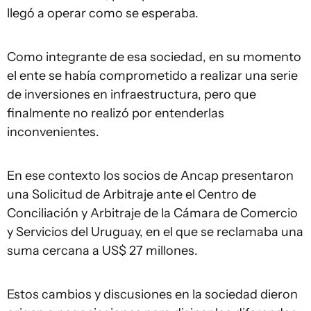
llegó a operar como se esperaba.
Como integrante de esa sociedad, en su momento
el ente se había comprometido a realizar una serie
de inversiones en infraestructura, pero que
finalmente no realizó por entenderlas
inconvenientes.
En ese contexto los socios de Ancap presentaron
una Solicitud de Arbitraje ante el Centro de
Conciliación y Arbitraje de la Cámara de Comercio
y Servicios del Uruguay, en el que se reclamaba una
suma cercana a US$ 27 millones.
Estos cambios y discusiones en la sociedad dieron