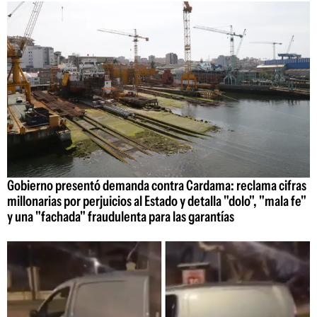
Gobierno presentó demanda contra Cardama: reclama cifras
millonarias por perjuicios al Estado y detalla "dolo", "mala fe"
y una "fachada" fraudulenta para las garantías