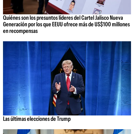
Quiénes son los presuntos líderes del Cartel Jalisco Nueva
Generación por los que EEUU ofrece más de US$100 millones
en recompensas
Las últimas elecciones de Trump