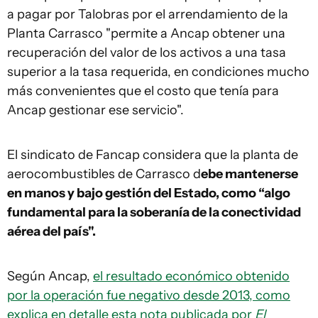
a pagar por Talobras por el arrendamiento de la
Planta Carrasco "permite a Ancap obtener una
recuperación del valor de los activos a una tasa
superior a la tasa requerida, en condiciones mucho
más convenientes que el costo que tenía para
Ancap gestionar ese servicio".
El sindicato de Fancap considera que la planta de
aerocombustibles de Carrasco d
ebe mantenerse
en manos y bajo gestión del Estado, como “algo
fundamental para la soberanía de la conectividad
aérea del país".
Según Ancap,
el resultado económico obtenido
por la operación fue negativo desde 2013, como
explica en detalle esta nota publicada por
El