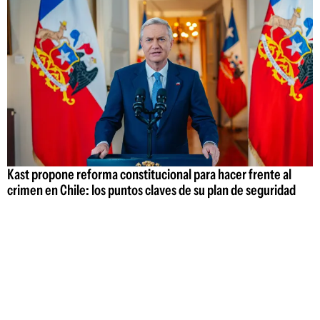
Kast propone reforma constitucional para hacer frente al
crimen en Chile: los puntos claves de su plan de seguridad