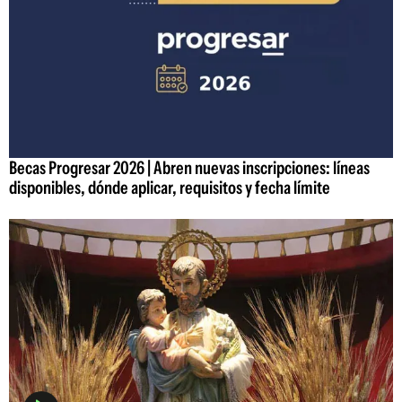
Becas Progresar 2026 | Abren nuevas inscripciones: líneas
disponibles, dónde aplicar, requisitos y fecha límite