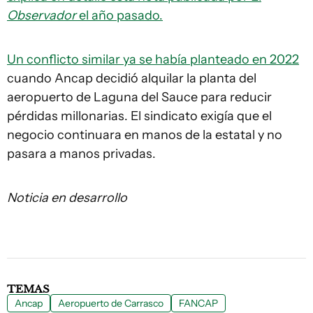
Observador
el año pasado.
Un conflicto similar ya se había planteado en 2022
cuando Ancap decidió alquilar la planta del
aeropuerto de Laguna del Sauce para reducir
pérdidas millonarias. El sindicato exigía que el
negocio continuara en manos de la estatal y no
pasara a manos privadas.
Noticia en desarrollo
TEMAS
Ancap
Aeropuerto de Carrasco
FANCAP