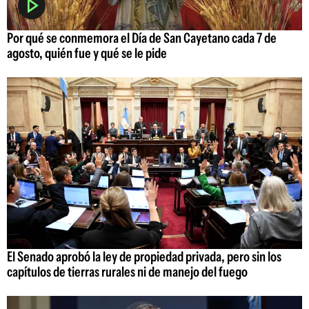
Por qué se conmemora el Día de San Cayetano cada 7 de
agosto, quién fue y qué se le pide
El Senado aprobó la ley de propiedad privada, pero sin los
capítulos de tierras rurales ni de manejo del fuego