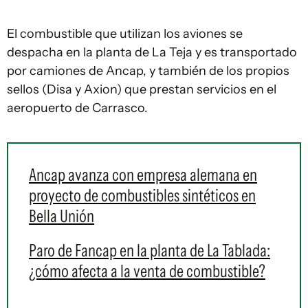
El combustible que utilizan los aviones se
despacha en la planta de La Teja y es transportado
por camiones de Ancap, y también de los propios
sellos (Disa y Axion) que prestan servicios en el
aeropuerto de Carrasco.
Ancap avanza con empresa alemana en
proyecto de combustibles sintéticos en
Bella Unión
Paro de Fancap en la planta de La Tablada:
¿cómo afecta a la venta de combustible?