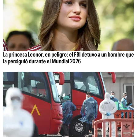
La princesa Leonor, en peligro: el FBI detuvo a un hombre que
la persiguió durante el Mundial 2026