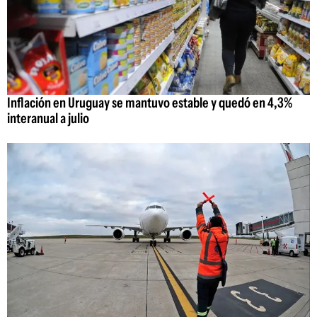
Inflación en Uruguay se mantuvo estable y quedó en 4,3%
interanual a julio