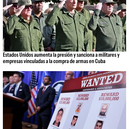
Estados Unidos aumenta la presión y sanciona a militares y
empresas vinculadas a la compra de armas en Cuba