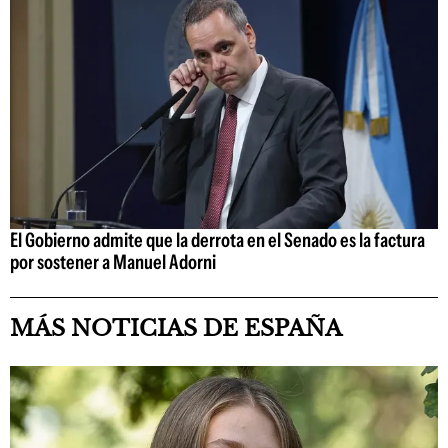
El Gobierno admite que la derrota en el Senado es la factura
por sostener a Manuel Adorni
MÁS NOTICIAS DE ESPAÑA