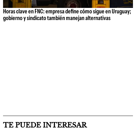
Horas clave en FNC: empresa define cómo sigue en Uruguay;
gobierno y sindicato también manejan alternativas
TE PUEDE INTERESAR