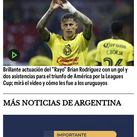
Brillante actuación del "Rayo" Brian Rodríguez con un gol y
dos asistencias para el triunfo de América por la Leagues
Cup; mirá el video y cómo les fue a los uruguayos
MÁS NOTICIAS DE ARGENTINA