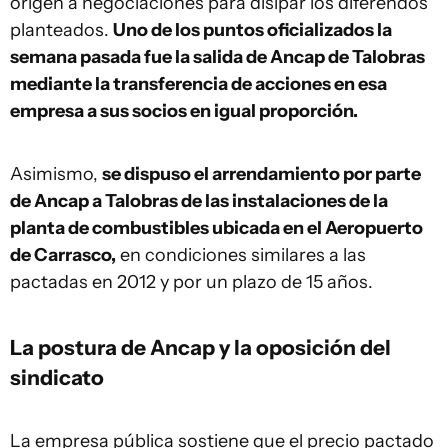
origen a negociaciones para disipar los diferendos
planteados.
Uno de los puntos oficializados la
semana pasada fue la salida de Ancap de Talobras
mediante la transferencia de acciones en esa
empresa a sus socios en igual proporción.
Asimismo,
se dispuso el arrendamiento por parte
de Ancap a Talobras de las instalaciones de la
planta de combustibles ubicada en el Aeropuerto
de Carrasco,
en condiciones similares a las
pactadas en 2012 y por un plazo de 15 años.
La postura de Ancap y la oposición del
sindicato
La empresa pública sostiene que el precio pactado