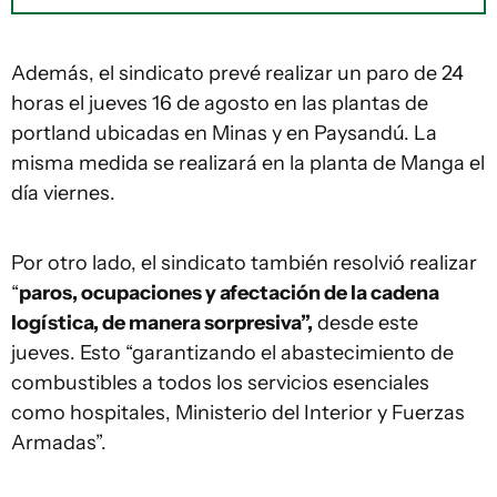
Además, el sindicato prevé realizar un paro de 24
horas el jueves 16 de agosto en las plantas de
portland ubicadas en Minas y en Paysandú. La
misma medida se realizará en la planta de Manga el
día viernes.
Por otro lado, el sindicato también resolvió realizar
“
paros, ocupaciones y afectación de la cadena
logística, de manera sorpresiva”,
desde este
jueves. Esto “garantizando el abastecimiento de
combustibles a todos los servicios esenciales
como hospitales, Ministerio del Interior y Fuerzas
Armadas”.