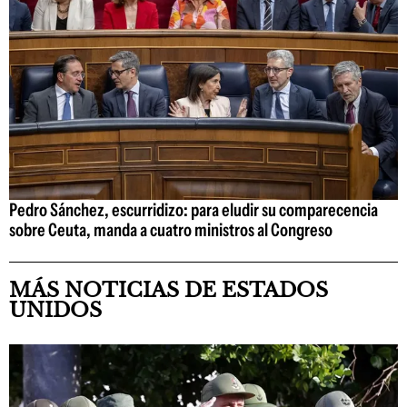
Pedro Sánchez, escurridizo: para eludir su comparecencia
sobre Ceuta, manda a cuatro ministros al Congreso
MÁS NOTICIAS DE ESTADOS
UNIDOS