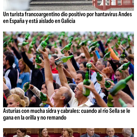
Un turista francoargentino dio positivo por hantavirus Andes
en España y está aislado en Galicia
Asturias con mucha sidra y cabrales: cuando al río Sella se le
gana en la orilla y no remando