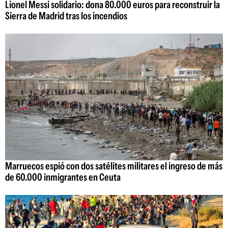
Lionel Messi solidario: dona 80.000 euros para reconstruir la
Sierra de Madrid tras los incendios
Marruecos espió con dos satélites militares el ingreso de más
de 60.000 inmigrantes en Ceuta