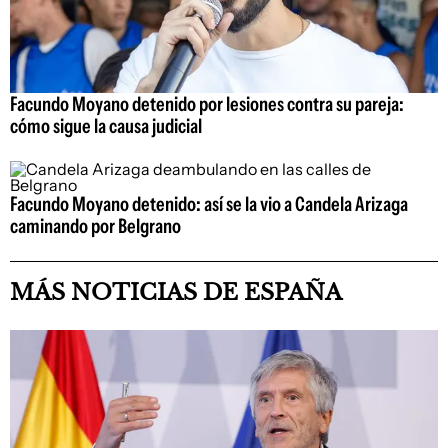
Facundo Moyano detenido por lesiones contra su pareja:
cómo sigue la causa judicial
Facundo Moyano detenido: así se la vio a Candela Arizaga
caminando por Belgrano
MÁS NOTICIAS DE ESPAÑA