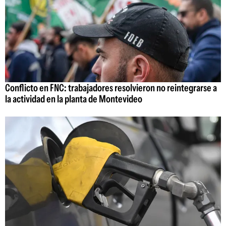
Conflicto en FNC: trabajadores resolvieron no reintegrarse a
la actividad en la planta de Montevideo