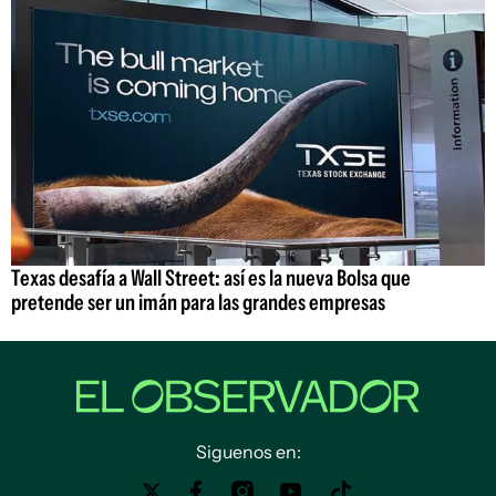
Texas desafía a Wall Street: así es la nueva Bolsa que
pretende ser un imán para las grandes empresas
Siguenos en: