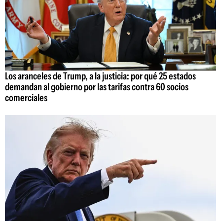
Los aranceles de Trump, a la justicia: por qué 25 estados
demandan al gobierno por las tarifas contra 60 socios
comerciales