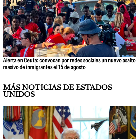
Alerta en Ceuta: convocan por redes sociales un nuevo asalto
masivo de inmigrantes el 15 de agosto
MÁS NOTICIAS DE ESTADOS
UNIDOS