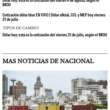
Dólar hoy: esta es la cotización del martes 4 de agosto, según el
BROU
Cotización dólar blue EN VIVO | Dólar oficial, CCL y MEP hoy viernes
31 de julio
TIPOS DE CAMBIO
Dólar hoy: esta es la cotización del viernes 31 de julio, según el BROU
MAS NOTICIAS DE NACIONAL