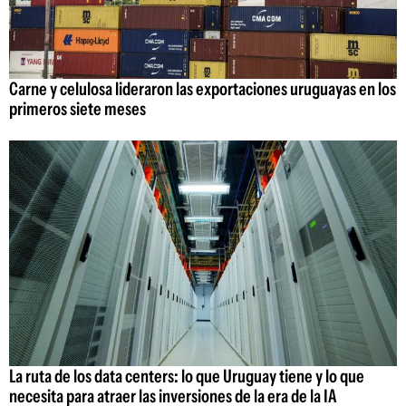
Carne y celulosa lideraron las exportaciones uruguayas en los
primeros siete meses
La ruta de los data centers: lo que Uruguay tiene y lo que
necesita para atraer las inversiones de la era de la IA