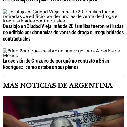
Desalojo en Ciudad Vieja: más de 20 familias fueron retiradas
de edificio por denuncias de venta de droga e irregularidades
contractuales
La decisión de Cruzeiro de por qué no contrató a Brian
Rodríguez, como estaba en sus planes
MÁS NOTICIAS DE ARGENTINA