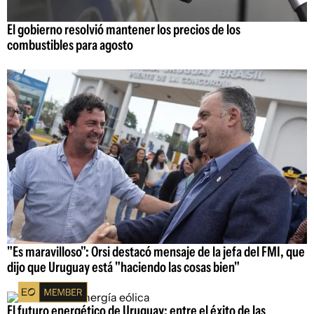
El gobierno resolvió mantener los precios de los
combustibles para agosto
"Es maravilloso": Orsi destacó mensaje de la jefa del FMI, que
dijo que Uruguay está "haciendo las cosas bien"
El futuro energético de Uruguay: entre el éxito de las