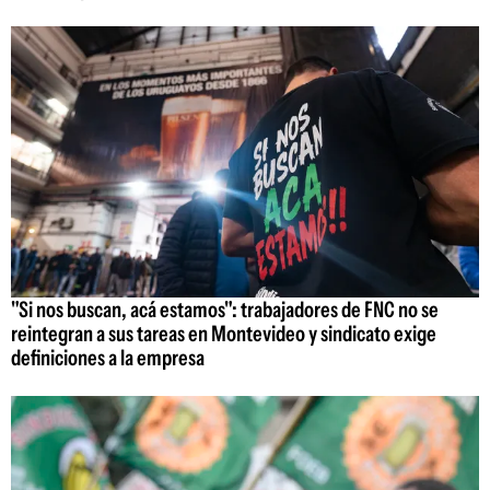
"Si nos buscan, acá estamos": trabajadores de FNC no se
reintegran a sus tareas en Montevideo y sindicato exige
definiciones a la empresa