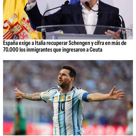
España exige a Italia recuperar Schengen y cifra en más de
70.000 los inmigrantes que ingresaron a Ceuta