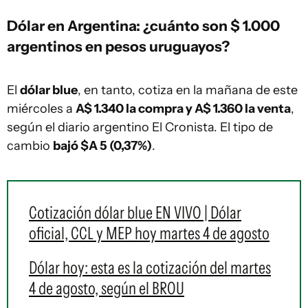
Dólar en Argentina: ¿cuánto son $ 1.000
argentinos en pesos uruguayos?
El
dólar blue
, en tanto, cotiza en la mañana de este
miércoles a
A$ 1.340 la compra y A$ 1.360 la venta
,
según el diario argentino El Cronista. El tipo de
cambio
bajó $A 5 (0,37%)
.
Cotización dólar blue EN VIVO | Dólar
oficial, CCL y MEP hoy martes 4 de agosto
Dólar hoy: esta es la cotización del martes
4 de agosto, según el BROU