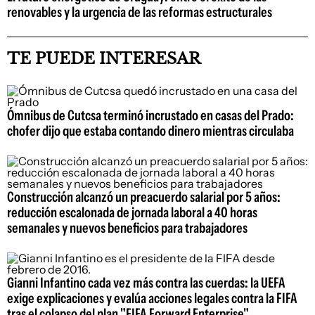
renovables y la urgencia de las reformas estructurales
TE PUEDE INTERESAR
Ómnibus de Cutcsa terminó incrustado en casas del Prado:
chofer dijo que estaba contando dinero mientras circulaba
Construcción alcanzó un preacuerdo salarial por 5 años:
reducción escalonada de jornada laboral a 40 horas
semanales y nuevos beneficios para trabajadores
Gianni Infantino cada vez más contra las cuerdas: la UEFA
exige explicaciones y evalúa acciones legales contra la FIFA
tras el colapso del plan "FIFA Forward Enterprise"