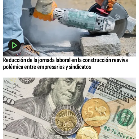
Reducción de la jornada laboral en la construcción reaviva
polémica entre empresarios y sindicatos