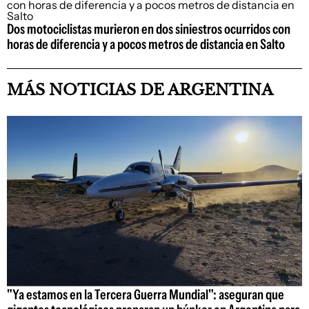
Dos motociclistas murieron en dos siniestros ocurridos con
horas de diferencia y a pocos metros de distancia en Salto
MÁS NOTICIAS DE ARGENTINA
"Ya estamos en la Tercera Guerra Mundial": aseguran que