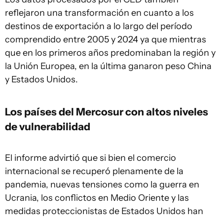
reflejaron una transformación en cuanto a los
destinos de exportación a lo largo del período
comprendido entre 2005 y 2024 ya que mientras
que en los primeros años predominaban la región y
la Unión Europea, en la última ganaron peso China
y Estados Unidos.
Los países del Mercosur con altos niveles
de vulnerabilidad
El informe advirtió que si bien el comercio
internacional se recuperó plenamente de la
pandemia, nuevas tensiones como la guerra en
Ucrania, los conflictos en Medio Oriente y las
medidas proteccionistas de Estados Unidos han