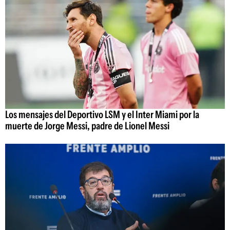
Los mensajes del Deportivo LSM y el Inter Miami por la
muerte de Jorge Messi, padre de Lionel Messi