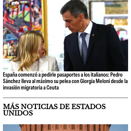
España comenzó a pedirle pasaportes a los italianos: Pedro
Sánchez lleva al máximo su pelea con Giorgia Meloni desde la
invasión migratoria a Ceuta
MÁS NOTICIAS DE ESTADOS
UNIDOS