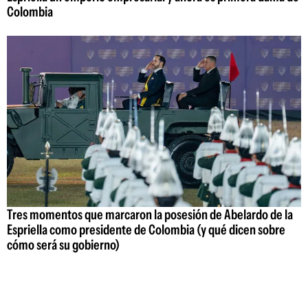
Colombia
Tres momentos que marcaron la posesión de Abelardo de la
Espriella como presidente de Colombia (y qué dicen sobre
cómo será su gobierno)