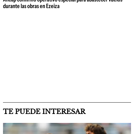
durante las obras en Ezeiza
TE PUEDE INTERESAR