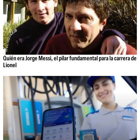
Quién era Jorge Messi, el pilar fundamental para la carrera de
Lionel