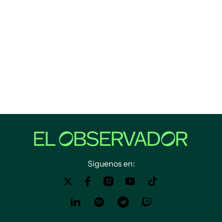
Siguenos en: