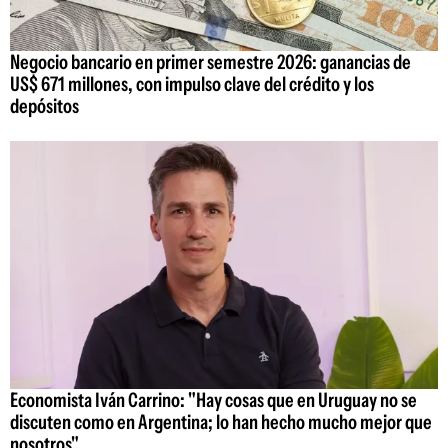
Negocio bancario en primer semestre 2026: ganancias de
US$ 671 millones, con impulso clave del crédito y los
depósitos
Economista Iván Carrino: "Hay cosas que en Uruguay no se
discuten como en Argentina; lo han hecho mucho mejor que
nosotros"