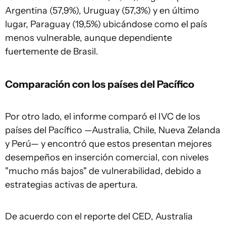
Argentina (57,9%), Uruguay (57,3%) y en último
lugar, Paraguay (19,5%) ubicándose como el país
menos vulnerable, aunque dependiente
fuertemente de Brasil.
Comparación con los países del Pacífico
Por otro lado, el informe comparó el IVC de los
países del Pacífico —Australia, Chile, Nueva Zelanda
y Perú— y encontró que estos presentan mejores
desempeños en inserción comercial, con niveles
"mucho más bajos" de vulnerabilidad, debido a
estrategias activas de apertura.
De acuerdo con el reporte del CED, Australia