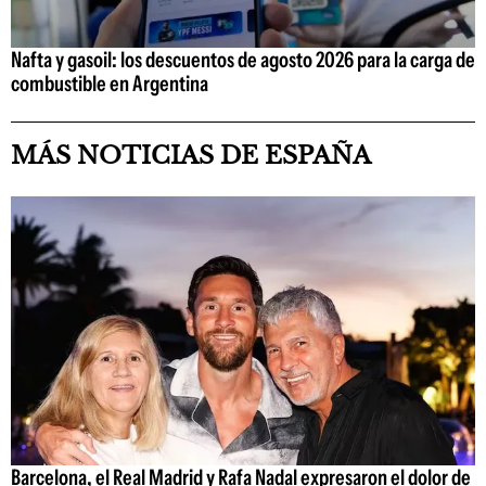
Nafta y gasoil: los descuentos de agosto 2026 para la carga de
combustible en Argentina
MÁS NOTICIAS DE ESPAÑA
Barcelona, el Real Madrid y Rafa Nadal expresaron el dolor de