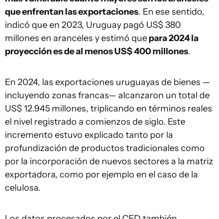
que enfrentan las exportaciones
. En ese sentido,
indicó que en 2023, Uruguay pagó US$ 380
millones en aranceles y estimó que
para 2024 la
proyección es de al menos US$ 400 millones
.
En 2024, las exportaciones uruguayas de bienes —
incluyendo zonas francas— alcanzaron un total de
US$ 12.945 millones, triplicando en términos reales
el nivel registrado a comienzos de siglo. Este
incremento estuvo explicado tanto por la
profundización de productos tradicionales como
por la incorporación de nuevos sectores a la matriz
exportadora, como por ejemplo en el caso de la
celulosa.
Los datos procesados por el CED también