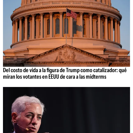
Del costo de vida a la figura de Trump como catalizador: qué
miran los votantes en EEUU de cara a las midterms