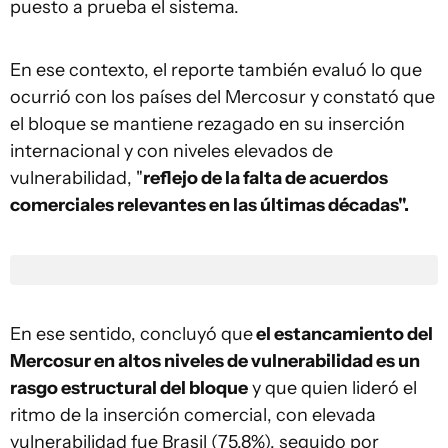
puesto a prueba el sistema.
En ese contexto, el reporte también evaluó lo que
ocurrió con los países del Mercosur y constató que
el bloque se mantiene rezagado en su inserción
internacional y con niveles elevados de
vulnerabilidad, "
reflejo de la falta de acuerdos
comerciales relevantes en las últimas décadas".
En ese sentido, concluyó que
el estancamiento del
Mercosur en altos niveles de vulnerabilidad es un
rasgo estructural del bloque
y que quien lideró el
ritmo de la inserción comercial, con elevada
vulnerabilidad fue Brasil (75,8%), seguido por