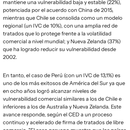
mantiene una vulnerabilidad baja y estable (22%),
potenciada por el acuerdo con China de 2015,
mientras que Chile se consolida como un modelo
regional (un IVC de 10%), con una amplia red de
tratados que lo protege frente a la volatilidad
comercial a nivel mundial; y Nueva Zelanda (37%)
que ha logrado reducir su vulnerabilidad desde
2002.
En tanto, el caso de Perú (con un IVC de 13,1%) es
uno de los más exitosos de América del Sur ya que
en ocho años logró alcanzar niveles de
vulnerabilidad comercial similares a los de Chile e
inferiores a los de Australia y Nueva Zelanda. Este
avance responde, según el CED a un proceso
continuo y acelerado de firma de tratados de libre