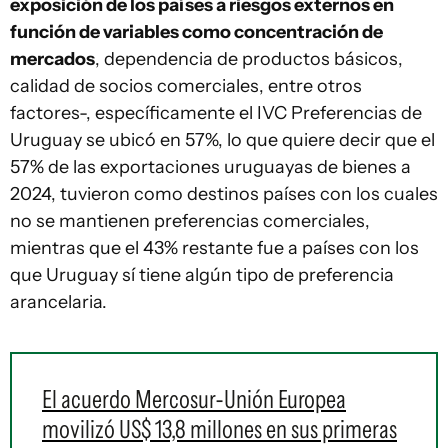
exposición de los países a riesgos externos en
función de variables como concentración de
mercados
, dependencia de productos básicos,
calidad de socios comerciales, entre otros
factores-, específicamente el IVC Preferencias de
Uruguay se ubicó en 57%, lo que quiere decir que el
57% de las exportaciones uruguayas de bienes a
2024, tuvieron como destinos países con los cuales
no se mantienen preferencias comerciales,
mientras que el 43% restante fue a países con los
que Uruguay sí tiene algún tipo de preferencia
arancelaria.
El acuerdo Mercosur-Unión Europea
movilizó US$ 13,8 millones en sus primeras