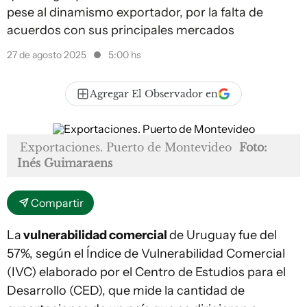
pese al dinamismo exportador, por la falta de
acuerdos con sus principales mercados
27 de agosto 2025
5:00 hs
Agregar El Observador en
Exportaciones. Puerto de Montevideo
Foto:
Inés Guimaraens
Compartir
La
vulnerabilidad comercial
de Uruguay fue del
57%, según el Índice de Vulnerabilidad Comercial
(IVC) elaborado por el Centro de Estudios para el
Desarrollo (CED), que mide la cantidad de