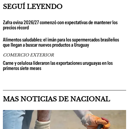
SEGUÍ LEYENDO
Zafra ovina 2026/27 comenzó con expectativas de mantener los
precios récord
Alimentos saludables: el imán para los supermercados brasileños
que llegan a buscar nuevos productos a Uruguay
COMERCIO EXTERIOR
Carne y celulosa lideraron las exportaciones uruguayas en los
primeros siete meses
MAS NOTICIAS DE NACIONAL