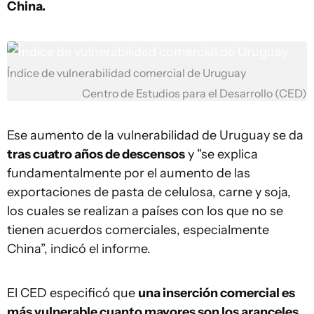
China.
Índice de vulnerabilidad comercial de Uruguay
Centro de Estudios para el Desarrollo (CED)
Ese aumento de la vulnerabilidad de Uruguay se da
tras cuatro años de descensos
y "se explica
fundamentalmente por el aumento de las
exportaciones de pasta de celulosa, carne y soja,
los cuales se realizan a países con los que no se
tienen acuerdos comerciales, especialmente
China”, indicó el informe.
El CED especificó que
una inserción comercial es
más vulnerable cuanto mayores son los aranceles