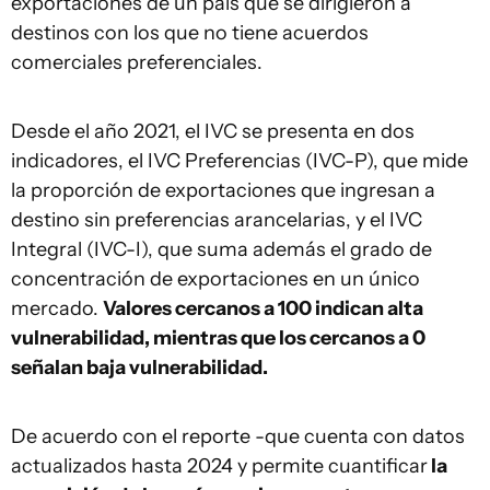
exportaciones de un país que se dirigieron a
destinos con los que no tiene acuerdos
comerciales preferenciales.
Desde el año 2021, el IVC se presenta en dos
indicadores, el IVC Preferencias (IVC-P), que mide
la proporción de exportaciones que ingresan a
destino sin preferencias arancelarias, y el IVC
Integral (IVC-I), que suma además el grado de
concentración de exportaciones en un único
mercado.
Valores cercanos a 100 indican alta
vulnerabilidad, mientras que los cercanos a 0
señalan baja vulnerabilidad.
De acuerdo con el reporte -que cuenta con datos
actualizados hasta 2024 y permite cuantificar
la