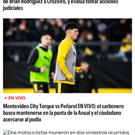
de Brian Rodríguez a Cruzeiro, y evalúa tomar acciones
judiciales
EN VIVO
Montevideo City Torque vs Peñarol EN VIVO: el carbonero
busca mantenerse en la punta de la Anual y el ciudadano
acercarse al podio