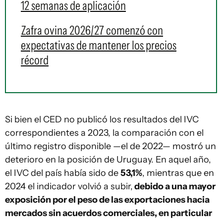
12 semanas de aplicación
Zafra ovina 2026/27 comenzó con
expectativas de mantener los precios
récord
Si bien el CED no publicó los resultados del IVC
correspondientes a 2023, la comparación con el
último registro disponible —el de 2022— mostró un
deterioro en la posición de Uruguay. En aquel año,
el IVC del país había sido de
53,1%
, mientras que en
2024 el indicador volvió a subir,
debido a una mayor
exposición por el peso de las exportaciones hacia
mercados sin acuerdos comerciales, en particular