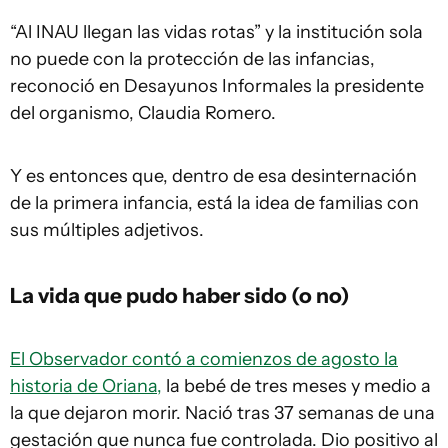
“Al INAU llegan las vidas rotas” y la institución sola
no puede con la protección de las infancias,
reconoció en Desayunos Informales la presidente
del organismo, Claudia Romero.
Y es entonces que, dentro de esa desinternación
de la primera infancia, está la idea de familias con
sus múltiples adjetivos.
La vida que pudo haber sido (o no)
El Observador contó a comienzos de agosto la
historia de Oriana,
la bebé de tres meses y medio a
la que dejaron morir. Nació tras 37 semanas de una
gestación que nunca fue controlada. Dio positivo al