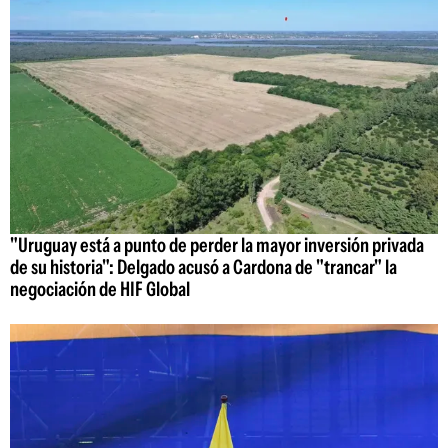
"Uruguay está a punto de perder la mayor inversión privada
de su historia": Delgado acusó a Cardona de "trancar" la
negociación de HIF Global