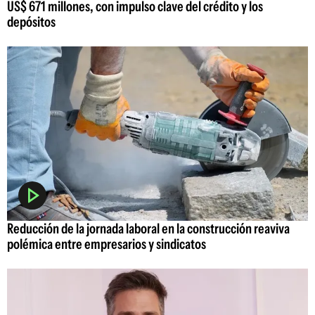
US$ 671 millones, con impulso clave del crédito y los
depósitos
Reducción de la jornada laboral en la construcción reaviva
polémica entre empresarios y sindicatos