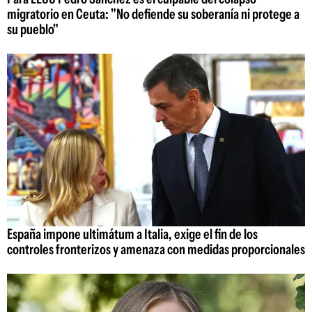
migratorio en Ceuta: "No defiende su soberanía ni protege a
su pueblo"
España impone ultimátum a Italia, exige el fin de los
controles fronterizos y amenaza con medidas proporcionales