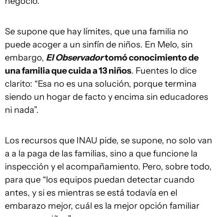
negocio.
Se supone que hay límites, que una familia no
puede acoger a un sinfín de niños. En Melo, sin
embargo,
El Observador
tomó conocimiento de
una familia que cuida a 13 niños
. Fuentes lo dice
clarito: “Esa no es una solución, porque termina
siendo un hogar de facto y encima sin educadores
ni nada”.
Los recursos que INAU pide, se supone, no solo van
a a la paga de las familias, sino a que funcione la
inspección y el acompañamiento. Pero, sobre todo,
para que “los equipos puedan detectar cuando
antes, y si es mientras se está todavía en el
embarazo mejor, cuál es la mejor opción familiar