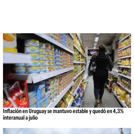
Inflación en Uruguay se mantuvo estable y quedó en 4,3%
interanual a julio