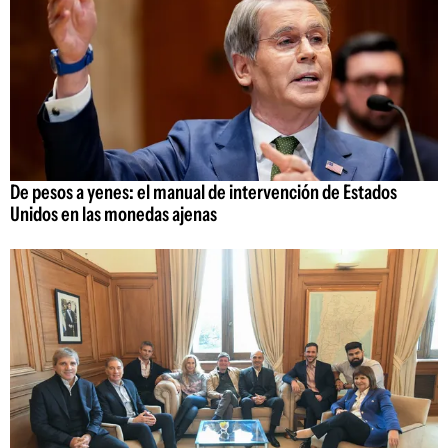
De pesos a yenes: el manual de intervención de Estados
Unidos en las monedas ajenas