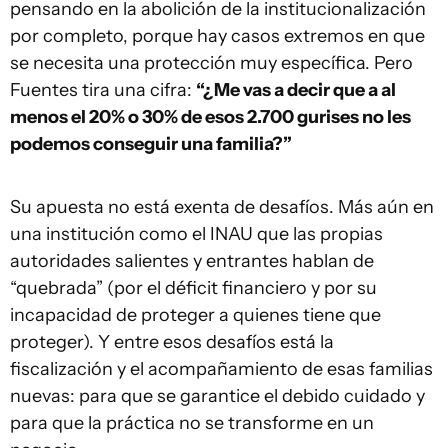
pensando en la abolición de la institucionalización
por completo, porque hay casos extremos en que
se necesita una protección muy específica. Pero
Fuentes tira una cifra:
“¿Me vas a decir que a al
menos el 20% o 30% de esos 2.700 gurises no les
podemos conseguir una familia?”
Su apuesta no está exenta de desafíos. Más aún en
una institución como el INAU que las propias
autoridades salientes y entrantes hablan de
“quebrada” (por el déficit financiero y por su
incapacidad de proteger a quienes tiene que
proteger). Y entre esos desafíos está la
fiscalización y el acompañamiento de esas familias
nuevas: para que se garantice el debido cuidado y
para que la práctica no se transforme en un