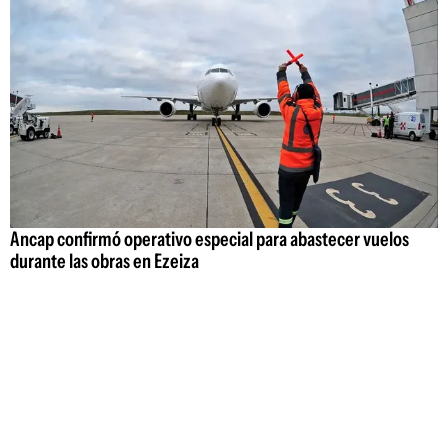
Ancap confirmó operativo especial para abastecer vuelos
durante las obras en Ezeiza