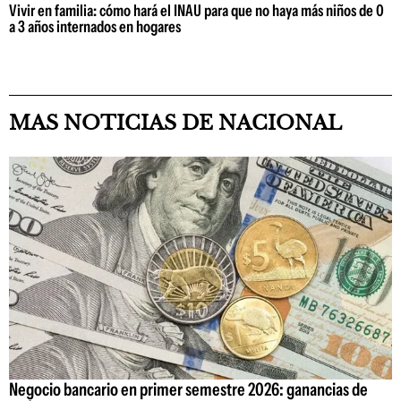
Vivir en familia: cómo hará el INAU para que no haya más niños de 0
a 3 años internados en hogares
MAS NOTICIAS DE NACIONAL
Negocio bancario en primer semestre 2026: ganancias de