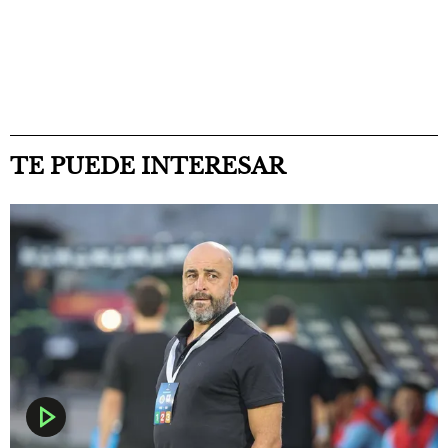
TE PUEDE INTERESAR