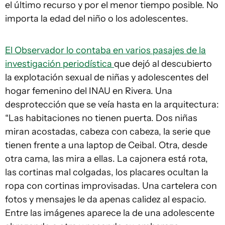
el último recurso y por el menor tiempo posible. No
importa la edad del niño o los adolescentes.
El Observador lo contaba en varios pasajes de la
investigación periodística
que dejó al descubierto
la explotación sexual de niñas y adolescentes del
hogar femenino del INAU en Rivera. Una
desprotección que se veía hasta en la arquitectura:
“Las habitaciones no tienen puerta. Dos niñas
miran acostadas, cabeza con cabeza, la serie que
tienen frente a una laptop de Ceibal. Otra, desde
otra cama, las mira a ellas. La cajonera está rota,
las cortinas mal colgadas, los placares ocultan la
ropa con cortinas improvisadas. Una cartelera con
fotos y mensajes le da apenas calidez al espacio.
Entre las imágenes aparece la de una adolescente