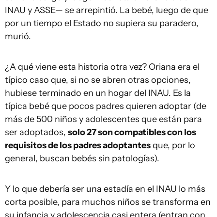
INAU y ASSE— se arrepintió. La bebé, luego de que
por un tiempo el Estado no supiera su paradero,
murió.
¿A qué viene esta historia otra vez? Oriana era el
típico caso que, si no se abren otras opciones,
hubiese terminado en un hogar del INAU. Es la
típica bebé que pocos padres quieren adoptar (de
más de 500 niños y adolescentes que están para
ser adoptados,
solo 27 son compatibles con los
requisitos de los padres adoptantes
que, por lo
general, buscan bebés sin patologías).
Y lo que debería ser una estadía en el INAU lo más
corta posible, para muchos niños se transforma en
su infancia y adolescencia casi entera (entran con