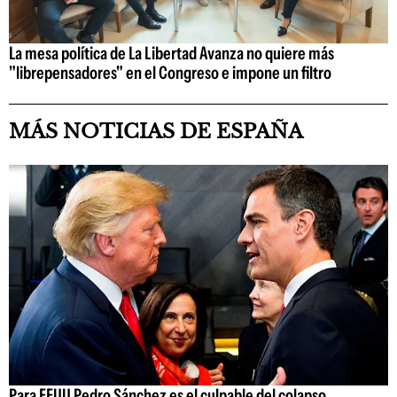
La mesa política de La Libertad Avanza no quiere más
"librepensadores" en el Congreso e impone un filtro
MÁS NOTICIAS DE ESPAÑA
Para EEUU Pedro Sánchez es el culpable del colapso