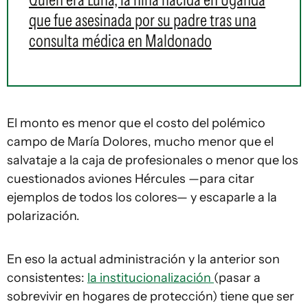
que fue asesinada por su padre tras una
consulta médica en Maldonado
El monto es menor que el costo del polémico
campo de María Dolores, mucho menor que el
salvataje a la caja de profesionales o menor que los
cuestionados aviones Hércules —para citar
ejemplos de todos los colores— y escaparle a la
polarización.
En eso la actual administración y la anterior son
consistentes:
la institucionalización
(pasar a
sobrevivir en hogares de protección) tiene que ser