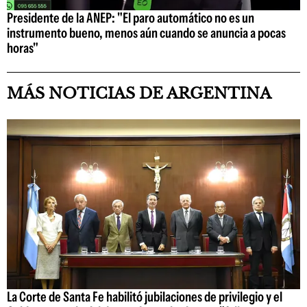
Presidente de la ANEP: "El paro automático no es un
instrumento bueno, menos aún cuando se anuncia a pocas
horas"
MÁS NOTICIAS DE ARGENTINA
La Corte de Santa Fe habilitó jubilaciones de privilegio y el