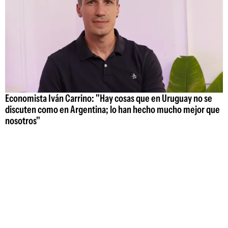
Economista Iván Carrino: "Hay cosas que en Uruguay no se
discuten como en Argentina; lo han hecho mucho mejor que
nosotros"