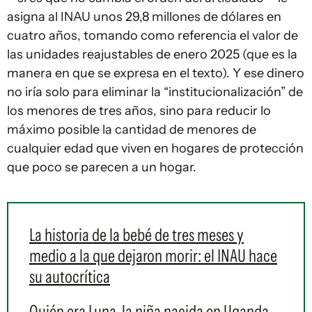
asigna al INAU unos 29,8 millones de dólares en
cuatro años, tomando como referencia el valor de
las unidades reajustables de enero 2025 (que es la
manera en que se expresa en el texto). Y ese dinero
no iría solo para eliminar la “institucionalización” de
los menores de tres años, sino para reducir lo
máximo posible la cantidad de menores de
cualquier edad que viven en hogares de protección
que poco se parecen a un hogar.
La historia de la bebé de tres meses y
medio a la que dejaron morir: el INAU hace
su autocrítica
Quién era Luna, la niña nacida en Uganda