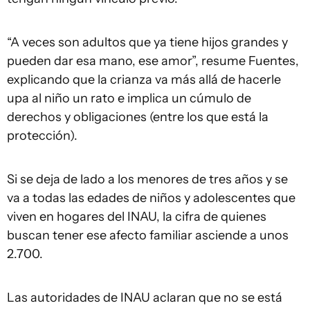
“A veces son adultos que ya tiene hijos grandes y
pueden dar esa mano, ese amor”, resume Fuentes,
explicando que la crianza va más allá de hacerle
upa al niño un rato e implica un cúmulo de
derechos y obligaciones (entre los que está la
protección).
Si se deja de lado a los menores de tres años y se
va a todas las edades de niños y adolescentes que
viven en hogares del INAU, la cifra de quienes
buscan tener ese afecto familiar asciende a unos
2.700.
Las autoridades de INAU aclaran que no se está