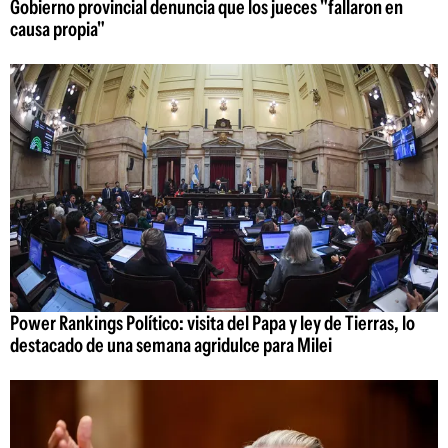
Gobierno provincial denuncia que los jueces "fallaron en
causa propia"
Power Rankings Político: visita del Papa y ley de Tierras, lo
destacado de una semana agridulce para Milei