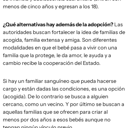
menos de cinco años y egresan a los 18).
¿Qué alternativas hay además de la adopción?
Las
autoridades buscan fortalecer la idea de familias de
acogida, familia extensa y amiga. Son diferentes
modalidades en que el bebé pasa a vivir con una
familia que la protege, le da amor, le ayuda y a
cambio recibe la cooperación del Estado.
Si hay un familiar sanguíneo que pueda hacerse
cargo y están dadas las condiciones, es una opción
(acogida). De lo contrario se busca a alguien
cercano, como un vecino. Y por último se buscan a
aquellas familias que se ofrecen para criar al
menos por dos años a esos bebés aunque no
tengan ningún vínculo previo.