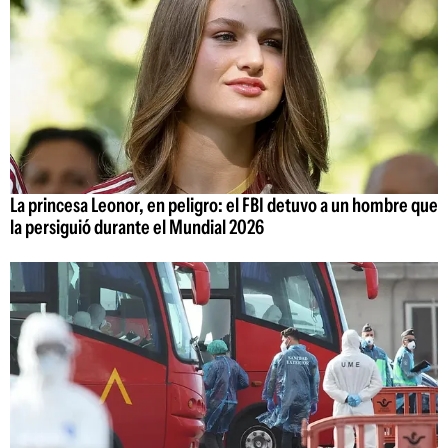
La princesa Leonor, en peligro: el FBI detuvo a un hombre que
la persiguió durante el Mundial 2026