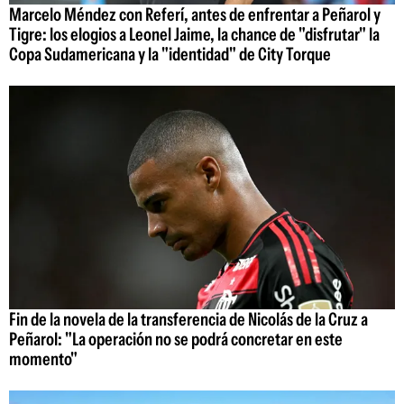
Marcelo Méndez con Referí, antes de enfrentar a Peñarol y
Tigre: los elogios a Leonel Jaime, la chance de "disfrutar" la
Copa Sudamericana y la "identidad" de City Torque
Fin de la novela de la transferencia de Nicolás de la Cruz a
Peñarol: "La operación no se podrá concretar en este
momento"