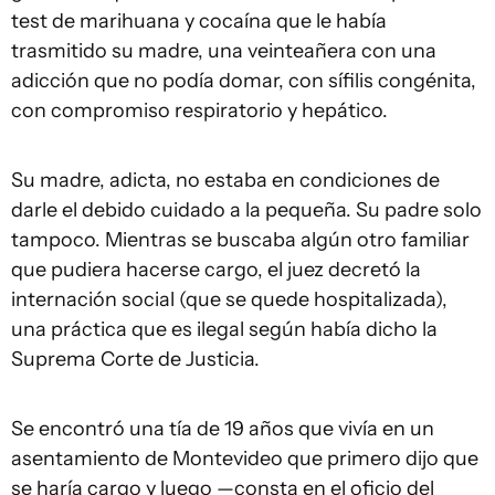
test de marihuana y cocaína que le había
trasmitido su madre, una veinteañera con una
adicción que no podía domar, con sífilis congénita,
con compromiso respiratorio y hepático.
Su madre, adicta, no estaba en condiciones de
darle el debido cuidado a la pequeña. Su padre solo
tampoco. Mientras se buscaba algún otro familiar
que pudiera hacerse cargo, el juez decretó la
internación social (que se quede hospitalizada),
una práctica que es ilegal según había dicho la
Suprema Corte de Justicia.
Se encontró una tía de 19 años que vivía en un
asentamiento de Montevideo que primero dijo que
se haría cargo y luego —consta en el oficio del