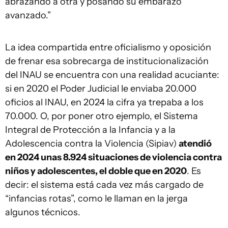
abrazando a otra y posando su embarazo
avanzado.”
La idea compartida entre oficialismo y oposición
de frenar esa sobrecarga de institucionalización
del INAU se encuentra con una realidad acuciante:
si en 2020 el Poder Judicial le enviaba 20.000
oficios al INAU, en 2024 la cifra ya trepaba a los
70.000. O, por poner otro ejemplo, el Sistema
Integral de Protección a la Infancia y a la
Adolescencia contra la Violencia (Sipiav)
atendió
en 2024 unas 8.924 situaciones de violencia contra
niños y adolescentes, el doble que en 2020
. Es
decir: el sistema está cada vez más cargado de
“infancias rotas”, como le llaman en la jerga
algunos técnicos.