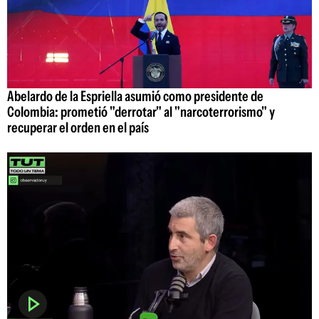
Abelardo de la Espriella asumió como presidente de
Colombia: prometió "derrotar" al "narcoterrorismo" y
recuperar el orden en el país