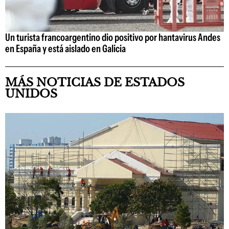
Un turista francoargentino dio positivo por hantavirus Andes
en España y está aislado en Galicia
MÁS NOTICIAS DE ESTADOS
UNIDOS