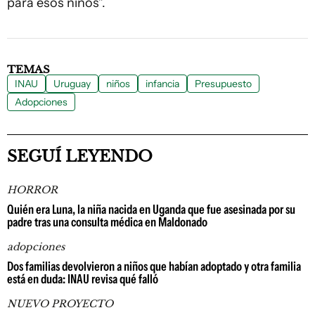
para esos niños”.
TEMAS
INAU
Uruguay
niños
infancia
Presupuesto
Adopciones
SEGUÍ LEYENDO
HORROR
Quién era Luna, la niña nacida en Uganda que fue asesinada por su
padre tras una consulta médica en Maldonado
adopciones
Dos familias devolvieron a niños que habían adoptado y otra familia
está en duda: INAU revisa qué falló
NUEVO PROYECTO