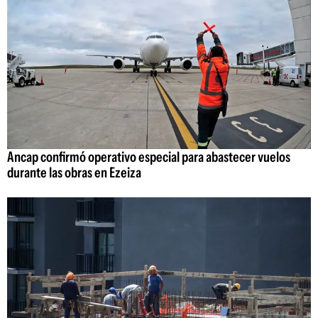
Ancap confirmó operativo especial para abastecer vuelos
durante las obras en Ezeiza