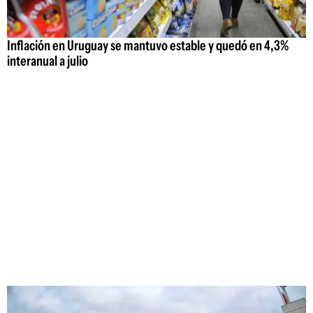
Inflación en Uruguay se mantuvo estable y quedó en 4,3%
interanual a julio