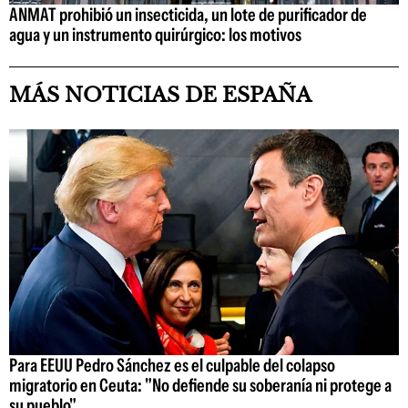
ANMAT prohibió un insecticida, un lote de purificador de
agua y un instrumento quirúrgico: los motivos
MÁS NOTICIAS DE ESPAÑA
Para EEUU Pedro Sánchez es el culpable del colapso
migratorio en Ceuta: "No defiende su soberanía ni protege a
su pueblo"