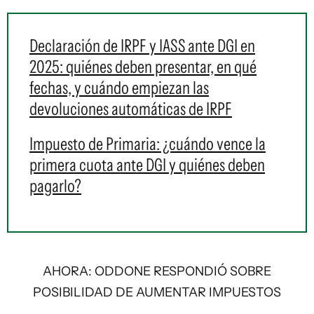
Declaración de IRPF y IASS ante DGI en
2025: quiénes deben presentar, en qué
fechas, y cuándo empiezan las
devoluciones automáticas de IRPF
Impuesto de Primaria: ¿cuándo vence la
primera cuota ante DGI y quiénes deben
pagarlo?
AHORA: ODDONE RESPONDIÓ SOBRE
POSIBILIDAD DE AUMENTAR IMPUESTOS