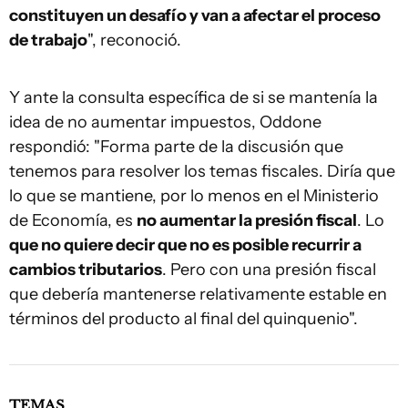
constituyen un desafío y van a afectar el proceso
de trabajo
", reconoció.
Y ante la consulta específica de si se mantenía la
idea de no aumentar impuestos, Oddone
respondió: "Forma parte de la discusión que
tenemos para resolver los temas fiscales. Diría que
lo que se mantiene, por lo menos en el Ministerio
de Economía, es
no aumentar la presión fiscal
. Lo
que no quiere decir que no es posible recurrir a
cambios tributarios
. Pero con una presión fiscal
que debería mantenerse relativamente estable en
términos del producto al final del quinquenio".
TEMAS