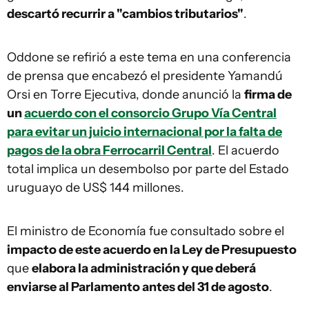
descartó recurrir a "cambios tributarios"
.
Oddone se refirió a este tema en una conferencia
de prensa que encabezó el presidente Yamandú
Orsi en Torre Ejecutiva, donde anunció la
firma de
un
acuerdo con el consorcio Grupo Vía Central
para evitar un juicio internacional por la falta de
pagos de la obra Ferrocarril Central
. El acuerdo
total implica un desembolso por parte del Estado
uruguayo de US$ 144 millones.
El ministro de Economía fue consultado sobre el
impacto de este acuerdo en la Ley de Presupuesto
que
elabora la administración y que deberá
enviarse al Parlamento antes del 31 de agosto
.