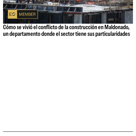
Cómo se vivió el conflicto de la construcción en Maldonado,
un departamento donde el sector tiene sus particularidades