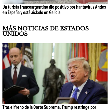
Un turista francoargentino dio positivo por hantavirus Andes
en España y está aislado en Galicia
MÁS NOTICIAS DE ESTADOS
UNIDOS
Tras el freno de la Corte Suprema, Trump restringe por