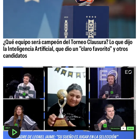
¿Qué equipo será campeón del Torneo Clausura? Lo que dijo
la Inteligencia Artificial, que dio un "claro favorito" y otros
candidatos