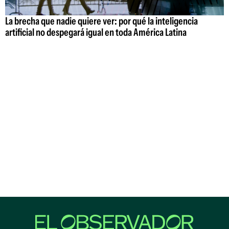
La brecha que nadie quiere ver: por qué la inteligencia
artificial no despegará igual en toda América Latina