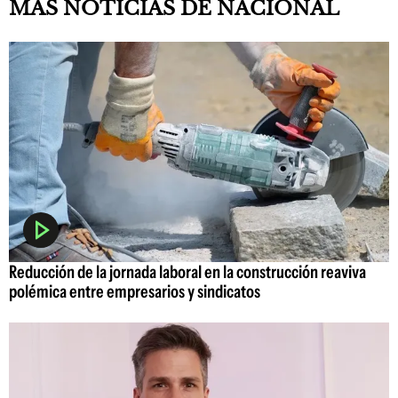
MAS NOTICIAS DE NACIONAL
Reducción de la jornada laboral en la construcción reaviva
polémica entre empresarios y sindicatos