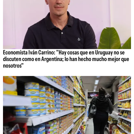
Economista Iván Carrino: "Hay cosas que en Uruguay no se
discuten como en Argentina; lo han hecho mucho mejor que
nosotros"