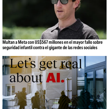
Multan a Meta con US$567 millones en el mayor fallo sobre
seguridad infantil contra el gigante de las redes sociales