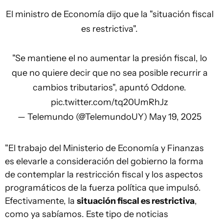
El ministro de Economía dijo que la "situación fiscal
es restrictiva".
"Se mantiene el no aumentar la presión fiscal, lo
que no quiere decir que no sea posible recurrir a
cambios tributarios", apuntó Oddone.
pic.twitter.com/tq20UmRhJz
— Telemundo (@TelemundoUY)
May 19, 2025
"El trabajo del Ministerio de Economía y Finanzas
es elevarle a consideración del gobierno la forma
de contemplar la restricción fiscal y los aspectos
programáticos de la fuerza política que impulsó.
Efectivamente, la
situación fiscal es restrictiva
,
como ya sabíamos. Este tipo de noticias