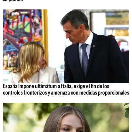
España impone ultimátum a Italia, exige el fin de los
controles fronterizos y amenaza con medidas proporcionales