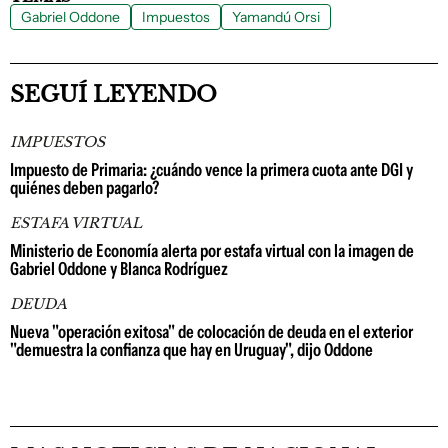
Gabriel Oddone
Impuestos
Yamandú Orsi
SEGUÍ LEYENDO
IMPUESTOS
Impuesto de Primaria: ¿cuándo vence la primera cuota ante DGI y
quiénes deben pagarlo?
ESTAFA VIRTUAL
Ministerio de Economía alerta por estafa virtual con la imagen de
Gabriel Oddone y Blanca Rodríguez
DEUDA
Nueva "operación exitosa" de colocación de deuda en el exterior
"demuestra la confianza que hay en Uruguay", dijo Oddone