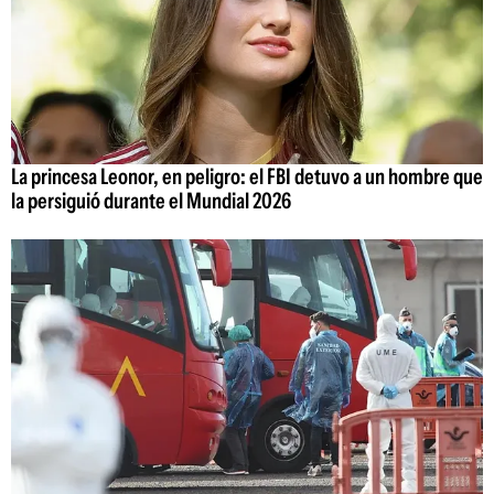
La princesa Leonor, en peligro: el FBI detuvo a un hombre que
la persiguió durante el Mundial 2026