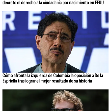
decreto el derecho a la ciudadanía por nacimiento en EEUU
Cómo afronta la izquierda de Colombia la oposición a De la
Espriella tras lograr el mejor resultado de su historia