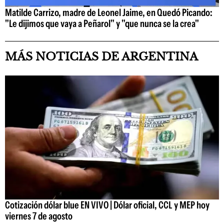
Matilde Carrizo, madre de Leonel Jaime, en Quedó Picando:
"Le dijimos que vaya a Peñarol" y "que nunca se la crea"
MÁS NOTICIAS DE ARGENTINA
Cotización dólar blue EN VIVO | Dólar oficial, CCL y MEP hoy
viernes 7 de agosto