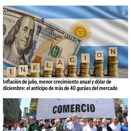
Inflación de julio, menor crecimiento anual y dólar de
diciembre: el anticipo de más de 40 gurúes del mercado