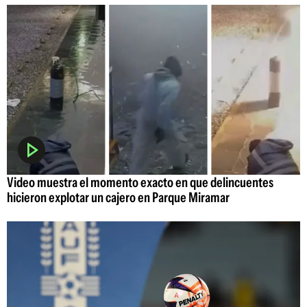
Video muestra el momento exacto en que delincuentes
hicieron explotar un cajero en Parque Miramar