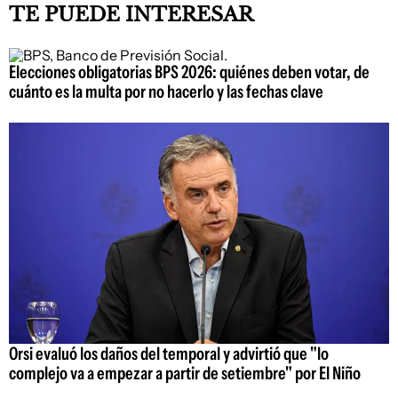
TE PUEDE INTERESAR
Elecciones obligatorias BPS 2026: quiénes deben votar, de
cuánto es la multa por no hacerlo y las fechas clave
Orsi evaluó los daños del temporal y advirtió que "lo
complejo va a empezar a partir de setiembre" por El Niño