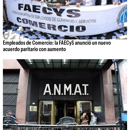
Empleados de Comercio: la FAECyS anunció un nuevo
acuerdo paritario con aumento