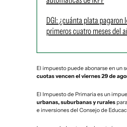
DGI: ¿cuánta plata pagaron 
primeros cuatro meses del 
El impuesto puede abonarse en un so
cuotas vencen el viernes 29 de agos
El Impuesto de Primaria es un impu
urbanas, suburbanas y rurales
para
e inversiones del Consejo de Educac