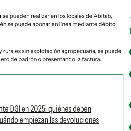
a
se pueden realizar en los locales de Abitab,
én se puede abonar en línea mediante débito
 rurales sin explotación agropecuaria, se puede
ero de padrón o presentando la factura.
ante DGI en 2025: quiénes deben
 cuándo empiezan las devoluciones