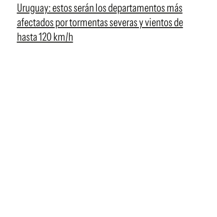
Uruguay: estos serán los departamentos más
afectados por tormentas severas y vientos de
hasta 120 km/h