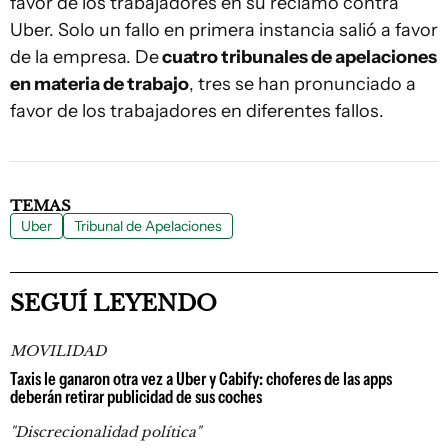
favor de los trabajadores en su reclamo contra
Uber. Solo un fallo en primera instancia salió a favor
de la empresa. De
cuatro tribunales de apelaciones
en materia de trabajo
, tres se han pronunciado a
favor de los trabajadores en diferentes fallos.
TEMAS
Uber
Tribunal de Apelaciones
SEGUÍ LEYENDO
MOVILIDAD
Taxis le ganaron otra vez a Uber y Cabify: choferes de las apps
deberán retirar publicidad de sus coches
"Discrecionalidad política"