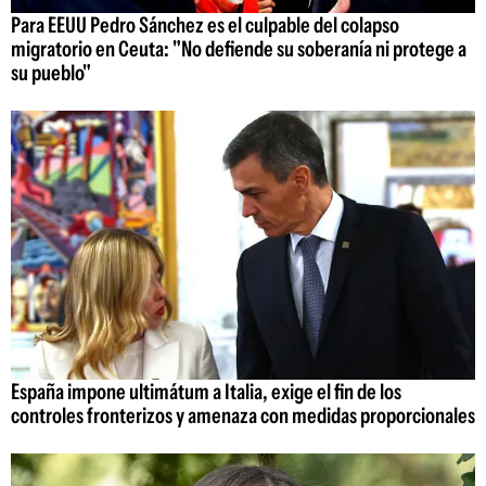
Para EEUU Pedro Sánchez es el culpable del colapso
migratorio en Ceuta: "No defiende su soberanía ni protege a
su pueblo"
España impone ultimátum a Italia, exige el fin de los
controles fronterizos y amenaza con medidas proporcionales