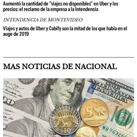
Aumentó la cantidad de "viajes no disponibles" en Uber y los
precios: el reclamo de la empresa a la Intendencia
INTENDENCIA DE MONTEVIDEO
Viajes y autos de Uber y Cabify son la mitad de los que había en el
auge de 2019
MAS NOTICIAS DE NACIONAL