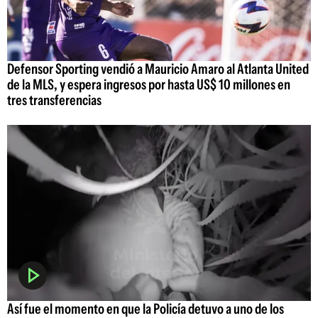
Defensor Sporting vendió a Mauricio Amaro al Atlanta United
de la MLS, y espera ingresos por hasta US$ 10 millones en
tres transferencias
Así fue el momento en que la Policía detuvo a uno de los