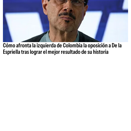
Cómo afronta la izquierda de Colombia la oposición a De la
Espriella tras lograr el mejor resultado de su historia