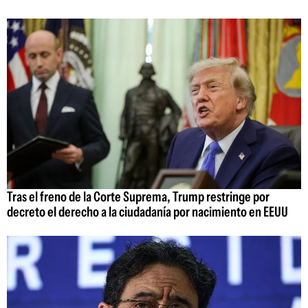
Tras el freno de la Corte Suprema, Trump restringe por
decreto el derecho a la ciudadanía por nacimiento en EEUU