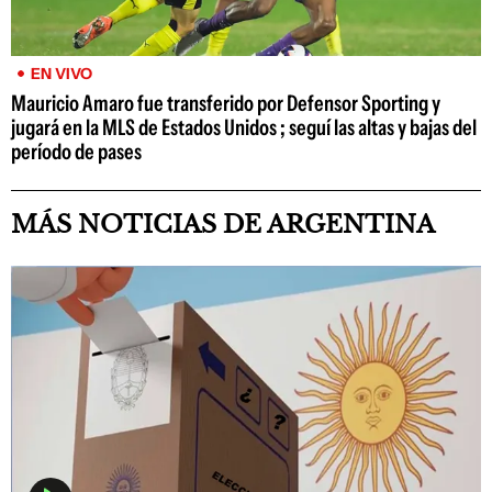
EN VIVO
Mauricio Amaro fue transferido por Defensor Sporting y
jugará en la MLS de Estados Unidos ; seguí las altas y bajas del
período de pases
MÁS NOTICIAS DE ARGENTINA