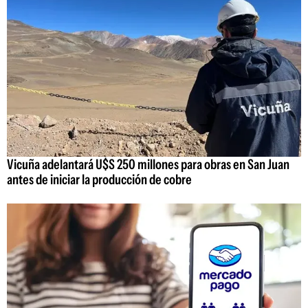
Vicuña adelantará U$S 250 millones para obras en San Juan
antes de iniciar la producción de cobre