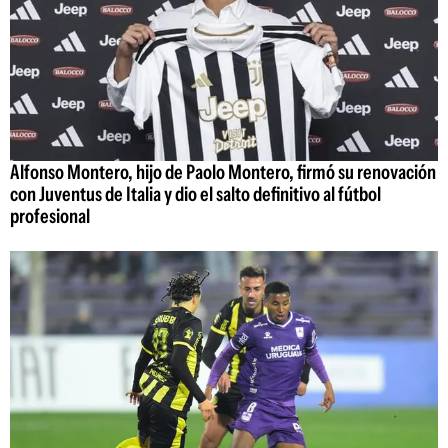
Alfonso Montero, hijo de Paolo Montero, firmó su renovación
con Juventus de Italia y dio el salto definitivo al fútbol
profesional