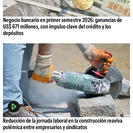
Negocio bancario en primer semestre 2026: ganancias de
US$ 671 millones, con impulso clave del crédito y los
depósitos
Reducción de la jornada laboral en la construcción reaviva
polémica entre empresarios y sindicatos