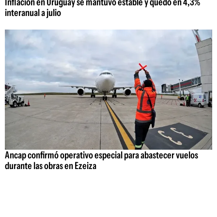
Inflación en Uruguay se mantuvo estable y quedó en 4,3%
interanual a julio
Ancap confirmó operativo especial para abastecer vuelos
durante las obras en Ezeiza