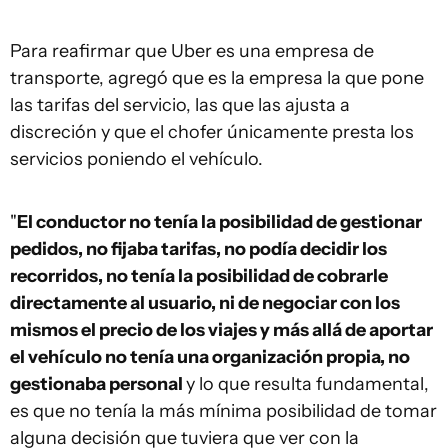
Para reafirmar que Uber es una empresa de
transporte, agregó que es la empresa la que pone
las tarifas del servicio, las que las ajusta a
discreción y que el chofer únicamente presta los
servicios poniendo el vehículo.
"
El conductor no tenía la posibilidad de gestionar
pedidos, no fijaba tarifas, no podía decidir los
recorridos, no tenía la posibilidad de cobrarle
directamente al usuario, ni de negociar con los
mismos el precio de los viajes y más allá de aportar
el vehículo no tenía una organización propia, no
gestionaba personal
y lo que resulta fundamental,
es que no tenía la más mínima posibilidad de tomar
alguna decisión que tuviera que ver con la