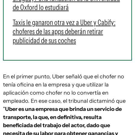
de Oxford lo estudiará
Taxis le ganaron otra vez a Uber y Cabify:
choferes de las apps deberán retirar
publicidad de sus coches
En el primer punto, Uber señaló que el chofer no
tenía oficina en la empresa y que utilizar la
aplicación como chofer no lo convertía en
empleado. En ese caso, el tribunal dictaminó que
"
Uber es una empresa que brinda un servicio de
transporte, la que, en definitiva, resulta
beneficiada del trabajo del actor, dado que
necesita de su labor para obtener ganancias y