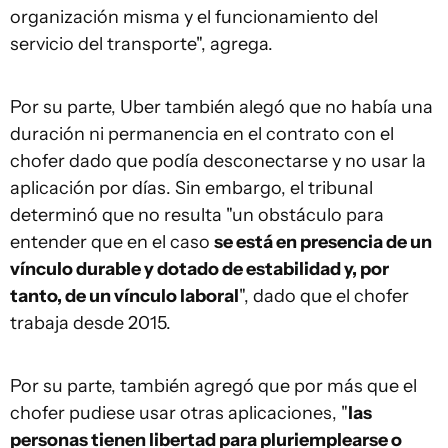
organización misma y el funcionamiento del
servicio del transporte", agrega.
Por su parte, Uber también alegó que no había una
duración ni permanencia en el contrato con el
chofer dado que podía desconectarse y no usar la
aplicación por días. Sin embargo, el tribunal
determinó que no resulta "un obstáculo para
entender que en el caso
se está en presencia de un
vínculo durable y dotado de estabilidad y, por
tanto, de un vínculo laboral
", dado que el chofer
trabaja desde 2015.
Por su parte, también agregó que por más que el
chofer pudiese usar otras aplicaciones, "
las
personas tienen libertad para pluriemplearse o