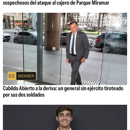
sospechosos del ataque al cajero de Parque Miramar
Cabildo Abierto a la deriva: un general sin ejército tiroteado
por sus dos soldados