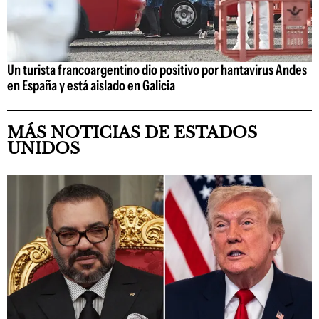
Un turista francoargentino dio positivo por hantavirus Andes
en España y está aislado en Galicia
MÁS NOTICIAS DE ESTADOS
UNIDOS