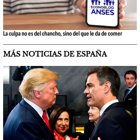
La culpa no es del chancho, sino del que le da de comer
MÁS NOTICIAS DE ESPAÑA