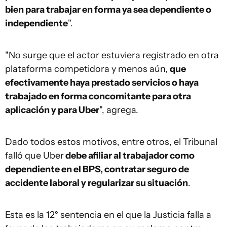
bien para trabajar en forma ya sea dependiente o
independiente
".
"No surge que el actor estuviera registrado en otra
plataforma competidora y menos aún,
que
efectivamente haya prestado servicios o haya
trabajado en forma concomitante para otra
aplicación y para Uber
", agrega.
Dado todos estos motivos, entre otros, el Tribunal
falló que Uber
debe afiliar al trabajador como
dependiente en el BPS, contratar seguro de
accidente laboral y regularizar su situación
.
Esta es la 12
°
sentencia en el que la Justicia falla a