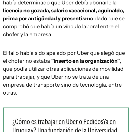
había determinado que Uber debía abonarle la
licencia no gozada, salario vacacional, aguinaldo,
prima por antigüedad y presentismo
dado que se
comprobó que había un vínculo laboral entre el
chofer y la empresa.
El fallo había sido apelado por Uber que alegó que
el chofer no estaba
"inserto en la organización"
,
que podía utilizar otras aplicaciones de movilidad
para trabajar, y que Uber no se trata de una
empresa de transporte sino de tecnología, entre
otras.
¿Cómo es trabajar en Uber o PedidosYa en
Uruguay? Una fundación de la Universidad