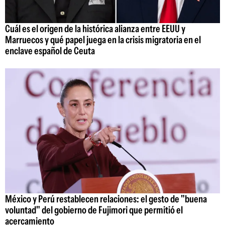
Cuál es el origen de la histórica alianza entre EEUU y
Marruecos y qué papel juega en la crisis migratoria en el
enclave español de Ceuta
México y Perú restablecen relaciones: el gesto de "buena
voluntad" del gobierno de Fujimori que permitió el
acercamiento