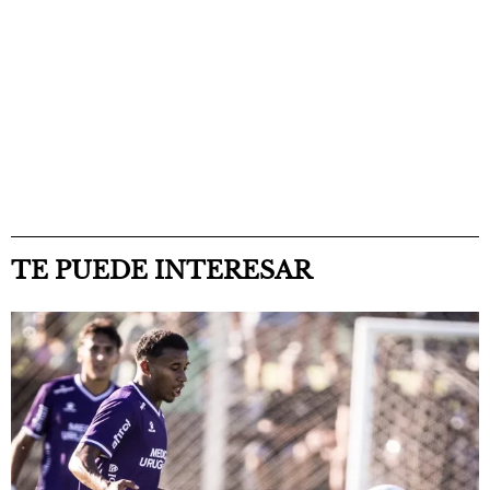
TE PUEDE INTERESAR