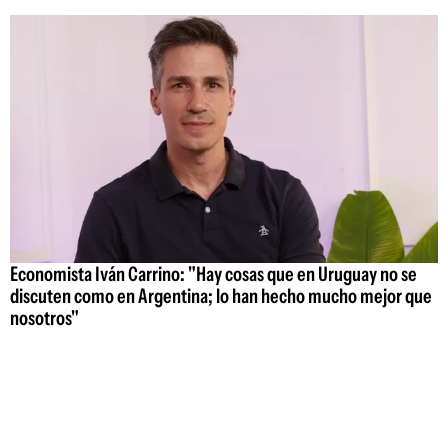
Economista Iván Carrino: "Hay cosas que en Uruguay no se
discuten como en Argentina; lo han hecho mucho mejor que
nosotros"