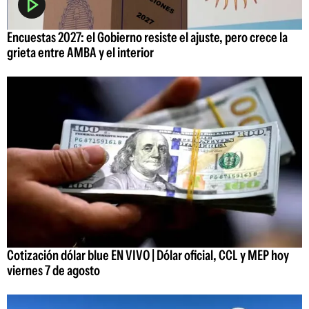
Encuestas 2027: el Gobierno resiste el ajuste, pero crece la
grieta entre AMBA y el interior
Cotización dólar blue EN VIVO | Dólar oficial, CCL y MEP hoy
viernes 7 de agosto