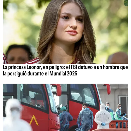
La princesa Leonor, en peligro: el FBI detuvo a un hombre que
la persiguió durante el Mundial 2026