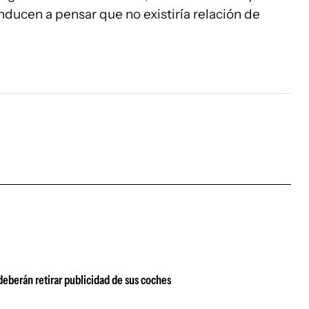
ducen a pensar que no existiría relación de
 deberán retirar publicidad de sus coches