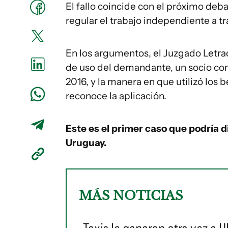
El fallo coincide con el próximo deb
regular el trabajo independiente a tr
En los argumentos, el Juzgado Letrad
de uso del demandante, un socio co
2016, y la manera en que utilizó los 
reconoce la aplicación.
Este es el primer caso que podría d
Uruguay.
MÁS NOTICIAS