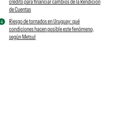
crédito para financiar cambios de la Rendición
de Cuentas
Riesgo de tornados en Uruguay: qué
condiciones hacen posible este fenómeno,
según Metsul