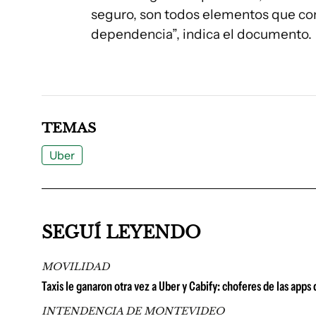
seguro, son todos elementos que con
dependencia”, indica el documento.
TEMAS
Uber
SEGUÍ LEYENDO
MOVILIDAD
Taxis le ganaron otra vez a Uber y Cabify: choferes de las apps
INTENDENCIA DE MONTEVIDEO