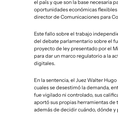
el país y que son la base necesaria
oportunidades económicas flexibles
director de Comunicaciones para Co
Este fallo sobre el trabajo independ
del debate parlamentario sobre el fut
proyecto de ley presentado por el M
para dar un marco regulatorio a la a
digitales.
En la sentencia, el Juez Walter Hugo
cuales se desestimó la demanda, entr
fue vigilado ni controlado, sus calif
aportó sus propias herramientas de t
además de decidir cuándo, dónde y 