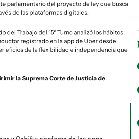
ate parlamentario del proyecto de ley que busca
avés de las plataformas digitales.
o del Trabajo del 15° Turno analizó los hábitos
nductor registrado en la app de Uber desde
beneficios de la flexibilidad e independencia que
irimir la Suprema Corte de Justicia de