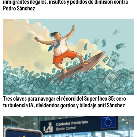
inmigrantes ilegales, insultos y pedidos de dimisión contra
Pedro Sánchez
Tres claves para navegar el récord del Super Ibex 35: cero
turbulencia IA, dividendos gordos y blindaje anti Sánchez