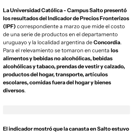
La Universidad Católica - Campus Salto presentó
los resultados del Indicador de Precios Fronterizos
(IPF)
correspondiente a marzo que mide el costo
de una serie de productos en el departamento
uruguayo y la localidad argentina de
Concordia
.
Para el relevamiento se tomaron en cuenta
los
alimentos y bebidas no alcohólicas, bebidas
alcohólicas y tabaco, prendas de vestir y calzado,
productos del hogar, transporte, artículos
escolares, comidas fuera del hogar y bienes
diversos
.
El indicador mostró que la canasta en Salto estuvo