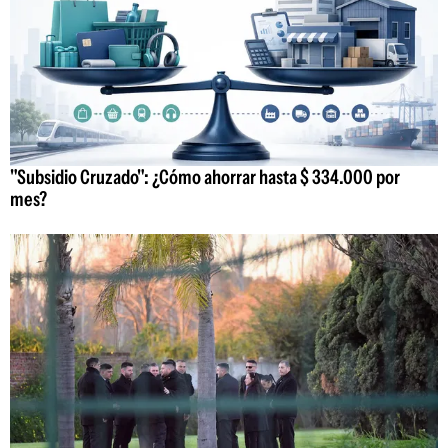
"Subsidio Cruzado": ¿Cómo ahorrar hasta $ 334.000 por
mes?