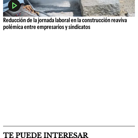
Reducción de la jornada laboral en la construcción reaviva
polémica entre empresarios y sindicatos
TE PUEDE INTERESAR