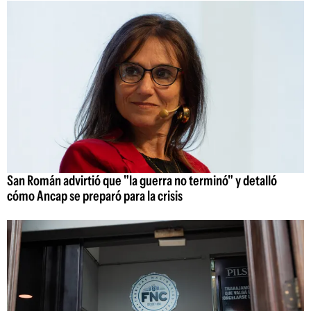
San Román advirtió que "la guerra no terminó" y detalló
cómo Ancap se preparó para la crisis