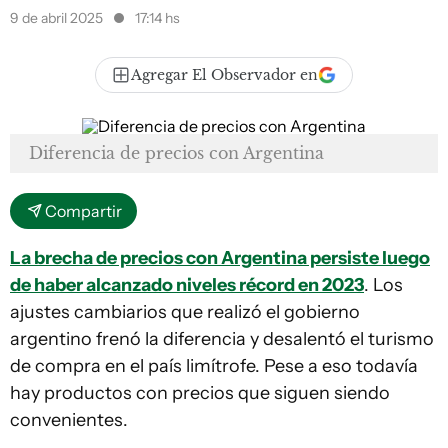
9 de abril 2025
17:14 hs
Agregar El Observador en
Diferencia de precios con Argentina
Compartir
La brecha de precios con Argentina persiste luego
de haber alcanzado niveles récord en 2023
. Los
ajustes cambiarios que realizó el gobierno
argentino frenó la diferencia y desalentó el turismo
de compra en el país limítrofe. Pese a eso todavía
hay productos con precios que siguen siendo
convenientes.