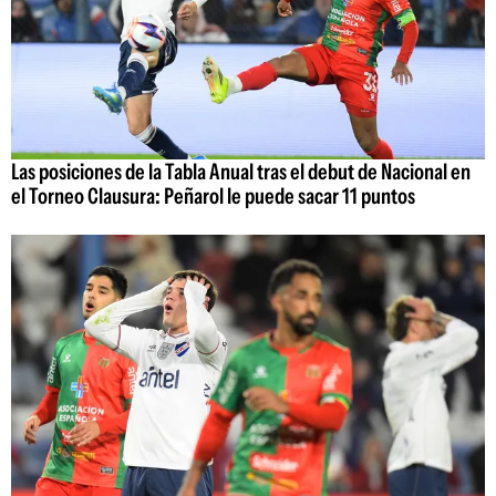
Las posiciones de la Tabla Anual tras el debut de Nacional en
el Torneo Clausura: Peñarol le puede sacar 11 puntos