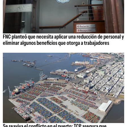
FNC planteó que necesita aplicar una reducción de personal y
eliminar algunos beneficios que otorga a trabajadores
Se reaviva el conflicto en el puerto: TCP asegura que