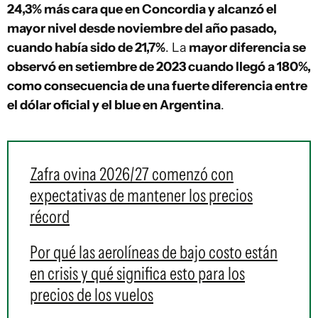
24,3% más cara que en Concordia y alcanzó el
mayor nivel desde noviembre del año pasado,
cuando había sido de 21,7%
. La
mayor diferencia se
observó en setiembre de 2023 cuando llegó a 180%,
como consecuencia de una fuerte diferencia entre
el dólar oficial y el blue en Argentina
.
Zafra ovina 2026/27 comenzó con
expectativas de mantener los precios
récord
Por qué las aerolíneas de bajo costo están
en crisis y qué significa esto para los
precios de los vuelos