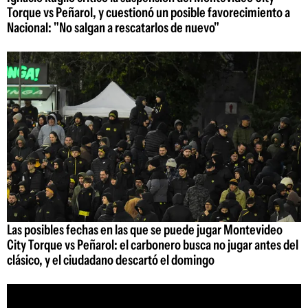
Torque vs Peñarol, y cuestionó un posible favorecimiento a
Nacional: "No salgan a rescatarlos de nuevo"
Las posibles fechas en las que se puede jugar Montevideo
City Torque vs Peñarol: el carbonero busca no jugar antes del
clásico, y el ciudadano descartó el domingo