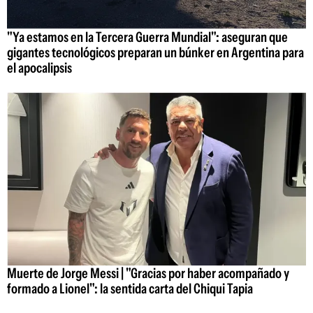
"Ya estamos en la Tercera Guerra Mundial": aseguran que
gigantes tecnológicos preparan un búnker en Argentina para
el apocalipsis
Muerte de Jorge Messi | "Gracias por haber acompañado y
formado a Lionel": la sentida carta del Chiqui Tapia