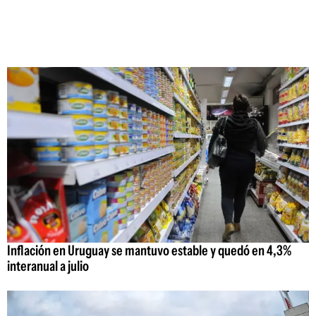
Inflación en Uruguay se mantuvo estable y quedó en 4,3%
interanual a julio