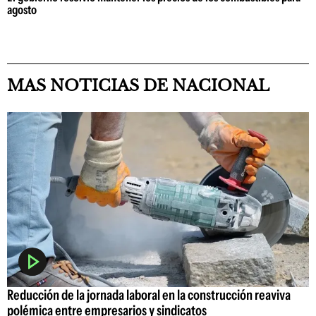
agosto
MAS NOTICIAS DE NACIONAL
Reducción de la jornada laboral en la construcción reaviva
polémica entre empresarios y sindicatos