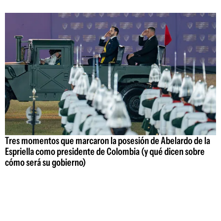
Tres momentos que marcaron la posesión de Abelardo de la
Espriella como presidente de Colombia (y qué dicen sobre
cómo será su gobierno)