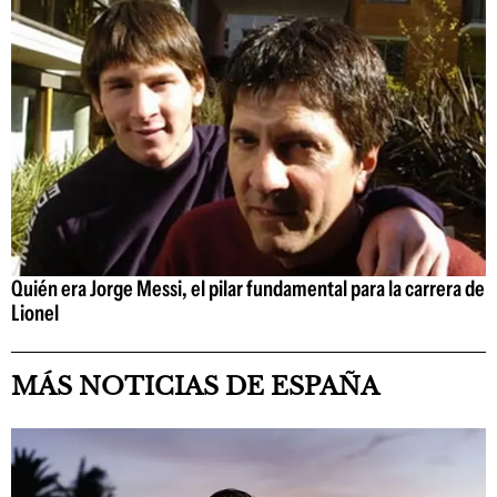
Quién era Jorge Messi, el pilar fundamental para la carrera de
Lionel
MÁS NOTICIAS DE ESPAÑA