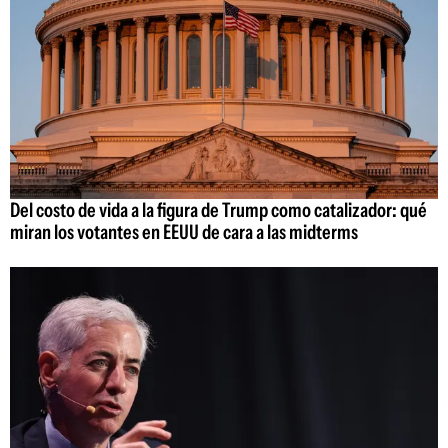
Del costo de vida a la figura de Trump como catalizador: qué
miran los votantes en EEUU de cara a las midterms