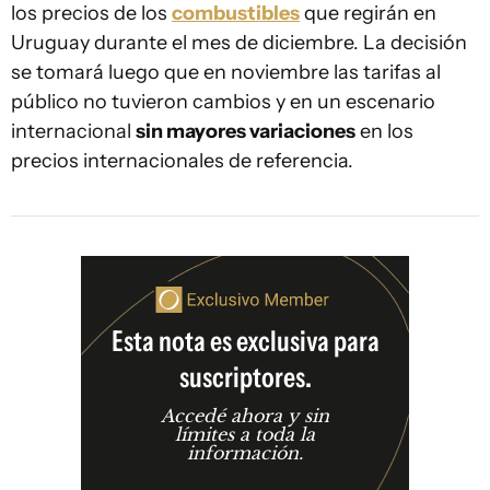
los precios de los
combustibles
que regirán en
Uruguay durante el mes de diciembre. La decisión
se tomará luego que en noviembre las tarifas al
público no tuvieron cambios y en un escenario
internacional
sin mayores variaciones
en los
precios internacionales de referencia.
Esta nota es exclusiva para
suscriptores.
Accedé ahora y sin
límites a toda la
información.