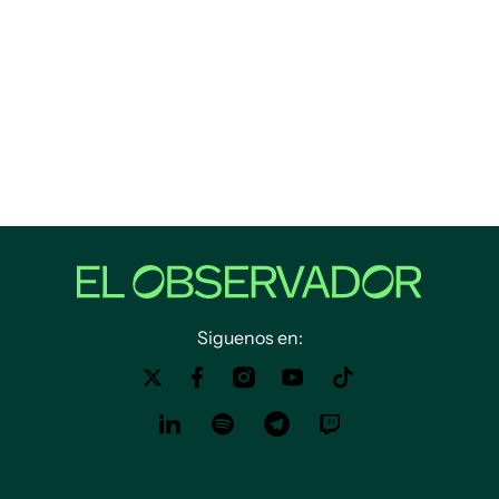
Siguenos en: