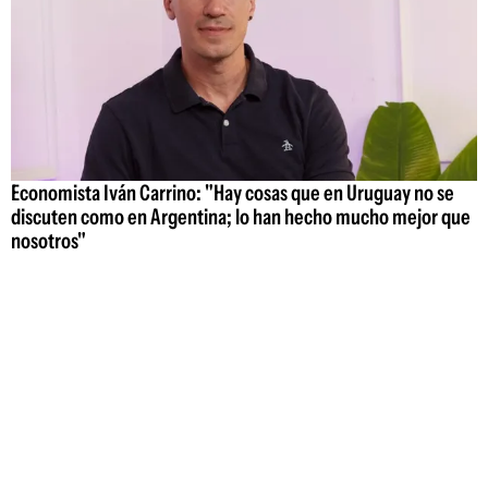
Economista Iván Carrino: "Hay cosas que en Uruguay no se
discuten como en Argentina; lo han hecho mucho mejor que
nosotros"