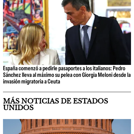
España comenzó a pedirle pasaportes a los italianos: Pedro
Sánchez lleva al máximo su pelea con Giorgia Meloni desde la
invasión migratoria a Ceuta
MÁS NOTICIAS DE ESTADOS
UNIDOS