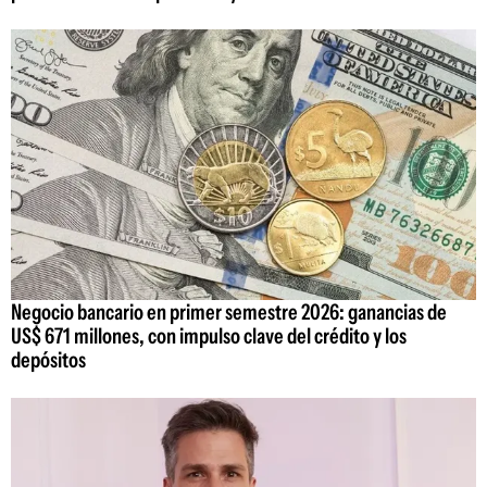
Negocio bancario en primer semestre 2026: ganancias de
US$ 671 millones, con impulso clave del crédito y los
depósitos