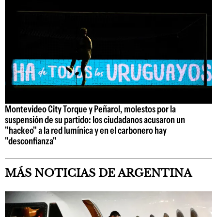
Montevideo City Torque y Peñarol, molestos por la
suspensión de su partido: los ciudadanos acusaron un
"hackeo" a la red lumínica y en el carbonero hay
"desconfianza"
MÁS NOTICIAS DE ARGENTINA