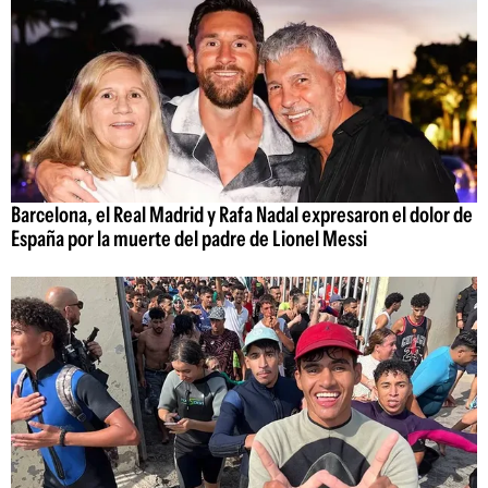
Barcelona, el Real Madrid y Rafa Nadal expresaron el dolor de
España por la muerte del padre de Lionel Messi