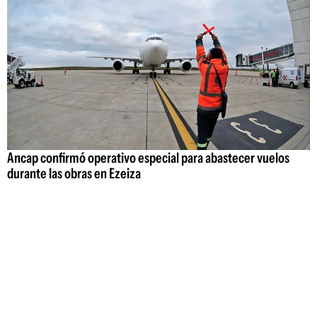
Ancap confirmó operativo especial para abastecer vuelos
durante las obras en Ezeiza