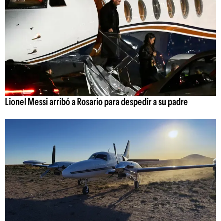
Lionel Messi arribó a Rosario para despedir a su padre