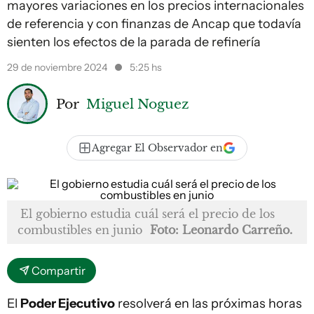
mayores variaciones en los precios internacionales
de referencia y con finanzas de Ancap que todavía
sienten los efectos de la parada de refinería
29 de noviembre 2024
5:25 hs
Por
Miguel Noguez
Agregar El Observador en
El gobierno estudia cuál será el precio de los
combustibles en junio
Foto: Leonardo Carreño.
Compartir
El
Poder Ejecutivo
resolverá en las próximas horas