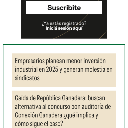
Suscribite
¿Ya estás registrado?
Iniciá sesión aquí
Empresarios planean menor inversión
industrial en 2025 y generan molestia en
sindicatos
Caída de República Ganadera: buscan
alternativa al concurso con auditoría de
Conexión Ganadera ¿qué implica y
cómo sigue el caso?