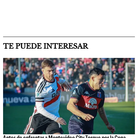
TE PUEDE INTERESAR
Antes de enfrentar a Montevideo City Torque por la Copa