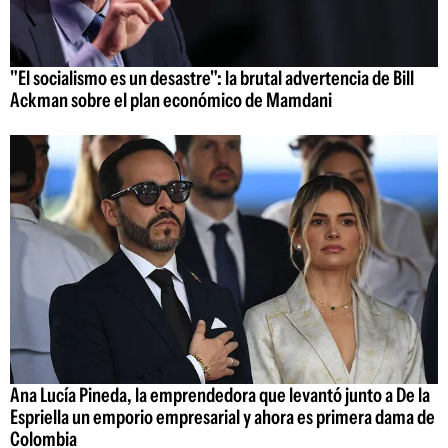
"El socialismo es un desastre": la brutal advertencia de Bill
Ackman sobre el plan económico de Mamdani
Ana Lucía Pineda, la emprendedora que levantó junto a De la
Espriella un emporio empresarial y ahora es primera dama de
Colombia