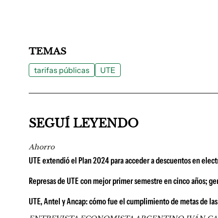
TEMAS
tarifas públicas
UTE
SEGUÍ LEYENDO
Ahorro
UTE extendió el Plan 2024 para acceder a descuentos en elect
Represas de UTE con mejor primer semestre en cinco años; ge
UTE, Antel y Ancap: cómo fue el cumplimiento de metas de las