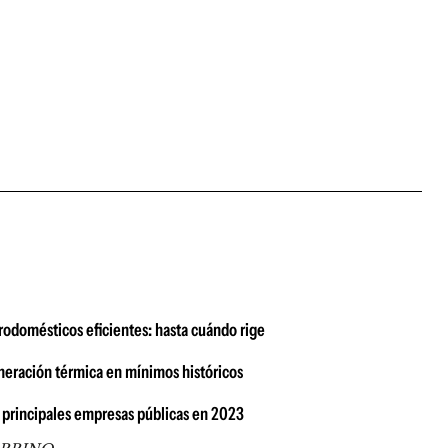
rodomésticos eficientes: hasta cuándo rige
neración térmica en mínimos históricos
 principales empresas públicas en 2023