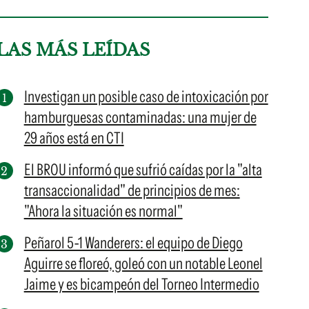
LAS MÁS LEÍDAS
Investigan un posible caso de intoxicación por
hamburguesas contaminadas: una mujer de
29 años está en CTI
El BROU informó que sufrió caídas por la "alta
transaccionalidad" de principios de mes:
"Ahora la situación es normal"
Peñarol 5-1 Wanderers: el equipo de Diego
Aguirre se floreó, goleó con un notable Leonel
Jaime y es bicampeón del Torneo Intermedio