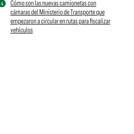
Cómo son las nuevas camionetas con
cámaras del Ministerio de Transporte que
empezaron a circular en rutas para fiscalizar
vehículos