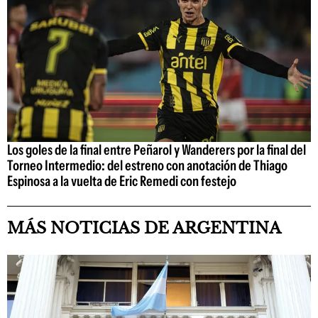
Los goles de la final entre Peñarol y Wanderers por la final del
Torneo Intermedio: del estreno con anotación de Thiago
Espinosa a la vuelta de Eric Remedi con festejo
MÁS NOTICIAS DE ARGENTINA