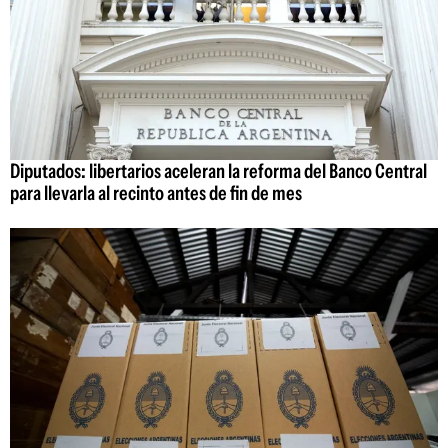
Diputados: libertarios aceleran la reforma del Banco Central
para llevarla al recinto antes de fin de mes