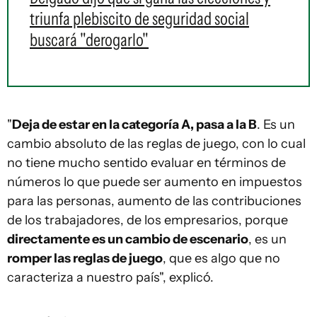
triunfa plebiscito de seguridad social
buscará "derogarlo"
"
Deja de estar en la categoría A, pasa a la B
. Es un
cambio absoluto de las reglas de juego, con lo cual
no tiene mucho sentido evaluar en términos de
números lo que puede ser aumento en impuestos
para las personas, aumento de las contribuciones
de los trabajadores, de los empresarios, porque
directamente es un cambio de escenario
, es un
romper las reglas de juego
, que es algo que no
caracteriza a nuestro país", explicó.