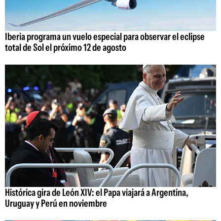
Iberia programa un vuelo especial para observar el eclipse
total de Sol el próximo 12 de agosto
Histórica gira de León XIV: el Papa viajará a Argentina,
Uruguay y Perú en noviembre