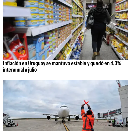
Inflación en Uruguay se mantuvo estable y quedó en 4,3%
interanual a julio