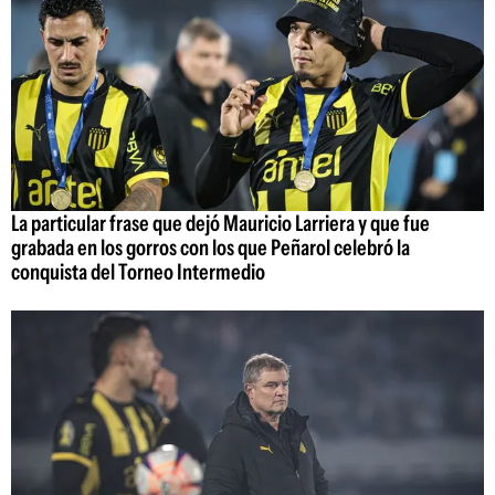
La particular frase que dejó Mauricio Larriera y que fue
grabada en los gorros con los que Peñarol celebró la
conquista del Torneo Intermedio