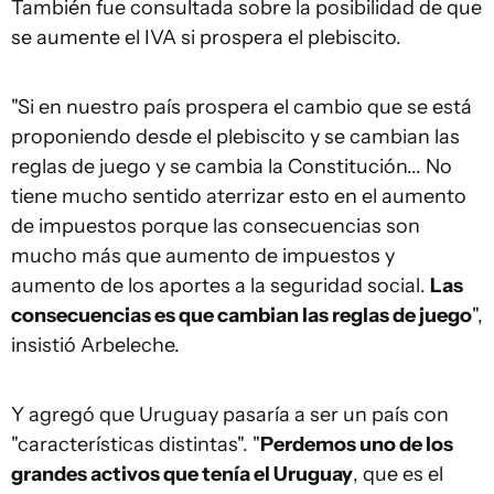
También fue consultada sobre la posibilidad de que
se aumente el IVA si prospera el plebiscito.
"Si en nuestro país prospera el cambio que se está
proponiendo desde el plebiscito y se cambian las
reglas de juego y se cambia la Constitución... No
tiene mucho sentido aterrizar esto en el aumento
de impuestos porque las consecuencias son
mucho más que aumento de impuestos y
aumento de los aportes a la seguridad social.
Las
consecuencias es que cambian las reglas de juego
",
insistió Arbeleche.
Y agregó que Uruguay pasaría a ser un país con
"características distintas". "
Perdemos uno de los
grandes activos que tenía el Uruguay
, que es el