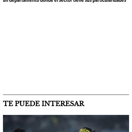
TE PUEDE INTERESAR