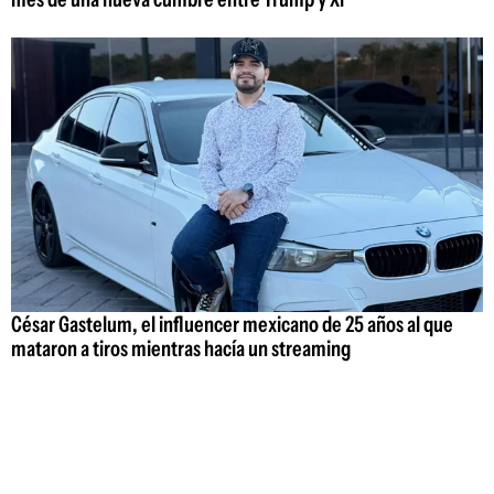
César Gastelum, el influencer mexicano de 25 años al que
mataron a tiros mientras hacía un streaming