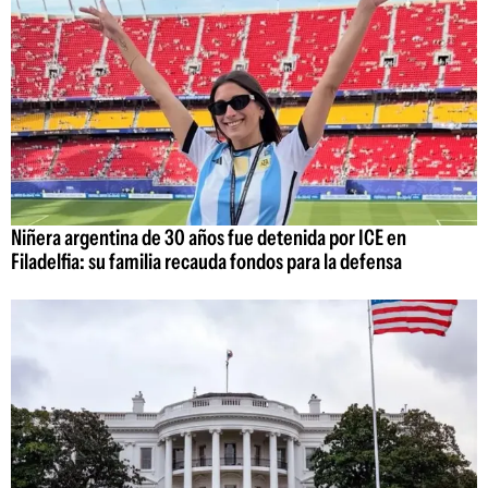
Niñera argentina de 30 años fue detenida por ICE en
Filadelfia: su familia recauda fondos para la defensa