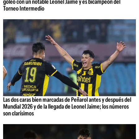
goleó con un notable Leonel Jaime y es bicampeón del
Torneo Intermedio
Las dos caras bien marcadas de Peñarol antes y después del
Mundial 2026 y de la llegada de Leonel Jaime; los números
son clarísimos