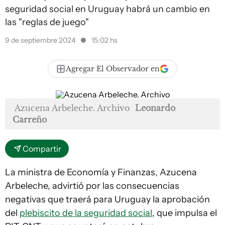
seguridad social en Uruguay habrá un cambio en
las "reglas de juego"
9 de septiembre 2024
15:02 hs
Agregar El Observador en
Azucena Arbeleche. Archivo
Leonardo
Carreño
Compartir
La ministra de Economía y Finanzas, Azucena
Arbeleche, advirtió por las consecuencias
negativas que traerá para Uruguay la aprobación
del
plebiscito de la seguridad social
, que impulsa el