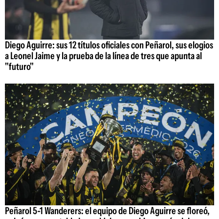
Diego Aguirre: sus 12 títulos oficiales con Peñarol, sus elogios
a Leonel Jaime y la prueba de la línea de tres que apunta al
"futuro"
Peñarol 5-1 Wanderers: el equipo de Diego Aguirre se floreó,