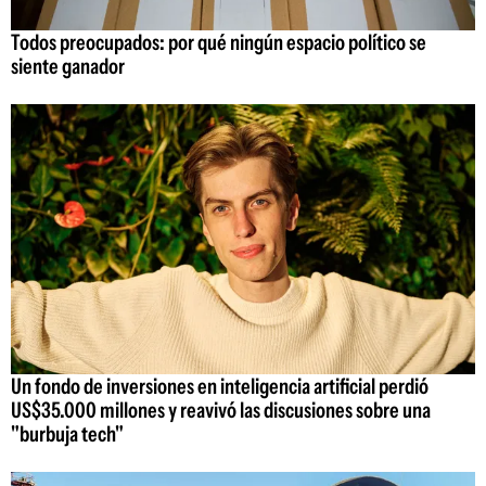
Todos preocupados: por qué ningún espacio político se
siente ganador
Un fondo de inversiones en inteligencia artificial perdió
US$35.000 millones y reavivó las discusiones sobre una
"burbuja tech"