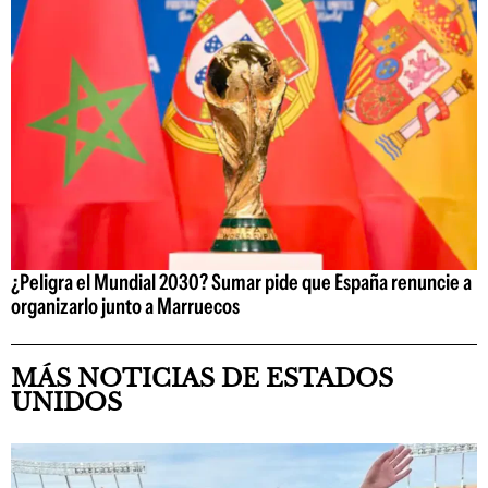
¿Peligra el Mundial 2030? Sumar pide que España renuncie a
organizarlo junto a Marruecos
MÁS NOTICIAS DE ESTADOS
UNIDOS