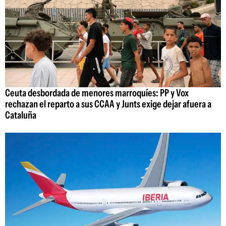
Ceuta desbordada de menores marroquíes: PP y Vox
rechazan el reparto a sus CCAA y Junts exige dejar afuera a
Cataluña