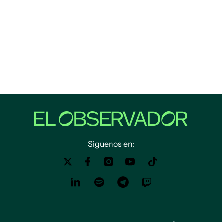
Siguenos en: