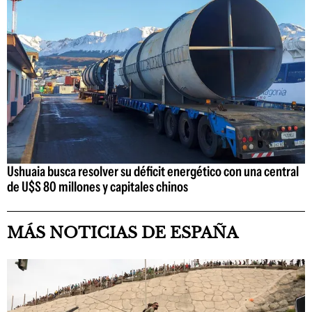
Ushuaia busca resolver su déficit energético con una central
de U$S 80 millones y capitales chinos
MÁS NOTICIAS DE ESPAÑA