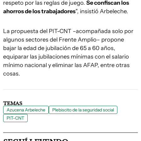
respeto por las reglas de juego.
Se confiscan los
ahorros de los trabajadores
", insistió Arbeleche.
La propuesta del PIT-CNT –acompañada solo por
algunos sectores del Frente Amplio– propone
bajar la edad de jubilación de 65 a 60 años,
equiparar las jubilaciones mínimas con el salario
mínimo nacional y eliminar las AFAP, entre otras
cosas.
TEMAS
Azucena Arbeleche
Plebiscito de la seguridad social
PIT-CNT