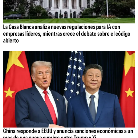
La Casa Blanca analiza nuevas regulaciones para IA con
empresas líderes, mientras crece el debate sobre el código
abierto
China responde a EEUU y anuncia sanciones económicas a un
mes de una nueva cumbre entre Trump y Xi